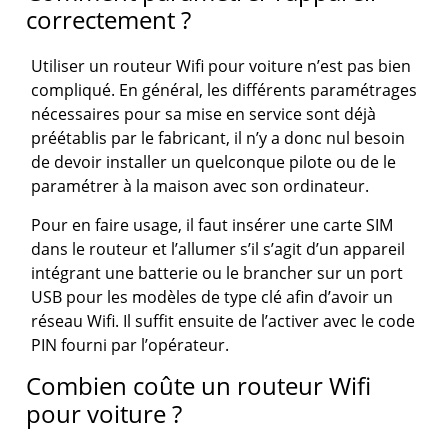
correctement ?
Utiliser un routeur Wifi pour voiture n’est pas bien
compliqué. En général, les différents paramétrages
nécessaires pour sa mise en service sont déjà
préétablis par le fabricant, il n’y a donc nul besoin
de devoir installer un quelconque pilote ou de le
paramétrer à la maison avec son ordinateur.
Pour en faire usage, il faut insérer une carte SIM
dans le routeur et l’allumer s’il s’agit d’un appareil
intégrant une batterie ou le brancher sur un port
USB pour les modèles de type clé afin d’avoir un
réseau Wifi. Il suffit ensuite de l’activer avec le code
PIN fourni par l’opérateur.
Combien coûte un routeur Wifi
pour voiture ?