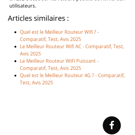
utilisateurs.
Articles similaires :
Quel est le Meilleur Routeur Wifi ? -
Comparatif, Test, Avis 2025
Le Meilleur Routeur Wifi AC - Comparatif, Test,
Avis 2025
Le Meilleur Routeur WiFi Puissant -
Comparatif, Test, Avis 2025
Quel est le Meilleur Routeur 4G ? - Comparatif,
Test, Avis 2025
Primary
Sidebar