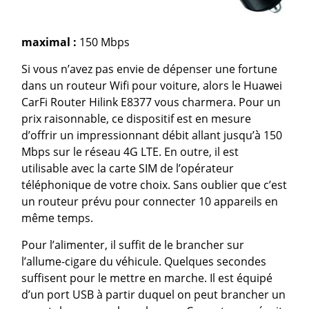
maximal :
150 Mbps
Si vous n’avez pas envie de dépenser une fortune
dans un routeur Wifi pour voiture, alors le Huawei
CarFi Router Hilink E8377 vous charmera. Pour un
prix raisonnable, ce dispositif est en mesure
d’offrir un impressionnant débit allant jusqu’à 150
Mbps sur le réseau 4G LTE. En outre, il est
utilisable avec la carte SIM de l’opérateur
téléphonique de votre choix. Sans oublier que c’est
un routeur prévu pour connecter 10 appareils en
même temps.
Pour l’alimenter, il suffit de le brancher sur
l’allume-cigare du véhicule. Quelques secondes
suffisent pour le mettre en marche. Il est équipé
d’un port USB à partir duquel on peut brancher un