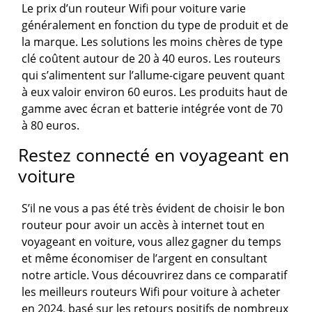
Le prix d’un routeur Wifi pour voiture varie
généralement en fonction du type de produit et de
la marque. Les solutions les moins chères de type
clé coûtent autour de 20 à 40 euros. Les routeurs
qui s’alimentent sur l’allume-cigare peuvent quant
à eux valoir environ 60 euros. Les produits haut de
gamme avec écran et batterie intégrée vont de 70
à 80 euros.
Restez connecté en voyageant en
voiture
S’il ne vous a pas été très évident de choisir le bon
routeur pour avoir un accès à internet tout en
voyageant en voiture, vous allez gagner du temps
et même économiser de l’argent en consultant
notre article. Vous découvrirez dans ce comparatif
les meilleurs routeurs Wifi pour voiture à acheter
en 2024, basé sur les retours positifs de nombreux