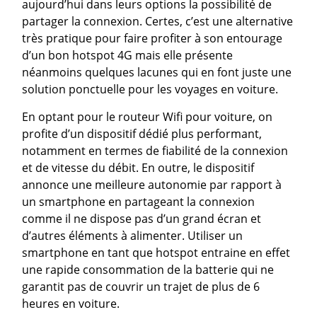
aujourd’hui dans leurs options la possibilité de
partager la connexion. Certes, c’est une alternative
très pratique pour faire profiter à son entourage
d’un bon hotspot 4G mais elle présente
néanmoins quelques lacunes qui en font juste une
solution ponctuelle pour les voyages en voiture.
En optant pour le routeur Wifi pour voiture, on
profite d’un dispositif dédié plus performant,
notamment en termes de fiabilité de la connexion
et de vitesse du débit. En outre, le dispositif
annonce une meilleure autonomie par rapport à
un smartphone en partageant la connexion
comme il ne dispose pas d’un grand écran et
d’autres éléments à alimenter. Utiliser un
smartphone en tant que hotspot entraine en effet
une rapide consommation de la batterie qui ne
garantit pas de couvrir un trajet de plus de 6
heures en voiture.