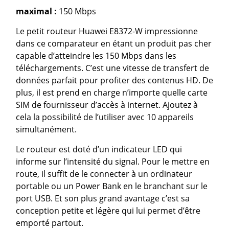
maximal :
150 Mbps
Le petit routeur Huawei E8372-W impressionne
dans ce comparateur en étant un produit pas cher
capable d’atteindre les 150 Mbps dans les
téléchargements. C’est une vitesse de transfert de
données parfait pour profiter des contenus HD. De
plus, il est prend en charge n’importe quelle carte
SIM de fournisseur d’accès à internet. Ajoutez à
cela la possibilité de l’utiliser avec 10 appareils
simultanément.
Le routeur est doté d’un indicateur LED qui
informe sur l’intensité du signal. Pour le mettre en
route, il suffit de le connecter à un ordinateur
portable ou un Power Bank en le branchant sur le
port USB. Et son plus grand avantage c’est sa
conception petite et légère qui lui permet d’être
emporté partout.