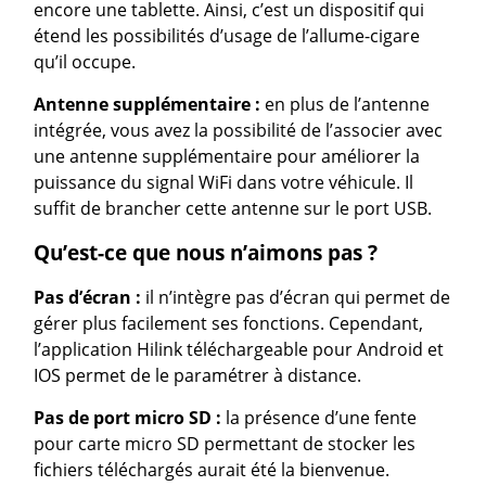
encore une tablette. Ainsi, c’est un dispositif qui
étend les possibilités d’usage de l’allume-cigare
qu’il occupe.
Antenne supplémentaire :
en plus de l’antenne
intégrée, vous avez la possibilité de l’associer avec
une antenne supplémentaire pour améliorer la
puissance du signal WiFi dans votre véhicule. Il
suffit de brancher cette antenne sur le port USB.
Qu’est-ce que nous n’aimons pas ?
Pas d’écran :
il n’intègre pas d’écran qui permet de
gérer plus facilement ses fonctions. Cependant,
l’application Hilink téléchargeable pour Android et
IOS permet de le paramétrer à distance.
Pas de port micro SD :
la présence d’une fente
pour carte micro SD permettant de stocker les
fichiers téléchargés aurait été la bienvenue.