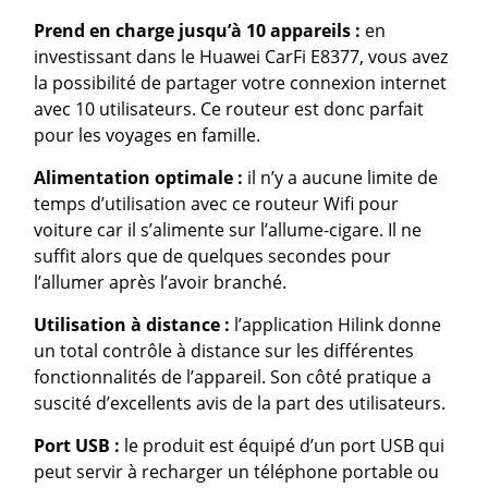
Prend en charge jusqu’à 10 appareils :
en
investissant dans le Huawei CarFi E8377, vous avez
la possibilité de partager votre connexion internet
avec 10 utilisateurs. Ce routeur est donc parfait
pour les voyages en famille.
Alimentation optimale :
il n’y a aucune limite de
temps d’utilisation avec ce routeur Wifi pour
voiture car il s’alimente sur l’allume-cigare. Il ne
suffit alors que de quelques secondes pour
l’allumer après l’avoir branché.
Utilisation à distance :
l’application Hilink donne
un total contrôle à distance sur les différentes
fonctionnalités de l’appareil. Son côté pratique a
suscité d’excellents avis de la part des utilisateurs.
Port USB :
le produit est équipé d’un port USB qui
peut servir à recharger un téléphone portable ou