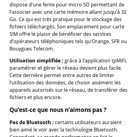
dispose d’une fente pour micro SD permettant de
l’associer avec une carte mémoire allant jusqu’à 32
Go. Ce qui est très pratique pour le stockage des
fichiers téléchargés. Son emplacement pour carte
SIM offre le plaisir de bénéficier des services
d’opérateurs téléphoniques tels qu’Orange, SFR ou
Bouygues Telecom.
Utilisation simplifiée :
grâce à l’application tpMiFi,
paramétrer et gérer le réseau devient plus facile.
Cette dernière permet entre autres de limiter
l’utilisation des données, de choisir aisément les
appareils autorisés sur le réseau, de transférer des
fichiers et plus encore.
Qu’est-ce que nous n’aimons pas ?
Pas de Bluetooth :
certains utilisateurs auraient
bien aimé le voir avec la technologie Bluetooth.