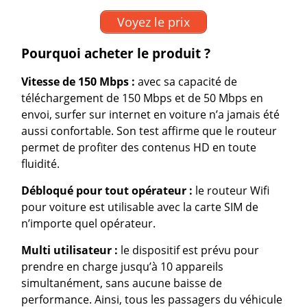
Voyez le prix
Pourquoi acheter le produit ?
Vitesse de 150 Mbps :
avec sa capacité de
téléchargement de 150 Mbps et de 50 Mbps en
envoi, surfer sur internet en voiture n’a jamais été
aussi confortable. Son test affirme que le routeur
permet de profiter des contenus HD en toute
fluidité.
Débloqué pour tout opérateur :
le routeur Wifi
pour voiture est utilisable avec la carte SIM de
n’importe quel opérateur.
Multi utilisateur :
le dispositif est prévu pour
prendre en charge jusqu’à 10 appareils
simultanément, sans aucune baisse de
performance. Ainsi, tous les passagers du véhicule