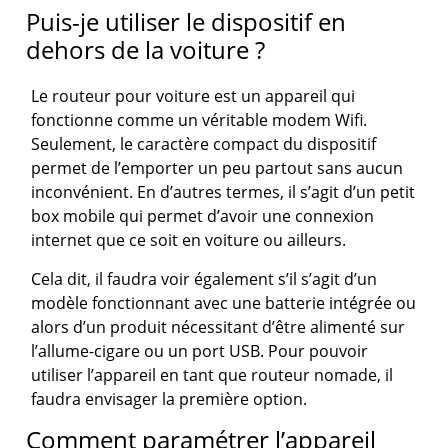
Puis-je utiliser le dispositif en
dehors de la voiture ?
Le routeur pour voiture est un appareil qui
fonctionne comme un véritable modem Wifi.
Seulement, le caractère compact du dispositif
permet de l’emporter un peu partout sans aucun
inconvénient. En d’autres termes, il s’agit d’un petit
box mobile qui permet d’avoir une connexion
internet que ce soit en voiture ou ailleurs.
Cela dit, il faudra voir également s’il s’agit d’un
modèle fonctionnant avec une batterie intégrée ou
alors d’un produit nécessitant d’être alimenté sur
l’allume-cigare ou un port USB. Pour pouvoir
utiliser l’appareil en tant que routeur nomade, il
faudra envisager la première option.
Comment paramétrer l’appareil