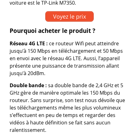
voiture est le TP-Link M7350.
Voyez le prix
Pourquoi acheter le produit ?
Réseau 4G LTE :
ce routeur Wifi peut atteindre
jusqu’à 150 Mbps en téléchargement et 50 Mbps
en envoi avec le réseau 4G LTE. Aussi, l’appareil
présente une puissance de transmission allant
jusqu’à 20dBm.
Double bande :
sa double bande de 2,4 GHz et 5
GHz gère de manière optimale les 150 Mbps du
routeur. Sans surprise, son test nous dévoile que
les téléchargements même les plus volumineux
s’effectuent en peu de temps et regarder des
vidéos à haute définition se fait sans aucun
ralentissement.