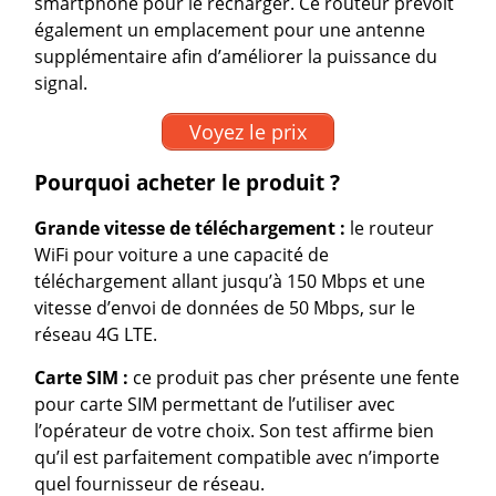
smartphone pour le recharger. Ce routeur prévoit
également un emplacement pour une antenne
supplémentaire afin d’améliorer la puissance du
signal.
Voyez le prix
Pourquoi acheter le produit ?
Grande vitesse de téléchargement :
le routeur
WiFi pour voiture a une capacité de
téléchargement allant jusqu’à 150 Mbps et une
vitesse d’envoi de données de 50 Mbps, sur le
réseau 4G LTE.
Carte SIM :
ce produit pas cher présente une fente
pour carte SIM permettant de l’utiliser avec
l’opérateur de votre choix. Son test affirme bien
qu’il est parfaitement compatible avec n’importe
quel fournisseur de réseau.