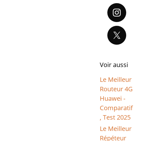
Voir aussi
Le Meilleur
Routeur 4G
Huawei -
Comparatif
, Test 2025
Le Meilleur
Répéteur