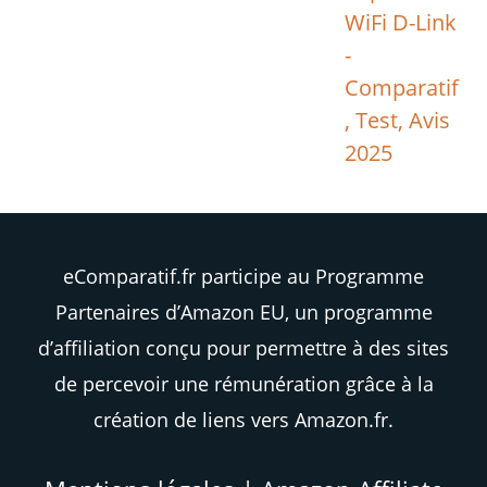
WiFi D-Link
-
Comparatif
, Test, Avis
2025
eComparatif.fr participe au Programme
Partenaires d’Amazon EU, un programme
d’affiliation conçu pour permettre à des sites
de percevoir une rémunération grâce à la
création de liens vers Amazon.fr.