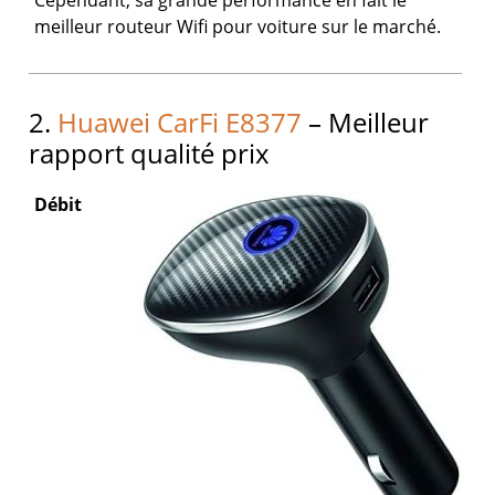
Cependant, sa grande performance en fait le
meilleur routeur Wifi pour voiture sur le marché.
2.
Huawei CarFi E8377
– Meilleur
rapport qualité prix
Débit