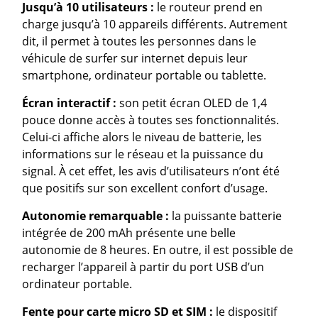
Jusqu’à 10 utilisateurs :
le routeur prend en
charge jusqu’à 10 appareils différents. Autrement
dit, il permet à toutes les personnes dans le
véhicule de surfer sur internet depuis leur
smartphone, ordinateur portable ou tablette.
Écran interactif :
son petit écran OLED de 1,4
pouce donne accès à toutes ses fonctionnalités.
Celui-ci affiche alors le niveau de batterie, les
informations sur le réseau et la puissance du
signal. À cet effet, les avis d’utilisateurs n’ont été
que positifs sur son excellent confort d’usage.
Autonomie remarquable :
la puissante batterie
intégrée de 200 mAh présente une belle
autonomie de 8 heures. En outre, il est possible de
recharger l’appareil à partir du port USB d’un
ordinateur portable.
Fente pour carte micro SD et SIM :
le dispositif