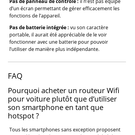
Pas de panneau de contrôle :
il n’est pas équipé
d’un écran permettant de gérer efficacement les
fonctions de l’appareil.
Pas de batterie intégrée :
vu son caractère
portable, il aurait été appréciable de le voir
fonctionner avec une batterie pour pouvoir
l’utiliser de manière plus indépendante.
FAQ
Pourquoi acheter un routeur Wifi
pour voiture plutôt que d’utiliser
son smartphone en tant que
hotspot ?
Tous les smartphones sans exception proposent