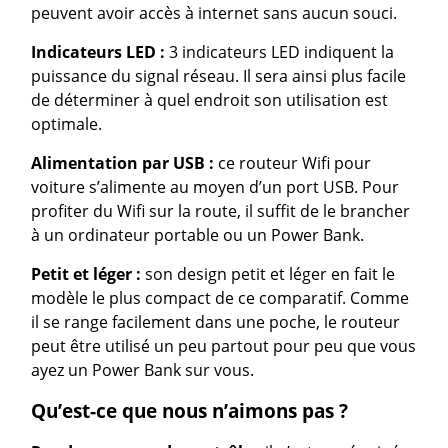
peuvent avoir accès à internet sans aucun souci.
Indicateurs LED :
3 indicateurs LED indiquent la
puissance du signal réseau. Il sera ainsi plus facile
de déterminer à quel endroit son utilisation est
optimale.
Alimentation par USB :
ce routeur Wifi pour
voiture s’alimente au moyen d’un port USB. Pour
profiter du Wifi sur la route, il suffit de le brancher
à un ordinateur portable ou un Power Bank.
Petit et léger :
son design petit et léger en fait le
modèle le plus compact de ce comparatif. Comme
il se range facilement dans une poche, le routeur
peut être utilisé un peu partout pour peu que vous
ayez un Power Bank sur vous.
Qu’est-ce que nous n’aimons pas ?