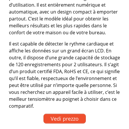
d’utilisation. Il est entièrement numérique et
automatique, avec un design compact à emporter
partout. C’est le modèle idéal pour obtenir les
meilleurs résultats et les plus rapides dans le
confort de votre maison ou de votre bureau.
Il est capable de détecter le rythme cardiaque et
affiche les données sur un grand écran LCD. En
outre, il dispose d’une grande capacité de stockage
de 120 enregistrements pour 2 utilisateurs. Il s’agit
d’un produit certifié FDA, RoHS et CE, ce qui signifie
qu’il est fiable, respectueux de l’environnement et
peut être utilisé par n’importe quelle personne. Si
vous recherchez un appareil facile à utiliser, c’est le
meilleur tensiomètre au poignet à choisir dans ce
comparatif.
Vedi prezzo