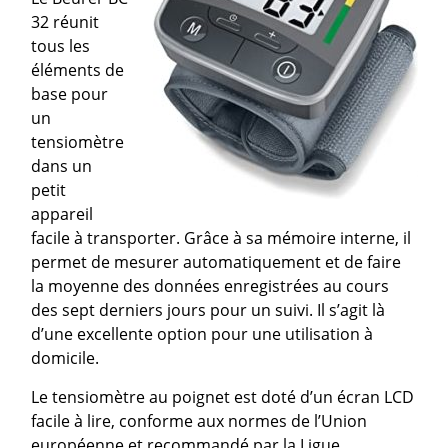
32 réunit
tous les
éléments de
base pour
un
tensiomètre
dans un
petit
appareil
facile à transporter. Grâce à sa mémoire interne, il
permet de mesurer automatiquement et de faire
la moyenne des données enregistrées au cours
des sept derniers jours pour un suivi. Il s’agit là
d’une excellente option pour une utilisation à
domicile.
Le tensiomètre au poignet est doté d’un écran LCD
facile à lire, conforme aux normes de l’Union
européenne et recommandé par la Ligue