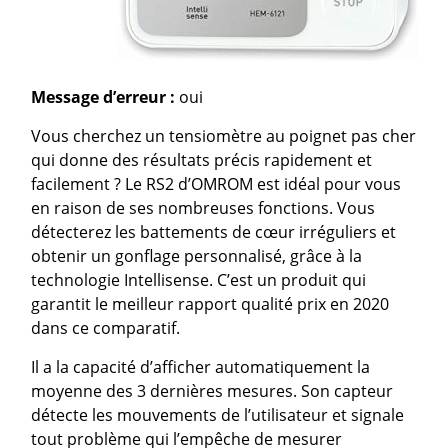
Message d’erreur :
oui
Vous cherchez un tensiomètre au poignet pas cher
qui donne des résultats précis rapidement et
facilement ? Le RS2 d’OMROM est idéal pour vous
en raison de ses nombreuses fonctions. Vous
détecterez les battements de cœur irréguliers et
obtenir un gonflage personnalisé, grâce à la
technologie Intellisense. C’est un produit qui
garantit le meilleur rapport qualité prix en 2020
dans ce comparatif.
Il a la capacité d’afficher automatiquement la
moyenne des 3 dernières mesures. Son capteur
détecte les mouvements de l’utilisateur et signale
tout problème qui l’empêche de mesurer