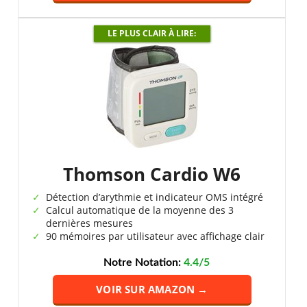
LE PLUS CLAIR À LIRE:
Thomson Cardio W6
Détection d’arythmie et indicateur OMS intégré
Calcul automatique de la moyenne des 3
dernières mesures
90 mémoires par utilisateur avec affichage clair
Notre Notation:
4.4/5
VOIR SUR AMAZON →