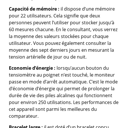
Capacité de mémoire :
il dispose d’une mémoire
pour 22 utilisateurs. Cela signifie que deux
personnes peuvent l’utiliser pour stocker jusqu’à
60 mesures chacune. En le consultant, vous verrez
la moyenne des valeurs stockées pour chaque
utilisateur. Vous pouvez également consulter la
moyenne des sept derniers jours en mesurant la
tension artérielle de jour ou de nuit.
Economie d’énergie :
lorsqu’aucun bouton du
tensiomètre au poignet n’est touché, le moniteur
passe en mode d’arrêt automatique. C’est le mode
d’économie d’énergie qui permet de prolonger la
durée de vie des piles alcalines qui fonctionnent
pour environ 250 utilisations. Les performances de
cet appareil sont parmi les meilleures du
comparateur.
Bracelet large :
il est doté d’un bracelet conçu