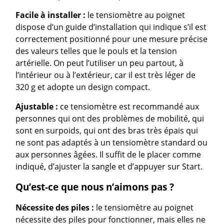
Facile à installer :
le tensiomètre au poignet
dispose d’un guide d’installation qui indique s’il est
correctement positionné pour une mesure précise
des valeurs telles que le pouls et la tension
artérielle. On peut l’utiliser un peu partout, à
l’intérieur ou à l’extérieur, car il est très léger de
320 g et adopte un design compact.
Ajustable :
ce tensiomètre est recommandé aux
personnes qui ont des problèmes de mobilité, qui
sont en surpoids, qui ont des bras très épais qui
ne sont pas adaptés à un tensiomètre standard ou
aux personnes âgées. Il suffit de le placer comme
indiqué, d’ajuster la sangle et d’appuyer sur Start.
Qu’est-ce que nous n’aimons pas ?
Nécessite des piles :
le tensiomètre au poignet
nécessite des piles pour fonctionner, mais elles ne