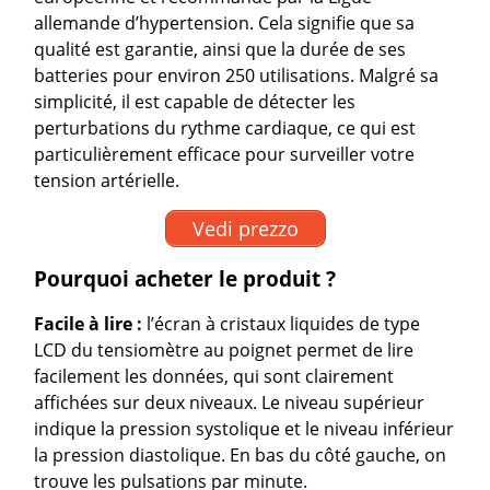
allemande d’hypertension. Cela signifie que sa
qualité est garantie, ainsi que la durée de ses
batteries pour environ 250 utilisations. Malgré sa
simplicité, il est capable de détecter les
perturbations du rythme cardiaque, ce qui est
particulièrement efficace pour surveiller votre
tension artérielle.
Vedi prezzo
Pourquoi acheter le produit ?
Facile à lire :
l’écran à cristaux liquides de type
LCD du tensiomètre au poignet permet de lire
facilement les données, qui sont clairement
affichées sur deux niveaux. Le niveau supérieur
indique la pression systolique et le niveau inférieur
la pression diastolique. En bas du côté gauche, on
trouve les pulsations par minute.