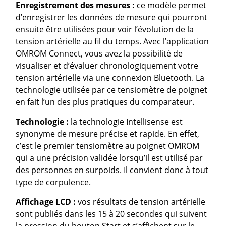
Enregistrement des mesures :
ce modèle permet
d’enregistrer les données de mesure qui pourront
ensuite être utilisées pour voir l’évolution de la
tension artérielle au fil du temps. Avec l’application
OMROM Connect, vous avez la possibilité de
visualiser et d’évaluer chronologiquement votre
tension artérielle via une connexion Bluetooth. La
technologie utilisée par ce tensiomètre de poignet
en fait l’un des plus pratiques du comparateur.
Technologie :
la technologie Intellisense est
synonyme de mesure précise et rapide. En effet,
c’est le premier tensiomètre au poignet OMROM
qui a une précision validée lorsqu’il est utilisé par
des personnes en surpoids. Il convient donc à tout
type de corpulence.
Affichage LCD :
vos résultats de tension artérielle
sont publiés dans les 15 à 20 secondes qui suivent