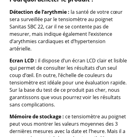
Détection de l’arythmie :
la santé de votre cœur
sera surveillée par le tensiomètre au poignet
Sanitas SBC 22, car il ne se contente pas de
mesurer, mais indique également l’existence
d’arythmies cardiaques et d’hypertension
artérielle.
Ecran LCD :
il dispose d’un écran LCD clair et lisible
qui permet de consulter les résultats d’un seul
coup d’œil. En outre, l’échelle de couleurs du
tensiomètre est idéale pour une évaluation rapide.
Sur la base du test de ce produit pas cher, nous
garantissons que vous pourrez voir les résultats
sans complications.
Mémoire de stockage :
ce tensiomètre au poignet
peut vous montrer les valeurs moyennes des 3
dernières mesures avec la date et l’heure. Mais il a