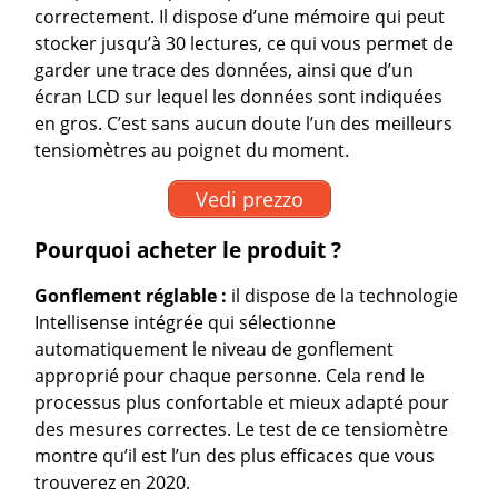
correctement. Il dispose d’une mémoire qui peut
stocker jusqu’à 30 lectures, ce qui vous permet de
garder une trace des données, ainsi que d’un
écran LCD sur lequel les données sont indiquées
en gros. C’est sans aucun doute l’un des meilleurs
tensiomètres au poignet du moment.
Vedi prezzo
Pourquoi acheter le produit ?
Gonflement réglable :
il dispose de la technologie
Intellisense intégrée qui sélectionne
automatiquement le niveau de gonflement
approprié pour chaque personne. Cela rend le
processus plus confortable et mieux adapté pour
des mesures correctes. Le test de ce tensiomètre
montre qu’il est l’un des plus efficaces que vous
trouverez en 2020.