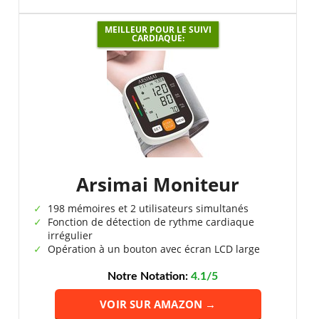
MEILLEUR POUR LE SUIVI
CARDIAQUE:
Arsimai Moniteur
198 mémoires et 2 utilisateurs simultanés
Fonction de détection de rythme cardiaque
irrégulier
Opération à un bouton avec écran LCD large
Notre Notation:
4.1/5
VOIR SUR AMAZON →