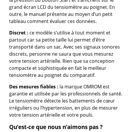
la pression du bouton Start et s’affichent sur le
grand écran LCD du tensiomètre au poignet. En
outre, le manuel présente au moyen d’un petit
tableau comment évaluer ces données.
Discret :
ce modèle s’utilise à tout moment et
partout car sa petite taille lui permet d’être
transporté dans un sac. Avec ses signaux sonores
discrets, personne ne saura que vous mesurez
votre tension artérielle. Rien que sa conception
compacte et sophistiquée en fait le meilleur
tensiomètre au poignet du comparatif.
Des mesures fiables :
la marque OMROM est
garantie et utilisée par les professionnels de santé.
Le tensiomètre détecte les battements de cœur
irréguliers ou l’hypertension, en plus de mesurer
votre tension artérielle et votre pouls.
Qu’est-ce que nous n’aimons pas ?