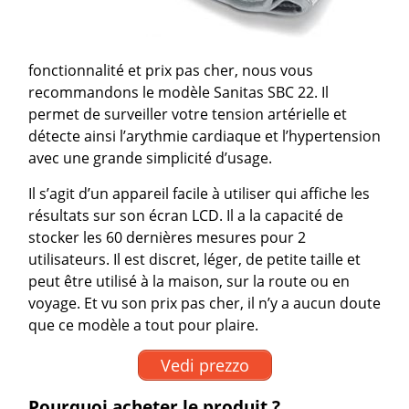
fonctionnalité et prix pas cher, nous vous
recommandons le modèle Sanitas SBC 22. Il
permet de surveiller votre tension artérielle et
détecte ainsi l’arythmie cardiaque et l’hypertension
avec une grande simplicité d’usage.
Il s’agit d’un appareil facile à utiliser qui affiche les
résultats sur son écran LCD. Il a la capacité de
stocker les 60 dernières mesures pour 2
utilisateurs. Il est discret, léger, de petite taille et
peut être utilisé à la maison, sur la route ou en
voyage. Et vu son prix pas cher, il n’y a aucun doute
que ce modèle a tout pour plaire.
Vedi prezzo
Pourquoi acheter le produit ?