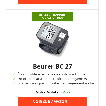
MEILLEUR RAPPORT
QUALITÉ-PRIX:
Beurer BC 27
Écran lisible et échelle de couleur intuitive
Détection d’arythmie et calcul de moyennes
60 mémoires par utilisateur et rangement inclus
Notre Notation:
4.7/5
VOIR SUR AMAZON →