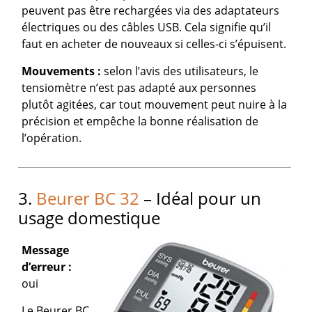
peuvent pas être rechargées via des adaptateurs
électriques ou des câbles USB. Cela signifie qu’il
faut en acheter de nouveaux si celles-ci s’épuisent.
Mouvements :
selon l’avis des utilisateurs, le
tensiomètre n’est pas adapté aux personnes
plutôt agitées, car tout mouvement peut nuire à la
précision et empêche la bonne réalisation de
l’opération.
3.
Beurer BC 32
– Idéal pour un
usage domestique
Message
d’erreur :
oui
Le Beurer BC