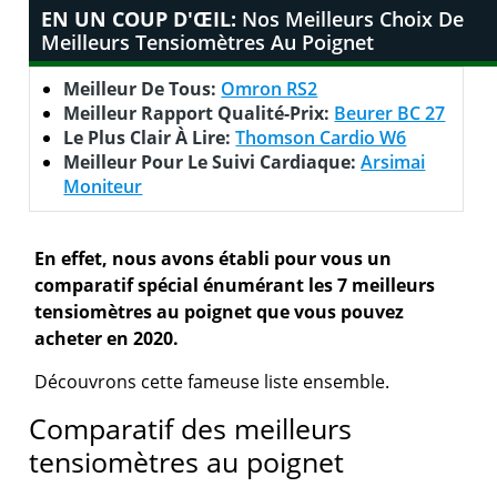
EN UN COUP D'ŒIL:
Nos Meilleurs Choix De
Meilleurs Tensiomètres Au Poignet
Meilleur De Tous:
Omron RS2
Meilleur Rapport Qualité-Prix:
Beurer BC 27
Le Plus Clair À Lire:
Thomson Cardio W6
Meilleur Pour Le Suivi Cardiaque:
Arsimai
Moniteur
En effet, nous avons établi pour vous un
comparatif spécial énumérant les 7 meilleurs
tensiomètres au poignet que vous pouvez
acheter en 2020.
Découvrons cette fameuse liste ensemble.
Comparatif des meilleurs
tensiomètres au poignet