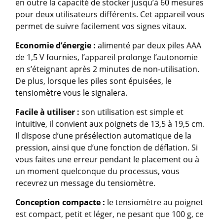
en outre la capacité de stocker jusqu’à 60 mesures
pour deux utilisateurs différents. Cet appareil vous
permet de suivre facilement vos signes vitaux.
Economie d’énergie :
alimenté par deux piles AAA
de 1,5 V fournies, l’appareil prolonge l’autonomie
en s’éteignant après 2 minutes de non-utilisation.
De plus, lorsque les piles sont épuisées, le
tensiomètre vous le signalera.
Facile à utiliser :
son utilisation est simple et
intuitive, il convient aux poignets de 13,5 à 19,5 cm.
Il dispose d’une présélection automatique de la
pression, ainsi que d’une fonction de déflation. Si
vous faites une erreur pendant le placement ou à
un moment quelconque du processus, vous
recevrez un message du tensiomètre.
Conception compacte :
le tensiomètre au poignet
est compact, petit et léger, ne pesant que 100 g, ce