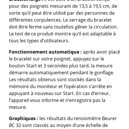
pour des poignets mesurant de 13,5 à 19,5 cm, de
sorte qu’il peut être utilisé par des personnes de
différentes corpulences. Le serrage du bracelet
doit être ferme sans toutefois gêner la circulation.
Le test de ce produit montre qu’il est adaptable à
tous les types d’utilisateurs.
Fonctionnement automatique :
après avoir placé
le bracelet sur votre poignet, appuyez sur le
bouton Start et 3 secondes plus tard, la mesure
démarre automatiquement pendant le gonflage.
Les résultats obtenus sont stockés dans la
mémoire du moniteur et l’opération s’arrête en
appuyant à nouveau sur Start. En cas d’erreur,
l’appareil vous informe et n’enregistre pas la
mesure.
Graphiques :
les résultats du tensiomètre Beurer
BC 32 sont classés au moyen d’une échelle de