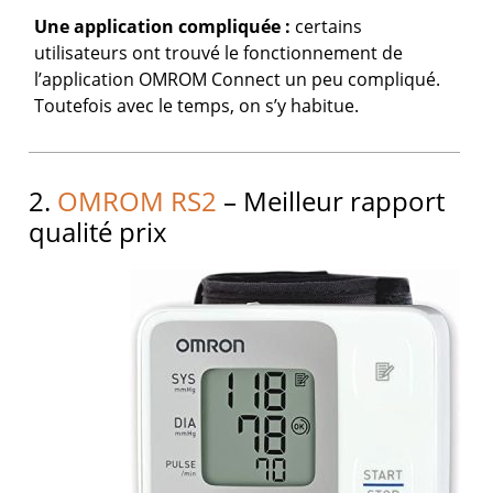
Une application compliquée :
certains
utilisateurs ont trouvé le fonctionnement de
l’application OMROM Connect un peu compliqué.
Toutefois avec le temps, on s’y habitue.
2.
OMROM RS2
– Meilleur rapport
qualité prix