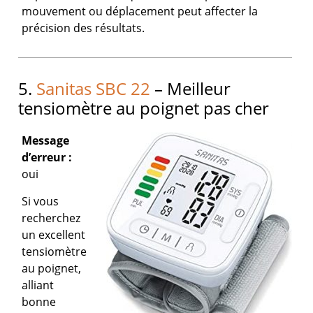
mouvement ou déplacement peut affecter la
précision des résultats.
5.
Sanitas SBC 22
– Meilleur
tensiomètre au poignet pas cher
Message
d’erreur :
oui
Si vous
recherchez
un excellent
tensiomètre
au poignet,
alliant
bonne