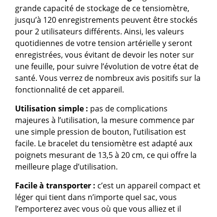
grande capacité de stockage de ce tensiomètre,
jusqu’à 120 enregistrements peuvent être stockés
pour 2 utilisateurs différents. Ainsi, les valeurs
quotidiennes de votre tension artérielle y seront
enregistrées, vous évitant de devoir les noter sur
une feuille, pour suivre l’évolution de votre état de
santé. Vous verrez de nombreux avis positifs sur la
fonctionnalité de cet appareil.
Utilisation simple :
pas de complications
majeures à l’utilisation, la mesure commence par
une simple pression de bouton, l’utilisation est
facile. Le bracelet du tensiomètre est adapté aux
poignets mesurant de 13,5 à 20 cm, ce qui offre la
meilleure plage d’utilisation.
Facile à transporter :
c’est un appareil compact et
léger qui tient dans n’importe quel sac, vous
l’emporterez avec vous où que vous alliez et il