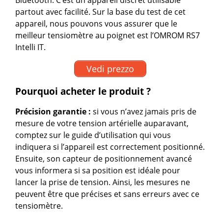
Bluetooth. C’est un appareil discret utilisable
partout avec facilité. Sur la base du test de cet
appareil, nous pouvons vous assurer que le
meilleur tensiomètre au poignet est l’OMROM RS7
Intelli IT.
Vedi prezzo
Pourquoi acheter le produit ?
Précision garantie :
si vous n’avez jamais pris de
mesure de votre tension artérielle auparavant,
comptez sur le guide d’utilisation qui vous
indiquera si l’appareil est correctement positionné.
Ensuite, son capteur de positionnement avancé
vous informera si sa position est idéale pour
lancer la prise de tension. Ainsi, les mesures ne
peuvent être que précises et sans erreurs avec ce
tensiomètre.