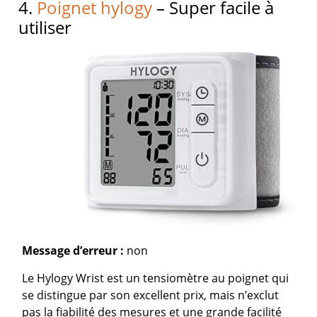
4.
Poignet hylogy
– Super facile à
utiliser
Message d’erreur :
non
Le Hylogy Wrist est un tensiomètre au poignet qui
se distingue par son excellent prix, mais n’exclut
pas la fiabilité des mesures et une grande facilité