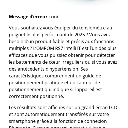
Message d’erreur :
oui
Vous souhaitez vous équiper du tensiomètre au
poignet le plus performant de 2025 ? Vous avez
besoin d’un produit fiable et précis aux fonctions
multiples ? L’OMROM RS7 Intelli IT est l’un des plus
efficaces que vous puissiez obtenir pour détecter
les battements de cœur irréguliers ou si vous avez
des antécédents d’hypertension. Ses
caractéristiques comprennent un guide de
positionnement pratique et un capteur de
positionnement qui indique si l’appareil est
correctement positionné.
Les résultats sont affichés sur un grand écran LCD
et sont automatiquement transférés sur votre
smartphone grâce à la fonction de connexion