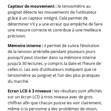
Capteur de mouvement :
le tensiomètre au
poignet détecte les mouvements de l’utilisateur
grâce à un capteur intégré. Cela permet de
déterminer s’il y a une erreur qui empêche de faire
une mesure correcte et contribue à une meilleure
précision.
Mémoire interne :
il permet de suivre l’évolution
de la tension artérielle pendant plusieurs jours
puisqu’il peut stocker dans sa mémoire interne
jusqu’à 30 lectures, y compris la date et l’heure de
celles-ci. Les avis d’utilisateurs indiquent que ce
tensiomètre au poignet et l’un des plus pratiques
du marché.
Ecran LCD à 3 niveaux :
les résultats sont affichés
sur un écran LCD à trois niveaux avec de gros
chiffres afin que chacun puisse les voir clairement,
même si la personne a des problèmes de vision.