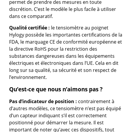
permet de prendre des mesures en toute
discrétion. C’est le modèle le plus facile à utiliser
dans ce comparatif.
Qualité certifiée :
le tensiomètre au poignet
Hylogy possède les importantes certifications de la
FDA, le marquage CE de conformité européenne et
la directive RoHS pour la restriction des
substances dangereuses dans les équipements
électriques et électroniques dans l’UE. Cela en dit
long sur sa qualité, sa sécurité et son respect de
l’environnement.
Qu’est-ce que nous n’aimons pas ?
Pas d’indicateur de position :
contrairement à
d’autres modèles, ce tensiomètre n’est pas équipé
d’un capteur indiquant s’il est correctement
positionné pour démarrer la mesure. Il est
important de noter qu’avec ces dispositifs, tout