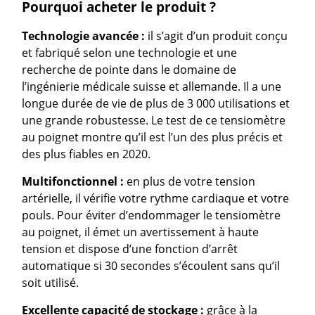
Pourquoi acheter le produit ?
Technologie avancée :
il s’agit d’un produit conçu
et fabriqué selon une technologie et une
recherche de pointe dans le domaine de
l’ingénierie médicale suisse et allemande. Il a une
longue durée de vie de plus de 3 000 utilisations et
une grande robustesse. Le test de ce tensiomètre
au poignet montre qu’il est l’un des plus précis et
des plus fiables en 2020.
Multifonctionnel :
en plus de votre tension
artérielle, il vérifie votre rythme cardiaque et votre
pouls. Pour éviter d’endommager le tensiomètre
au poignet, il émet un avertissement à haute
tension et dispose d’une fonction d’arrêt
automatique si 30 secondes s’écoulent sans qu’il
soit utilisé.
Excellente capacité de stockage :
grâce à la