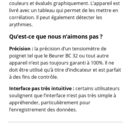
couleurs et évalués graphiquement. L’appareil est
livré avec un tableau qui permet de les mettre en
corrélation. Il peut également détecter les
arythmies.
Qu’est-ce que nous n’aimons pas ?
Précision :
la précision d’un tensiomètre de
poignet tel que le Beurer BC 32 ou tout autre
appareil n’est pas toujours garanti à 100%. Il ne
doit être utilisé qu’à titre d’indicateur et est parfait
à des fins de contrôle.
Interface pas très intuitive :
certains utilisateurs
soulignent que l’interface n’est pas très simple à
appréhender, particulièrement pour
l’enregistrement des données.