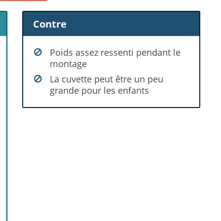
Contre
Poids assez ressenti pendant le
montage
La cuvette peut être un peu
grande pour les enfants