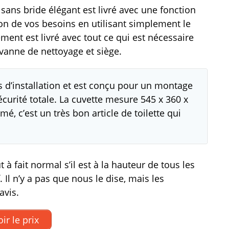
ans bride élégant est livré avec une fonction
tion de vos besoins en utilisant simplement le
ement est livré avec tout ce qui est nécessaire
 vanne de nettoyage et siège.
 d’installation et est conçu pour un montage
sécurité totale. La cuvette mesure 545 x 360 x
, c’est un très bon article de toilette qui
t à fait normal s’il est à la hauteur de tous les
l n’y a pas que nous le dise, mais les
avis.
ir le prix