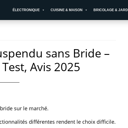
ÉLECTRONIQUE
CUISINE & MAISON
BRICOLAGE & JARD
uspendu sans Bride –
 Test, Avis 2025
bride sur le marché.
tionnalités différentes rendent le choix difficile.