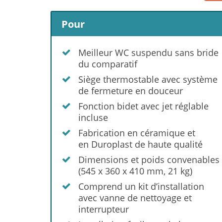
Pour
Meilleur WC suspendu sans bride
du comparatif
Siège thermostable avec système
de fermeture en douceur
Fonction bidet avec jet réglable
incluse
Fabrication en céramique et
en Duroplast de haute qualité
Dimensions et poids convenables
(545 x 360 x 410 mm, 21 kg)
Comprend un kit d’installation
avec vanne de nettoyage et
interrupteur