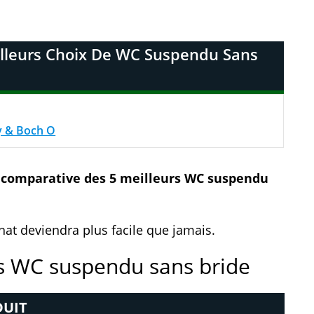
lleurs Choix De WC Suspendu Sans
oy & Boch O
e comparative des 5 meilleurs WC suspendu
achat deviendra plus facile que jamais.
s WC suspendu sans bride
UIT