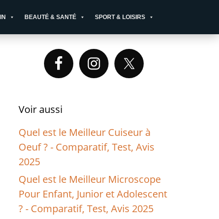
IN
BEAUTÉ & SANTÉ
SPORT & LOISIRS
Primary
Sidebar
Voir aussi
Quel est le Meilleur Cuiseur à
Oeuf ? - Comparatif, Test, Avis
2025
Quel est le Meilleur Microscope
Pour Enfant, Junior et Adolescent
? - Comparatif, Test, Avis 2025