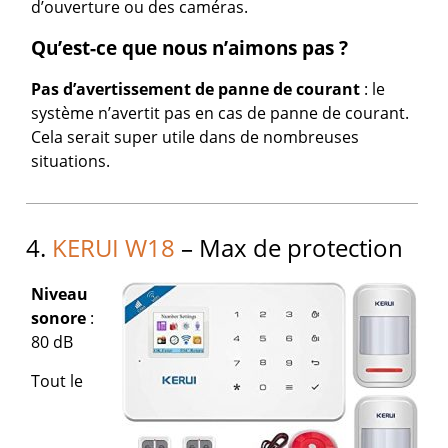
d’ouverture ou des caméras.
Qu’est-ce que nous n’aimons pas ?
Pas d’avertissement de panne de courant
: le
système n’avertit pas en cas de panne de courant.
Cela serait super utile dans de nombreuses
situations.
4.
KERUI W18
– Max de protection
Niveau
sonore
:
80 dB
Tout le