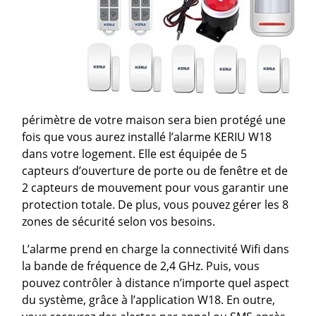
périmètre de votre maison sera bien protégé une
fois que vous aurez installé l’alarme KERIU W18
dans votre logement. Elle est équipée de 5
capteurs d’ouverture de porte ou de fenêtre et de
2 capteurs de mouvement pour vous garantir une
protection totale. De plus, vous pouvez gérer les 8
zones de sécurité selon vos besoins.
L’alarme prend en charge la connectivité Wifi dans
la bande de fréquence de 2,4 GHz. Puis, vous
pouvez contrôler à distance n’importe quel aspect
du système, grâce à l’application W18. En outre,