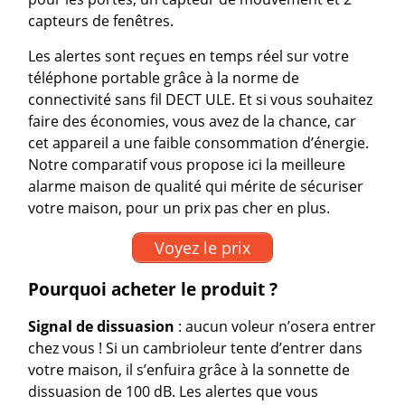
capteurs de fenêtres.
Les alertes sont reçues en temps réel sur votre
téléphone portable grâce à la norme de
connectivité sans fil DECT ULE. Et si vous souhaitez
faire des économies, vous avez de la chance, car
cet appareil a une faible consommation d’énergie.
Notre comparatif vous propose ici la meilleure
alarme maison de qualité qui mérite de sécuriser
votre maison, pour un prix pas cher en plus.
Voyez le prix
Pourquoi acheter le produit ?
Signal de dissuasion
: aucun voleur n’osera entrer
chez vous ! Si un cambrioleur tente d’entrer dans
votre maison, il s’enfuira grâce à la sonnette de
dissuasion de 100 dB. Les alertes que vous