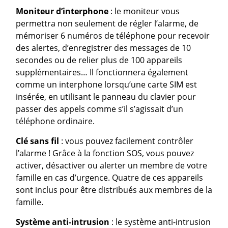
Moniteur d’interphone
: le moniteur vous
permettra non seulement de régler l’alarme, de
mémoriser 6 numéros de téléphone pour recevoir
des alertes, d’enregistrer des messages de 10
secondes ou de relier plus de 100 appareils
supplémentaires… Il fonctionnera également
comme un interphone lorsqu’une carte SIM est
insérée, en utilisant le panneau du clavier pour
passer des appels comme s’il s’agissait d’un
téléphone ordinaire.
Clé sans fil
: vous pouvez facilement contrôler
l’alarme ! Grâce à la fonction SOS, vous pouvez
activer, désactiver ou alerter un membre de votre
famille en cas d’urgence. Quatre de ces appareils
sont inclus pour être distribués aux membres de la
famille.
Système anti-intrusion
: le système anti-intrusion