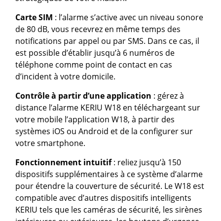
Carte SIM
: l’alarme s’active avec un niveau sonore
de 80 dB, vous recevrez en même temps des
notifications par appel ou par SMS. Dans ce cas, il
est possible d’établir jusqu’à 6 numéros de
téléphone comme point de contact en cas
d’incident à votre domicile.
Contrôle à partir d’une application
: gérez à
distance l’alarme KERIU W18 en téléchargeant sur
votre mobile l’application W18, à partir des
systèmes iOS ou Android et de la configurer sur
votre smartphone.
Fonctionnement intuitif
: reliez jusqu’à 150
dispositifs supplémentaires à ce système d’alarme
pour étendre la couverture de sécurité. Le W18 est
compatible avec d’autres dispositifs intelligents
KERIU tels que les caméras de sécurité, les sirènes