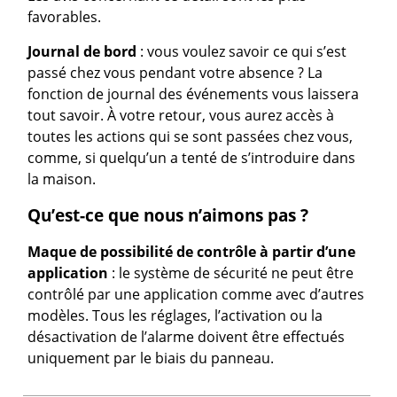
favorables.
Journal de bord
: vous voulez savoir ce qui s’est
passé chez vous pendant votre absence ? La
fonction de journal des événements vous laissera
tout savoir. À votre retour, vous aurez accès à
toutes les actions qui se sont passées chez vous,
comme, si quelqu’un a tenté de s’introduire dans
la maison.
Qu’est-ce que nous n’aimons pas ?
Maque de possibilité de contrôle à partir d’une
application
: le système de sécurité ne peut être
contrôlé par une application comme avec d’autres
modèles. Tous les réglages, l’activation ou la
désactivation de l’alarme doivent être effectués
uniquement par le biais du panneau.