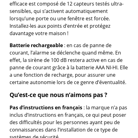
efficace est composé de 12 capteurs testés ultra-
sensibles, qui s’activent automatiquement
lorsqu’une porte ou une fenêtre est forcée.
Installez-les aux points d’entrée et protégez
davantage votre maison !
Batterie rechargeable
: en cas de panne de
courant, l’alarme se déclenche quand même. En
effet, la sirène de 100 dB restera active en cas de
panne de courant grâce à la batterie AAA NI-HI. Elle
a une fonction de recharge, pour assurer une
certaine autonomie lors de ce genre d’éventualité.
Qu’est-ce que nous n’aimons pas ?
Pas d’instructions en français
: la marque n’a pas
inclus d’instructions en français, ce qui peut poser
des difficultés pour les personnes ayant peu de
connaissances dans l’installation de ce type de
systèmes de sécurité.