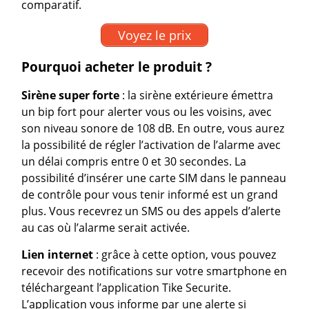
comparatif.
Voyez le prix
Pourquoi acheter le produit ?
Sirène super forte
: la sirène extérieure émettra
un bip fort pour alerter vous ou les voisins, avec
son niveau sonore de 108 dB. En outre, vous aurez
la possibilité de régler l’activation de l’alarme avec
un délai compris entre 0 et 30 secondes. La
possibilité d’insérer une carte SIM dans le panneau
de contrôle pour vous tenir informé est un grand
plus. Vous recevrez un SMS ou des appels d’alerte
au cas où l’alarme serait activée.
Lien internet
: grâce à cette option, vous pouvez
recevoir des notifications sur votre smartphone en
téléchargeant l’application Tike Securite.
L’application vous informe par une alerte si