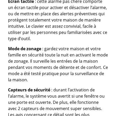
Écran tactile
: cette alarme pas chère comporte
un écran tactile pour activer et désactiver l’alarme,
ou de mettre en place des alertes préventives qui
protègent totalement votre maison de manière
intuitive. Le clavier est assez convivial, facile à
utiliser par les personnes peu familiarisées avec ce
type d’outil.
Mode de zonage
: gardez votre maison et votre
famille en sécurité toute la nuit en activant le mode
de zonage. Il surveille les entrées de la maison
pendant vos moments de détente et de confort. Ce
mode a été testé pratique pour la surveillance de
la maison.
Capteurs de sécurité
: durant l’activation de
l’alarme, le système vous avertit si une fenêtre ou
une porte est ouverte. De plus, elle fonctionne
avec 2 capteurs de mouvement super sensibles.
Les avis concernant ce détail sont les plus