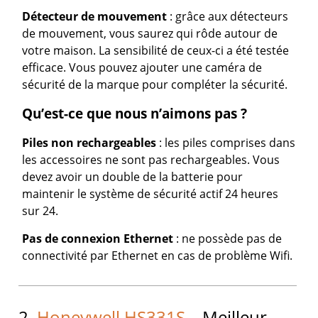
Détecteur de mouvement
: grâce aux détecteurs
de mouvement, vous saurez qui rôde autour de
votre maison. La sensibilité de ceux-ci a été testée
efficace. Vous pouvez ajouter une caméra de
sécurité de la marque pour compléter la sécurité.
Qu’est-ce que nous n’aimons pas ?
Piles non rechargeables
: les piles comprises dans
les accessoires ne sont pas rechargeables. Vous
devez avoir un double de la batterie pour
maintenir le système de sécurité actif 24 heures
sur 24.
Pas de connexion Ethernet
: ne possède pas de
connectivité par Ethernet en cas de problème Wifi.
2.
Honeywell HS331S
– Meilleur