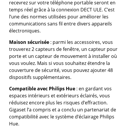
recevrez sur votre téléphone portable seront en
temps réel grâce à la connexion DECT ULE. C’est
l’une des normes utilisées pour améliorer les
communications sans fil entre divers appareils
électroniques.
Maison sécurisée
: parmi les accessoires, vous
trouverez 2 capteurs de fenêtre, un capteur pour
porte et un capteur de mouvement à installer où
vous voulez. Mais si vous souhaitez étendre la
couverture de sécurité, vous pouvez ajouter 48
dispositifs supplémentaires.
Compatible avec Philips Hue
: en gardant vos
espaces intérieurs et extérieurs éclairés, vous
réduisez encore plus les risques d’effraction.
Gigaset l’a compris et a conclu un partenariat de
compatibilité avec le système d’éclairage Philips
Hue.