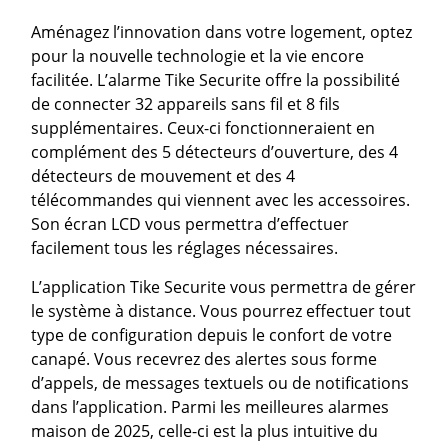
Aménagez l’innovation dans votre logement, optez
pour la nouvelle technologie et la vie encore
facilitée. L’alarme Tike Securite offre la possibilité
de connecter 32 appareils sans fil et 8 fils
supplémentaires. Ceux-ci fonctionneraient en
complément des 5 détecteurs d’ouverture, des 4
détecteurs de mouvement et des 4
télécommandes qui viennent avec les accessoires.
Son écran LCD vous permettra d’effectuer
facilement tous les réglages nécessaires.
L’application Tike Securite vous permettra de gérer
le système à distance. Vous pourrez effectuer tout
type de configuration depuis le confort de votre
canapé. Vous recevrez des alertes sous forme
d’appels, de messages textuels ou de notifications
dans l’application. Parmi les meilleures alarmes
maison de 2025, celle-ci est la plus intuitive du