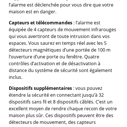
l’alarme est déclenchée pour vous dire que votre
maison est en danger.
Capteurs et télécommandes
: l’alarme est
équipée de 4 capteurs de mouvement infrarouges
qui vous avertiront de toute intrusion dans vos
espaces. Vous saurez en temps réel avec les 5
détecteurs magnétiques d’une portée de 100 m
l’ouverture d’une porte ou fenêtre. Quatre
contrôles d’activation et de désactivation à
distance du système de sécurité sont également
inclus.
Dispositifs supplémentaires
: vous pouvez
étendre la sécurité en connectant jusqu’à 32
dispositifs sans fil et 8 dispositifs câblés. C’est un
excellent moyen de rendre chaque recoin de votre
maison plus sûr. Ces dispositifs peuvent être des
détecteurs de mouvement, des capteurs