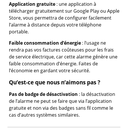
Application gratuite
: une application à
télécharger gratuitement sur Google Play ou Apple
Store, vous permettra de configurer facilement
l’alarme à distance depuis votre téléphone
portable.
Faible
consommation d’énergie
: l’usage ne
rendra pas vos factures coûteuses pour les frais
de service électrique, car cette alarme génère une
faible consommation d’énergie. Faites de
l’économie en gardant votre sécurité.
Qu’est-ce que nous n’aimons pas ?
Pas de badge de désactivation
: la désactivation
de l’alarme ne peut se faire que via l’application
gratuite et non via des badges sans fil comme le
cas d’autres systèmes similaires.