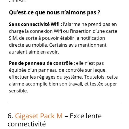
adhésif.
Qu’est-ce que nous n’aimons pas ?
Sans connectivité
Wifi
: l’alarme ne prend pas en
charge la connexion Wifi ou l’insertion d’une carte
SIM, de sorte à pouvoir établir la notification
directe au mobile. Certains avis mentionnent
auraient aimé en avoir.
Pas de panneau de contrôle
: elle n’est pas
équipée d’un panneau de contrôle sur lequel
effectuer les réglages du système. Toutefois, cette
alarme accomplie bien son travail, et testée super
sensible.
6.
Gigaset Pack M
– Excellente
connectivité