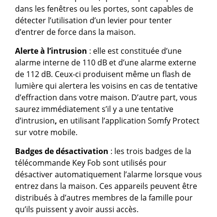
dans les fenêtres ou les portes, sont capables de
détecter l’utilisation d’un levier pour tenter
d’entrer de force dans la maison.
Alerte à l’intrusion
: elle est constituée d’une
alarme interne de 110 dB et d’une alarme externe
de 112 dB. Ceux-ci produisent même un flash de
lumière qui alertera les voisins en cas de tentative
d’effraction dans votre maison. D’autre part, vous
saurez immédiatement s’il y a une tentative
d’intrusion
,
en utilisant l’application Somfy Protect
sur votre mobile.
Badges de désactivation
: les trois badges de la
télécommande Key Fob sont utilisés pour
désactiver automatiquement l’alarme lorsque vous
entrez dans la maison. Ces appareils peuvent être
distribués à d’autres membres de la famille pour
qu’ils puissent y avoir aussi accès.