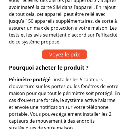
vous recevrez des alertes par appel ou SMS après
avoir inséré la carte SIM dans l’appareil. En rajout
de tout cela, cet appareil peut être relié avec
jusqu’à 150 appareils supplémentaires, de sorte à
assurer un max de protection à votre maison. Les
tests et les avis se mettent d’accord sur l’efficacité
de ce système proposé.
Voyez le prix
Pourquoi acheter le produit ?
Périmètre protégé
: installez les 5 capteurs
d’ouverture sur les portes ou les fenêtres de votre
maison pour que tout le périmètre soit protégé. En
cas d’ouverture forcée, le système active l’alarme
et envoie une notification sur votre téléphone
portable. Vous pouvez également installer les 2
capteurs de mouvement à des endroits
stratégiques de votre maison.