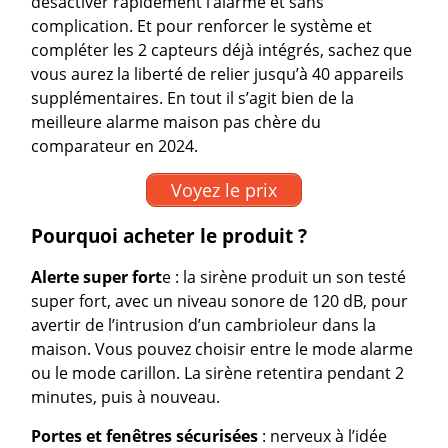
désactiver rapidement l’alarme et sans
complication. Et pour renforcer le système et
compléter les 2 capteurs déjà intégrés, sachez que
vous aurez la liberté de relier jusqu’à 40 appareils
supplémentaires. En tout il s’agit bien de la
meilleure alarme maison pas chère du
comparateur en 2024.
Voyez le prix
Pourquoi acheter le produit ?
Alerte super fort
e : la sirène produit un son testé
super fort, avec un niveau sonore de 120 dB, pour
avertir de l’intrusion d’un cambrioleur dans la
maison. Vous pouvez choisir entre le mode alarme
ou le mode carillon. La sirène retentira pendant 2
minutes, puis à nouveau.
Portes et fenêtres sécurisées
: nerveux à l’idée