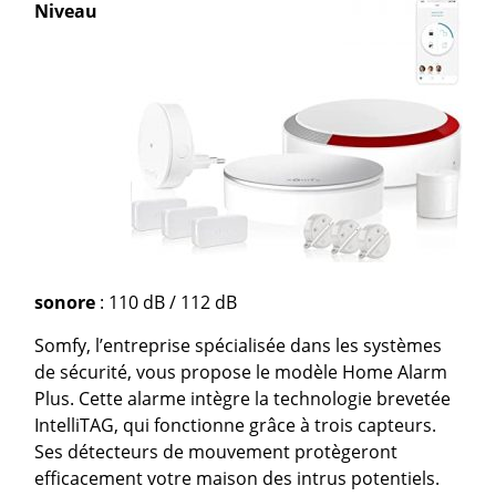
Niveau
sonore
: 110 dB / 112 dB
Somfy, l’entreprise spécialisée dans les systèmes
de sécurité, vous propose le modèle Home Alarm
Plus. Cette alarme intègre la technologie brevetée
IntelliTAG, qui fonctionne grâce à trois capteurs.
Ses détecteurs de mouvement protègeront
efficacement votre maison des intrus potentiels.