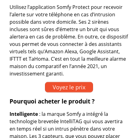
Utilisez l’application Somfy Protect pour recevoir
l’alerte sur votre téléphone en cas d’intrusion
possible dans votre domicile. Ses 2 sirènes
incluses sont sûres d’émettre un bruit qui vous
alertera en cas de problème. En outre, ce dispositif
vous permet de vous connecter à des assistants
virtuels tels qu’Amazon Alexa, Google Assistant,
IFTTT et TaHoma. C’est en tout la meilleure alarme
maison du comparatif en l’année 2021, un
investissement garanti.
Voyez le prix
Pourquoi acheter le produit ?
Intelligente
: la marque Somfy a intégré la
technologie brevetée IntelliTAG qui vous avertira
en temps réel si un intrus pénètre dans votre
maison. Les 3 capteurs, que vous pouvez placer