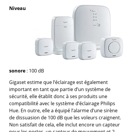
Niveau
sonore
: 100 dB
Gigaset estime que l’éclairage est également
important en tant que partie d’un système de
sécurité, elle établit donc à ses produits une
compatibilité avec le système d’éclairage Philips
Hue. En outre, elle a équipé l’alarme d’une sirène
de dissuasion de 100 dB que les voleurs craignent.
Non satisfait de cela, elle inclut encore un capteur
pour les portes, un capteur de mouvement et 2