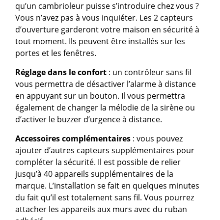
qu’un cambrioleur puisse s’introduire chez vous ?
Vous n’avez pas à vous inquiéter. Les 2 capteurs
d’ouverture garderont votre maison en sécurité à
tout moment. Ils peuvent être installés sur les
portes et les fenêtres.
Réglage dans le confort
: un contrôleur sans fil
vous permettra de désactiver l’alarme à distance
en appuyant sur un bouton. Il vous permettra
également de changer la mélodie de la sirène ou
d’activer le buzzer d’urgence à distance.
Accessoires complémentaires
: vous pouvez
ajouter d’autres capteurs supplémentaires pour
compléter la sécurité. Il est possible de relier
jusqu’à 40 appareils supplémentaires de la
marque. L’installation se fait en quelques minutes
du fait qu’il est totalement sans fil. Vous pourrez
attacher les appareils aux murs avec du ruban