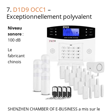
7.
D1D9 OCC1
–
Exceptionnellement polyvalent
Niveau
sonore
:
100 dB
Le
fabricant
chinois
SHENZHEN CHAMBER OF E-BUSINESS a mis sur le