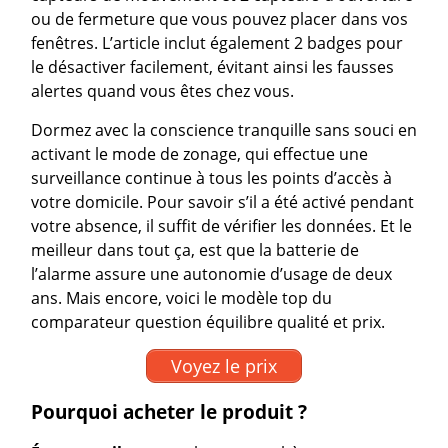
ou de fermeture que vous pouvez placer dans vos
fenêtres. L’article inclut également 2 badges pour
le désactiver facilement, évitant ainsi les fausses
alertes quand vous êtes chez vous.
Dormez avec la conscience tranquille sans souci en
activant le mode de zonage, qui effectue une
surveillance continue à tous les points d’accès à
votre domicile. Pour savoir s’il a été activé pendant
votre absence, il suffit de vérifier les données. Et le
meilleur dans tout ça, est que la batterie de
l’alarme assure une autonomie d’usage de deux
ans. Mais encore, voici le modèle top du
comparateur question équilibre qualité et prix.
Voyez le prix
Pourquoi acheter le produit ?