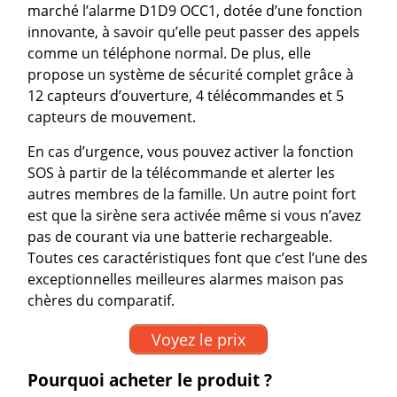
marché l’alarme D1D9 OCC1, dotée d’une fonction
innovante, à savoir qu’elle peut passer des appels
comme un téléphone normal. De plus, elle
propose un système de sécurité complet grâce à
12 capteurs d’ouverture, 4 télécommandes et 5
capteurs de mouvement.
En cas d’urgence, vous pouvez activer la fonction
SOS à partir de la télécommande et alerter les
autres membres de la famille. Un autre point fort
est que la sirène sera activée même si vous n’avez
pas de courant via une batterie rechargeable.
Toutes ces caractéristiques font que c’est l’une des
exceptionnelles meilleures alarmes maison pas
chères du comparatif.
Voyez le prix
Pourquoi acheter le produit ?