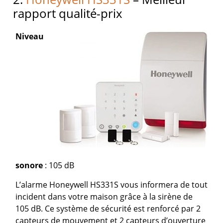
rapport qualité-prix
Niveau
sonore
: 105 dB
L’alarme Honeywell HS331S vous informera de tout
incident dans votre maison grâce à la sirène de
105 dB. Ce système de sécurité est renforcé par 2
capteurs de mouvement et 2 capteurs d’ouverture