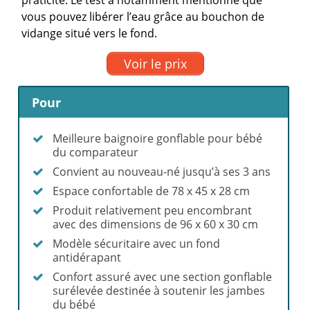
praticité. Le test a notamment mentionné que
vous pouvez libérer l’eau grâce au bouchon de
vidange situé vers le fond.
Voir le prix
Pour
Meilleure baignoire gonflable pour bébé
du comparateur
Convient au nouveau-né jusqu’à ses 3 ans
Espace confortable de 78 x 45 x 28 cm
Produit relativement peu encombrant
avec des dimensions de 96 x 60 x 30 cm
Modèle sécuritaire avec un fond
antidérapant
Confort assuré avec une section gonflable
surélevée destinée à soutenir les jambes
du bébé