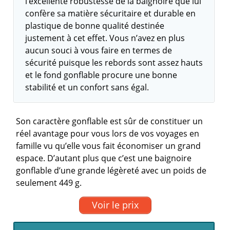
l’excellente robustesse de la baignoire que lui
confère sa matière sécuritaire et durable en
plastique de bonne qualité destinée
justement à cet effet. Vous n’avez en plus
aucun souci à vous faire en termes de
sécurité puisque les rebords sont assez hauts
et le fond gonflable procure une bonne
stabilité et un confort sans égal.
Son caractère gonflable est sûr de constituer un
réel avantage pour vous lors de vos voyages en
famille vu qu’elle vous fait économiser un grand
espace. D’autant plus que c’est une baignoire
gonflable d’une grande légèreté avec un poids de
seulement 449 g.
Voir le prix