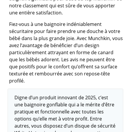
notre classement qui est sûre de vous apporter
une entière satisfaction.
Fiez-vous à une baignoire indéniablement
sécuritaire pour faire prendre une douche à votre
bébé dans la plus grande joie. Avec Munchkin, vous
avez l’avantage de bénéficier d’un design
particulièrement attrayant en forme de canard
que les bébés adorent. Les avis ne peuvent être
que positifs pour le confort qu’offrent sa surface
texturée et rembourrée avec son repose-tête
profilé.
Digne d’un produit innovant de 2025, c’est
une baignoire gonflable qui a le mérite d’être
pratique et fonctionnelle avec toutes les
options qu’elle met à votre profit. Entre
autres, vous disposez d’un disque de sécurité