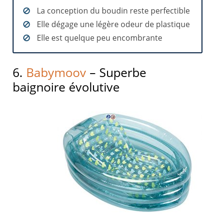
La conception du boudin reste perfectible
Elle dégage une légère odeur de plastique
Elle est quelque peu encombrante
6.
Babymoov
– Superbe
baignoire évolutive