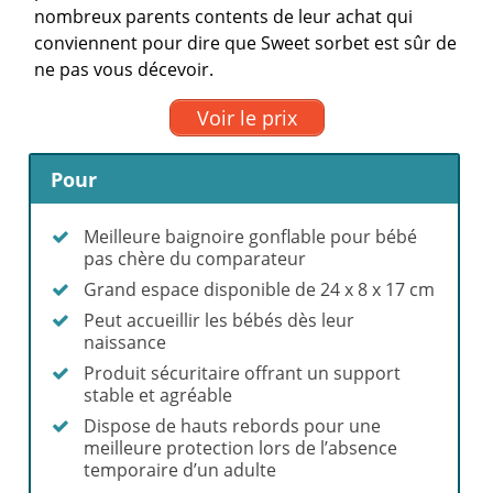
nombreux parents contents de leur achat qui
conviennent pour dire que Sweet sorbet est sûr de
ne pas vous décevoir.
Voir le prix
Pour
Meilleure baignoire gonflable pour bébé
pas chère du comparateur
Grand espace disponible de 24 x 8 x 17 cm
Peut accueillir les bébés dès leur
naissance
Produit sécuritaire offrant un support
stable et agréable
Dispose de hauts rebords pour une
meilleure protection lors de l’absence
temporaire d’un adulte