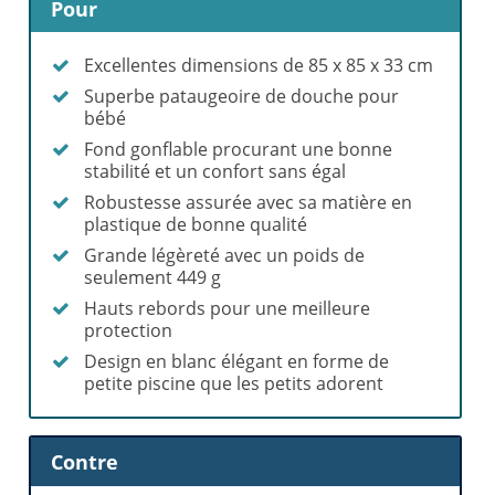
Pour
Excellentes dimensions de 85 x 85 x 33 cm
Superbe pataugeoire de douche pour
bébé
Fond gonflable procurant une bonne
stabilité et un confort sans égal
Robustesse assurée avec sa matière en
plastique de bonne qualité
Grande légèreté avec un poids de
seulement 449 g
Hauts rebords pour une meilleure
protection
Design en blanc élégant en forme de
petite piscine que les petits adorent
Contre