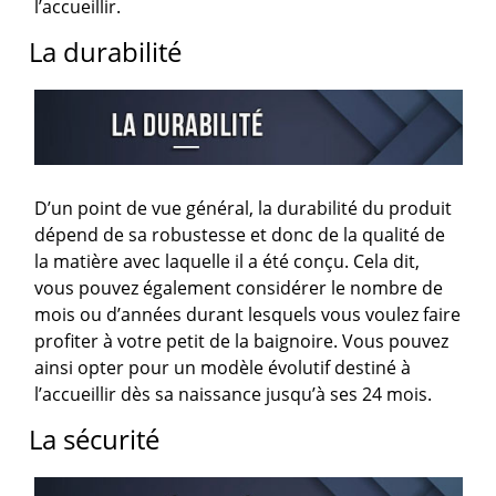
l’accueillir.
La durabilité
D’un point de vue général, la durabilité du produit
dépend de sa robustesse et donc de la qualité de
la matière avec laquelle il a été conçu. Cela dit,
vous pouvez également considérer le nombre de
mois ou d’années durant lesquels vous voulez faire
profiter à votre petit de la baignoire. Vous pouvez
ainsi opter pour un modèle évolutif destiné à
l’accueillir dès sa naissance jusqu’à ses 24 mois.
La sécurité