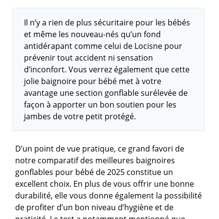
Il n’y a rien de plus sécuritaire pour les bébés
et même les nouveau-nés qu’un fond
antidérapant comme celui de Locisne pour
prévenir tout accident ni sensation
d’inconfort. Vous verrez également que cette
jolie baignoire pour bébé met à votre
avantage une section gonflable surélevée de
façon à apporter un bon soutien pour les
jambes de votre petit protégé.
D’un point de vue pratique, ce grand favori de
notre comparatif des meilleures baignoires
gonflables pour bébé de 2025 constitue un
excellent choix. En plus de vous offrir une bonne
durabilité, elle vous donne également la possibilité
de profiter d’un bon niveau d’hygiène et de