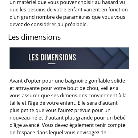
un matériel que vous pouvez choisir au hasard vu
que les besoins de votre enfant varient en fonction
d’un grand nombre de paramètres que vous vous
devez de considérer au préalable.
Les dimensions
Avant d’opter pour une baignoire gonflable solide
et attrayante pour votre bout de chou, veillez à
vous assurer que ses dimensions conviennent à la
taille et l’âge de votre enfant. Elle sera d’autant
plus petite que vous l’aurez prévue pour un
nouveau-né et d’autant plus grande pour un bébé
d’âge avancé. Vous devez également tenir compte
de l’espace dans lequel vous envisagez de