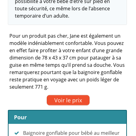
possibilité à votre bébé d’être sur pied en
toute sécurité, ce même lors de l’absence
temporaire d’un adulte.
Pour un produit pas cher, Jane est également un
modèle indéniablement confortable. Vous pouvez
en effet faire profiter à votre enfant d’une grande
dimension de 78 x 43 x 37 cm pour patauger à sa
guise en même temps qu’il prend sa douche. Vous
remarquerez pourtant que la baignoire gonflable
reste pratique en voyage avec un poids léger de
seulement 771 g.
Voir le prix
Pour
Baignoire gonflable pour bébé au meilleur