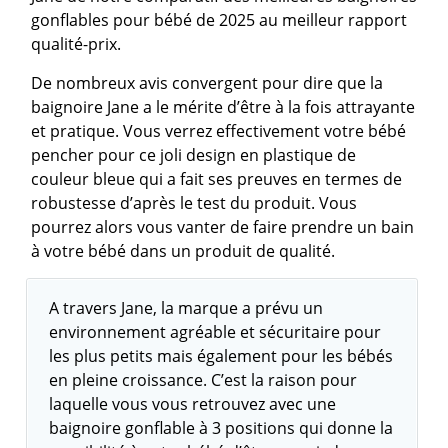
gonflables pour bébé de 2025 au meilleur rapport
qualité-prix.
De nombreux avis convergent pour dire que la
baignoire Jane a le mérite d’être à la fois attrayante
et pratique. Vous verrez effectivement votre bébé
pencher pour ce joli design en plastique de
couleur bleue qui a fait ses preuves en termes de
robustesse d’après le test du produit. Vous
pourrez alors vous vanter de faire prendre un bain
à votre bébé dans un produit de qualité.
A travers Jane, la marque a prévu un
environnement agréable et sécuritaire pour
les plus petits mais également pour les bébés
en pleine croissance. C’est la raison pour
laquelle vous vous retrouvez avec une
baignoire gonflable à 3 positions qui donne la