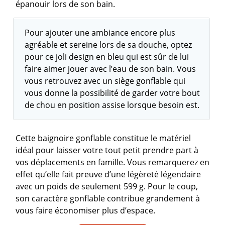
épanouir lors de son bain.
Pour ajouter une ambiance encore plus
agréable et sereine lors de sa douche, optez
pour ce joli design en bleu qui est sûr de lui
faire aimer jouer avec l’eau de son bain. Vous
vous retrouvez avec un siège gonflable qui
vous donne la possibilité de garder votre bout
de chou en position assise lorsque besoin est.
Cette baignoire gonflable constitue le matériel
idéal pour laisser votre tout petit prendre part à
vos déplacements en famille. Vous remarquerez en
effet qu’elle fait preuve d’une légèreté légendaire
avec un poids de seulement 599 g. Pour le coup,
son caractère gonflable contribue grandement à
vous faire économiser plus d’espace.