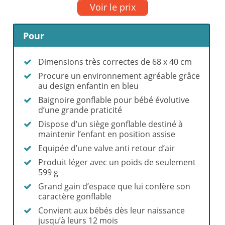
Voir le prix
Pour
Dimensions très correctes de 68 x 40 cm
Procure un environnement agréable grâce
au design enfantin en bleu
Baignoire gonflable pour bébé évolutive
d’une grande praticité
Dispose d’un siège gonflable destiné à
maintenir l’enfant en position assise
Equipée d’une valve anti retour d’air
Produit léger avec un poids de seulement
599 g
Grand gain d’espace que lui confère son
caractère gonflable
Convient aux bébés dès leur naissance
jusqu’à leurs 12 mois