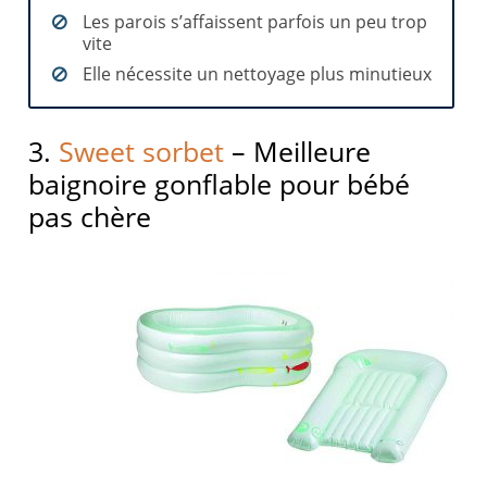
Les parois s’affaissent parfois un peu trop
vite
Elle nécessite un nettoyage plus minutieux
3.
Sweet sorbet
– Meilleure
baignoire gonflable pour bébé
pas chère