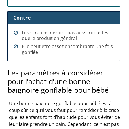
Contre
Les scratchs ne sont pas aussi robustes
que le produit en général
Elle peut être assez encombrante une fois
gonflée
Les paramètres à considérer
pour l’achat d’une bonne
baignoire gonflable pour bébé
Une bonne baignoire gonflable pour bébé est à
coup sûr ce qu’il vous faut pour remédier à la crise
que les enfants font d’habitude pour vous éviter de
leur faire prendre un bain. Cependant, ce n’est pas