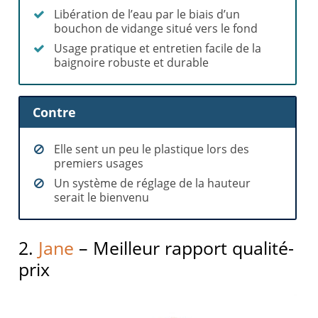
Libération de l’eau par le biais d’un
bouchon de vidange situé vers le fond
Usage pratique et entretien facile de la
baignoire robuste et durable
Contre
Elle sent un peu le plastique lors des
premiers usages
Un système de réglage de la hauteur
serait le bienvenu
2.
Jane
– Meilleur rapport qualité-
prix