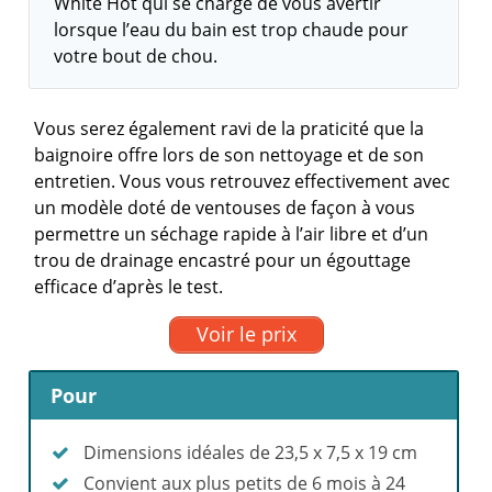
White Hot qui se charge de vous avertir
lorsque l’eau du bain est trop chaude pour
votre bout de chou.
Vous serez également ravi de la praticité que la
baignoire offre lors de son nettoyage et de son
entretien. Vous vous retrouvez effectivement avec
un modèle doté de ventouses de façon à vous
permettre un séchage rapide à l’air libre et d’un
trou de drainage encastré pour un égouttage
efficace d’après le test.
Voir le prix
Pour
Dimensions idéales de 23,5 x 7,5 x 19 cm
Convient aux plus petits de 6 mois à 24