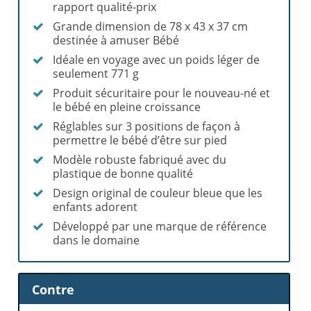
rapport qualité-prix
Grande dimension de 78 x 43 x 37 cm
destinée à amuser Bébé
Idéale en voyage avec un poids léger de
seulement 771 g
Produit sécuritaire pour le nouveau-né et
le bébé en pleine croissance
Réglables sur 3 positions de façon à
permettre le bébé d’être sur pied
Modèle robuste fabriqué avec du
plastique de bonne qualité
Design original de couleur bleue que les
enfants adorent
Développé par une marque de référence
dans le domaine
Contre