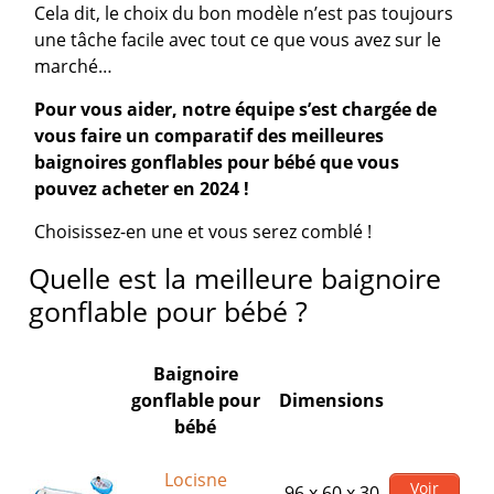
Cela dit, le choix du bon modèle n’est pas toujours
une tâche facile avec tout ce que vous avez sur le
marché…
Pour vous aider, notre équipe s’est chargée de
vous faire un comparatif des meilleures
baignoires gonflables pour bébé que vous
pouvez acheter en 2024 !
Choisissez-en une et vous serez comblé !
Quelle est la meilleure baignoire
gonflable pour bébé ?
Baignoire
gonflable pour
Dimensions
bébé
Locisne
Voir
96 x 60 x 30