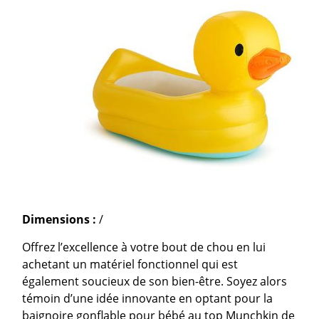
Dimensions :
/
Offrez l’excellence à votre bout de chou en lui
achetant un matériel fonctionnel qui est
également soucieux de son bien-être. Soyez alors
témoin d’une idée innovante en optant pour la
baignoire gonflable pour bébé au top Munchkin de