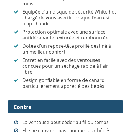
mois
Equipée d’un disque de sécurité White hot
chargé de vous avertir lorsque l’eau est
trop chaude
Protection optimale avec une surface
antidérapante texturée et rembourrée
Dotée d’un repose-tête profilé destiné à
un meilleur confort
Entretien facile avec des ventouses
conçues pour un séchage rapide à l’air
libre
Design gonflable en forme de canard
particulièrement apprécié des bébés
Contre
La ventouse peut céder au fil du temps
Elle ne convient pas toujours aux bébés