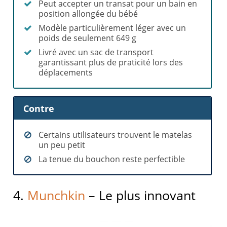
Peut accepter un transat pour un bain en
position allongée du bébé
Modèle particulièrement léger avec un
poids de seulement 649 g
Livré avec un sac de transport
garantissant plus de praticité lors des
déplacements
Contre
Certains utilisateurs trouvent le matelas
un peu petit
La tenue du bouchon reste perfectible
4.
Munchkin
– Le plus innovant