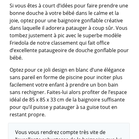
Si vous êtes à court d’idées pour faire prendre une
bonne douche à votre bébé dans le calme et la
joie, optez pour une baignoire gonflable créative
dans laquelle il adorera patauger à coup sûr. Vous
tombez justement à pic avec le superbe modèle
Friedola de notre classement qui fait office
d’excellente pataugeoire de douche gonflable pour
bébé.
Optez pour ce joli design en blanc d’une élégance
sans pareil en forme de piscine pour inciter plus
facilement votre enfant à prendre un bon bain
sans rechigner. Faites-lui alors profiter de l’espace
idéal de 85 x 85 x 33 cm de la baignoire suffisante
pour qu’il puisse y patauger à sa guise tout en
restant propre.
Vous vous rendrez compte très vite de