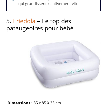
qui grandissent relativement vite
5.
Friedola
– Le top des
pataugeoires pour bébé
Dimensions :
85 x 85 X 33 cm