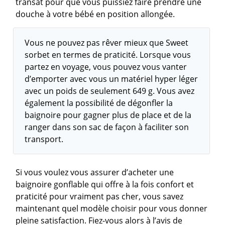
transat pour que vous puissiez faire prendre une
douche à votre bébé en position allongée.
Vous ne pouvez pas rêver mieux que Sweet
sorbet en termes de praticité. Lorsque vous
partez en voyage, vous pouvez vous vanter
d’emporter avec vous un matériel hyper léger
avec un poids de seulement 649 g. Vous avez
également la possibilité de dégonfler la
baignoire pour gagner plus de place et de la
ranger dans son sac de façon à faciliter son
transport.
Si vous voulez vous assurer d’acheter une
baignoire gonflable qui offre à la fois confort et
praticité pour vraiment pas cher, vous savez
maintenant quel modèle choisir pour vous donner
pleine satisfaction. Fiez-vous alors à l’avis de