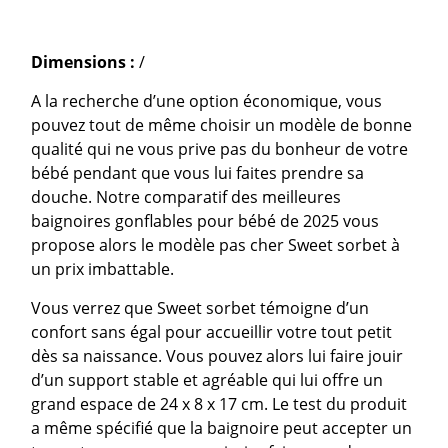
Dimensions :
/
A la recherche d’une option économique, vous
pouvez tout de même choisir un modèle de bonne
qualité qui ne vous prive pas du bonheur de votre
bébé pendant que vous lui faites prendre sa
douche. Notre comparatif des meilleures
baignoires gonflables pour bébé de 2025 vous
propose alors le modèle pas cher Sweet sorbet à
un prix imbattable.
Vous verrez que Sweet sorbet témoigne d’un
confort sans égal pour accueillir votre tout petit
dès sa naissance. Vous pouvez alors lui faire jouir
d’un support stable et agréable qui lui offre un
grand espace de 24 x 8 x 17 cm. Le test du produit
a même spécifié que la baignoire peut accepter un