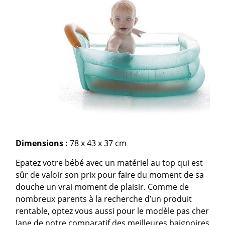
Dimensions :
78 x 43 x 37 cm
Epatez votre bébé avec un matériel au top qui est
sûr de valoir son prix pour faire du moment de sa
douche un vrai moment de plaisir. Comme de
nombreux parents à la recherche d’un produit
rentable, optez vous aussi pour le modèle pas cher
Jane de notre comparatif des meilleures baignoires