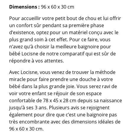
Dimensions :
96 x 60 x 30 cm
Pour accueillir votre petit bout de chou et lui offrir
un confort sûr pendant sa première phase
d’existence, optez pour un matériel conçu avec le
plus grand soin à cet effet. Pour ce faire, vous
n’avez qu’à choisir la meilleure baignoire pour
bébé Locisne de notre comparatif qui est sûr de
répondre à vos attentes.
Avec Locisne, vous venez de trouver la méthode
miracle pour faire prendre une douche à votre
bébé dans la plus grande joie. Vous serez ravi de
voir votre enfant se réjouir de son espace
confortable de 78 x 45 x 28 cm depuis sa naissance
jusqu’à ses 3 ans. Plusieurs avis se rejoignent
également pour dire que c’est une baignoire pas
très encombrante avec des dimensions idéales de
96 x 60 x 30 cm.