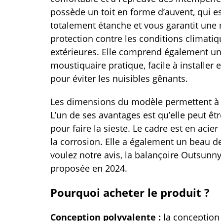
possède un toit en forme d’auvent, qui e
totalement étanche et vous garantit une 
protection contre les conditions climati
extérieures. Elle comprend également u
moustiquaire pratique, facile à installer 
pour éviter les nuisibles gênants.
Les dimensions du modèle permettent à 3
L’un de ses avantages est qu’elle peut êtr
pour faire la sieste. Le cadre est en acie
la corrosion. Elle a également un beau de
voulez notre avis, la balançoire Outsunny 
proposée en 2024.
Pourquoi acheter le produit ?
Conception polyvalente :
la conception