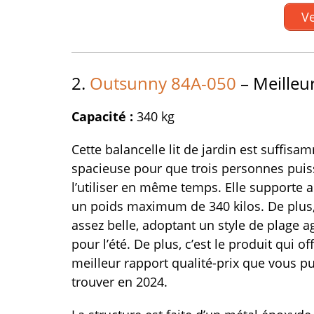
Ve
2.
Outsunny 84A-050
– Meilleur
Capacité :
340 kg
Cette balancelle lit de jardin est suffisa
spacieuse pour que trois personnes puis
l’utiliser en même temps. Elle supporte 
un poids maximum de 340 kilos. De plus, 
assez belle, adoptant un style de plage a
pour l’été. De plus, c’est le produit qui off
meilleur rapport qualité-prix que vous pu
trouver en 2024.