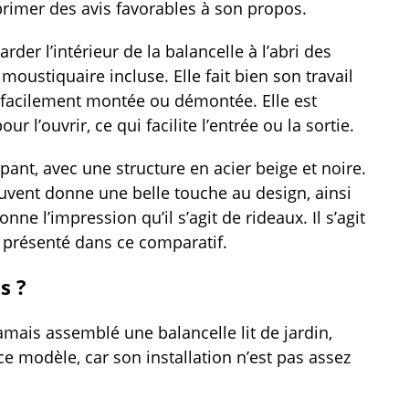
rimer des avis favorables à son propos.
rder l’intérieur de la balancelle à l’abri des
moustiquaire incluse. Elle fait bien son travail
e facilement montée ou démontée. Elle est
 l’ouvrir, ce qui facilite l’entrée ou la sortie.
pant, avec une structure en acier beige et noire.
’auvent donne une belle touche au design, ainsi
nne l’impression qu’il s’agit de rideaux. Il s’agit
 présenté dans ce comparatif.
s ?
jamais assemblé une balancelle lit de jardin,
e modèle, car son installation n’est pas assez