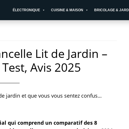
ÉLECTRONIQUE
CUISINE & MAISON
BRICOLAGE & JARD
ncelle Lit de Jardin –
 Test, Avis 2025
 de jardin et que vous vous sentez confus…
cial qui comprend un comparatif des 8