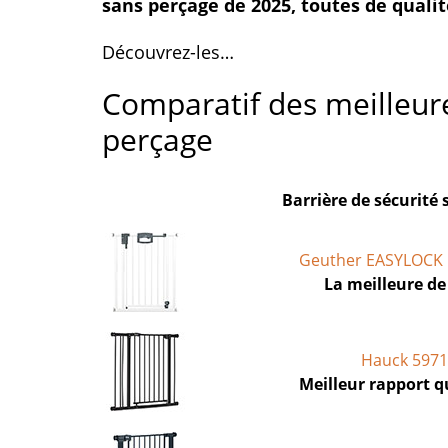
sans perçage de 2025, toutes de qualit
Découvrez-les…
Comparatif des meilleure
perçage
Barrière de sécurité
Geuther EASYLOCK 
La meilleure de
Hauck 597
Meilleur rapport q