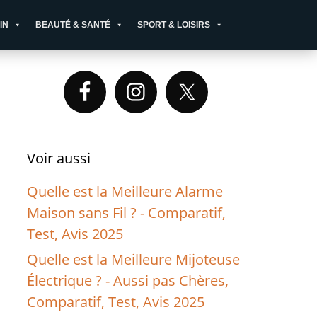
IN
BEAUTÉ & SANTÉ
SPORT & LOISIRS
Primary
Sidebar
Voir aussi
Quelle est la Meilleure Alarme
Maison sans Fil ? - Comparatif,
Test, Avis 2025
Quelle est la Meilleure Mijoteuse
Électrique ? - Aussi pas Chères,
Comparatif, Test, Avis 2025