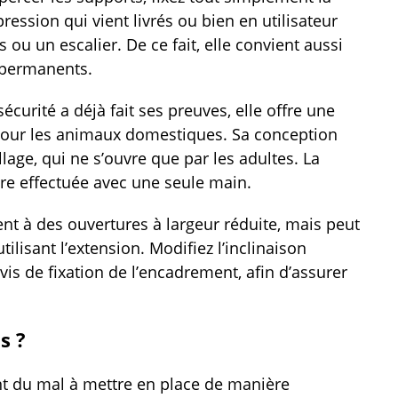
pression qui vient livrés ou bien en utilisateur
 ou un escalier. De ce fait, elle convient aussi
 permanents.
sécurité a déjà fait ses preuves, elle offre une
 pour les animaux domestiques. Sa conception
age, qui ne s’ouvre que par les adultes. La
être effectuée avec une seule main.
ient à des ouvertures à largeur réduite, mais peut
ilisant l’extension. Modifiez l’inclinaison
s vis de fixation de l’encadrement, afin d’assurer
s ?
t du mal à mettre en place de manière