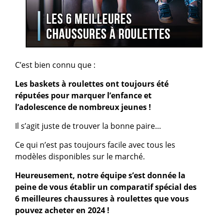
C’est bien connu que :
Les baskets à roulettes ont toujours été
réputées pour marquer l’enfance et
l’adolescence de nombreux jeunes !
Il s’agit juste de trouver la bonne paire…
Ce qui n’est pas toujours facile avec tous les
modèles disponibles sur le marché.
Heureusement, notre équipe s’est donnée la
peine de vous établir un comparatif spécial des
6 meilleures chaussures à roulettes que vous
pouvez acheter en 2024 !