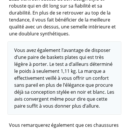
robuste qui en dit long sur sa fiabilité et sa
durabilité. En plus de se retrouver au top de la
tendance, il vous fait bénéficier de la meilleure
qualité avec un dessus, une semelle intérieure et
une doublure synthétiques.
Vous avez également l’avantage de disposer
d’une paire de baskets plates qui est très
légère à porter. Le test a d’ailleurs déterminé
le poids à seulement 1,11 kg. La marque a
effectivement veillé à vous offrir un confort
sans pareil en plus de l’élégance que procure
déjà sa conception stylée en noir et blanc. Les
avis convergent même pour dire que cette
paire suffit à vous donner plus d’allure.
Vous remarquerez également que ces chaussures