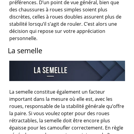
préférences. D’un point de vue général, bien que
des chaussures à roues simples soient plus
discrètes, celles à roues doubles assurent plus de
stabilité lorsqu’il s’agit de rouler. C’est alors une
décision qui repose sur votre appréciation
personnelle.
La semelle
La semelle constitue également un facteur
important dans la mesure où elle est, avec les
roues, responsable de la stabilité générale qu’offre
la paire. Si vous voulez opter pour des roues
rétractables, la semelle doit être encore plus
épaisse pour les camoufler correctement. En règle