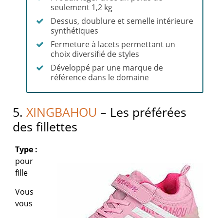
seulement 1,2 kg
Dessus, doublure et semelle intérieure
synthétiques
Fermeture à lacets permettant un
choix diversifié de styles
Développé par une marque de
référence dans le domaine
5.
XINGBAHOU
– Les préférées
des fillettes
Type :
pour
fille
Vous
vous