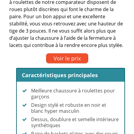
à roulettes de notre comparateur disposent de
roues plutôt discrètes qui font le charme de la
paire. Pour un bon appui et une excellente
stabilité, vous vous retrouvez avec une hauteur de
tige de 3 pouces. Il ne vous suffit alors plus que
d’ajuster la chaussure à l’aide de la fermeture à
lacets qui contribue à la rendre encore plus stylée.
Voir le prix
Caractéristiques principales
Meilleure chaussure à roulettes pour
garçons
Design stylé et robuste en noir et
blanc hyper masculin
Dessus, doublure et semelle intérieure
synthétiques
Paire de baskets plates avec des roues