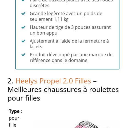
discrètes
Grande légèreté avec un poids de
seulement 1,11 kg
Hauteur de tige de 3 pouces assurant
un bon appui
Ajustement à l’aide de la fermeture à
lacets
Produit développé par une marque de
référence dans le domaine
2.
Heelys Propel 2.0 Filles
–
Meilleures chaussures à roulettes
pour filles
Type :
pour
fille