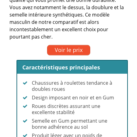
Vous avez notamment le dessus, la doublure et la
semelle intérieure synthétiques. Ce modèle
masculin de notre comparatif est alors
incontestablement un excellent choix pour
pourtant pas cher.
Voir le prix
Caractéristiques principales
Chaussures à roulettes tendance à
doubles roues
Design imposant en noir et en Gum
Roues discrètes assurant une
excellente stabilité
Semelle en Gum permettant une
bonne adhérence au sol
Produit léger avec un poids de