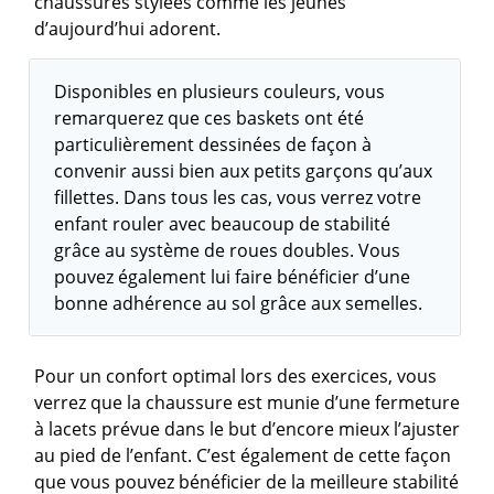
chaussures stylées comme les jeunes
d’aujourd’hui adorent.
Disponibles en plusieurs couleurs, vous
remarquerez que ces baskets ont été
particulièrement dessinées de façon à
convenir aussi bien aux petits garçons qu’aux
fillettes. Dans tous les cas, vous verrez votre
enfant rouler avec beaucoup de stabilité
grâce au système de roues doubles. Vous
pouvez également lui faire bénéficier d’une
bonne adhérence au sol grâce aux semelles.
Pour un confort optimal lors des exercices, vous
verrez que la chaussure est munie d’une fermeture
à lacets prévue dans le but d’encore mieux l’ajuster
au pied de l’enfant. C’est également de cette façon
que vous pouvez bénéficier de la meilleure stabilité