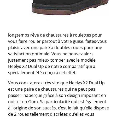
longtemps rêvé de chaussures à roulettes pour
vous faire rouler partout à votre guise, faites-vous
plaisir avec une paire à doubles roues pour une
satisfaction optimale. Vous ne pouvez alors
justement pas mieux tomber avec le modèle
Heelys X2 Dual Up de notre comparatif qui a
spécialement été conçu à cet effet.
Vous constaterez très vite que Heelys X2 Dual Up
est une paire de chaussures qui ne peut pas
passer inaperçue grâce à son design imposant en
noir et en Gum. Sa particularité qui est également
à l’origine de son succès, c’est le fait qu’elle dispose
de 2 roues tellement discrètes qu’elles vous