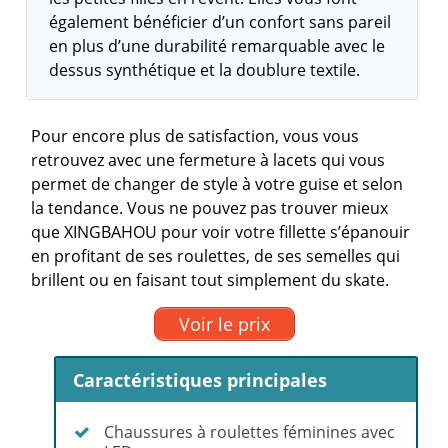
également bénéficier d’un confort sans pareil
en plus d’une durabilité remarquable avec le
dessus synthétique et la doublure textile.
Pour encore plus de satisfaction, vous vous
retrouvez avec une fermeture à lacets qui vous
permet de changer de style à votre guise et selon
la tendance. Vous ne pouvez pas trouver mieux
que XINGBAHOU pour voir votre fillette s’épanouir
en profitant de ses roulettes, de ses semelles qui
brillent ou en faisant tout simplement du skate.
Voir le prix
Caractéristiques principales
Chaussures à roulettes féminines avec