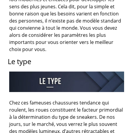
sens des plus jeunes. Cela dit, pour la simple et
bonne raison que les besoins varient en fonction
des personnes, il n’existe pas de modèle standard
qui convienne à tout le monde. Vous vous devez
alors de considérer les paramètres les plus
importants pour vous orienter vers le meilleur
choix pour vous.
Le type
Chez ces fameuses chaussures tendance qui
roulent, les roues constituent le facteur primordial
à la détermination du type de sneakers. De nos
jours, sur le marché, vous verrez le plus souvent
des modèles lumineux, d’autres rétractables et