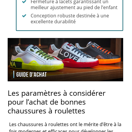
Fermeture à lacets garantissant un
meilleur ajustement au pied de l’enfant
Conception robuste destinée à une
excellente durabilité
Les paramètres à considérer
pour l’achat de bonnes
chaussures à roulettes
Les chaussures à roulettes ont le mérite d’être à la
fois modernes et efficaces pour développer les