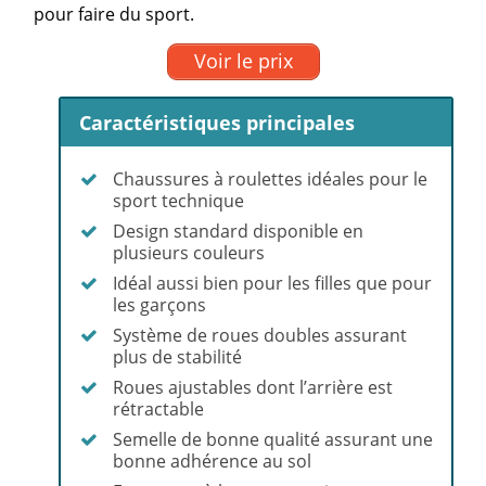
pour faire du sport.
Voir le prix
Caractéristiques principales
Chaussures à roulettes idéales pour le
sport technique
Design standard disponible en
plusieurs couleurs
Idéal aussi bien pour les filles que pour
les garçons
Système de roues doubles assurant
plus de stabilité
Roues ajustables dont l’arrière est
rétractable
Semelle de bonne qualité assurant une
bonne adhérence au sol