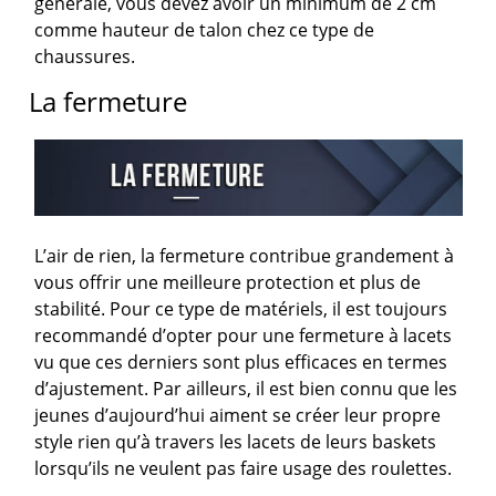
générale, vous devez avoir un minimum de 2 cm
comme hauteur de talon chez ce type de
chaussures.
La fermeture
L’air de rien, la fermeture contribue grandement à
vous offrir une meilleure protection et plus de
stabilité. Pour ce type de matériels, il est toujours
recommandé d’opter pour une fermeture à lacets
vu que ces derniers sont plus efficaces en termes
d’ajustement. Par ailleurs, il est bien connu que les
jeunes d’aujourd’hui aiment se créer leur propre
style rien qu’à travers les lacets de leurs baskets
lorsqu’ils ne veulent pas faire usage des roulettes.