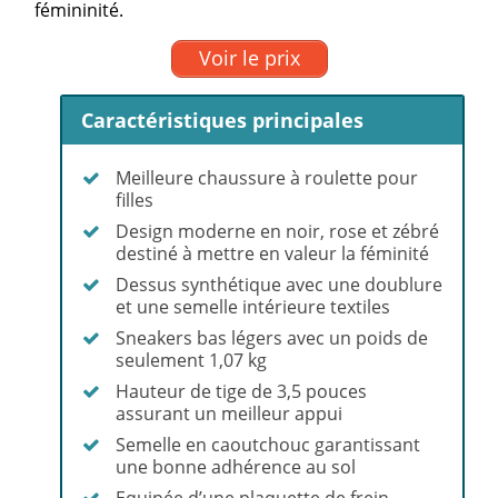
fémininité.
Voir le prix
Caractéristiques principales
Meilleure chaussure à roulette pour
filles
Design moderne en noir, rose et zébré
destiné à mettre en valeur la féminité
Dessus synthétique avec une doublure
et une semelle intérieure textiles
Sneakers bas légers avec un poids de
seulement 1,07 kg
Hauteur de tige de 3,5 pouces
assurant un meilleur appui
Semelle en caoutchouc garantissant
une bonne adhérence au sol