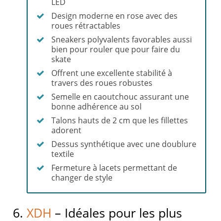
LED
Design moderne en rose avec des
roues rétractables
Sneakers polyvalents favorables aussi
bien pour rouler que pour faire du
skate
Offrent une excellente stabilité à
travers des roues robustes
Semelle en caoutchouc assurant une
bonne adhérence au sol
Talons hauts de 2 cm que les fillettes
adorent
Dessus synthétique avec une doublure
textile
Fermeture à lacets permettant de
changer de style
6.
XDH
– Idéales pour les plus