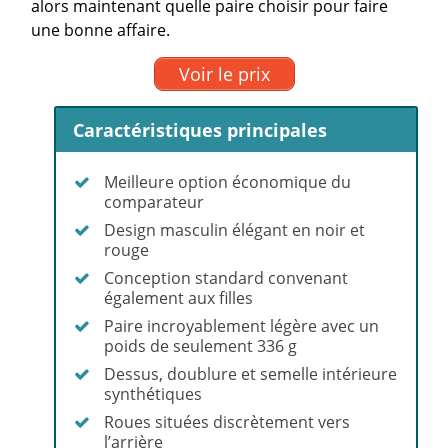
alors maintenant quelle paire choisir pour faire
une bonne affaire.
Voir le prix
Caractéristiques principales
Meilleure option économique du
comparateur
Design masculin élégant en noir et
rouge
Conception standard convenant
également aux filles
Paire incroyablement légère avec un
poids de seulement 336 g
Dessus, doublure et semelle intérieure
synthétiques
Roues situées discrètement vers
l’arrière