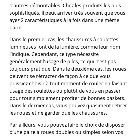
d’autres démontables. Chez les produits les plus
sophistiqués, il peut arriver très souvent que vous
ayez 2 caractéristiques à la fois dans une même
paire.
Dans le premier cas, les chaussures à roulettes
lumineuses font de la lumière, comme leur nom
l’indique. Cependant, ce type nécessite
généralement l’usage de piles, ce qui n’est pas
toujours pratique. Dans le deuxième cas, les roues
peuvent se rétracter de façon à ce que vous
puissiez choisir à tout moment de rouler en faisant
usage des roulettes ou plutôt de vous en passer
pour tout simplement profiter de bonnes baskets.
Dans le dernier cas, vous pouvez quasiment retirer
les roues et ne garder que les chaussures.
Par ailleurs, vous pouvez faire le choix de disposer
d’une paire à roues doubles ou simples selon vos