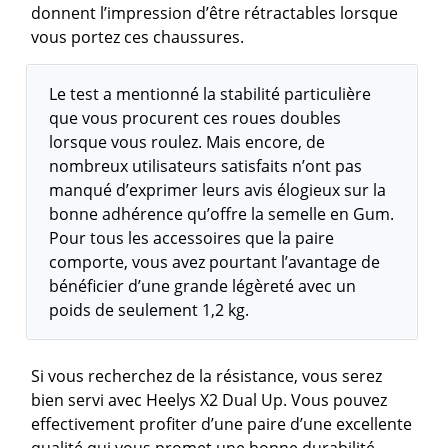
donnent l’impression d’être rétractables lorsque
vous portez ces chaussures.
Le test a mentionné la stabilité particulière
que vous procurent ces roues doubles
lorsque vous roulez. Mais encore, de
nombreux utilisateurs satisfaits n’ont pas
manqué d’exprimer leurs avis élogieux sur la
bonne adhérence qu’offre la semelle en Gum.
Pour tous les accessoires que la paire
comporte, vous avez pourtant l’avantage de
bénéficier d’une grande légèreté avec un
poids de seulement 1,2 kg.
Si vous recherchez de la résistance, vous serez
bien servi avec Heelys X2 Dual Up. Vous pouvez
effectivement profiter d’une paire d’une excellente
qualité qui vous promet une bonne durabilité.