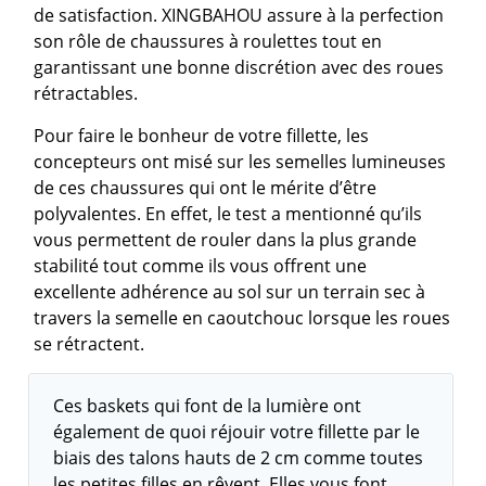
de satisfaction. XINGBAHOU assure à la perfection
son rôle de chaussures à roulettes tout en
garantissant une bonne discrétion avec des roues
rétractables.
Pour faire le bonheur de votre fillette, les
concepteurs ont misé sur les semelles lumineuses
de ces chaussures qui ont le mérite d’être
polyvalentes. En effet, le test a mentionné qu’ils
vous permettent de rouler dans la plus grande
stabilité tout comme ils vous offrent une
excellente adhérence au sol sur un terrain sec à
travers la semelle en caoutchouc lorsque les roues
se rétractent.
Ces baskets qui font de la lumière ont
également de quoi réjouir votre fillette par le
biais des talons hauts de 2 cm comme toutes
les petites filles en rêvent. Elles vous font