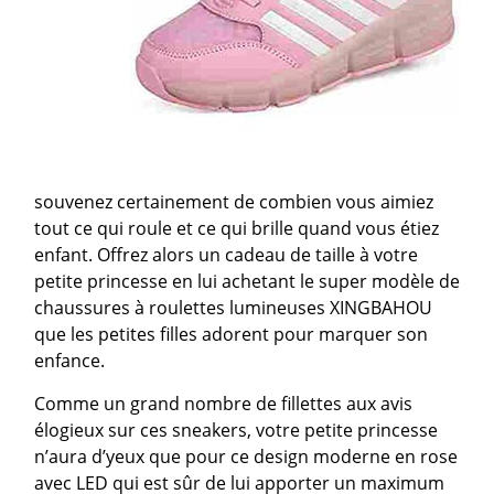
souvenez certainement de combien vous aimiez
tout ce qui roule et ce qui brille quand vous étiez
enfant. Offrez alors un cadeau de taille à votre
petite princesse en lui achetant le super modèle de
chaussures à roulettes lumineuses XINGBAHOU
que les petites filles adorent pour marquer son
enfance.
Comme un grand nombre de fillettes aux avis
élogieux sur ces sneakers, votre petite princesse
n’aura d’yeux que pour ce design moderne en rose
avec LED qui est sûr de lui apporter un maximum