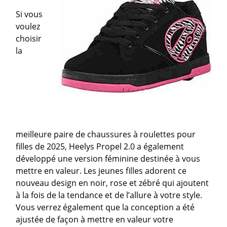
Si vous
voulez
choisir
la
meilleure paire de chaussures à roulettes pour
filles de 2025, Heelys Propel 2.0 a également
développé une version féminine destinée à vous
mettre en valeur. Les jeunes filles adorent ce
nouveau design en noir, rose et zébré qui ajoutent
à la fois de la tendance et de l’allure à votre style.
Vous verrez également que la conception a été
ajustée de façon à mettre en valeur votre