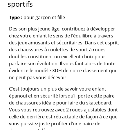
sportifs
Type :
pour garçon et fille
Dès son plus jeune âge, contribuez à développer
chez votre enfant le sens de l’équilibre à travers
des jeux amusants et sécuritaires. Dans cet esprit,
des chaussures à roulettes de sport à roues
doubles constituent un excellent choix pour
parfaire son évolution. Il vous faut alors de toute
évidence le modèle XDH de notre classement qui
ne peut pas vous décevoir.
C’est toujours un plus de savoir votre enfant
épanoui et en sécurité lorsqu’il porte cette paire
de chaussures idéale pour faire du skateboard.
Vous vous retrouvez avec 2 roues ajustables dont
celle de derrière est rétractable de façon à ce que
vous puissiez juste profiter d’une paire de