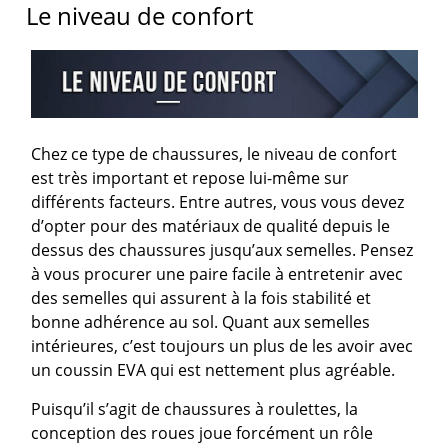
Le niveau de confort
Chez ce type de chaussures, le niveau de confort
est très important et repose lui-même sur
différents facteurs. Entre autres, vous vous devez
d’opter pour des matériaux de qualité depuis le
dessus des chaussures jusqu’aux semelles. Pensez
à vous procurer une paire facile à entretenir avec
des semelles qui assurent à la fois stabilité et
bonne adhérence au sol. Quant aux semelles
intérieures, c’est toujours un plus de les avoir avec
un coussin EVA qui est nettement plus agréable.
Puisqu’il s’agit de chaussures à roulettes, la
conception des roues joue forcément un rôle