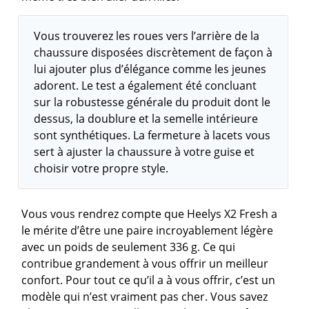
Vous trouverez les roues vers l’arrière de la
chaussure disposées discrètement de façon à
lui ajouter plus d’élégance comme les jeunes
adorent. Le test a également été concluant
sur la robustesse générale du produit dont le
dessus, la doublure et la semelle intérieure
sont synthétiques. La fermeture à lacets vous
sert à ajuster la chaussure à votre guise et
choisir votre propre style.
Vous vous rendrez compte que Heelys X2 Fresh a
le mérite d’être une paire incroyablement légère
avec un poids de seulement 336 g. Ce qui
contribue grandement à vous offrir un meilleur
confort. Pour tout ce qu’il a à vous offrir, c’est un
modèle qui n’est vraiment pas cher. Vous savez