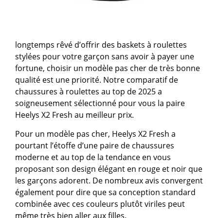
longtemps rêvé d’offrir des baskets à roulettes
stylées pour votre garçon sans avoir à payer une
fortune, choisir un modèle pas cher de très bonne
qualité est une priorité. Notre comparatif de
chaussures à roulettes au top de 2025 a
soigneusement sélectionné pour vous la paire
Heelys X2 Fresh au meilleur prix.
Pour un modèle pas cher, Heelys X2 Fresh a
pourtant l’étoffe d’une paire de chaussures
moderne et au top de la tendance en vous
proposant son design élégant en rouge et noir que
les garçons adorent. De nombreux avis convergent
également pour dire que sa conception standard
combinée avec ces couleurs plutôt viriles peut
même très bien aller aux filles.