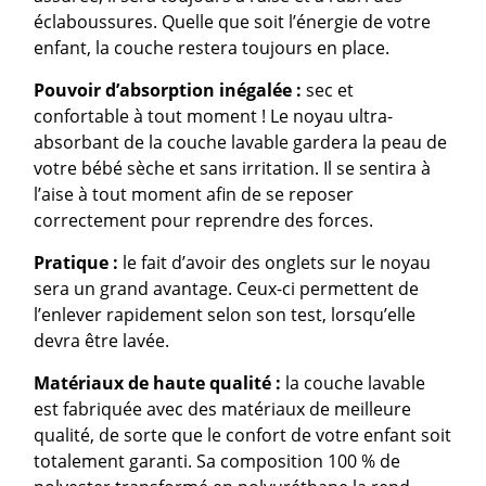
éclaboussures. Quelle que soit l’énergie de votre
enfant, la couche restera toujours en place.
Pouvoir d’absorption inégalée :
sec et
confortable à tout moment ! Le noyau ultra-
absorbant de la couche lavable gardera la peau de
votre bébé sèche et sans irritation. Il se sentira à
l’aise à tout moment afin de se reposer
correctement pour reprendre des forces.
Pratique
:
le fait d’avoir des onglets sur le noyau
sera un grand avantage. Ceux-ci permettent de
l’enlever rapidement selon son test, lorsqu’elle
devra être lavée.
Matériaux de haute qualité :
la couche lavable
est fabriquée avec des matériaux de meilleure
qualité, de sorte que le confort de votre enfant soit
totalement garanti. Sa composition 100 % de