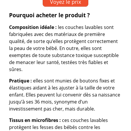
Voyez le prix
Pourquoi acheter le produit ?
Composition idéale :
les couches lavables sont
fabriquées avec des matériaux de première
qualité, de sorte qu’elles protègent correctement
la peau de votre bébé. En outre, elles sont
exemptes de toute substance toxique susceptible
de menacer leur santé, testées très fiables et
sûres.
Pratique :
elles sont munies de boutons fixes et
élastiques aidant à les ajuster à la taille de votre
enfant. Elles peuvent lui convenir dès sa naissance
jusqu’à ses 36 mois, synonyme d’un
investissement pas cher, mais durable.
Tissus en
microfibres :
ces couches lavables
protègent les fesses des bébés contre les