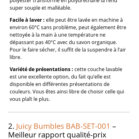
polyester transformé en polyuréthane la rend
super souple et malléable.
Facile à laver :
elle peut être lavée en machine à
environ 60°C sans problème, peut également être
nettoyée à la main à une température ne
dépassant pas 40°C avec du savon organique.
Pour le faire sécher, il suffit de la suspendre à l’air
libre.
Variété de présentations :
cette couche lavable
est une excellente option, du fait qu’elle est
disponible en différentes présentations de
couleurs. Vous êtes ainsi libre de choisir celle qui
vous plaît le plus.
2.
Juicy Bumbles BAB-SET-001
–
Meilleur rapport qualité-prix