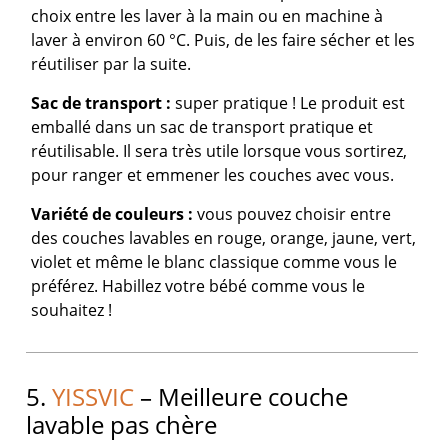
choix entre les laver à la main ou en machine à
laver à environ 60 °C. Puis, de les faire sécher et les
réutiliser par la suite.
Sac de transport :
super pratique ! Le produit est
emballé dans un sac de transport pratique et
réutilisable. Il sera très utile lorsque vous sortirez,
pour ranger et emmener les couches avec vous.
Variété de couleurs :
vous pouvez choisir entre
des couches lavables en rouge, orange, jaune, vert,
violet et même le blanc classique comme vous le
préférez. Habillez votre bébé comme vous le
souhaitez !
5.
YISSVIC
– Meilleure couche
lavable pas chère