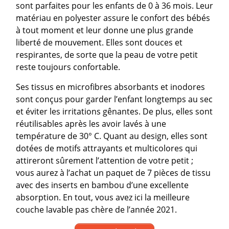
sont parfaites pour les enfants de 0 à 36 mois. Leur
matériau en polyester assure le confort des bébés
à tout moment et leur donne une plus grande
liberté de mouvement. Elles sont douces et
respirantes, de sorte que la peau de votre petit
reste toujours confortable.
Ses tissus en microfibres absorbants et inodores
sont conçus pour garder l’enfant longtemps au sec
et éviter les irritations gênantes. De plus, elles sont
réutilisables après les avoir lavés à une
température de 30° C. Quant au design, elles sont
dotées de motifs attrayants et multicolores qui
attireront sûrement l’attention de votre petit ;
vous aurez à l’achat un paquet de 7 pièces de tissu
avec des inserts en bambou d’une excellente
absorption. En tout, vous avez ici la meilleure
couche lavable pas chère de l’année 2021.