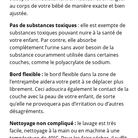
au corps de votre bébé de manière exacte et bien
ajustée.
Pas de substances toxiques
: elle est exempte de
substances toxiques pouvant nuire à la santé de
votre enfant. Par contre, elle absorbe
complètement l’urine sans avoir besoin de la
substance couramment utilisée dans certaines
couches, comme le polyacrylate de sodium.
Bord flexible :
le bord flexible dans la zone de
l’entrejambe aidera votre petit à se déplacer plus
librement. Ceci adoucira également le contact de la
couche avec la peau de votre enfant, de sorte
qu’elle ne provoquera pas d’irritation ou d’autres
désagréments.
Nettoyage non compliqué :
le lavage est très
facile, nettoyage à la main ou en machine à une