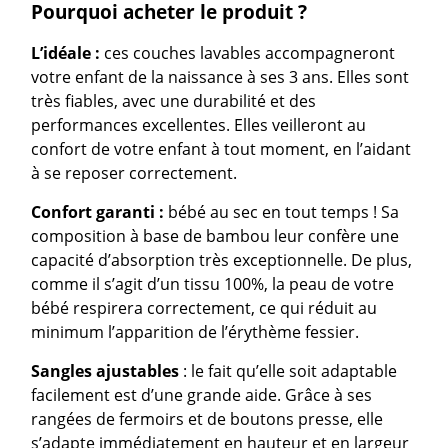
Pourquoi acheter le produit ?
L’
idéale :
ces couches lavables accompagneront
votre enfant de la naissance à ses 3 ans. Elles sont
très fiables, avec une durabilité et des
performances excellentes. Elles veilleront au
confort de votre enfant à tout moment, en l’aidant
à se reposer correctement.
Confort garanti :
bébé au sec en tout temps ! Sa
composition à base de bambou leur confère une
capacité d’absorption très exceptionnelle. De plus,
comme il s’agit d’un tissu 100%, la peau de votre
bébé respirera correctement, ce qui réduit au
minimum l’apparition de l’érythème fessier.
Sangles ajustables
: le fait qu’elle soit adaptable
facilement est d’une grande aide. Grâce à ses
rangées de fermoirs et de boutons presse, elle
s’adapte immédiatement en hauteur et en largeur