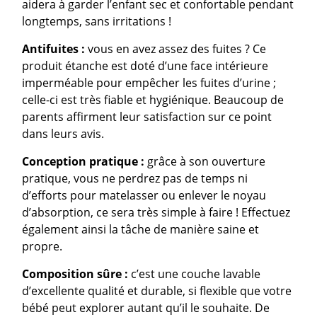
aidera à garder l’enfant sec et confortable pendant
longtemps, sans irritations !
Antifuites :
vous en avez assez des fuites ? Ce
produit étanche est doté d’une face intérieure
imperméable pour empêcher les fuites d’urine ;
celle-ci est très fiable et hygiénique. Beaucoup de
parents affirment leur satisfaction sur ce point
dans leurs avis.
Conception pratique :
grâce à son ouverture
pratique, vous ne perdrez pas de temps ni
d’efforts pour matelasser ou enlever le noyau
d’absorption, ce sera très simple à faire ! Effectuez
également ainsi la tâche de manière saine et
propre.
Composition sûre :
c’est une couche lavable
d’excellente qualité et durable, si flexible que votre
bébé peut explorer autant qu’il le souhaite. De