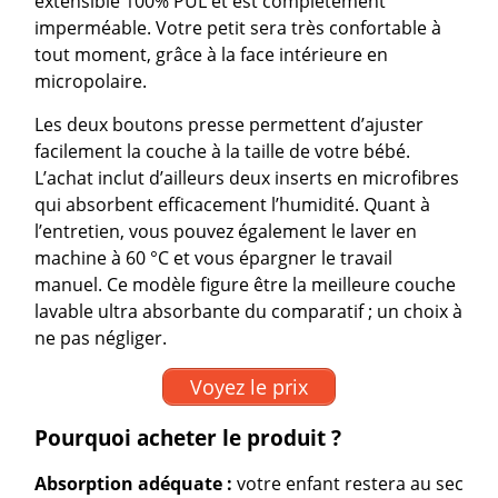
extensible 100% PUL et est complètement
imperméable. Votre petit sera très confortable à
tout moment, grâce à la face intérieure en
micropolaire.
Les deux boutons presse permettent d’ajuster
facilement la couche à la taille de votre bébé.
L’achat inclut d’ailleurs deux inserts en microfibres
qui absorbent efficacement l’humidité. Quant à
l’entretien, vous pouvez également le laver en
machine à 60 °C et vous épargner le travail
manuel. Ce modèle figure être la meilleure couche
lavable ultra absorbante du comparatif ; un choix à
ne pas négliger.
Voyez le prix
Pourquoi acheter le produit ?
Absorption adéquate :
votre enfant restera au sec