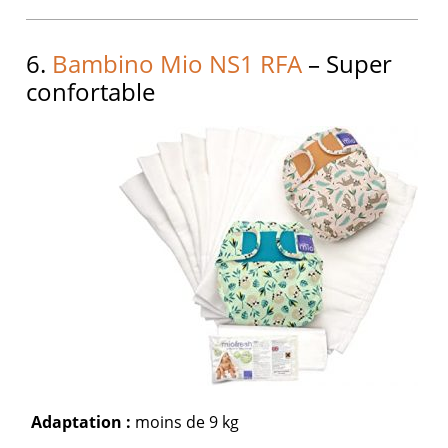
6.
Bambino Mio NS1 RFA
– Super
confortable
Adaptation :
moins de 9 kg