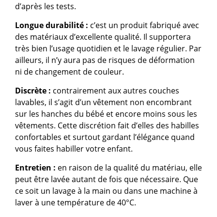
d’après les tests.
Longue durabilité :
c’est un produit fabriqué avec
des matériaux d’excellente qualité. Il supportera
très bien l’usage quotidien et le lavage régulier. Par
ailleurs, il n’y aura pas de risques de déformation
ni de changement de couleur.
Discrète :
contrairement aux autres couches
lavables, il s’agit d’un vêtement non encombrant
sur les hanches du bébé et encore moins sous les
vêtements. Cette discrétion fait d’elles des habilles
confortables et surtout gardant l’élégance quand
vous faites habiller votre enfant.
Entretien :
en raison de la qualité du matériau, elle
peut être lavée autant de fois que nécessaire. Que
ce soit un lavage à la main ou dans une machine à
laver à une température de 40°C.