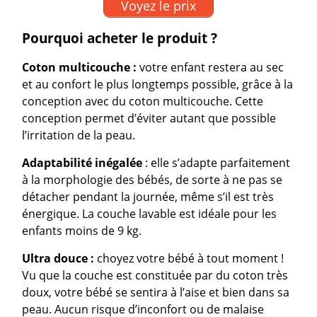
Voyez le prix
Pourquoi acheter le produit ?
Coton multicouche :
votre enfant restera au sec
et au confort le plus longtemps possible, grâce à la
conception avec du coton multicouche. Cette
conception permet d’éviter autant que possible
l’irritation de la peau.
Adaptabilité inégalée
: elle s’adapte parfaitement
à la morphologie des bébés, de sorte à ne pas se
détacher pendant la journée, même s’il est très
énergique. La couche lavable est idéale pour les
enfants moins de 9 kg.
Ultra douce :
choyez votre bébé à tout moment !
Vu que la couche est constituée par du coton très
doux, votre bébé se sentira à l’aise et bien dans sa
peau. Aucun risque d’inconfort ou de malaise