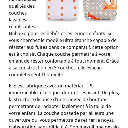
qualités des
couches
lavables
réutilisables
HahaGo pour les bébés et les jeunes enfants. Si
vous cherchez le modèle ultra étanche capable de
résister aux fuites dans ce comparatif, cette option
est à choisir. Chaque couche permettra à votre
enfant de rester confortable à tout moment. Grâce
à sa construction en 3 couches, elle évacue
complètement l’humidité.
Elle est fabriquée avec un matériau TPU
imperméable, élastique, doux et respirant. De plus,
la structure dispose d’une rangée de boutons
permettant de l’adapter facilement à la taille de
votre enfant. La couche possède par ailleurs une
ouverture qui vous permettra de retirer le noyau
d’absorption sans difficulté. Son magnifique dessin