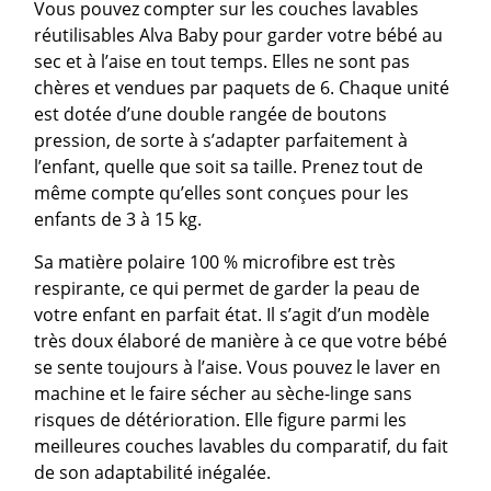
Vous pouvez compter sur les couches lavables
réutilisables Alva Baby pour garder votre bébé au
sec et à l’aise en tout temps. Elles ne sont pas
chères et vendues par paquets de 6. Chaque unité
est dotée d’une double rangée de boutons
pression, de sorte à s’adapter parfaitement à
l’enfant, quelle que soit sa taille. Prenez tout de
même compte qu’elles sont conçues pour les
enfants de 3 à 15 kg.
Sa matière polaire 100 % microfibre est très
respirante, ce qui permet de garder la peau de
votre enfant en parfait état. Il s’agit d’un modèle
très doux élaboré de manière à ce que votre bébé
se sente toujours à l’aise. Vous pouvez le laver en
machine et le faire sécher au sèche-linge sans
risques de détérioration. Elle figure parmi les
meilleures couches lavables du comparatif, du fait
de son adaptabilité inégalée.