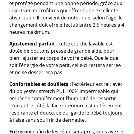
et protégé pendant une bonne période, grâce aux
inserts en microfibres qui offrent une excellente
absorption. Il convient de noter que, selon l’âge, le
changement doit être effectué entre 2,5 heures à 4
heures maximum.
Ajustement parfait
: cette couche lavable est
dotée de boutons presse de grande aide, pour
bien l’ajuster au corps de votre bébé. Quelle que
soit l’énergie de votre petit, celle-ci restera serrée
et ne se desserrera pas.
Confortables et douillets :
l’extérieur est fait avec
du polyester stretch PUL 100% imperméable qui
empêche complètement l’humidité de ressortir.
D’un autre côté, la face intérieure est entièrement
respirante et douce, ce qui garde le bébé toujours
à l’aise sans souffrir de dermatite.
Entretien :
afin de les réutiliser après, vous avez le