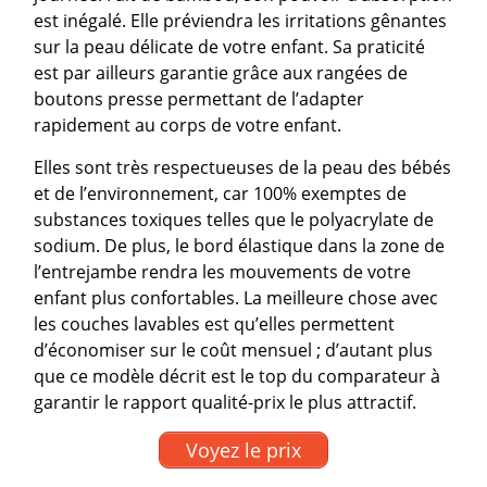
est inégalé. Elle préviendra les irritations gênantes
sur la peau délicate de votre enfant. Sa praticité
est par ailleurs garantie grâce aux rangées de
boutons presse permettant de l’adapter
rapidement au corps de votre enfant.
Elles sont très respectueuses de la peau des bébés
et de l’environnement, car 100% exemptes de
substances toxiques telles que le polyacrylate de
sodium. De plus, le bord élastique dans la zone de
l’entrejambe rendra les mouvements de votre
enfant plus confortables. La meilleure chose avec
les couches lavables est qu’elles permettent
d’économiser sur le coût mensuel ; d’autant plus
que ce modèle décrit est le top du comparateur à
garantir le rapport qualité-prix le plus attractif.
Voyez le prix