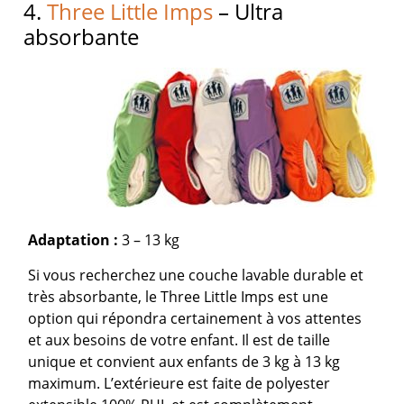
4.
Three Little Imps
– Ultra
absorbante
Adaptation :
3 – 13 kg
Si vous recherchez une couche lavable durable et
très absorbante, le Three Little Imps est une
option qui répondra certainement à vos attentes
et aux besoins de votre enfant. Il est de taille
unique et convient aux enfants de 3 kg à 13 kg
maximum. L’extérieure est faite de polyester