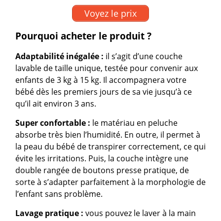
Voyez le prix
Pourquoi acheter le produit ?
Adaptabilité inégalée :
il s’agit d’une couche
lavable de taille unique, testée pour convenir aux
enfants de 3 kg à 15 kg. Il accompagnera votre
bébé dès les premiers jours de sa vie jusqu’à ce
qu’il ait environ 3 ans.
Super confortable :
le matériau en peluche
absorbe très bien l’humidité. En outre, il permet à
la peau du bébé de transpirer correctement, ce qui
évite les irritations. Puis, la couche intègre une
double rangée de boutons presse pratique, de
sorte à s’adapter parfaitement à la morphologie de
l’enfant sans problème.
Lavage
pratique :
vous pouvez le laver à la main