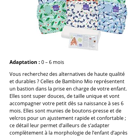
Adaptation :
0 – 6 mois
Vous recherchez des alternatives de haute qualité
et durables ? Celles de Bambino Mio représentent
un bastion dans la prise en charge de votre enfant.
Elles sont super douces, de taille unique et vont
accompagner votre petit dès sa naissance à ses 6
mois. Elles sont munies de boutons-presse et de
velcros pour un ajustement rapide et confortable ;
ce détail leur permet d’ailleurs de s’adapter
complètement à la morphologie de l’enfant d’après