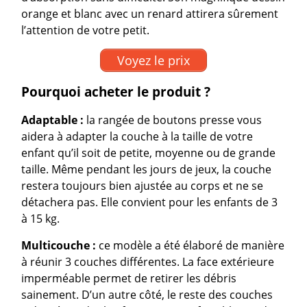
orange et blanc avec un renard attirera sûrement
l’attention de votre petit.
Voyez le prix
Pourquoi acheter le produit ?
Adaptable :
la rangée de boutons presse vous
aidera à adapter la couche à la taille de votre
enfant qu’il soit de petite, moyenne ou de grande
taille. Même pendant les jours de jeux, la couche
restera toujours bien ajustée au corps et ne se
détachera pas. Elle convient pour les enfants de 3
à 15 kg.
Multicouche :
ce modèle a été élaboré de manière
à réunir 3 couches différentes. La face extérieure
imperméable permet de retirer les débris
sainement. D’un autre côté, le reste des couches