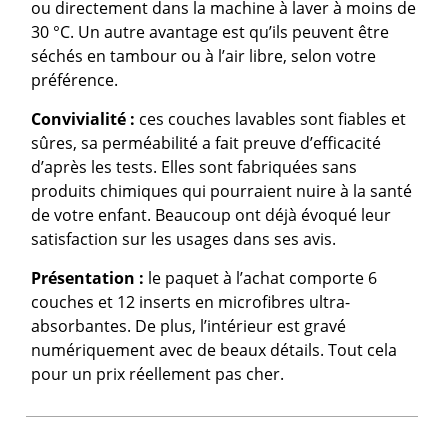
ou directement dans la machine à laver à moins de
30 °C. Un autre avantage est qu’ils peuvent être
séchés en tambour ou à l’air libre, selon votre
préférence.
Convivialité :
ces couches lavables sont fiables et
sûres, sa perméabilité a fait preuve d’efficacité
d’après les tests. Elles sont fabriquées sans
produits chimiques qui pourraient nuire à la santé
de votre enfant. Beaucoup ont déjà évoqué leur
satisfaction sur les usages dans ses avis.
Présentation :
le paquet à l’achat comporte 6
couches et 12 inserts en microfibres ultra-
absorbantes. De plus, l’intérieur est gravé
numériquement avec de beaux détails. Tout cela
pour un prix réellement pas cher.