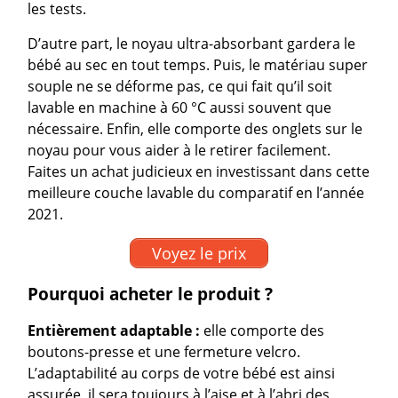
les tests.
D’autre part, le noyau ultra-absorbant gardera le
bébé au sec en tout temps. Puis, le matériau super
souple ne se déforme pas, ce qui fait qu’il soit
lavable en machine à 60 °C aussi souvent que
nécessaire. Enfin, elle comporte des onglets sur le
noyau pour vous aider à le retirer facilement.
Faites un achat judicieux en investissant dans cette
meilleure couche lavable du comparatif en l’année
2021.
Voyez le prix
Pourquoi acheter le produit ?
Entièrement adaptable :
elle comporte des
boutons-presse et une fermeture velcro.
L’adaptabilité au corps de votre bébé est ainsi
assurée, il sera toujours à l’aise et à l’abri des