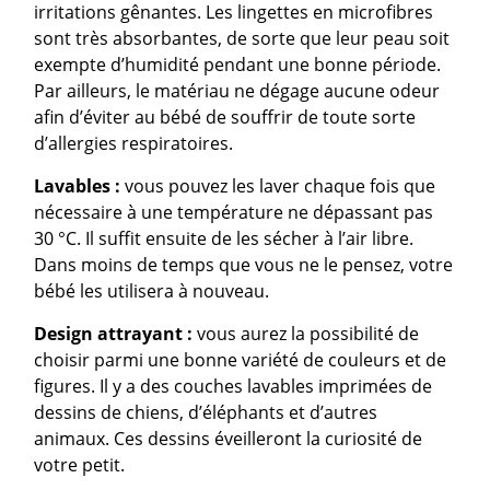
irritations gênantes. Les lingettes en microfibres
sont très absorbantes, de sorte que leur peau soit
exempte d’humidité pendant une bonne période.
Par ailleurs, le matériau ne dégage aucune odeur
afin d’éviter au bébé de souffrir de toute sorte
d’allergies respiratoires.
Lavables :
vous pouvez les laver chaque fois que
nécessaire à une température ne dépassant pas
30 °C. Il suffit ensuite de les sécher à l’air libre.
Dans moins de temps que vous ne le pensez, votre
bébé les utilisera à nouveau.
Design attrayant :
vous aurez la possibilité de
choisir parmi une bonne variété de couleurs et de
figures. Il y a des couches lavables imprimées de
dessins de chiens, d’éléphants et d’autres
animaux. Ces dessins éveilleront la curiosité de
votre petit.