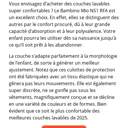
Vous envisagez d’acheter des couches lavables
super confortables ? Le Bambino Mio NS1 RFA est
un excellent choix. En effet, elles se distinguent des
autres par le confort procuré, dû à leur grande
capacité d’absorption et à leur polyvalence. Votre
enfant pourra les utiliser dès sa naissance jusqu’à
ce qu’il soit prêt à les abandonner.
La couche s’adapte parfaitement à la morphologie
de l’enfant, de sorte à générer un meilleur
ajustement. Notez que ces culottes de protection
ont été fabriquées avec un tissu élastique qui ne
gênera pas leurs mouvements. Elle est également
super discrète, ne se gonfle pas sous les
vêtements, magnifiquement conçue et se décline
en une variété de couleurs et de formes. Bien
évident que ce soit le plus confortable des
meilleures couches lavables de 2025.