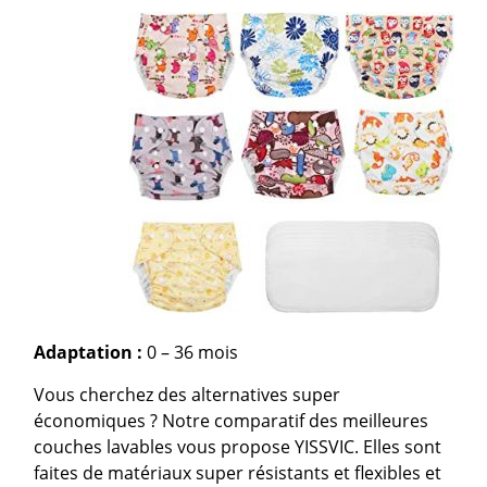
Adaptation :
0 – 36 mois
Vous cherchez des alternatives super
économiques ? Notre comparatif des meilleures
couches lavables vous propose YISSVIC. Elles sont
faites de matériaux super résistants et flexibles et