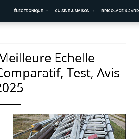
ÉLECTRONIQUE
CUISINE & MAISON
BRICOLAGE & JARD
 Meilleure Echelle
Comparatif, Test, Avis
2025