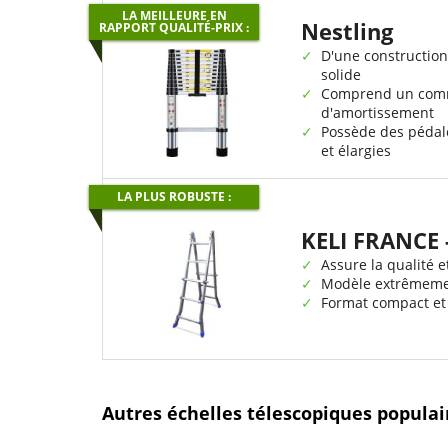
LA MEILLEURE EN
Nestling
RAPPORT QUALITÉ-PRIX :
D'une construction 
solide
Comprend un com
d'amortissement
Possède des pédal
et élargies
LA PLUS ROBUSTE :
KELI FRANCE 
Assure la qualité e
Modèle extrêmeme
Format compact et
Autres échelles télescopiques populai