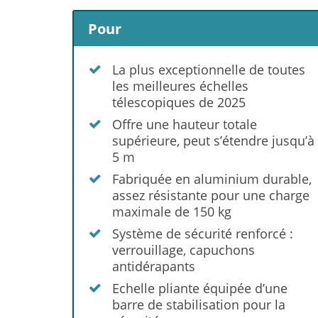
Pour
La plus exceptionnelle de toutes
les meilleures échelles
télescopiques de 2025
Offre une hauteur totale
supérieure, peut s’étendre jusqu’à
5 m
Fabriquée en aluminium durable,
assez résistante pour une charge
maximale de 150 kg
Système de sécurité renforcé :
verrouillage, capuchons
antidérapants
Echelle pliante équipée d’une
barre de stabilisation pour la