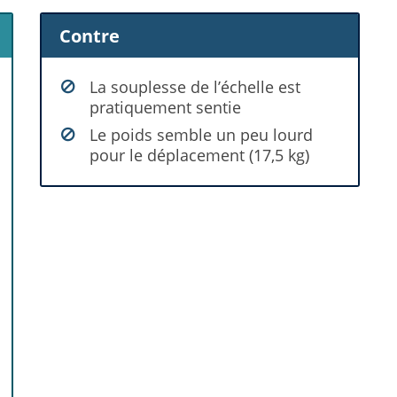
Contre
La souplesse de l’échelle est
pratiquement sentie
Le poids semble un peu lourd
pour le déplacement (17,5 kg)