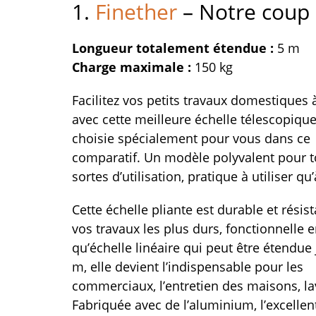
1.
Finether
– Notre coup
Longueur totalement étendue :
5 m
Charge maximale :
150 kg
Facilitez vos petits travaux domestiques 
avec cette meilleure échelle télescopiqu
choisie spécialement pour vous dans ce
comparatif. Un modèle polyvalent pour t
sortes d’utilisation, pratique à utiliser qu
Cette échelle pliante est durable et résis
vos travaux les plus durs, fonctionnelle e
qu’échelle linéaire qui peut être étendue 
m, elle devient l’indispensable pour les
commerciaux, l’entretien des maisons, lav
Fabriquée avec de l’aluminium, l’excellen