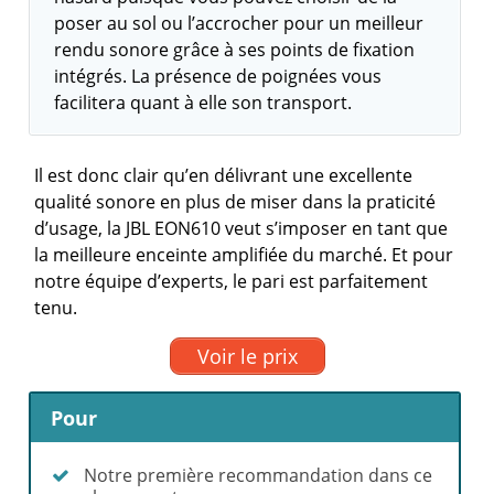
poser au sol ou l’accrocher pour un meilleur
rendu sonore grâce à ses points de fixation
intégrés. La présence de poignées vous
facilitera quant à elle son transport.
Il est donc clair qu’en délivrant une excellente
qualité sonore en plus de miser dans la praticité
d’usage, la JBL EON610 veut s’imposer en tant que
la meilleure enceinte amplifiée du marché. Et pour
notre équipe d’experts, le pari est parfaitement
tenu.
Voir le prix
Pour
Notre première recommandation dans ce