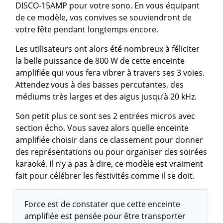
DISCO-15AMP pour votre sono. En vous équipant
de ce modèle, vos convives se souviendront de
votre fête pendant longtemps encore.
Les utilisateurs ont alors été nombreux à féliciter
la belle puissance de 800 W de cette enceinte
amplifiée qui vous fera vibrer à travers ses 3 voies.
Attendez vous à des basses percutantes, des
médiums très larges et des aigus jusqu’à 20 kHz.
Son petit plus ce sont ses 2 entrées micros avec
section écho. Vous savez alors quelle enceinte
amplifiée choisir dans ce classement pour donner
des représentations ou pour organiser des soirées
karaoké. Il n’y a pas à dire, ce modèle est vraiment
fait pour célébrer les festivités comme il se doit.
Force est de constater que cette enceinte
amplifiée est pensée pour être transporter