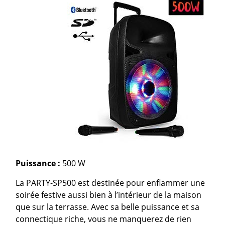
Puissance :
500 W
La PARTY-SP500 est destinée pour enflammer une
soirée festive aussi bien à l’intérieur de la maison
que sur la terrasse. Avec sa belle puissance et sa
connectique riche, vous ne manquerez de rien