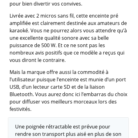
pour bien divertir vos convives.
Livrée avec 2 micros sans fil, cette enceinte pré
amplifiée est clairement destinée aux amateurs de
karaoké. Vous ne pourrez alors vous attendre qu’à
une excellente qualité sonore avec sa belle
puissance de 500 W. Et ce ne sont pas les
nombreux avis positifs que ce modèle a reçus qui
vous diront le contraire.
Mais la marque offre aussi la commodité à
l’utilisateur puisque l’enceinte est munie d’un port
USB, d’un lecteur carte SD et de la liaison
Bluetooth. Vous aurez donc ici l’embarras du choix
pour diffuser vos meilleurs morceaux lors des
festivités.
Une poignée rétractable est prévue pour
rendre son transport plus aisé en plus de son