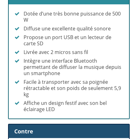
Dotée d’une très bonne puissance de 500
W
Diffuse une excellente qualité sonore
Propose un port USB et un lecteur de
carte SD
Livrée avec 2 micros sans fil
Intègre une interface Bluetooth
permettant de diffuser la musique depuis
un smartphone
Facile à transporter avec sa poignée
rétractable et son poids de seulement 5,9
kg
Affiche un design festif avec son bel
éclairage LED
Contre