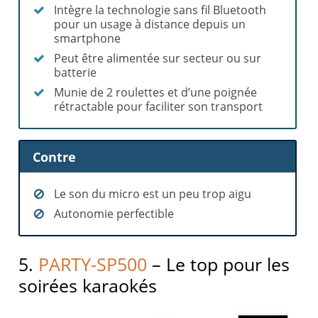
Intègre la technologie sans fil Bluetooth
pour un usage à distance depuis un
smartphone
Peut être alimentée sur secteur ou sur
batterie
Munie de 2 roulettes et d’une poignée
rétractable pour faciliter son transport
Contre
Le son du micro est un peu trop aigu
Autonomie perfectible
5.
PARTY-SP500
– Le top pour les
soirées karaokés