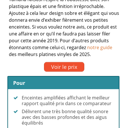
plastique épais et une finition irréprochable.
Ajoutez à cela leur design sobre et élégant qui vous
donnera envie d’exhiber fièrement vos petites
enceintes. Si vous voulez notre avis, ce produit est
une affaire en or qu’il ne faudra pas laisser filer
pour cette année 2019.
Pour d’autres produits
étonnants comme celui-ci, regardez
notre guide
des meilleurs platines vinyles de 2025.
Voir le prix
Pour
Enceintes amplifiées affichant le meilleur
rapport qualité prix dans ce comparateur
Délivrent une très bonne qualité sonore
avec des basses profondes et des aigus
équilibrés