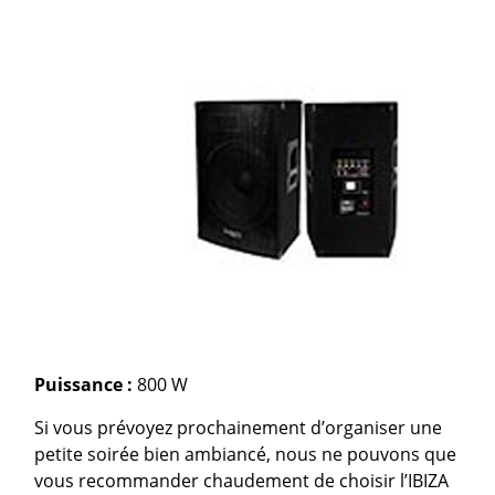
Puissance :
800 W
Si vous prévoyez prochainement d’organiser une
petite soirée bien ambiancé, nous ne pouvons que
vous recommander chaudement de choisir l’IBIZA