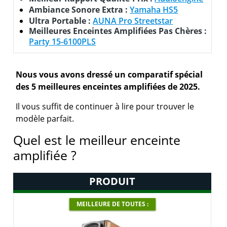
Ambiance Sonore Extra :
Yamaha HS5
Ultra Portable :
AUNA Pro Streetstar
Meilleures Enceintes Amplifiées Pas Chères :
Party 15-6100PLS
Nous vous avons dressé un comparatif spécial
des 5 meilleures enceintes amplifiées de 2025.
Il vous suffit de continuer à lire pour trouver le
modèle parfait.
Quel est le meilleur enceinte
amplifiée ?
PRODUIT
MEILLEURE DE TOUTES :