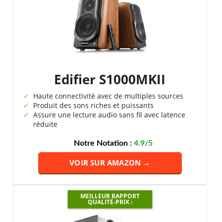
Edifier S1000MKII
Haute connectivité avec de multiples sources
Produit des sons riches et puissants
Assure une lecture audio sans fil avec latence
réduite
Notre Notation :
4.9/5
VOIR SUR AMAZON →
MEILLEUR RAPPORT
QUALITÉ-PRIX :