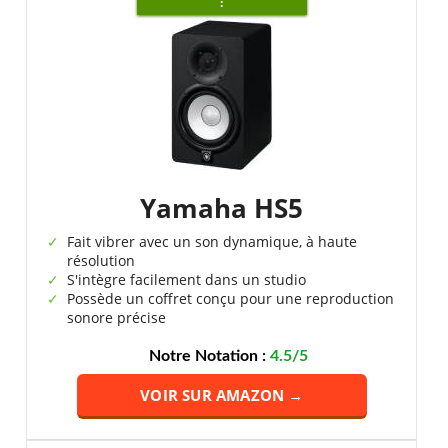
:
Yamaha HS5
Fait vibrer avec un son dynamique, à haute
résolution
S'intègre facilement dans un studio
Possède un coffret conçu pour une reproduction
sonore précise
Notre Notation :
4.5/5
VOIR SUR AMAZON →