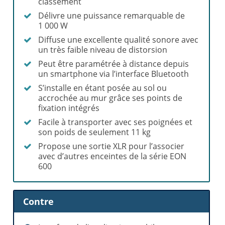
classement
Délivre une puissance remarquable de
1 000 W
Diffuse une excellente qualité sonore avec
un très faible niveau de distorsion
Peut être paramétrée à distance depuis
un smartphone via l’interface Bluetooth
S’installe en étant posée au sol ou
accrochée au mur grâce ses points de
fixation intégrés
Facile à transporter avec ses poignées et
son poids de seulement 11 kg
Propose une sortie XLR pour l’associer
avec d’autres enceintes de la série EON
600
Contre