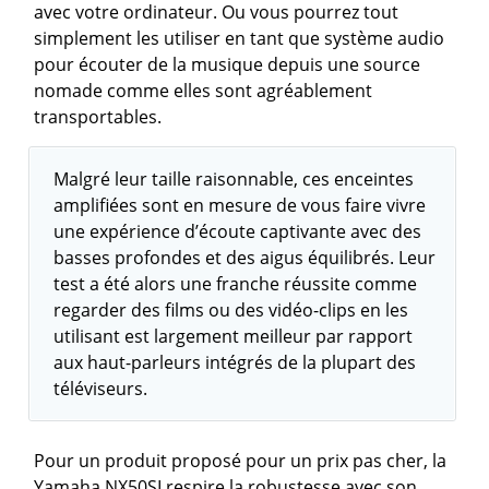
avec votre ordinateur. Ou vous pourrez tout
simplement les utiliser en tant que système audio
pour écouter de la musique depuis une source
nomade comme elles sont agréablement
transportables.
Malgré leur taille raisonnable, ces enceintes
amplifiées sont en mesure de vous faire vivre
une expérience d’écoute captivante avec des
basses profondes et des aigus équilibrés. Leur
test a été alors une franche réussite comme
regarder des films ou des vidéo-clips en les
utilisant est largement meilleur par rapport
aux haut-parleurs intégrés de la plupart des
téléviseurs.
Pour un produit proposé pour un prix pas cher, la
Yamaha NX50SI respire la robustesse avec son