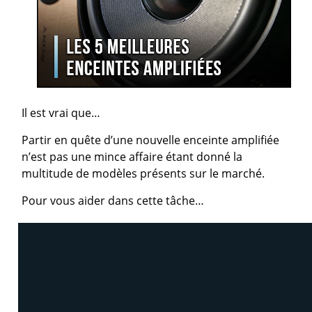
Il est vrai que…
Partir en quête d’une nouvelle enceinte amplifiée
n’est pas une mince affaire étant donné la
multitude de modèles présents sur le marché.
Pour vous aider dans cette tâche…