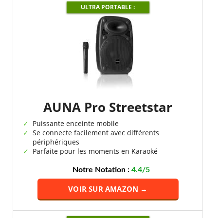
ULTRA PORTABLE :
AUNA Pro Streetstar
Puissante enceinte mobile
Se connecte facilement avec différents
périphériques
Parfaite pour les moments en Karaoké
Notre Notation :
4.4/5
VOIR SUR AMAZON →