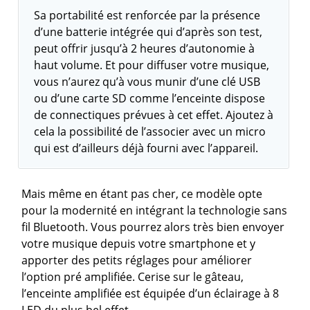
Sa portabilité est renforcée par la présence
d’une batterie intégrée qui d’après son test,
peut offrir jusqu’à 2 heures d’autonomie à
haut volume. Et pour diffuser votre musique,
vous n’aurez qu’à vous munir d’une clé USB
ou d’une carte SD comme l’enceinte dispose
de connectiques prévues à cet effet. Ajoutez à
cela la possibilité de l’associer avec un micro
qui est d’ailleurs déjà fourni avec l’appareil.
Mais même en étant pas cher, ce modèle opte
pour la modernité en intégrant la technologie sans
fil Bluetooth. Vous pourrez alors très bien envoyer
votre musique depuis votre smartphone et y
apporter des petits réglages pour améliorer
l’option pré amplifiée. Cerise sur le gâteau,
l’enceinte amplifiée est équipée d’un éclairage à 8
LED du plus bel effet.