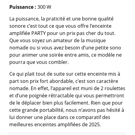
Puissance :
300 W
La puissance, la praticité et une bonne qualité
sonore c’est tout ce que vous offre l’enceinte
amplifiée PARTY pour un prix pas cher du tout.
Que vous soyez un amateur de la musique
nomade ou si vous avez besoin d’une petite sono
pour animer une soirée entre amis, ce modèle ne
pourra que vous combler.
Ce qui plait tout de suite sur cette enceinte mis à
part son prix fort abordable, c’est son caractère
nomade. En effet, l’appareil est muni de 2 roulettes
et d’une poignée rétractable qui vous permettront
de le déplacer bien plus facilement. Rien que pour
cette grande portabilité, nous n’avons pas hésité à
lui donner une place dans ce comparatif des
meilleures enceintes amplifiées de 2025.