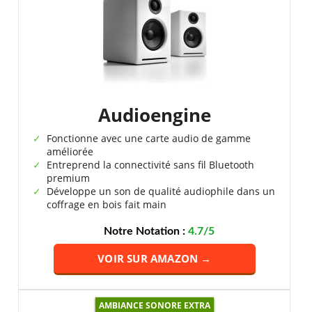
Audioengine
Fonctionne avec une carte audio de gamme
améliorée
Entreprend la connectivité sans fil Bluetooth
premium
Développe un son de qualité audiophile dans un
coffrage en bois fait main
Notre Notation :
4.7/5
VOIR SUR AMAZON →
AMBIANCE SONORE EXTRA