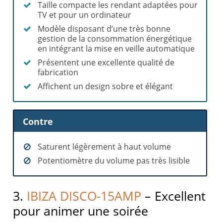
Taille compacte les rendant adaptées pour
TV et pour un ordinateur
Modèle disposant d’une très bonne
gestion de la consommation énergétique
en intégrant la mise en veille automatique
Présentent une excellente qualité de
fabrication
Affichent un design sobre et élégant
Contre
Saturent légèrement à haut volume
Potentiomètre du volume pas très lisible
3.
IBIZA DISCO-15AMP
– Excellent
pour animer une soirée