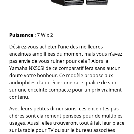
Puissance :
7 W x 2
Désirez-vous acheter l’une des meilleures
enceintes amplifiées du moment mais vous n’avez
pas envie de vous ruiner pour cela ? Alors la
Yamaha NX50SI de ce comparatif fera sans aucun
doute votre bonheur. Ce modèle propose aux
audiophiles d’apprécier une rare qualité de son
sur une enceinte compacte pour un prix vraiment
contenu.
Avec leurs petites dimensions, ces enceintes pas
chères sont clairement pensées pour de multiples
usages. Aussi, elles trouveront tout à fait leur place
sur la table pour TV ou sur le bureau associées