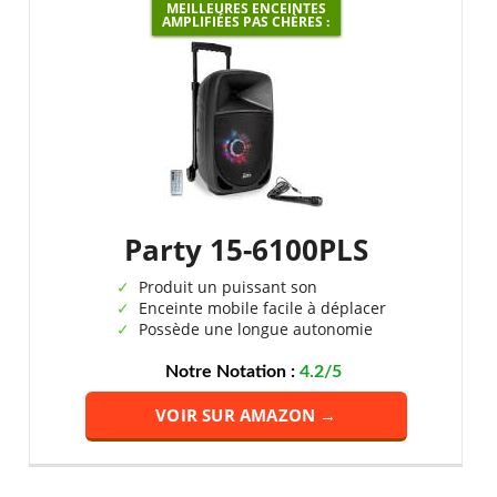
MEILLEURES ENCEINTES
AMPLIFIÉES PAS CHÈRES :
Party 15-6100PLS
Produit un puissant son
Enceinte mobile facile à déplacer
Possède une longue autonomie
Notre Notation :
4.2/5
VOIR SUR AMAZON →