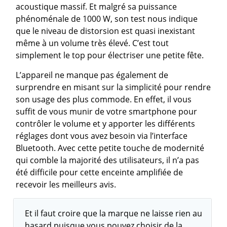
acoustique massif. Et malgré sa puissance
phénoménale de 1000 W, son test nous indique
que le niveau de distorsion est quasi inexistant
même à un volume très élevé. C’est tout
simplement le top pour électriser une petite fête.
L’appareil ne manque pas également de
surprendre en misant sur la simplicité pour rendre
son usage des plus commode. En effet, il vous
suffit de vous munir de votre smartphone pour
contrôler le volume et y apporter les différents
réglages dont vous avez besoin via l’interface
Bluetooth. Avec cette petite touche de modernité
qui comble la majorité des utilisateurs, il n’a pas
été difficile pour cette enceinte amplifiée de
recevoir les meilleurs avis.
Et il faut croire que la marque ne laisse rien au
hasard puisque vous pouvez choisir de la