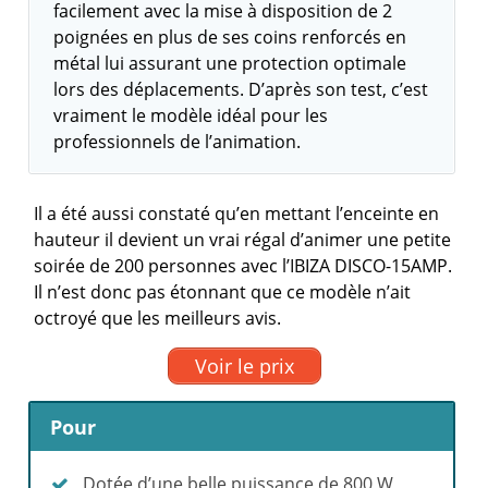
facilement avec la mise à disposition de 2
poignées en plus de ses coins renforcés en
métal lui assurant une protection optimale
lors des déplacements. D’après son test, c’est
vraiment le modèle idéal pour les
professionnels de l’animation.
Il a été aussi constaté qu’en mettant l’enceinte en
hauteur il devient un vrai régal d’animer une petite
soirée de 200 personnes avec l’IBIZA DISCO-15AMP.
Il n’est donc pas étonnant que ce modèle n’ait
octroyé que les meilleurs avis.
Voir le prix
Pour
Dotée d’une belle puissance de 800 W