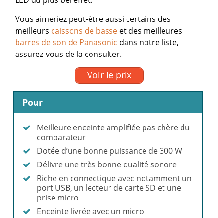
Vous aimeriez peut-être aussi certains des
meilleurs
caissons de basse
et des meilleures
barres de son de Panasonic
dans notre liste,
assurez-vous de la consulter.
Voir le prix
Pour
Meilleure enceinte amplifiée pas chère du
comparateur
Dotée d’une bonne puissance de 300 W
Délivre une très bonne qualité sonore
Riche en connectique avec notamment un
port USB, un lecteur de carte SD et une
prise micro
Enceinte livrée avec un micro