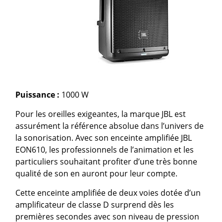
Puissance :
1000 W
Pour les oreilles exigeantes, la marque JBL est
assurément la référence absolue dans l’univers de
la sonorisation. Avec son enceinte amplifiée JBL
EON610, les professionnels de l’animation et les
particuliers souhaitant profiter d’une très bonne
qualité de son en auront pour leur compte.
Cette enceinte amplifiée de deux voies dotée d’un
amplificateur de classe D surprend dès les
premières secondes avec son niveau de pression