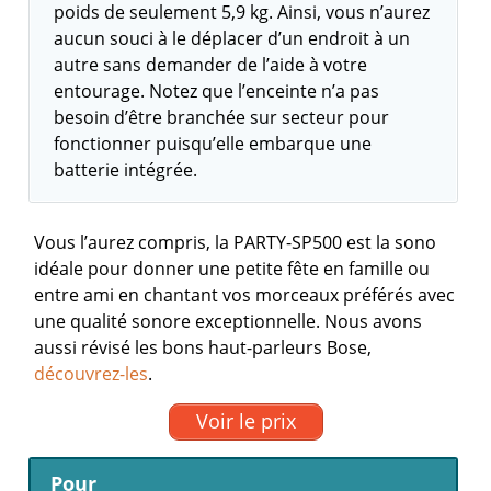
poids de seulement 5,9 kg. Ainsi, vous n’aurez
aucun souci à le déplacer d’un endroit à un
autre sans demander de l’aide à votre
entourage. Notez que l’enceinte n’a pas
besoin d’être branchée sur secteur pour
fonctionner puisqu’elle embarque une
batterie intégrée.
Vous l’aurez compris, la PARTY-SP500 est la sono
idéale pour donner une petite fête en famille ou
entre ami en chantant vos morceaux préférés avec
une qualité sonore exceptionnelle.
Nous avons
aussi révisé les bons haut-parleurs Bose,
découvrez-les
.
Voir le prix
Pour