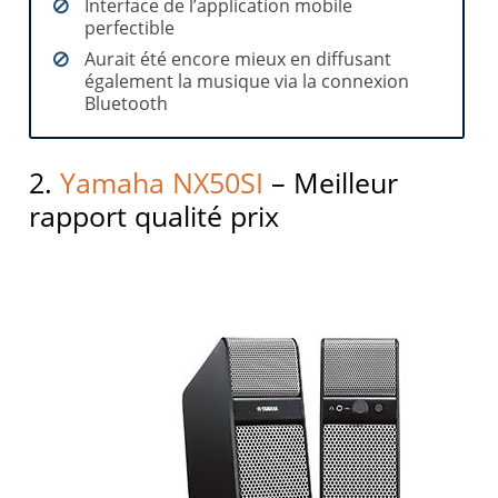
Interface de l’application mobile
perfectible
Aurait été encore mieux en diffusant
également la musique via la connexion
Bluetooth
2.
Yamaha NX50SI
– Meilleur
rapport qualité prix