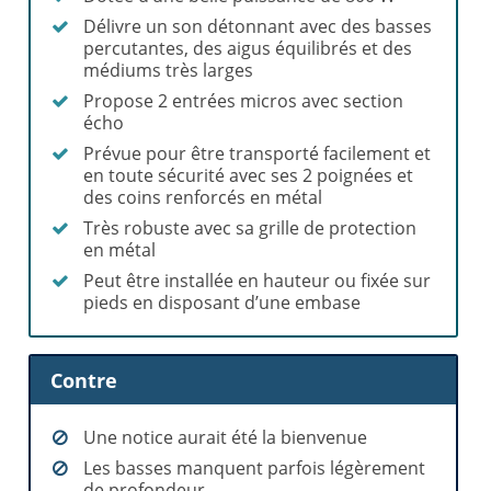
Délivre un son détonnant avec des basses
percutantes, des aigus équilibrés et des
médiums très larges
Propose 2 entrées micros avec section
écho
Prévue pour être transporté facilement et
en toute sécurité avec ses 2 poignées et
des coins renforcés en métal
Très robuste avec sa grille de protection
en métal
Peut être installée en hauteur ou fixée sur
pieds en disposant d’une embase
Contre
Une notice aurait été la bienvenue
Les basses manquent parfois légèrement
de profondeur