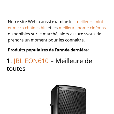
Notre site Web a aussi examiné les
meilleurs mini
et micro chaînes hifi
et les
meilleurs home cinémas
disponibles sur le marché, alors assurez-vous de
prendre un moment pour les connaître.
Produits populaires de l’année dernière:
1.
JBL EON610
– Meilleure de
toutes