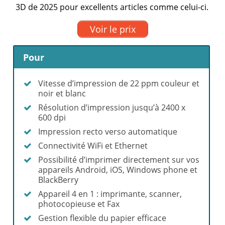
3D de 2025 pour excellents articles comme celui-ci.
Voir le prix
Pour
Vitesse d’impression de 22 ppm couleur et
noir et blanc
Résolution d’impression jusqu’à 2400 x
600 dpi
Impression recto verso automatique
Connectivité WiFi et Ethernet
Possibilité d’imprimer directement sur vos
appareils Android, iOS, Windows phone et
BlackBerry
Appareil 4 en 1 : imprimante, scanner,
photocopieuse et Fax
Gestion flexible du papier efficace