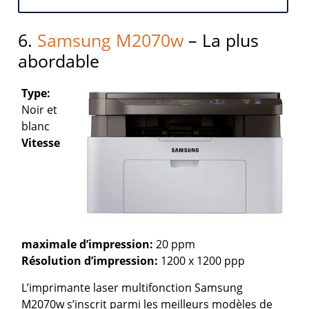
6.
Samsung M2070w
– La plus
abordable
Type:
Noir et
blanc
Vitesse
maximale d’impression:
20 ppm
Résolution d’impression:
1200 x 1200 ppp
L’imprimante laser multifonction Samsung
M2070w s’inscrit parmi les meilleurs modèles de