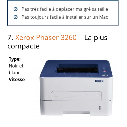
Pas très facile à déplacer malgré sa taille
Pas toujours facile à installer sur un Mac
7.
Xerox Phaser 3260
– La plus
compacte
Type:
Noir et
blanc
Vitesse