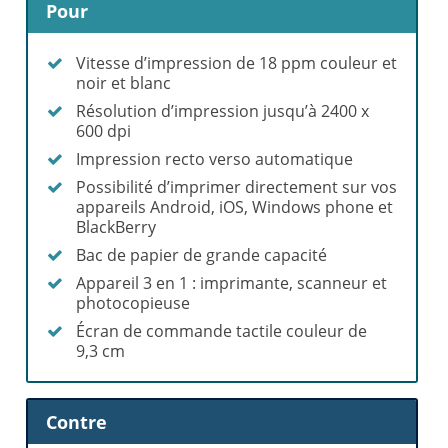
Pour
Vitesse d’impression de 18 ppm couleur et
noir et blanc
Résolution d’impression jusqu’à 2400 x
600 dpi
Impression recto verso automatique
Possibilité d’imprimer directement sur vos
appareils Android, iOS, Windows phone et
BlackBerry
Bac de papier de grande capacité
Appareil 3 en 1 : imprimante, scanneur et
photocopieuse
Écran de commande tactile couleur de
9,3 cm
Contre