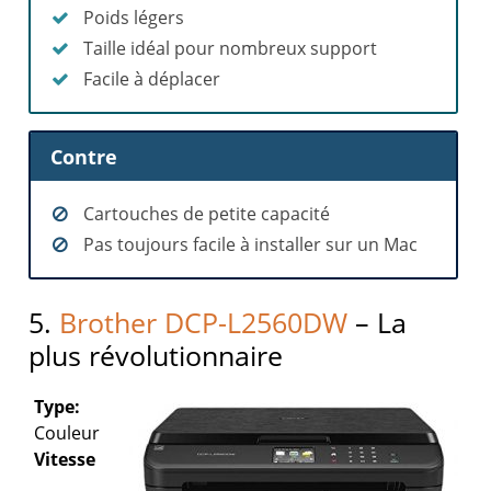
Poids légers
Taille idéal pour nombreux support
Facile à déplacer
Contre
Cartouches de petite capacité
Pas toujours facile à installer sur un Mac
5.
Brother DCP-L2560DW
– La
plus révolutionnaire
Type:
Couleur
Vitesse