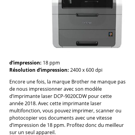
d’impression:
18 ppm
Résolution d’impression:
2400 x 600 dpi
Encore une fois, la marque Brother ne manque pas
de nous impressionner avec son modèle
d’imprimante laser DCP-9020CDW pour cette
année 2018. Avec cette imprimante laser
multifonction, vous pouvez imprimer, scanner ou
photocopier vos documents avec une vitesse
d’impression de 18 ppm. Profitez donc du meilleur
sur un seul appareil.