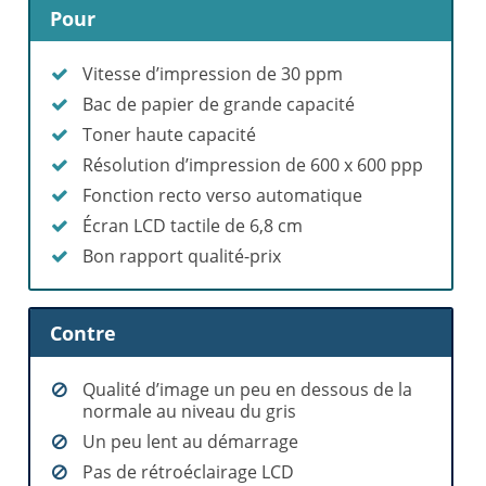
Pour
Vitesse d’impression de 30 ppm
Bac de papier de grande capacité
Toner haute capacité
Résolution d’impression de 600 x 600 ppp
Fonction recto verso automatique
Écran LCD tactile de 6,8 cm
Bon rapport qualité-prix
Contre
Qualité d’image un peu en dessous de la
normale au niveau du gris
Un peu lent au démarrage
Pas de rétroéclairage LCD