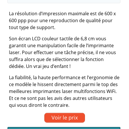
La résolution d’impression maximale est de 600 x
600 ppp pour une reproduction de qualité pour
tout type de support.
Son écran LCD couleur tactile de 6,8 cm vous
garantit une manipulation facile de l’imprimante
laser. Pour effectuer une tâche précise, il ne vous
suffira alors que de sélectionner la fonction
dédiée. Un vrai jeu d’enfant !
La fiabilité, la haute performance et l’ergonomie de
ce modèle le hissent directement parmi le top des
meilleures imprimantes laser multifonctions WiFi.
Et ce ne sont pas les avis des autres utilisateurs
qui vous diront le contraire.
Voir le prix