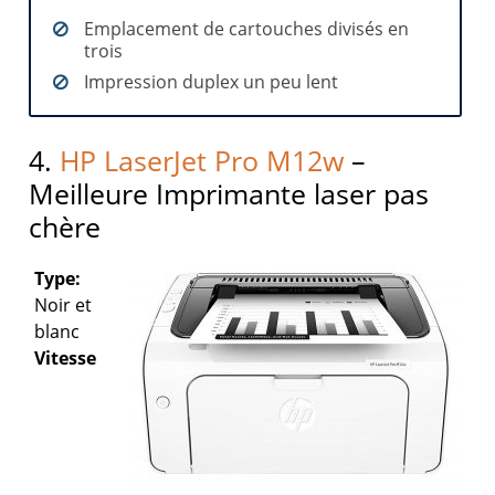
Emplacement de cartouches divisés en
trois
Impression duplex un peu lent
4.
HP LaserJet Pro M12w
–
Meilleure Imprimante laser pas
chère
Type:
Noir et
blanc
Vitesse