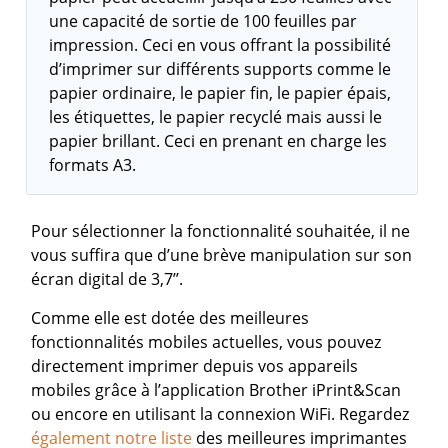
une capacité de sortie de 100 feuilles par
impression. Ceci en vous offrant la possibilité
d’imprimer sur différents supports comme le
papier ordinaire, le papier fin, le papier épais,
les étiquettes, le papier recyclé mais aussi le
papier brillant. Ceci en prenant en charge les
formats A3.
Pour sélectionner la fonctionnalité souhaitée, il ne
vous suffira que d’une brève manipulation sur son
écran digital de 3,7’’.
Comme elle est dotée des meilleures
fonctionnalités mobiles actuelles, vous pouvez
directement imprimer depuis vos appareils
mobiles grâce à l’application Brother iPrint&Scan
ou encore en utilisant la connexion WiFi.
Regardez
également notre liste
des meilleures imprimantes