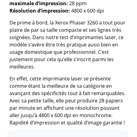
maximale d’impression:
28 ppm
Résolution d’impression:
4800 x 600 dpi
De prime à bord, la Xerox Phaser 3260 a tout pour
plaire de par sa taille compacte et ses lignes très
soignées. Dans notre test d’imprimantes laser, ce
modèle s’avère être très pratique aussi bien en
usage domestique que professionnel. C’est
justement pour cela qu’elle s’inscrit parmi les
meilleures.
En effet, cette imprimante laser se présente
comme étant la meilleure de sa catégorie en
avançant des spécificités tout à fait remarquables.
Avec sa petite taille, elle peut produire 28 papiers
par minute en affichant une résolution pouvant
aller jusqu’à 4800 x 600 dpi en monochrome.
Rapidité d’impression et qualité d’image garantie !