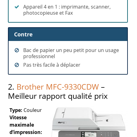
Appareil 4 en 1 : imprimante, scanner,
photocopieuse et Fax
Contre
Bac de papier un peu petit pour un usage
professionnel
Pas très facile à déplacer
2.
Brother MFC-9330CDW
–
Meilleur rapport qualité prix
Type:
Couleur
Vitesse
maximale
d’impression: