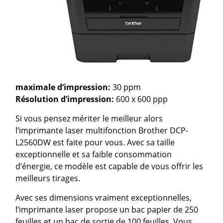
maximale d’impression:
30 ppm
Résolution d’impression:
600 x 600 ppp
Si vous pensez mériter le meilleur alors
l’imprimante laser multifonction Brother DCP-
L2560DW est faite pour vous. Avec sa taille
exceptionnelle et sa faible consommation
d’énergie, ce modèle est capable de vous offrir les
meilleurs tirages.
Avec ses dimensions vraiment exceptionnelles,
l’imprimante laser propose un bac papier de 250
feuilles et un bac de sortie de 100 feuilles. Vous