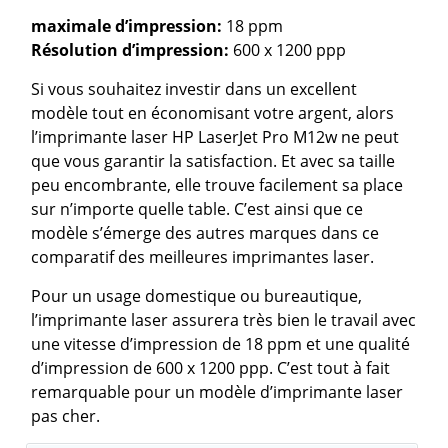
maximale d’impression:
18 ppm
Résolution d’impression:
600 x 1200 ppp
Si vous souhaitez investir dans un excellent
modèle tout en économisant votre argent, alors
l’imprimante laser HP LaserJet Pro M12w ne peut
que vous garantir la satisfaction. Et avec sa taille
peu encombrante, elle trouve facilement sa place
sur n’importe quelle table. C’est ainsi que ce
modèle s’émerge des autres marques dans ce
comparatif des meilleures imprimantes laser.
Pour un usage domestique ou bureautique,
l’imprimante laser assurera très bien le travail avec
une vitesse d’impression de 18 ppm et une qualité
d’impression de 600 x 1200 ppp. C’est tout à fait
remarquable pour un modèle d’imprimante laser
pas cher.