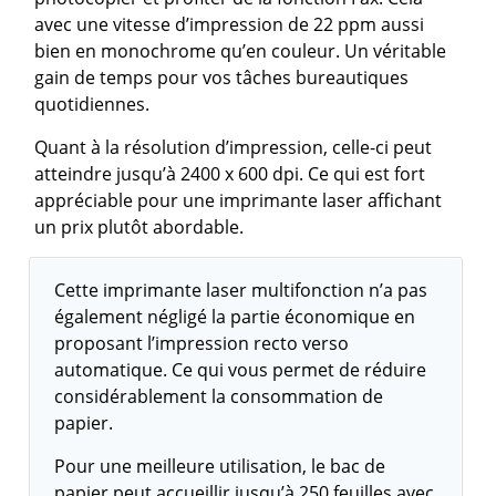
avec une vitesse d’impression de 22 ppm aussi
bien en monochrome qu’en couleur. Un véritable
gain de temps pour vos tâches bureautiques
quotidiennes.
Quant à la résolution d’impression, celle-ci peut
atteindre jusqu’à 2400 x 600 dpi. Ce qui est fort
appréciable pour une imprimante laser affichant
un prix plutôt abordable.
Cette imprimante laser multifonction n’a pas
également négligé la partie économique en
proposant l’impression recto verso
automatique. Ce qui vous permet de réduire
considérablement la consommation de
papier.
Pour une meilleure utilisation, le bac de
papier peut accueillir jusqu’à 250 feuilles avec