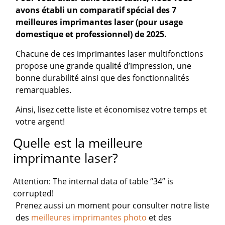
avons établi un comparatif spécial des 7
meilleures imprimantes laser (pour usage
domestique et professionnel) de 2025.
Chacune de ces imprimantes laser multifonctions
propose une grande qualité d’impression, une
bonne durabilité ainsi que des fonctionnalités
remarquables.
Ainsi, lisez cette liste et économisez votre temps et
votre argent!
Quelle est la meilleure
imprimante laser?
Attention: The internal data of table “34” is
corrupted!
Prenez aussi un moment pour consulter notre liste
des
meilleures imprimantes photo
et des