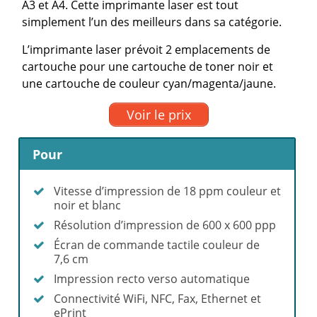
A3 et A4. Cette imprimante laser est tout
simplement l’un des meilleurs dans sa catégorie.
L’imprimante laser prévoit 2 emplacements de
cartouche pour une cartouche de toner noir et
une cartouche de couleur cyan/magenta/jaune.
Voir le prix
Pour
Vitesse d’impression de 18 ppm couleur et
noir et blanc
Résolution d’impression de 600 x 600 ppp
Écran de commande tactile couleur de
7,6 cm
Impression recto verso automatique
Connectivité WiFi, NFC, Fax, Ethernet et
ePrint