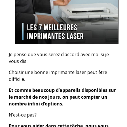
Je pense que vous serez d’accord avec moi si je
vous dis:
Choisir une bonne imprimante laser peut être
difficile.
Et comme beaucoup d’appareils disponibles sur
le marché de nos jours, on peut compter un
nombre infini d’options.
N’est-ce pas?
Pour vous aider dans cette tâche, nous vous