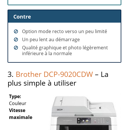
Contre
Option mode recto verso un peu limité
Un peu lent au démarrage
Qualité graphique et photo légèrement
inférieure à la normale
3.
Brother DCP-9020CDW
– La
plus simple à utiliser
Type:
Couleur
Vitesse
maximale