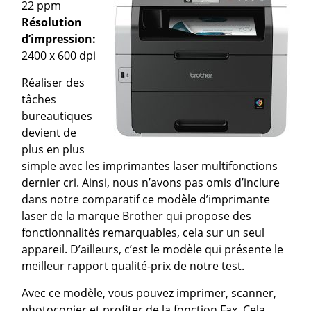
22 ppm
Résolution
d’impression:
2400 x 600 dpi
Réaliser des
tâches
bureautiques
devient de
plus en plus
simple avec les imprimantes laser multifonctions
dernier cri. Ainsi, nous n’avons pas omis d’inclure
dans notre comparatif ce modèle d’imprimante
laser de la marque Brother qui propose des
fonctionnalités remarquables, cela sur un seul
appareil. D’ailleurs, c’est le modèle qui présente le
meilleur rapport qualité-prix de notre test.
Avec ce modèle, vous pouvez imprimer, scanner,
photocopier et profiter de la fonction Fax. Cela