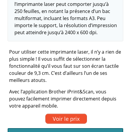
l’imprimante laser peut comporter jusqu’à
250 feuilles, en notant la présence d’un bac
multiformat, incluant les formats A3. Peu
importe le support, la résolution d’impression
peut atteindre jusqu’à 2400 x 600 dpi.
Pour utiliser cette imprimante laser, il n’y a rien de
plus simple ! Il vous suffit de sélectionner la
fonctionnalité qu’il vous faut sur son écran tactile
couleur de 9,3 cm. C’est d’ailleurs l’un de ses
meilleurs atouts.
Avec l’application Brother iPrint&Scan, vous
pouvez facilement imprimer directement depuis
votre appareil mobile.
Voir le prix