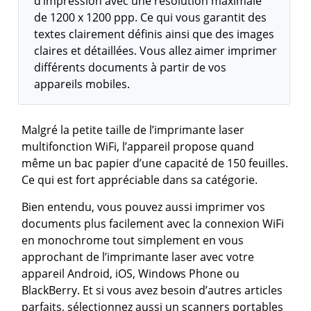
d’impression avec une résolution maximale
de 1200 x 1200 ppp. Ce qui vous garantit des
textes clairement définis ainsi que des images
claires et détaillées. Vous allez aimer imprimer
différents documents à partir de vos
appareils mobiles.
Malgré la petite taille de l’imprimante laser
multifonction WiFi, l’appareil propose quand
même un bac papier d’une capacité de 150 feuilles.
Ce qui est fort appréciable dans sa catégorie.
Bien entendu, vous pouvez aussi imprimer vos
documents plus facilement avec la connexion WiFi
en monochrome tout simplement en vous
approchant de l’imprimante laser avec votre
appareil Android, iOS, Windows Phone ou
BlackBerry.
Et si vous avez besoin d’autres articles
parfaits, sélectionnez aussi un scanners portables