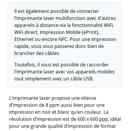
Il est également possible de connecter
l’imprimante laser multifonction avec d’autres
appareils à distance via la fonctionnalité WiFi,
WiFi direct, Impression Mobile (ePrint),
Ethernet ou encore NFC. Pour une impression
rapide, vous vous passerez donc bien de
brancher des câbles.
Toutefois, il vous est possible de raccorder
l’imprimante laser avec vos appareils mobiles
tout simplement avec un câble USB.
L’imprimante laser propose une vitesse
d’impression de 8 ppm aussi bien pour une
impression en noir et blanc qu’en couleur. La
résolution d’impression est de 600 x 600 ppp, idéal
pour une grande qualité d’impression de format