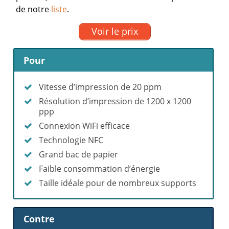
de notre
liste
.
Voir le prix
Pour
Vitesse d’impression de 20 ppm
Résolution d’impression de 1200 x 1200
ppp
Connexion WiFi efficace
Technologie NFC
Grand bac de papier
Faible consommation d’énergie
Taille idéale pour de nombreux supports
Contre