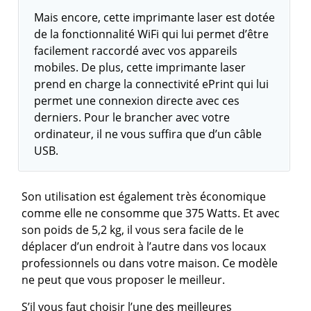
Mais encore, cette imprimante laser est dotée
de la fonctionnalité WiFi qui lui permet d’être
facilement raccordé avec vos appareils
mobiles. De plus, cette imprimante laser
prend en charge la connectivité ePrint qui lui
permet une connexion directe avec ces
derniers. Pour le brancher avec votre
ordinateur, il ne vous suffira que d’un câble
USB.
Son utilisation est également très économique
comme elle ne consomme que 375 Watts. Et avec
son poids de 5,2 kg, il vous sera facile de le
déplacer d’un endroit à l’autre dans vos locaux
professionnels ou dans votre maison. Ce modèle
ne peut que vous proposer le meilleur.
S’il vous faut choisir l’une des meilleures