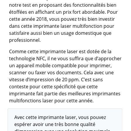
notre test en proposant des fonctionnalités bien
étoffées en affichant un prix fort abordable. Pour
cette année 2018, vous pouvez très bien investir
dans cette imprimante laser multifonction pour
satisfaire aussi bien un usage domestique que
professionnel.
Comme cette imprimante laser est dotée de la
technologie NFC, il ne vous suffira que d’approcher
un appareil mobile compatible pour imprimer,
scanner ou faxer vos documents. Cela avec une
vitesse d’impression de 20 ppm. C’est sans
conteste pour cette spécificité que cette
imprimante fait partie des meilleures imprimantes
multifonctions laser pour cette année.
Avec cette imprimante laser, vous pouvez
espérer avoir une très bonne qualité