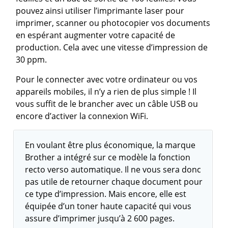
pouvez ainsi utiliser l’imprimante laser pour
imprimer, scanner ou photocopier vos documents
en espérant augmenter votre capacité de
production. Cela avec une vitesse d’impression de
30 ppm.
Pour le connecter avec votre ordinateur ou vos
appareils mobiles, il n’y a rien de plus simple ! Il
vous suffit de le brancher avec un câble USB ou
encore d’activer la connexion WiFi.
En voulant être plus économique, la marque
Brother a intégré sur ce modèle la fonction
recto verso automatique. Il ne vous sera donc
pas utile de retourner chaque document pour
ce type d’impression. Mais encore, elle est
équipée d’un toner haute capacité qui vous
assure d’imprimer jusqu’à 2 600 pages.