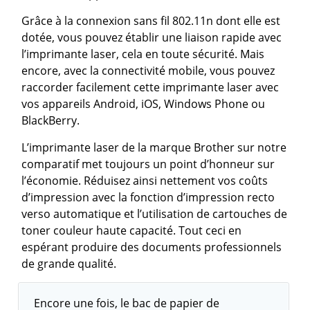
Grâce à la connexion sans fil 802.11n dont elle est
dotée, vous pouvez établir une liaison rapide avec
l’imprimante laser, cela en toute sécurité. Mais
encore, avec la connectivité mobile, vous pouvez
raccorder facilement cette imprimante laser avec
vos appareils Android, iOS, Windows Phone ou
BlackBerry.
L’imprimante laser de la marque Brother sur notre
comparatif met toujours un point d’honneur sur
l’économie. Réduisez ainsi nettement vos coûts
d’impression avec la fonction d’impression recto
verso automatique et l’utilisation de cartouches de
toner couleur haute capacité. Tout ceci en
espérant produire des documents professionnels
de grande qualité.
Encore une fois, le bac de papier de