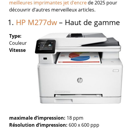
meilleures imprimantes jet d’encre
de 2025 pour
découvrir d’autres merveilleux articles.
1.
HP M277dw
– Haut de gamme
Type:
Couleur
Vitesse
maximale d’impression:
18 ppm
Résolution d’impression:
600 x 600 ppp