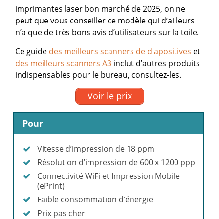
imprimantes laser bon marché de 2025, on ne
peut que vous conseiller ce modèle qui d’ailleurs
n’a que de très bons avis d’utilisateurs sur la toile.
Ce guide
des meilleurs scanners de diapositives
et
des meilleurs scanners A3
inclut d’autres produits
indispensables pour le bureau, consultez-les.
Voir le prix
Pour
Vitesse d’impression de 18 ppm
Résolution d’impression de 600 x 1200 ppp
Connectivité WiFi et Impression Mobile
(ePrint)
Faible consommation d’énergie
Prix pas cher