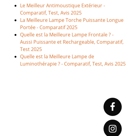
Le Meilleur Antimoustique Extérieur -
Comparatif, Test, Avis 2025
La Meilleure Lampe Torche Puissante Longue
Portée - Comparatif 2025
Quelle est la Meilleure Lampe Frontale ? -
Aussi Puissante et Rechargeable, Comparatif,
Test 2025
Quelle est la Meilleure Lampe de
Luminothérapie ? - Comparatif, Test, Avis 2025
Primary
Sidebar