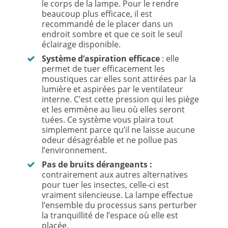
le corps de la lampe. Pour le rendre
beaucoup plus efficace, il est
recommandé de le placer dans un
endroit sombre et que ce soit le seul
éclairage disponible.
Système d’aspiration efficace
: elle
permet de tuer efficacement les
moustiques car elles sont attirées par la
lumière et aspirées par le ventilateur
interne. C’est cette pression qui les piège
et les emmène au lieu où elles seront
tuées. Ce système vous plaira tout
simplement parce qu’il ne laisse aucune
odeur désagréable et ne pollue pas
l’environnement.
Pas de bruits dérangeants :
contrairement aux autres alternatives
pour tuer les insectes, celle-ci est
vraiment silencieuse. La lampe effectue
l’ensemble du processus sans perturber
la tranquillité de l’espace où elle est
placée.