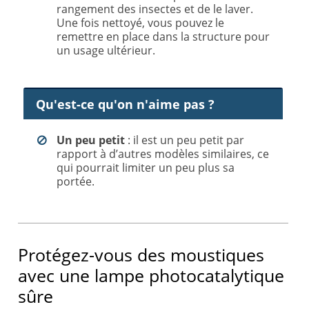
rangement des insectes et de le laver.
Une fois nettoyé, vous pouvez le
remettre en place dans la structure pour
un usage ultérieur.
Qu'est-ce qu'on n'aime pas ?
Un peu
petit
: il est un peu petit par
rapport à d’autres modèles similaires, ce
qui pourrait limiter un peu plus sa
portée.
Protégez-vous des moustiques
avec une lampe photocatalytique
sûre