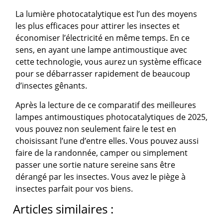
La lumière photocatalytique est l’un des moyens
les plus efficaces pour attirer les insectes et
économiser l’électricité en même temps. En ce
sens, en ayant une lampe antimoustique avec
cette technologie, vous aurez un système efficace
pour se débarrasser rapidement de beaucoup
d’insectes gênants.
Après la lecture de ce comparatif des meilleures
lampes antimoustiques photocatalytiques de 2025,
vous pouvez non seulement faire le test en
choisissant l’une d’entre elles. Vous pouvez aussi
faire de la randonnée, camper ou simplement
passer une sortie nature sereine sans être
dérangé par les insectes. Vous avez le piège à
insectes parfait pour vos biens.
Articles similaires :