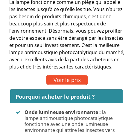
La lampe fonctionne comme un piège qui appelle
les insectes jusqu’à ce qu’elle les tue. Vous n’aurez
pas besoin de produits chimiques, c’est donc
beaucoup plus sain et plus respectueux de
l’environnement. Désormais, vous pouvez profiter
de votre espace sans être dérangé par les insectes
et pour un seul investissement. C’est la meilleure
lampe antimoustique photocatalytique du marché,
avec d’excellents avis de la part des acheteurs en
plus et de très intéressantes caractéristiques.
Voir le prix
Pourquoi acheter le produit ?
Onde lumineuse environnante :
la
lampe antimoustique photocatalytique
fonctionne avec une onde lumineuse
environnante qui attire les insectes vers