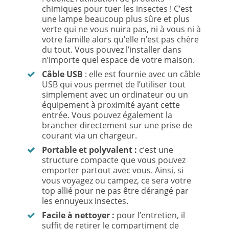
chimiques pour tuer les insectes ! C’est
une lampe beaucoup plus sûre et plus
verte qui ne vous nuira pas, ni à vous ni à
votre famille alors qu’elle n’est pas chère
du tout. Vous pouvez l’installer dans
n’importe quel espace de votre maison.
Câble USB
: elle est fournie avec un câble
USB qui vous permet de l’utiliser tout
simplement avec un ordinateur ou un
équipement à proximité ayant cette
entrée. Vous pouvez également la
brancher directement sur une prise de
courant via un chargeur.
Portable et polyvalent :
c’est une
structure compacte que vous pouvez
emporter partout avec vous. Ainsi, si
vous voyagez ou campez, ce sera votre
top allié pour ne pas être dérangé par
les ennuyeux insectes.
Facile à nettoyer :
pour l’entretien, il
suffit de retirer le compartiment de