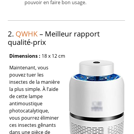
pouvoir en faire bon usage.
2.
QWHK
– Meilleur rapport
qualité-prix
Dimensions :
18 x 12 cm
Maintenant, vous
pouvez tuer les
insectes de la manière
la plus simple. À l’aide
de cette lampe
antimoustique
photocatalytique,
vous pourrez éliminer
ces insectes gênants
dans une pièce de