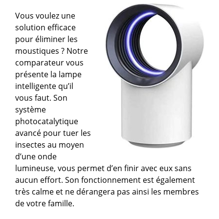
Vous voulez une
solution efficace
pour éliminer les
moustiques ? Notre
comparateur vous
présente la lampe
intelligente qu’il
vous faut. Son
système
photocatalytique
avancé pour tuer les
insectes au moyen
d’une onde
lumineuse, vous permet d’en finir avec eux sans
aucun effort. Son fonctionnement est également
très calme et ne dérangera pas ainsi les membres
de votre famille.