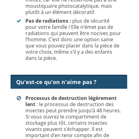
moustiquaire photocatalytique, mais
plutôt à un élément décoratif.
Pas de radiations :
plus de sécurité
pour votre famille ! Elle n’émet pas de
radiations qui peuvent être nocives pour
l’homme. C’est donc une option saine
que vous pouvez placer dans la pièce de
votre choix, même s’il y a des enfants
dans la pièce.
Qu'est-ce qu'on n'aime pas ?
Processus de
destruction légèrement
lent
: le processus de destruction des
insectes peut prendre jusqu’à 48 heures.
Si vous ouvrez le compartiment de
stockage plus tôt, certains insectes
vivants peuvent s’échapper. Il est
important d’en tenir compte afin de