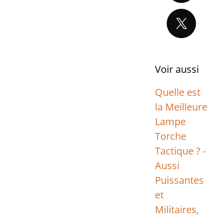
Voir aussi
Quelle est
la Meilleure
Lampe
Torche
Tactique ? -
Aussi
Puissantes
et
Militaires,