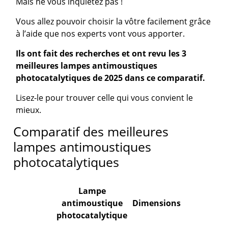
Mais ne vous inquiétez pas !
Vous allez pouvoir choisir la vôtre facilement grâce
à l’aide que nos experts vont vous apporter.
Ils ont fait des recherches et ont revu les 3
meilleures lampes antimoustiques
photocatalytiques de 2025 dans ce comparatif.
Lisez-le pour trouver celle qui vous convient le
mieux.
Comparatif des meilleures
lampes antimoustiques
photocatalytiques
Lampe
antimoustique
Dimensions
photocatalytique