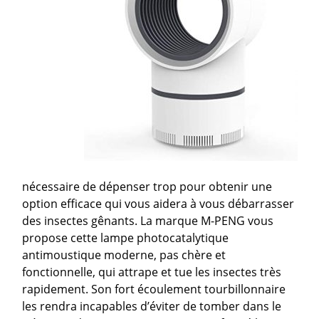
nécessaire de dépenser trop pour obtenir une
option efficace qui vous aidera à vous débarrasser
des insectes gênants. La marque M-PENG vous
propose cette lampe photocatalytique
antimoustique moderne, pas chère et
fonctionnelle, qui attrape et tue les insectes très
rapidement. Son fort écoulement tourbillonnaire
les rendra incapables d’éviter de tomber dans le