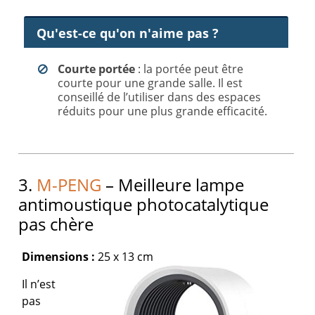
Qu'est-ce qu'on n'aime pas ?
Courte portée
: la portée peut être
courte pour une grande salle. Il est
conseillé de l’utiliser dans des espaces
réduits pour une plus grande efficacité.
3.
M-PENG
– Meilleure lampe
antimoustique photocatalytique
pas chère
Dimensions :
25 x 13 cm
Il n’est
pas