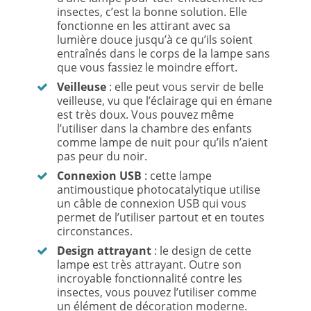
insectes, c’est la bonne solution. Elle
fonctionne en les attirant avec sa
lumière douce jusqu’à ce qu’ils soient
entraînés dans le corps de la lampe sans
que vous fassiez le moindre effort.
Veilleuse
: elle peut vous servir de belle
veilleuse, vu que l’éclairage qui en émane
est très doux. Vous pouvez même
l’utiliser dans la chambre des enfants
comme lampe de nuit pour qu’ils n’aient
pas peur du noir.
Connexion USB
: cette lampe
antimoustique photocatalytique utilise
un câble de connexion USB qui vous
permet de l’utiliser partout et en toutes
circonstances.
Design attrayant
: le design de cette
lampe est très attrayant. Outre son
incroyable fonctionnalité contre les
insectes, vous pouvez l’utiliser comme
un élément de décoration moderne.