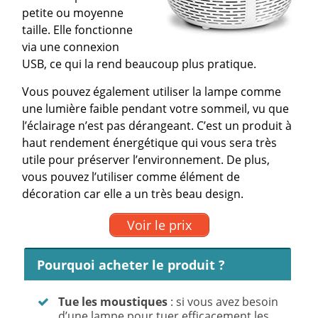
petite ou moyenne
taille. Elle fonctionne
via une connexion
USB, ce qui la rend beaucoup plus pratique.
Vous pouvez également utiliser la lampe comme
une lumière faible pendant votre sommeil, vu que
l’éclairage n’est pas dérangeant. C’est un produit à
haut rendement énergétique qui vous sera très
utile pour préserver l’environnement. De plus,
vous pouvez l’utiliser comme élément de
décoration car elle a un très beau design.
Voir le prix
Pourquoi acheter le produit ?
Tue les moustiques
: si vous avez besoin
d’une lampe pour tuer efficacement les