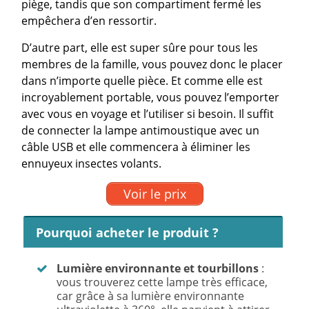
piège, tandis que son compartiment fermé les
empêchera d’en ressortir.
D’autre part, elle est super sûre pour tous les
membres de la famille, vous pouvez donc le placer
dans n’importe quelle pièce. Et comme elle est
incroyablement portable, vous pouvez l’emporter
avec vous en voyage et l’utiliser si besoin. Il suffit
de connecter la lampe antimoustique avec un
câble USB et elle commencera à éliminer les
ennuyeux insectes volants.
Voir le prix
Pourquoi acheter le produit ?
Lumière environnante et tourbillons
:
vous trouverez cette lampe très efficace,
car grâce à sa lumière environnante