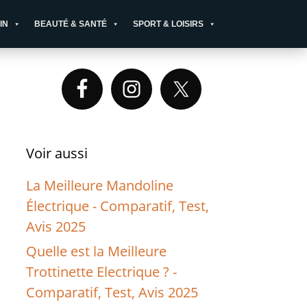
IN
BEAUTÉ & SANTÉ
SPORT & LOISIRS
Primary
Sidebar
Voir aussi
La Meilleure Mandoline
Électrique - Comparatif, Test,
Avis 2025
Quelle est la Meilleure
Trottinette Electrique ? -
Comparatif, Test, Avis 2025