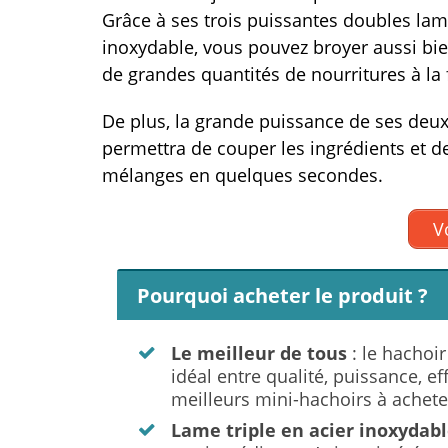
Grâce à ses trois puissantes doubles lam
inoxydable, vous pouvez broyer aussi bie
de grandes quantités de nourritures à la 
De plus, la grande puissance de ses deux
permettra de couper les ingrédients et de
mélanges en quelques secondes.
Vo
Pourquoi acheter le produit ?
Le meilleur de tous
: le hachoi
idéal entre qualité, puissance, eff
meilleurs mini-hachoirs à achete
Lame triple en acier inoxydab