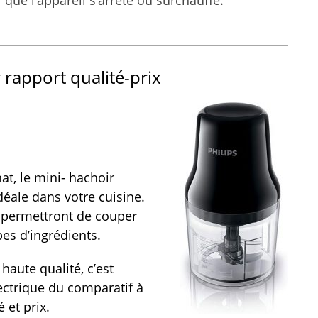
 rapport qualité-prix
at, le mini- hachoir
idéale dans votre cuisine.
s permettront de couper
es d’ingrédients.
haute qualité, c’est
ectrique du comparatif à
 et prix.