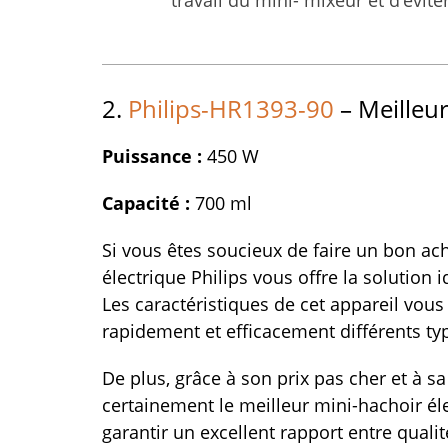
2.
Philips-HR1393-90
– Meilleur
Puissance :
450 W
Capacité :
700 ml
Si vous êtes soucieux de faire un bon ach
électrique Philips vous offre la solution 
Les caractéristiques de cet appareil vou
rapidement et efficacement différents typ
De plus, grâce à son prix pas cher et à sa 
certainement le meilleur mini-hachoir él
garantir un excellent rapport entre qualité