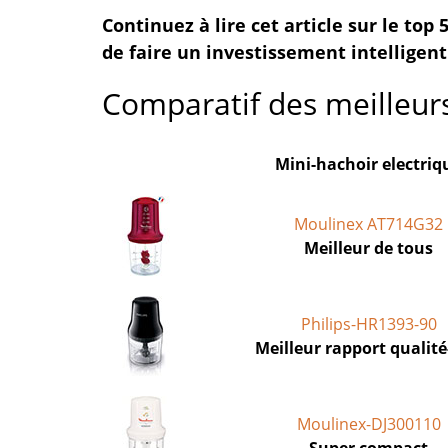
Continuez à lire cet article sur le top
de faire un investissement intelligent
Comparatif des meilleurs
Mini-hachoir electriq
Moulinex AT714G32
Meilleur de tous
Philips-HR1393-90
Meilleur rapport qualité
Moulinex-DJ300110