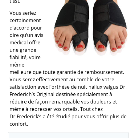
tissu
Vous seriez
certainement
d’accord pour
dire qu’un avis
médical offre
une grande
fiabilité, voire
même
meilleure que toute garantie de remboursement.
Vous serez effectivement au comble de votre
satisfaction avec l’orthèse de nuit hallux valgus Dr.
Frederich’s Original destinée spécialement à
réduire de façon remarquable vos douleurs et
même à redresser vos orteils. Tout chez
Dr.Frederick’s a été étudié pour vous offrir plus de
confort.