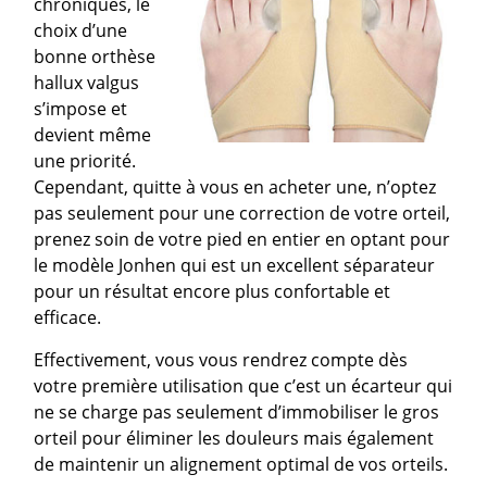
chroniques, le
choix d’une
bonne orthèse
hallux valgus
s’impose et
devient même
une priorité.
Cependant, quitte à vous en acheter une, n’optez
pas seulement pour une correction de votre orteil,
prenez soin de votre pied en entier en optant pour
le modèle Jonhen qui est un excellent séparateur
pour un résultat encore plus confortable et
efficace.
Effectivement, vous vous rendrez compte dès
votre première utilisation que c’est un écarteur qui
ne se charge pas seulement d’immobiliser le gros
orteil pour éliminer les douleurs mais également
de maintenir un alignement optimal de vos orteils.