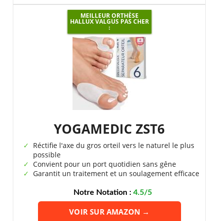
MEILLEUR ORTHÈSE
HALLUX VALGUS PAS CHER
:
YOGAMEDIC ZST6
Réctifie l'axe du gros orteil vers le naturel le plus
possible
Convient pour un port quotidien sans gêne
Garantit un traitement et un soulagement efficace
Notre Notation :
4.5/5
VOIR SUR AMAZON →