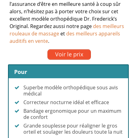
l’assurance d’être en meilleure santé à coup sûr
alors, n’hésitez pas à porter votre choix sur cet
excellent modèle orthopédique Dr. Frederick’s
Original.
Regardez aussi notre page
des meilleurs
rouleaux de massage
et
des meilleurs appareils
auditifs en vente
.
Voir le prix
Pour
Superbe modèle orthopédique sous avis
médical
Correcteur nocturne idéal et efficace
Bandage ergonomique pour un maximum
de confort
Grande souplesse pour réaligner le gros
orteil et soulager les douleurs toute la nuit