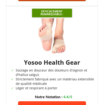
EFFICACEMENT
REMARQUABLE :
Yosoo Health Gear
Soulage en douceur des douleurs d'oignon et
d'hallux valgus
Strictement fabriqué avec un matériau extensible
de qualité médicale
Léger et respirant à porter
Notre Notation :
4.4/5