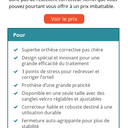
pouvez pourtant vous offrir à un prix imbattable.
Voir le prix
Pour
Superbe orthèse corrective pas chère
Design spécial et innovant pour une
grande efficacité du traitement
3 points de stress pour redresser et
corriger l’orteil
Prothèse d’une grande praticité
Disponible en une seule taille avec des
sangles velcro réglables et ajustables
Correcteur fiable et robuste destiné à une
utilisation durable
Fermeture auto-agrippante pour plus de
stabilité