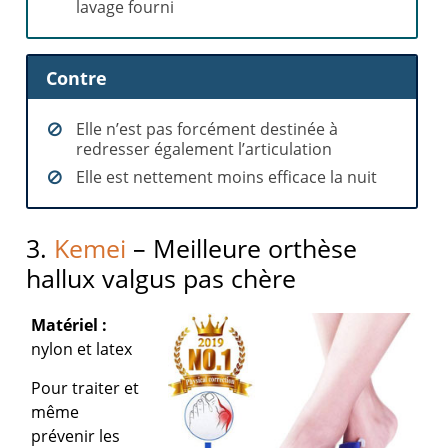
lavage fourni
Contre
Elle n’est pas forcément destinée à
redresser également l’articulation
Elle est nettement moins efficace la nuit
3.
Kemei
– Meilleure orthèse
hallux valgus pas chère
Matériel :
nylon et latex
Pour traiter et
même
prévenir les