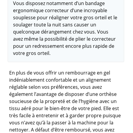
Vous disposez notamment d’un bandage
ergonomique correcteur d’une incroyable
souplesse pour réaligner votre gros orteil et le
soulager toute la nuit sans causer un
quelconque dérangement chez vous. Vous
avez même la possibilité de plier le correcteur
pour un redressement encore plus rapide de
votre gros orteil.
En plus de vous offrir un rembourrage en gel
indéniablement confortable et un alignement
réglable selon vos préférences, vous avez
également l’avantage de disposer d’une orthèse
soucieuse de la propreté et de l’hygiène avec un
tissu aéré pour le bien-être de votre pied. Elle est
très facile à entretenir et à garder propre puisque
vous n’avez qu’à la passer à la machine pour la
nettoyer. A défaut d’être remboursé, vous avez