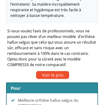
l’entretenir. Sa matière incroyablement
respirante et hygiénique est très facile à
nettoyer à basse température.
Si vous voulez l’avis de professionnels, vous ne
pouvez pas rêver d’un meilleur modèle d’orthèse
hallux valgus que celui qui vous assure un résultat
sûr, efficace et sans risque avec un
remboursement à 100% dans le cas contraire.
Optez donc pour la sûreté avec le modèle
COMPRESSX de notre comparatif.
Voir le prix
Pour
Meilleure orthèse hallux valgus du
comparateur