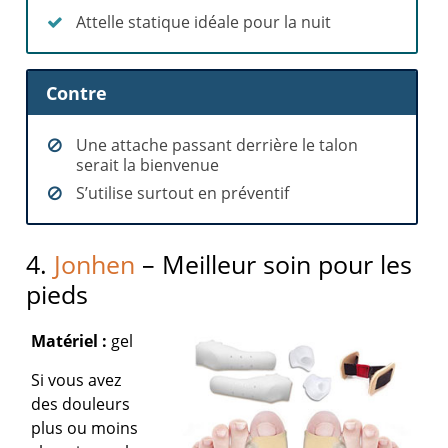
Attelle statique idéale pour la nuit
Contre
Une attache passant derrière le talon
serait la bienvenue
S’utilise surtout en préventif
4.
Jonhen
– Meilleur soin pour les
pieds
Matériel :
gel
Si vous avez
des douleurs
plus ou moins