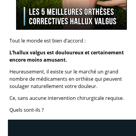
Tout le monde est bien d’accord :
L’hallux valgus est douloureux et certainement
encore moins amusant.
Heureusement, il existe sur le marché un grand
nombre de médicaments en orthèse qui peuvent
soulager naturellement votre douleur.
Ce, sans aucune intervention chirurgicale requise.
Quels sont-ils ?