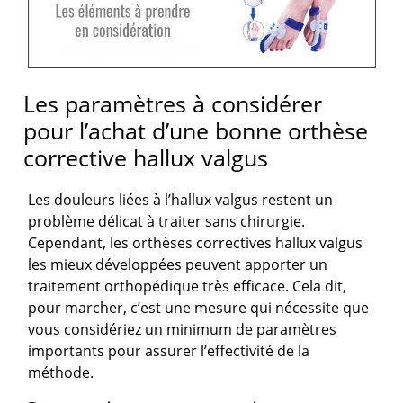
Les paramètres à considérer
pour l’achat d’une bonne orthèse
corrective hallux valgus
Les douleurs liées à l’hallux valgus restent un
problème délicat à traiter sans chirurgie.
Cependant, les orthèses correctives hallux valgus
les mieux développées peuvent apporter un
traitement orthopédique très efficace. Cela dit,
pour marcher, c’est une mesure qui nécessite que
vous considériez un minimum de paramètres
importants pour assurer l’effectivité de la
méthode.