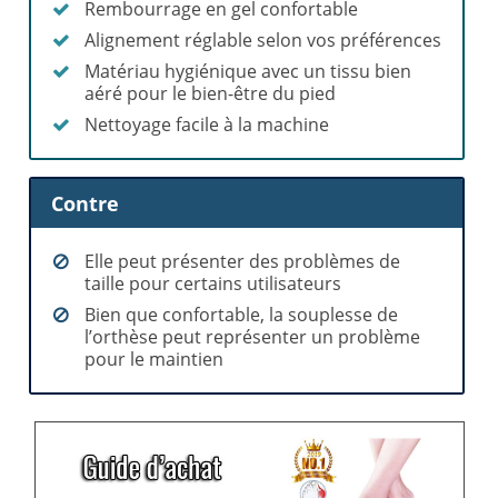
Rembourrage en gel confortable
Alignement réglable selon vos préférences
Matériau hygiénique avec un tissu bien
aéré pour le bien-être du pied
Nettoyage facile à la machine
Contre
Elle peut présenter des problèmes de
taille pour certains utilisateurs
Bien que confortable, la souplesse de
l’orthèse peut représenter un problème
pour le maintien