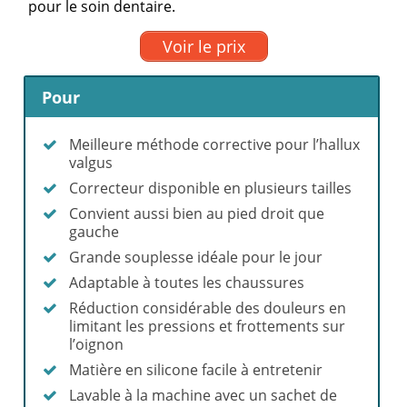
pour le soin dentaire.
Voir le prix
Pour
Meilleure méthode corrective pour l’hallux
valgus
Correcteur disponible en plusieurs tailles
Convient aussi bien au pied droit que
gauche
Grande souplesse idéale pour le jour
Adaptable à toutes les chaussures
Réduction considérable des douleurs en
limitant les pressions et frottements sur
l’oignon
Matière en silicone facile à entretenir
Lavable à la machine avec un sachet de