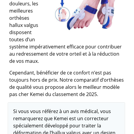
douleurs, les
meilleures
orthèses
hallux valgus
disposent
toutes d’un
système impérativement efficace pour contribuer
au redressement de votre orteil et à la réduction
de vos maux.
Cependant, bénéficier de ce confort n’est pas
toujours hors de prix. Notre comparatif d’orthèses
de qualité vous propose alors le meilleur modèle
pas cher Kemei du classement de 2025.
Si vous vous référez à un avis médical, vous
remarquerez que Kemei est un correcteur
spécialement développé pour traiter la
déformation de l’hallux valgus avec un design