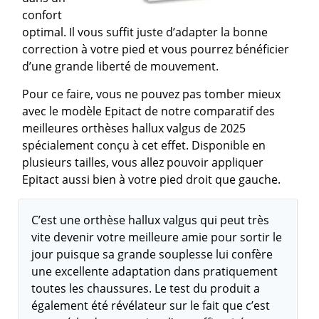
confort
optimal. Il vous suffit juste d’adapter la bonne
correction à votre pied et vous pourrez bénéficier
d’une grande liberté de mouvement.
Pour ce faire, vous ne pouvez pas tomber mieux
avec le modèle Epitact de notre comparatif des
meilleures orthèses hallux valgus de 2025
spécialement conçu à cet effet. Disponible en
plusieurs tailles, vous allez pouvoir appliquer
Epitact aussi bien à votre pied droit que gauche.
C’est une orthèse hallux valgus qui peut très
vite devenir votre meilleure amie pour sortir le
jour puisque sa grande souplesse lui confère
une excellente adaptation dans pratiquement
toutes les chaussures. Le test du produit a
également été révélateur sur le fait que c’est