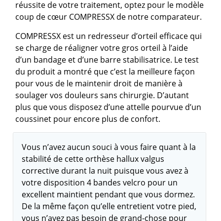
réussite de votre traitement, optez pour le modèle
coup de cœur COMPRESSX de notre comparateur.
COMPRESSX est un redresseur d’orteil efficace qui
se charge de réaligner votre gros orteil à l’aide
d’un bandage et d’une barre stabilisatrice. Le test
du produit a montré que c’est la meilleure façon
pour vous de le maintenir droit de manière à
soulager vos douleurs sans chirurgie. D’autant
plus que vous disposez d’une attelle pourvue d’un
coussinet pour encore plus de confort.
Vous n’avez aucun souci à vous faire quant à la
stabilité de cette orthèse hallux valgus
corrective durant la nuit puisque vous avez à
votre disposition 4 bandes velcro pour un
excellent maintient pendant que vous dormez.
De la même façon qu’elle entretient votre pied,
vous n’avez pas besoin de grand-chose pour