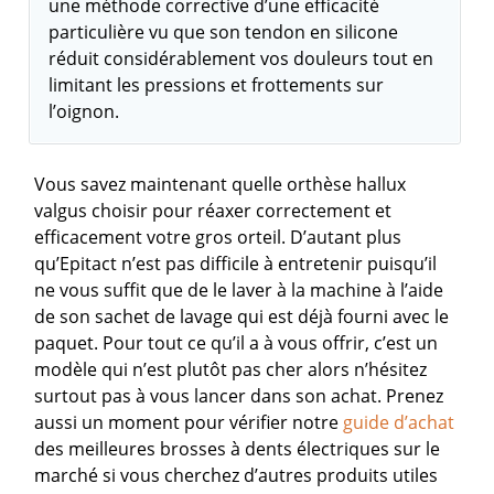
une méthode corrective d’une efficacité
particulière vu que son tendon en silicone
réduit considérablement vos douleurs tout en
limitant les pressions et frottements sur
l’oignon.
Vous savez maintenant quelle orthèse hallux
valgus choisir pour réaxer correctement et
efficacement votre gros orteil. D’autant plus
qu’Epitact n’est pas difficile à entretenir puisqu’il
ne vous suffit que de le laver à la machine à l’aide
de son sachet de lavage qui est déjà fourni avec le
paquet. Pour tout ce qu’il a à vous offrir, c’est un
modèle qui n’est plutôt pas cher alors n’hésitez
surtout pas à vous lancer dans son achat.
Prenez
aussi un moment pour vérifier notre
guide d’achat
des meilleures brosses à dents électriques sur le
marché si vous cherchez d’autres produits utiles