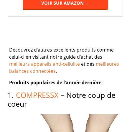
VOIR SUR AMAZON →
Découvrez d’autres excellents produits comme
celui-ci en visitant notre guide d’achat des
meilleurs appareils anti-cellulite
et des
meilleures
balances connectées
.
Produits populaires de l’année dernière:
1.
COMPRESSX
– Notre coup de
coeur