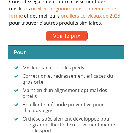
Consultez également notre classement des
meilleurs
oreillers ergonomiques à mémoire de
forme
et des meilleurs
oreillers cervicaux de 2025
pour trouver d’autres produits similaires.
Voir le prix
Pour
Meilleur soin pour les pieds
Correction et redressement efficaces du
gros orteil
Maintien d’un alignement optimal des
orteils
Excellente méthode préventive pour
l’hallux valgus
Orthèse spécialement développée pour
une grande liberté de mouvement même
pour le sport