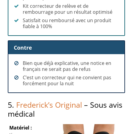
Kit correcteur de relève et de
rembourrage pour un résultat optimisé
Satisfait ou remboursé avec un produit
fiable à 100%
Contre
Bien que déjà explicative, une notice en
français ne serait pas de refus
C’est un correcteur qui ne convient pas
forcément pour la nuit
5.
Frederick’s Original
– Sous avis
médical
Matériel :