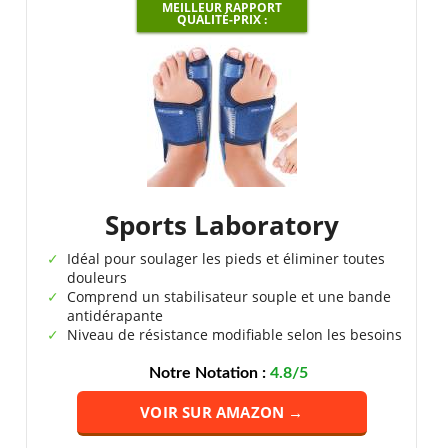
MEILLEUR RAPPORT
QUALITÉ-PRIX :
Sports Laboratory
Idéal pour soulager les pieds et éliminer toutes
douleurs
Comprend un stabilisateur souple et une bande
antidérapante
Niveau de résistance modifiable selon les besoins
Notre Notation :
4.8/5
VOIR SUR AMAZON →