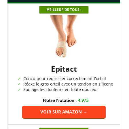
MEILLEUR DE TOUS :
Epitact
Conçu pour redresser correctement l'orteil
Réaxe le gros orteil avec un tendon en silicone
Soulage les douleurs en toute douceur
Notre Notation :
4.9/5
VOIR SUR AMAZON →