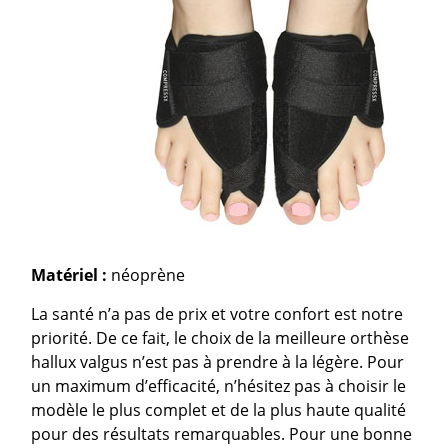
Matériel :
néoprène
La santé n’a pas de prix et votre confort est notre
priorité. De ce fait, le choix de la meilleure orthèse
hallux valgus n’est pas à prendre à la légère. Pour
un maximum d’efficacité, n’hésitez pas à choisir le
modèle le plus complet et de la plus haute qualité
pour des résultats remarquables. Pour une bonne