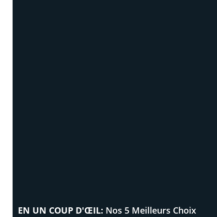
EN UN COUP D'ŒIL:
Nos 5 Meilleurs Choix