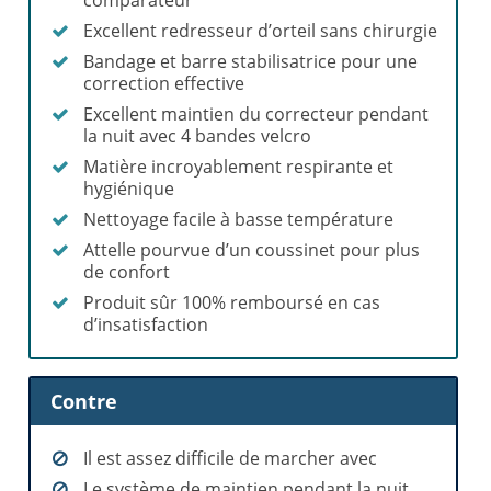
Excellent redresseur d’orteil sans chirurgie
Bandage et barre stabilisatrice pour une
correction effective
Excellent maintien du correcteur pendant
la nuit avec 4 bandes velcro
Matière incroyablement respirante et
hygiénique
Nettoyage facile à basse température
Attelle pourvue d’un coussinet pour plus
de confort
Produit sûr 100% remboursé en cas
d’insatisfaction
Contre
Il est assez difficile de marcher avec
Le système de maintien pendant la nuit