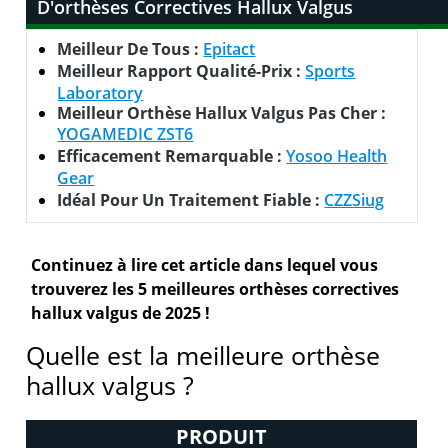
D'orthèses Correctives Hallux Valgus
Meilleur De Tous :
Epitact
Meilleur Rapport Qualité-Prix :
Sports
Laboratory
Meilleur Orthèse Hallux Valgus Pas Cher :
YOGAMEDIC ZST6
Efficacement Remarquable :
Yosoo Health
Gear
Idéal Pour Un Traitement Fiable :
CZZSiug
Continuez à lire cet article dans lequel vous
trouverez les 5 meilleures orthèses correctives
hallux valgus de 2025 !
Quelle est la meilleure orthèse
hallux valgus ?
PRODUIT