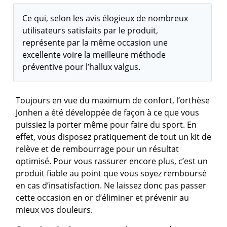
Ce qui, selon les avis élogieux de nombreux
utilisateurs satisfaits par le produit,
représente par la même occasion une
excellente voire la meilleure méthode
préventive pour l’hallux valgus.
Toujours en vue du maximum de confort, l’orthèse
Jonhen a été développée de façon à ce que vous
puissiez la porter même pour faire du sport. En
effet, vous disposez pratiquement de tout un kit de
relève et de rembourrage pour un résultat
optimisé. Pour vous rassurer encore plus, c’est un
produit fiable au point que vous soyez remboursé
en cas d’insatisfaction. Ne laissez donc pas passer
cette occasion en or d’éliminer et prévenir au
mieux vos douleurs.