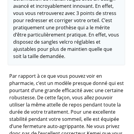
avancé et incroyablement innovant. En effet,
vous vous retrouverez avec 3 points de stress
pour redresser et corriger votre orteil. C’est
pratiquement une prothèse qui a le mérite
d’être particulièrement pratique. En effet, vous
disposez de sangles velcro réglables et
ajustables pour plus de maintien quelle que
soit la taille demandée.
Par rapport à ce que vous pouvez voir en
pharmacie, c’est un modèle presque donné qui est
pourtant d’une grande efficacité avec une certaine
robustesse. De cette façon, vous allez pouvoir
utiliser la même attelle de repos pendant toute la
durée de votre traitement. Pour une excellente
stabilité pendant votre sommeil, elle est équipée
d’une fermeture auto-agrippante. Ne vous privez
donc pas de l’excellent correcteur Kemei que vous