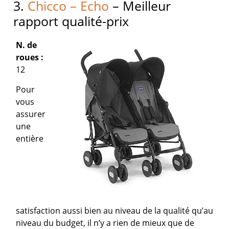
3.
Chicco – Echo
– Meilleur
rapport qualité-prix
N. de
roues :
12
Pour
vous
assurer
une
entière
satisfaction aussi bien au niveau de la qualité qu’au
niveau du budget, il n’y a rien de mieux que de