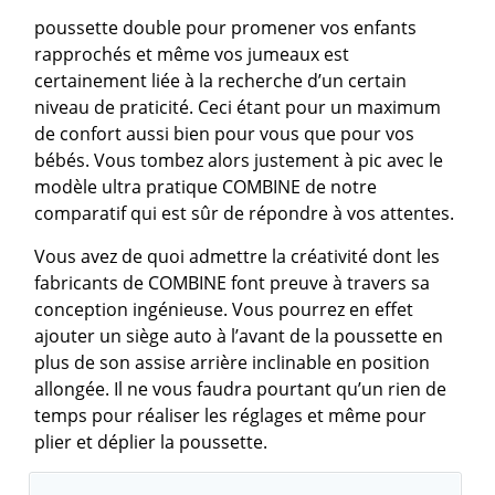
poussette double pour promener vos enfants
rapprochés et même vos jumeaux est
certainement liée à la recherche d’un certain
niveau de praticité. Ceci étant pour un maximum
de confort aussi bien pour vous que pour vos
bébés. Vous tombez alors justement à pic avec le
modèle ultra pratique COMBINE de notre
comparatif qui est sûr de répondre à vos attentes.
Vous avez de quoi admettre la créativité dont les
fabricants de COMBINE font preuve à travers sa
conception ingénieuse. Vous pourrez en effet
ajouter un siège auto à l’avant de la poussette en
plus de son assise arrière inclinable en position
allongée. Il ne vous faudra pourtant qu’un rien de
temps pour réaliser les réglages et même pour
plier et déplier la poussette.