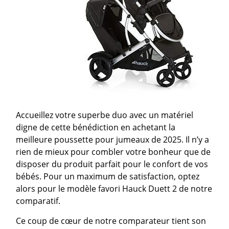
Accueillez votre superbe duo avec un matériel
digne de cette bénédiction en achetant la
meilleure poussette pour jumeaux de 2025. Il n’y a
rien de mieux pour combler votre bonheur que de
disposer du produit parfait pour le confort de vos
bébés. Pour un maximum de satisfaction, optez
alors pour le modèle favori Hauck Duett 2 de notre
comparatif.
Ce coup de cœur de notre comparateur tient son