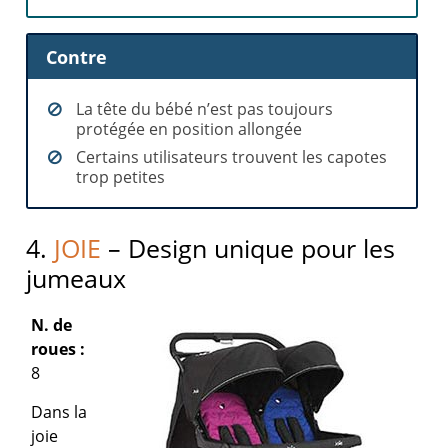
Contre
La tête du bébé n’est pas toujours
protégée en position allongée
Certains utilisateurs trouvent les capotes
trop petites
4.
JOIE
– Design unique pour les
jumeaux
N. de
roues :
8
Dans la
joie