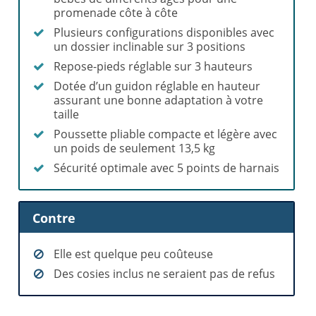
promenade côte à côte
Plusieurs configurations disponibles avec
un dossier inclinable sur 3 positions
Repose-pieds réglable sur 3 hauteurs
Dotée d’un guidon réglable en hauteur
assurant une bonne adaptation à votre
taille
Poussette pliable compacte et légère avec
un poids de seulement 13,5 kg
Sécurité optimale avec 5 points de harnais
Contre
Elle est quelque peu coûteuse
Des cosies inclus ne seraient pas de refus