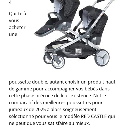
4
Quitte à
vous
acheter
une
poussette double, autant choisir un produit haut
de gamme pour accompagner vos bébés dans
cette phase précoce de leur existence. Notre
comparatif des meilleures poussettes pour
jumeaux de 2025 a alors soigneusement
sélectionné pour vous le modèle RED CASTLE qui
ne peut que vous satisfaire au mieux.