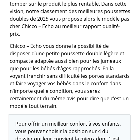
tomber sur le produit le plus rentable. Dans cette
vision, notre classement des meilleures poussettes
doubles de 2025 vous propose alors le modèle pas
cher Chicco – Echo au meilleur rapport qualité-
prix.
Chicco – Echo vous donne la possibilité de
disposer d’une petite poussette double légère et
compacte adaptée aussi bien pour les jumeaux
que pour les bébés d’âges rapprochés. En la
voyant franchir sans difficulté les portes standards
et faire voyager vos bébés dans le confort dans
n’importe quelle condition, vous serez
certainement du même avis pour dire que c’est un
modèle tout terrain.
Pour offrir un meilleur confort à vos enfants,
vous pouvez choisir la position sur 4 du
dossier qui leur convient la mieux dont 1 est