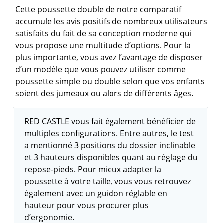
Cette poussette double de notre comparatif
accumule les avis positifs de nombreux utilisateurs
satisfaits du fait de sa conception moderne qui
vous propose une multitude d’options. Pour la
plus importante, vous avez l’avantage de disposer
d’un modèle que vous pouvez utiliser comme
poussette simple ou double selon que vos enfants
soient des jumeaux ou alors de différents âges.
RED CASTLE vous fait également bénéficier de
multiples configurations. Entre autres, le test
a mentionné 3 positions du dossier inclinable
et 3 hauteurs disponibles quant au réglage du
repose-pieds. Pour mieux adapter la
poussette à votre taille, vous vous retrouvez
également avec un guidon réglable en
hauteur pour vous procurer plus
d’ergonomie.