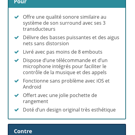
Pour
Offre une qualité sonore similaire au
système de son surround avec ses 3
transducteurs
Délivre des basses puissantes et des aigus
nets sans distorsion
Livré avec pas moins de 8 embouts
Dispose d’une télécommande et d’un
microphone intégrés pour faciliter le
contrôle de la musique et des appels
Fonctionne sans problème avec iOS et
Android
Offert avec une jolie pochette de
rangement
Doté d’un design original très esthétique
Contre