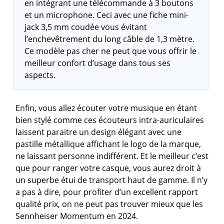
en intégrant une télécommande à 3 boutons
et un microphone. Ceci avec une fiche mini-
jack 3,5 mm coudée vous évitant
l’enchevêtrement du long câble de 1,3 mètre.
Ce modèle pas cher ne peut que vous offrir le
meilleur confort d’usage dans tous ses
aspects.
Enfin, vous allez écouter votre musique en étant
bien stylé comme ces écouteurs intra-auriculaires
laissent paraitre un design élégant avec une
pastille métallique affichant le logo de la marque,
ne laissant personne indifférent. Et le meilleur c’est
que pour ranger votre casque, vous aurez droit à
un superbe étui de transport haut de gamme. Il n’y
a pas à dire, pour profiter d’un excellent rapport
qualité prix, on ne peut pas trouver mieux que les
Sennheiser Momentum en 2024.