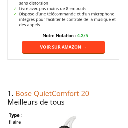
sans distorsion
Livré avec pas moins de 8 embouts
Dispose d’une télécommande et d’un microphone
intégrés pour faciliter le contrôle de la musique et
des appels
Notre Notation :
4.3/5
VOIR SUR AMAZON →
1.
Bose QuietComfort 20
–
Meilleurs de tous
Type
:
filaire