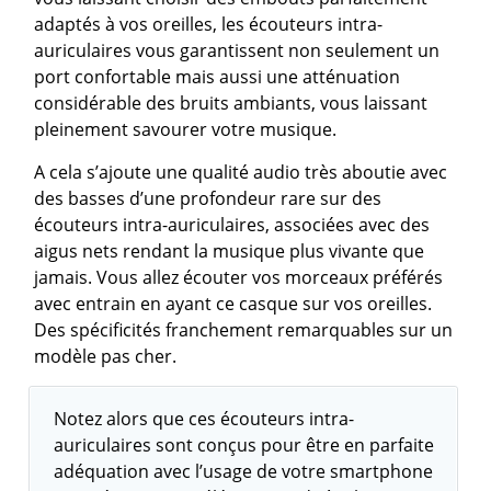
adaptés à vos oreilles, les écouteurs intra-
auriculaires vous garantissent non seulement un
port confortable mais aussi une atténuation
considérable des bruits ambiants, vous laissant
pleinement savourer votre musique.
A cela s’ajoute une qualité audio très aboutie avec
des basses d’une profondeur rare sur des
écouteurs intra-auriculaires, associées avec des
aigus nets rendant la musique plus vivante que
jamais. Vous allez écouter vos morceaux préférés
avec entrain en ayant ce casque sur vos oreilles.
Des spécificités franchement remarquables sur un
modèle pas cher.
Notez alors que ces écouteurs intra-
auriculaires sont conçus pour être en parfaite
adéquation avec l’usage de votre smartphone