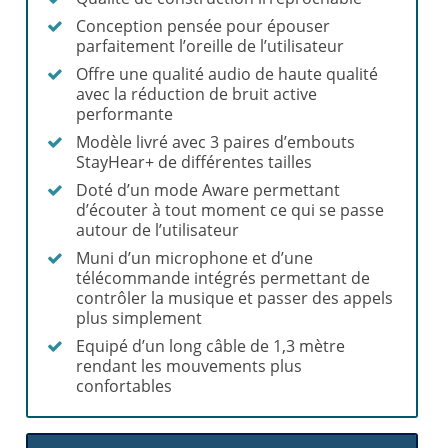
Conception pensée pour épouser
parfaitement l’oreille de l’utilisateur
Offre une qualité audio de haute qualité
avec la réduction de bruit active
performante
Modèle livré avec 3 paires d’embouts
StayHear+ de différentes tailles
Doté d’un mode Aware permettant
d’écouter à tout moment ce qui se passe
autour de l’utilisateur
Muni d’un microphone et d’une
télécommande intégrés permettant de
contrôler la musique et passer des appels
plus simplement
Equipé d’un long câble de 1,3 mètre
rendant les mouvements plus
confortables