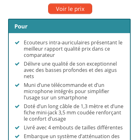
Voir le prix
Pour
Ecouteurs intra-auriculaires présentant le
meilleur rapport qualité prix dans ce
comparateur
Délivre une qualité de son exceptionnel
avec des basses profondes et des aigus
nets
Muni d’une télécommande et d’un
microphone intégrés pour simplifier
l’usage sur un smartphone
Doté d’un long câble de 1,3 mètre et d’une
fiche mini-jack 3,5 mm coudée renforçant
le confort d’usage
Livré avec 4 embouts de tailles différentes
Embarque un système d’atténuation des