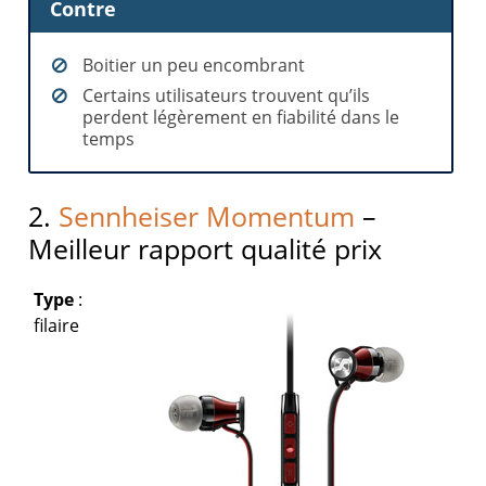
Contre
Boitier un peu encombrant
Certains utilisateurs trouvent qu’ils
perdent légèrement en fiabilité dans le
temps
2.
Sennheiser Momentum
–
Meilleur rapport qualité prix
Type
:
filaire