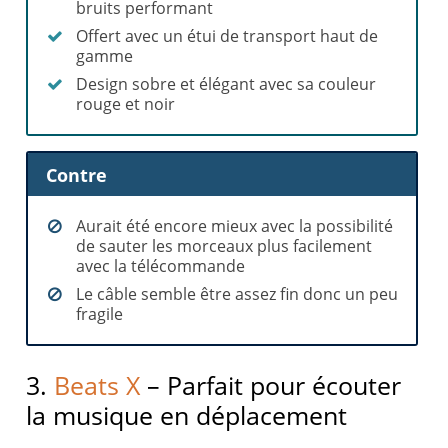
bruits performant
Offert avec un étui de transport haut de
gamme
Design sobre et élégant avec sa couleur
rouge et noir
Contre
Aurait été encore mieux avec la possibilité
de sauter les morceaux plus facilement
avec la télécommande
Le câble semble être assez fin donc un peu
fragile
3.
Beats X
– Parfait pour écouter
la musique en déplacement