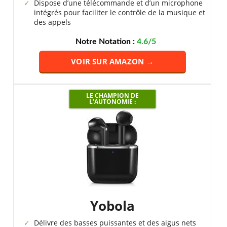
Dispose d’une télécommande et d’un microphone
intégrés pour faciliter le contrôle de la musique et
des appels
Notre Notation :
4.6/5
VOIR SUR AMAZON →
LE CHAMPION DE
L’AUTONOMIE :
Yobola
Délivre des basses puissantes et des aigus nets