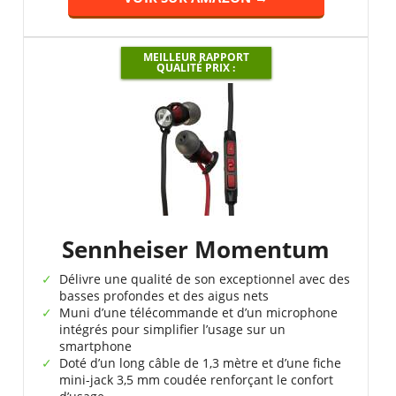
MEILLEUR RAPPORT
QUALITÉ PRIX :
Sennheiser Momentum
Délivre une qualité de son exceptionnel avec des
basses profondes et des aigus nets
Muni d’une télécommande et d’un microphone
intégrés pour simplifier l’usage sur un
smartphone
Doté d’un long câble de 1,3 mètre et d’une fiche
mini-jack 3,5 mm coudée renforçant le confort