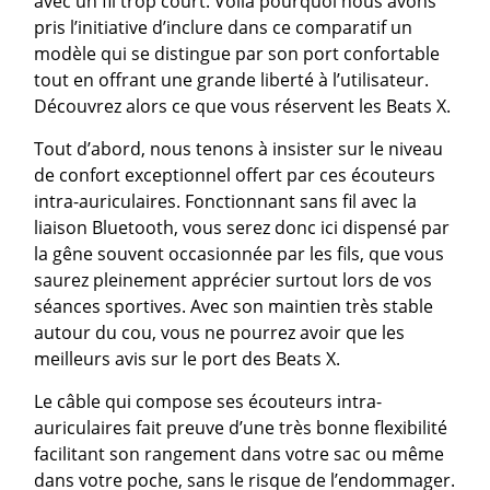
avec un fil trop court. Voilà pourquoi nous avons
pris l’initiative d’inclure dans ce comparatif un
modèle qui se distingue par son port confortable
tout en offrant une grande liberté à l’utilisateur.
Découvrez alors ce que vous réservent les Beats X.
Tout d’abord, nous tenons à insister sur le niveau
de confort exceptionnel offert par ces écouteurs
intra-auriculaires. Fonctionnant sans fil avec la
liaison Bluetooth, vous serez donc ici dispensé par
la gêne souvent occasionnée par les fils, que vous
saurez pleinement apprécier surtout lors de vos
séances sportives. Avec son maintien très stable
autour du cou, vous ne pourrez avoir que les
meilleurs avis sur le port des Beats X.
Le câble qui compose ses écouteurs intra-
auriculaires fait preuve d’une très bonne flexibilité
facilitant son rangement dans votre sac ou même
dans votre poche, sans le risque de l’endommager.