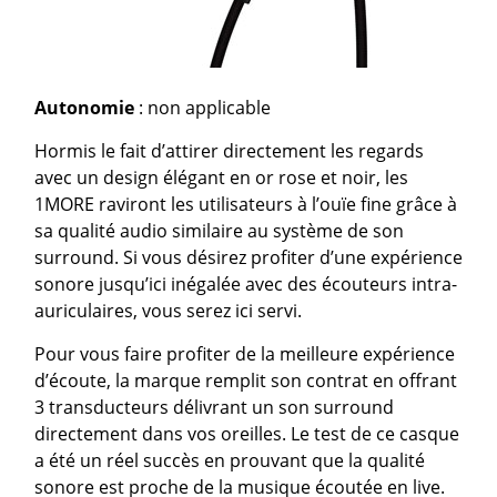
Autonomie
: non applicable
Hormis le fait d’attirer directement les regards
avec un design élégant en or rose et noir, les
1MORE raviront les utilisateurs à l’ouïe fine grâce à
sa qualité audio similaire au système de son
surround. Si vous désirez profiter d’une expérience
sonore jusqu’ici inégalée avec des écouteurs intra-
auriculaires, vous serez ici servi.
Pour vous faire profiter de la meilleure expérience
d’écoute, la marque remplit son contrat en offrant
3 transducteurs délivrant un son surround
directement dans vos oreilles. Le test de ce casque
a été un réel succès en prouvant que la qualité
sonore est proche de la musique écoutée en live.