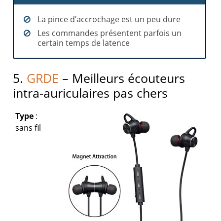
La pince d’accrochage est un peu dure
Les commandes présentent parfois un
certain temps de latence
5.
GRDE
– Meilleurs écouteurs
intra-auriculaires pas chers
Type
:
sans fil