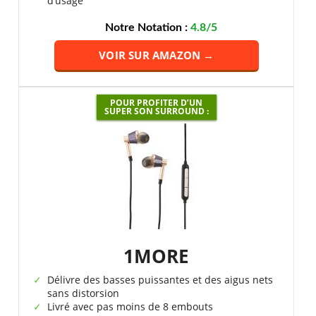
d’usage
Notre Notation :
4.8/5
VOIR SUR AMAZON →
POUR PROFITER D’UN
SUPER SON SURROUND :
1MORE
Délivre des basses puissantes et des aigus nets
sans distorsion
Livré avec pas moins de 8 embouts