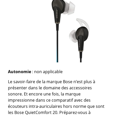
Autonomie
: non applicable
Le savoir-faire de la marque Bose n’est plus à
présenter dans le domaine des accessoires
sonore. Et encore une fois, la marque
impressionne dans ce comparatif avec des
écouteurs intra-auriculaires hors norme que sont
les Bose QuietComfort 20. Préparez-vous à