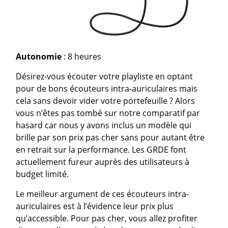
Autonomie
: 8 heures
Désirez-vous écouter votre playliste en optant
pour de bons écouteurs intra-auriculaires mais
cela sans devoir vider votre portefeuille ? Alors
vous n’êtes pas tombé sur notre comparatif par
hasard car nous y avons inclus un modèle qui
brille par son prix pas cher sans pour autant être
en retrait sur la performance. Les GRDE font
actuellement fureur auprès des utilisateurs à
budget limité.
Le meilleur argument de ces écouteurs intra-
auriculaires est à l’évidence leur prix plus
qu’accessible. Pour pas cher, vous allez profiter