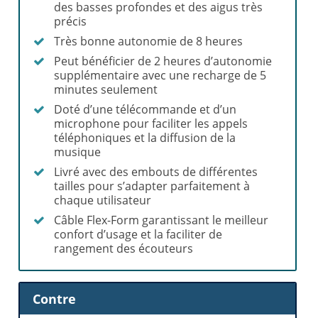
des basses profondes et des aigus très
précis
Très bonne autonomie de 8 heures
Peut bénéficier de 2 heures d’autonomie
supplémentaire avec une recharge de 5
minutes seulement
Doté d’une télécommande et d’un
microphone pour faciliter les appels
téléphoniques et la diffusion de la
musique
Livré avec des embouts de différentes
tailles pour s’adapter parfaitement à
chaque utilisateur
Câble Flex-Form garantissant le meilleur
confort d’usage et la faciliter de
rangement des écouteurs
Contre