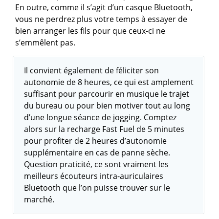
En outre, comme il s’agit d’un casque Bluetooth,
vous ne perdrez plus votre temps à essayer de
bien arranger les fils pour que ceux-ci ne
s’emmêlent pas.
Il convient également de féliciter son
autonomie de 8 heures, ce qui est amplement
suffisant pour parcourir en musique le trajet
du bureau ou pour bien motiver tout au long
d’une longue séance de jogging. Comptez
alors sur la recharge Fast Fuel de 5 minutes
pour profiter de 2 heures d’autonomie
supplémentaire en cas de panne sèche.
Question praticité, ce sont vraiment les
meilleurs écouteurs intra-auriculaires
Bluetooth que l’on puisse trouver sur le
marché.