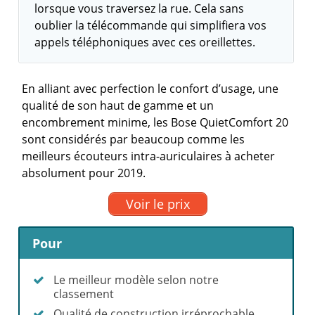
lorsque vous traversez la rue. Cela sans
oublier la télécommande qui simplifiera vos
appels téléphoniques avec ces oreillettes.
En alliant avec perfection le confort d’usage, une
qualité de son haut de gamme et un
encombrement minime, les Bose QuietComfort 20
sont considérés par beaucoup comme les
meilleurs écouteurs intra-auriculaires à acheter
absolument pour 2019.
Voir le prix
Pour
Le meilleur modèle selon notre
classement
Qualité de construction irréprochable