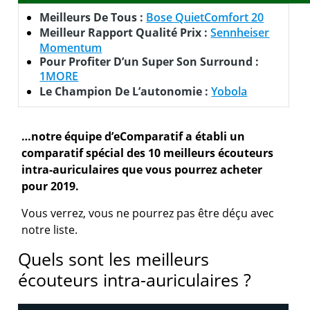
Meilleurs De Tous :
Bose QuietComfort 20
Meilleur Rapport Qualité Prix :
Sennheiser
Momentum
Pour Profiter D’un Super Son Surround :
1MORE
Le Champion De L’autonomie :
Yobola
…notre équipe d’eComparatif a établi un
comparatif spécial des 10 meilleurs écouteurs
intra-auriculaires que vous pourrez acheter
pour 2019.
Vous verrez, vous ne pourrez pas être déçu avec
notre liste.
Quels sont les meilleurs
écouteurs intra-auriculaires ?