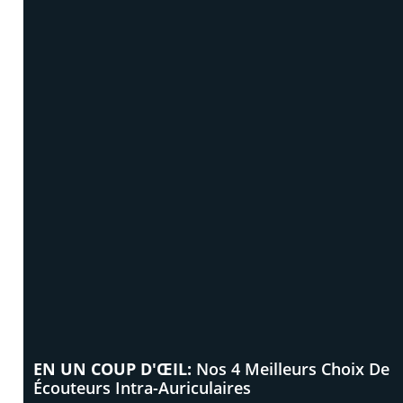
EN UN COUP D'ŒIL:
Nos 4 Meilleurs Choix De
Écouteurs Intra-Auriculaires