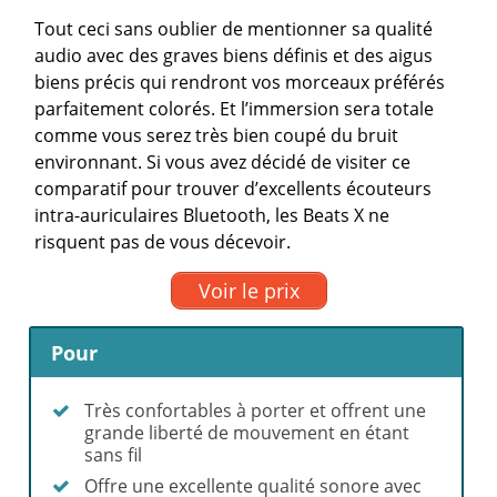
Tout ceci sans oublier de mentionner sa qualité
audio avec des graves biens définis et des aigus
biens précis qui rendront vos morceaux préférés
parfaitement colorés. Et l’immersion sera totale
comme vous serez très bien coupé du bruit
environnant. Si vous avez décidé de visiter ce
comparatif pour trouver d’excellents écouteurs
intra-auriculaires Bluetooth, les Beats X ne
risquent pas de vous décevoir.
Voir le prix
Pour
Très confortables à porter et offrent une
grande liberté de mouvement en étant
sans fil
Offre une excellente qualité sonore avec