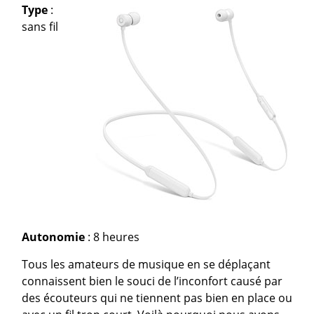
Type
:
sans fil
Autonomie
: 8 heures
Tous les amateurs de musique en se déplaçant
connaissent bien le souci de l’inconfort causé par
des écouteurs qui ne tiennent pas bien en place ou