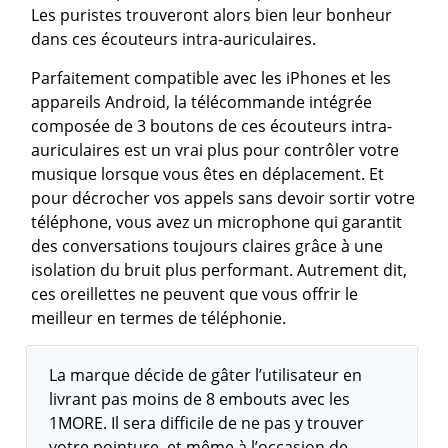
Les puristes trouveront alors bien leur bonheur
dans ces écouteurs intra-auriculaires.
Parfaitement compatible avec les iPhones et les
appareils Android, la télécommande intégrée
composée de 3 boutons de ces écouteurs intra-
auriculaires est un vrai plus pour contrôler votre
musique lorsque vous êtes en déplacement. Et
pour décrocher vos appels sans devoir sortir votre
téléphone, vous avez un microphone qui garantit
des conversations toujours claires grâce à une
isolation du bruit plus performant. Autrement dit,
ces oreillettes ne peuvent que vous offrir le
meilleur en termes de téléphonie.
La marque décide de gâter l’utilisateur en
livrant pas moins de 8 embouts avec les
1MORE. Il sera difficile de ne pas y trouver
votre pointure, et même à l’occasion de