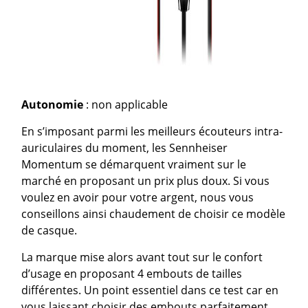
Autonomie
: non applicable
En s’imposant parmi les meilleurs écouteurs intra-
auriculaires du moment, les Sennheiser
Momentum se démarquent vraiment sur le
marché en proposant un prix plus doux. Si vous
voulez en avoir pour votre argent, nous vous
conseillons ainsi chaudement de choisir ce modèle
de casque.
La marque mise alors avant tout sur le confort
d’usage en proposant 4 embouts de tailles
différentes. Un point essentiel dans ce test car en
vous laissant choisir des embouts parfaitement