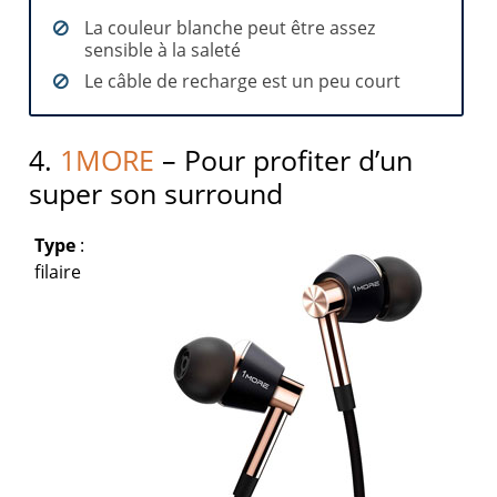
La couleur blanche peut être assez
sensible à la saleté
Le câble de recharge est un peu court
4.
1MORE
– Pour profiter d’un
super son surround
Type
:
filaire