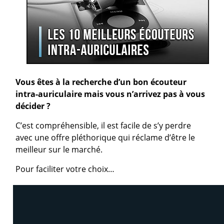
Vous êtes à la recherche d’un bon écouteur
intra-auriculaire mais vous n’arrivez pas à vous
décider ?
C’est compréhensible, il est facile de s’y perdre
avec une offre pléthorique qui réclame d’être le
meilleur sur le marché.
Pour faciliter votre choix…