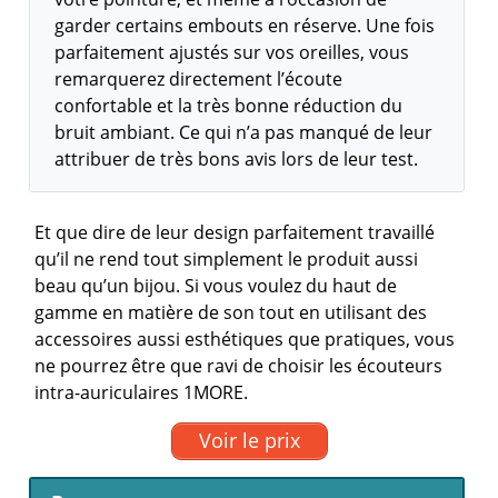
garder certains embouts en réserve. Une fois
parfaitement ajustés sur vos oreilles, vous
remarquerez directement l’écoute
confortable et la très bonne réduction du
bruit ambiant. Ce qui n’a pas manqué de leur
attribuer de très bons avis lors de leur test.
Et que dire de leur design parfaitement travaillé
qu’il ne rend tout simplement le produit aussi
beau qu’un bijou. Si vous voulez du haut de
gamme en matière de son tout en utilisant des
accessoires aussi esthétiques que pratiques, vous
ne pourrez être que ravi de choisir les écouteurs
intra-auriculaires 1MORE.
Voir le prix