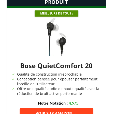
PRODUIT
MEILLEURS DE TOUS :
Bose QuietComfort 20
Qualité de construction irréprochable
Conception pensée pour épouser parfaitement
l’oreille de l’utilisateur
Offre une qualité audio de haute qualité avec la
réduction de bruit active performante
Notre Notation :
4.9/5
VOIR SUR AMAZON →