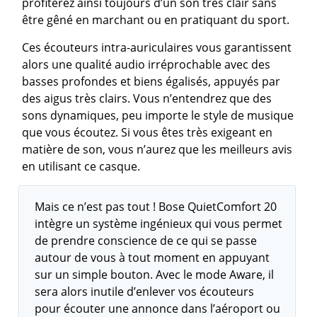
profiterez ainsi toujours d’un son très clair sans
être gêné en marchant ou en pratiquant du sport.
Ces écouteurs intra-auriculaires vous garantissent
alors une qualité audio irréprochable avec des
basses profondes et biens égalisés, appuyés par
des aigus très clairs. Vous n’entendrez que des
sons dynamiques, peu importe le style de musique
que vous écoutez. Si vous êtes très exigeant en
matière de son, vous n’aurez que les meilleurs avis
en utilisant ce casque.
Mais ce n’est pas tout ! Bose QuietComfort 20
intègre un système ingénieux qui vous permet
de prendre conscience de ce qui se passe
autour de vous à tout moment en appuyant
sur un simple bouton. Avec le mode Aware, il
sera alors inutile d’enlever vos écouteurs
pour écouter une annonce dans l’aéroport ou