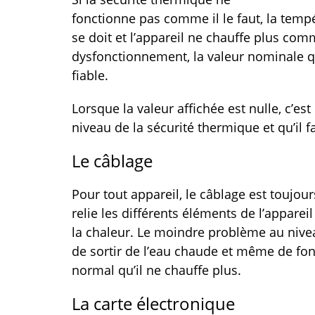
fonctionne pas comme il le faut, la temp
se doit et l’appareil ne chauffe plus comm
dysfonctionnement, la valeur nominale qu
fiable.
Lorsque la valeur affichée est nulle, c’est
niveau de la sécurité thermique et qu’il 
Le câblage
Pour tout appareil, le câblage est toujou
relie les différents éléments de l’appareil 
la chaleur. Le moindre problème au nive
de sortir de l’eau chaude et même de fonc
normal qu’il ne chauffe plus.
La carte électronique