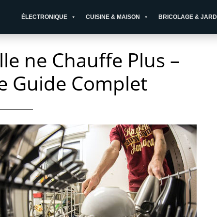
ÉLECTRONIQUE
CUISINE & MAISON
BRICOLAGE & JARD
le ne Chauffe Plus –
Le Guide Complet