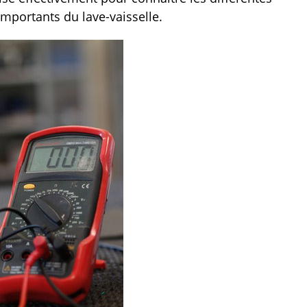
importants du lave-vaisselle.