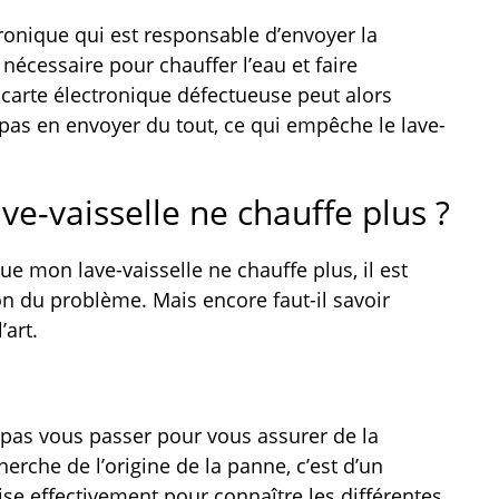
ctronique qui est responsable d’envoyer la
 nécessaire pour chauffer l’eau et faire
 carte électronique défectueuse peut alors
pas en envoyer du tout, ce qui empêche le lave-
ve-vaisselle ne chauffe plus ?
que mon lave-vaisselle ne chauffe plus, il est
on du problème. Mais encore faut-il savoir
’art.
 pas vous passer pour vous assurer de la
cherche de l’origine de la panne, c’est d’un
ise effectivement pour connaître les différentes