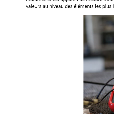
valeurs au niveau des éléments les plus 