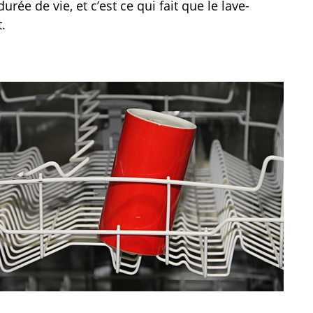
urée de vie, et c’est ce qui fait que le lave-
.