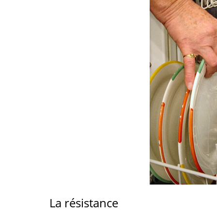
La résistance