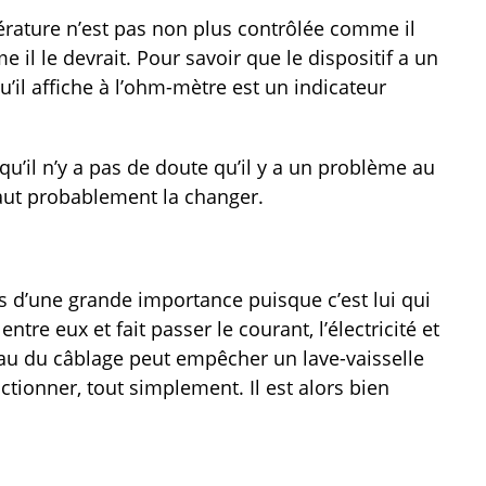
érature n’est pas non plus contrôlée comme il
e il le devrait. Pour savoir que le dispositif a un
’il affiche à l’ohm-mètre est un indicateur
 qu’il n’y a pas de doute qu’il y a un problème au
faut probablement la changer.
rs d’une grande importance puisque c’est lui qui
entre eux et fait passer le courant, l’électricité et
au du câblage peut empêcher un lave-vaisselle
tionner, tout simplement. Il est alors bien