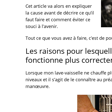
Cet article va alors en expliquer
la cause avant de décrire ce qu’il
faut faire et comment éviter ce
souci à l’avenir.
Tout ce que vous avez à faire, c’est de p
Les raisons pour lesquel
fonctionne plus correct
Lorsque mon lave-vaisselle ne chauffe plu
niveaux et il s’agit de le connaître au pré
manœuvre.