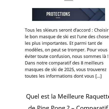
Tous les skieurs seront d’accord : Choisir
le bon masque de ski est l’une des chose
les plus importantes. Et parmi tant de
modèles, on peut se tromper. Pour vous
éviter toute confusion, nous sommes là !
Dans notre comparatif des 8 meilleurs
masques de ski de 2025, vous trouverez
toutes les informations dont vous […]
Quel est la Meilleure Raquett
de Ping Pong ? – Comparatif