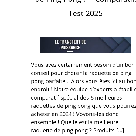
Test 2025
Vous avez certainement besoin d’un bon
conseil pour choisir la raquette de ping
pong parfaite… Alors vous êtes ici au bo
endroit ! Notre équipe d’experts a établi 
comparatif spécial des 6 meilleures
raquettes de ping pong que vous pourre
acheter en 2024 ! Voyons-les donc
ensemble ! Quelle est la meilleure
raquette de ping pong ? Produits […]