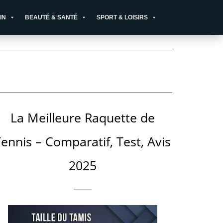
IN
BEAUTÉ & SANTÉ
SPORT & LOISIRS
La Meilleure Raquette de
ennis – Comparatif, Test, Avis
2025