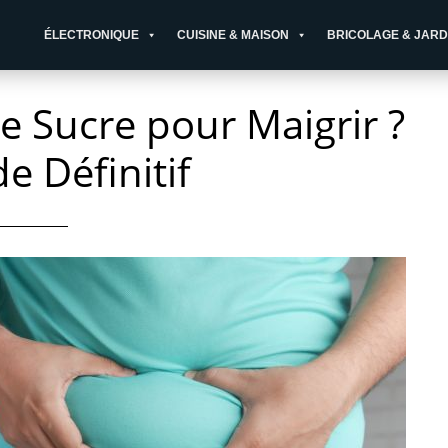
ÉLECTRONIQUE
CUISINE & MAISON
BRICOLAGE & JARD
e Sucre pour Maigrir ?
e Définitif