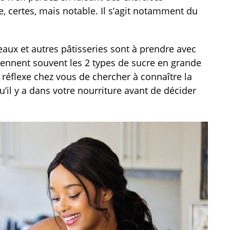
e, certes, mais notable. Il s’agit notamment du
teaux et autres pâtisseries sont à prendre avec
ennent souvent les 2 types de sucre en grande
n réflexe chez vous de chercher à connaître la
u’il y a dans votre nourriture avant de décider