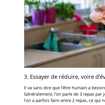
3. Essayer de réduire, voire d’év
Il va sans dire que l’être humain a besoi
Généralement, l’on parle de 3 repas par j
l’on a parfois faim entre 2 repas, ce qu