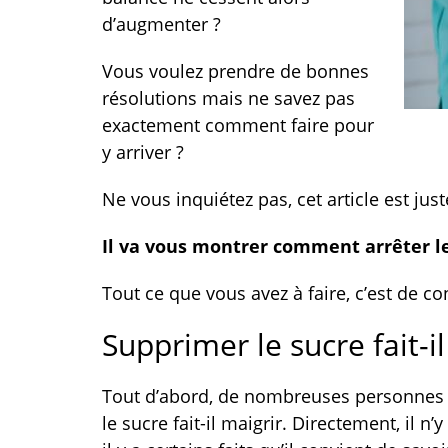
d’augmenter ?
Vous voulez prendre de bonnes
résolutions mais ne savez pas
exactement comment faire pour
y arriver ?
Ne vous inquiétez pas, cet article est just
Il va vous montrer comment arrêter le
Tout ce que vous avez à faire, c’est de c
Supprimer le sucre fait-il
Tout d’abord, de nombreuses personnes 
le sucre fait-il maigrir. Directement, il n