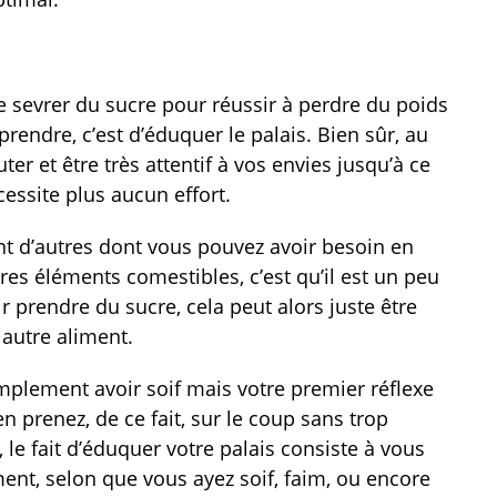
sevrer du sucre pour réussir à perdre du poids
rendre, c’est d’éduquer le palais. Bien sûr, au
er et être très attentif à vos envies jusqu’à ce
essite plus aucun effort.
ant d’autres dont vous pouvez avoir besoin en
tres éléments comestibles, c’est qu’il est un peu
r prendre du sucre, cela peut alors juste être
 autre aliment.
plement avoir soif mais votre premier réflexe
n prenez, de ce fait, sur le coup sans trop
, le fait d’éduquer votre palais consiste à vous
nt, selon que vous ayez soif, faim, ou encore