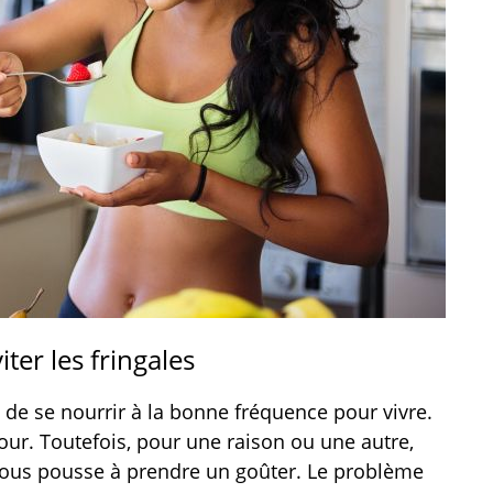
iter les fringales
n de se nourrir à la bonne fréquence pour vivre.
our. Toutefois, pour une raison ou une autre,
i nous pousse à prendre un goûter. Le problème