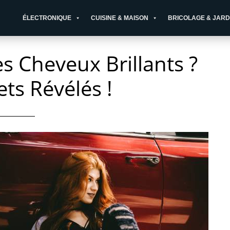
ÉLECTRONIQUE
CUISINE & MAISON
BRICOLAGE & JARD
s Cheveux Brillants ?
ets Révélés !