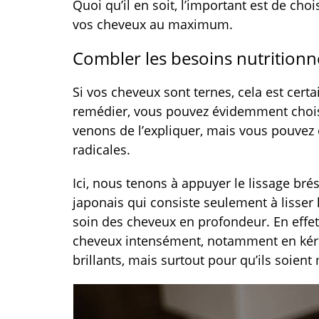
Quoi qu’il en soit, l’important est de cho
vos cheveux au maximum.
Combler les besoins nutritionn
Si vos cheveux sont ternes, cela est ce
remédier, vous pouvez évidemment cho
venons de l’expliquer, mais vous pouvez 
radicales.
Ici, nous tenons à appuyer le lissage brés
japonais qui consiste seulement à lisser l
soin des cheveux en profondeur. En effet, 
cheveux intensément, notamment en kérat
brillants, mais surtout pour qu’ils soient