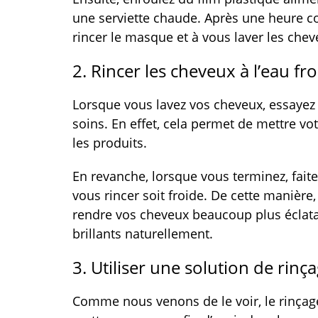
une serviette chaude. Après une heure co
rincer le masque et à vous laver les ch
2. Rincer les cheveux à l’eau fr
Lorsque vous lavez vos cheveux, essayez 
soins. En effet, cela permet de mettre vo
les produits.
En revanche, lorsque vous terminez, fait
vous rincer soit froide. De cette manière,
rendre vos cheveux beaucoup plus éclat
brillants naturellement.
3. Utiliser une solution de rinç
Comme nous venons de le voir, le rinçag