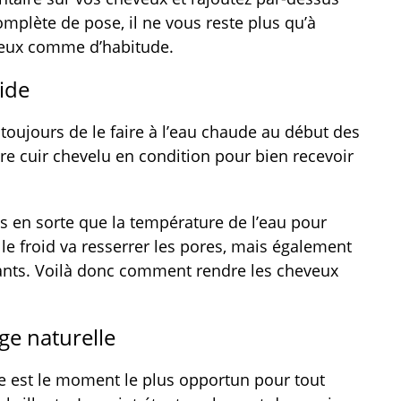
mplète de pose, il ne vous reste plus qu’à
eveux comme d’habitude.
oide
toujours de le faire à l’eau chaude au début des
tre cuir chevelu en condition pour bien recevoir
es en sorte que la température de l’eau pour
 le froid va resserrer les pores, mais également
ants. Voilà donc comment rendre les cheveux
age naturelle
e est le moment le plus opportun pour tout