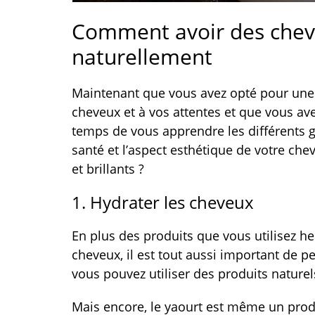
Comment avoir des cheve
naturellement
Maintenant que vous avez opté pour une
cheveux et à vos attentes et que vous ave
temps de vous apprendre les différents g
santé et l’aspect esthétique de votre che
et brillants ?
1. Hydrater les cheveux
En plus des produits que vous utilisez 
cheveux, il est tout aussi important de pe
vous pouvez utiliser des produits naturel
Mais encore, le yaourt est même un prod