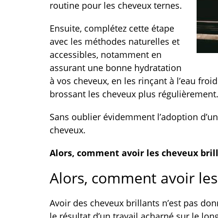
routine pour les cheveux ternes.
Ensuite, complétez cette étape
avec les méthodes naturelles et
accessibles, notamment en
assurant une bonne hydratation
à vos cheveux, en les rinçant à l’eau froi
brossant les cheveux plus régulièrement
Sans oublier évidemment l’adoption d’un
cheveux.
Alors, comment avoir les cheveux bril
Alors, comment avoir les
Avoir des cheveux brillants n’est pas do
le résultat d’un travail acharné sur le lon