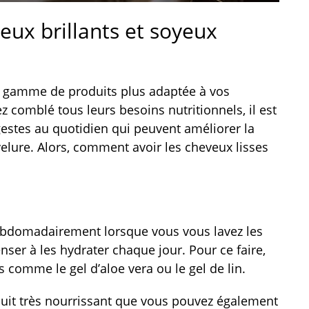
ux brillants et soyeux
 gamme de produits plus adaptée à vos
z comblé tous leurs besoins nutritionnels, il est
estes au quotidien qui peuvent améliorer la
velure. Alors, comment avoir les cheveux lisses
hebdomadairement lorsque vous vous lavez les
nser à les hydrater chaque jour. Pour ce faire,
s comme le gel d’aloe vera ou le gel de lin.
uit très nourrissant que vous pouvez également