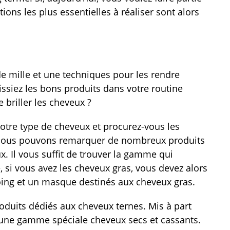
ions les plus essentielles à réaliser sont alors
e mille et une techniques pour les rendre
sissiez les bons produits dans votre routine
 briller les cheveux ?
votre type de cheveux et procurez-vous les
t, nous pouvons remarquer de nombreux produits
. Il vous suffit de trouver la gamme qui
 si vous avez les cheveux gras, vous devez alors
ng et un masque destinés aux cheveux gras.
roduits dédiés aux cheveux ternes. Mis à part
 une gamme spéciale cheveux secs et cassants.