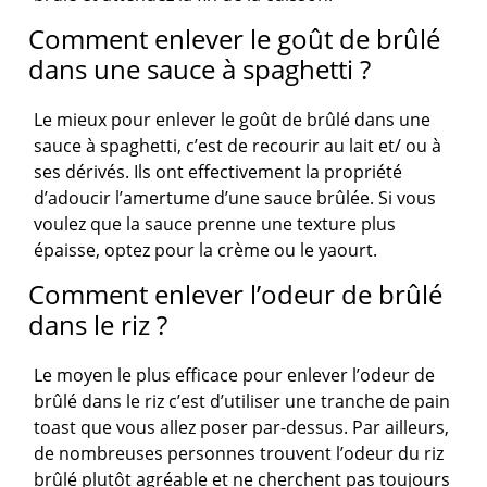
Comment enlever le goût de brûlé
dans une sauce à spaghetti ?
Le mieux pour enlever le goût de brûlé dans une
sauce à spaghetti, c’est de recourir au lait et/ ou à
ses dérivés. Ils ont effectivement la propriété
d’adoucir l’amertume d’une sauce brûlée. Si vous
voulez que la sauce prenne une texture plus
épaisse, optez pour la crème ou le yaourt.
Comment enlever l’odeur de brûlé
dans le riz ?
Le moyen le plus efficace pour enlever l’odeur de
brûlé dans le riz c’est d’utiliser une tranche de pain
toast que vous allez poser par-dessus. Par ailleurs,
de nombreuses personnes trouvent l’odeur du riz
brûlé plutôt agréable et ne cherchent pas toujours