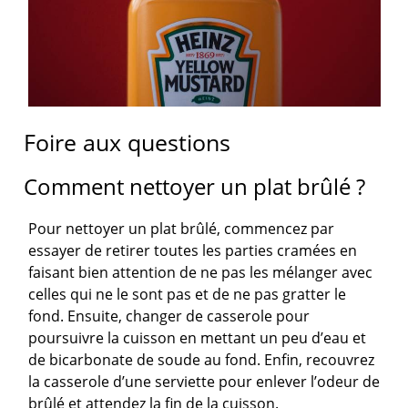
Foire aux questions
Comment nettoyer un plat brûlé ?
Pour nettoyer un plat brûlé, commencez par
essayer de retirer toutes les parties cramées en
faisant bien attention de ne pas les mélanger avec
celles qui ne le sont pas et de ne pas gratter le
fond. Ensuite, changer de casserole pour
poursuivre la cuisson en mettant un peu d’eau et
de bicarbonate de soude au fond. Enfin, recouvrez
la casserole d’une serviette pour enlever l’odeur de
brûlé et attendez la fin de la cuisson.