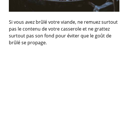
Si vous avez brûlé votre viande, ne remuez surtout
pas le contenu de votre casserole et ne grattez
surtout pas son fond pour éviter que le goût de
brûlé se propage.