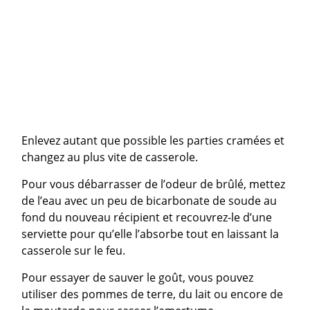
Enlevez autant que possible les parties cramées et
changez au plus vite de casserole.
Pour vous débarrasser de l’odeur de brûlé, mettez
de l’eau avec un peu de bicarbonate de soude au
fond du nouveau récipient et recouvrez-le d’une
serviette pour qu’elle l’absorbe tout en laissant la
casserole sur le feu.
Pour essayer de sauver le goût, vous pouvez
utiliser des pommes de terre, du lait ou encore de