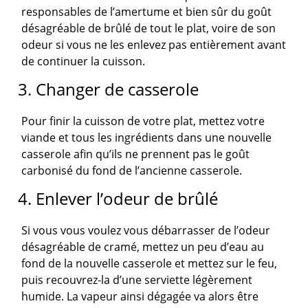
responsables de l’amertume et bien sûr du goût
désagréable de brûlé de tout le plat, voire de son
odeur si vous ne les enlevez pas entièrement avant
de continuer la cuisson.
3. Changer de casserole
Pour finir la cuisson de votre plat, mettez votre
viande et tous les ingrédients dans une nouvelle
casserole afin qu’ils ne prennent pas le goût
carbonisé du fond de l’ancienne casserole.
4. Enlever l’odeur de brûlé
Si vous vous voulez vous débarrasser de l’odeur
désagréable de cramé, mettez un peu d’eau au
fond de la nouvelle casserole et mettez sur le feu,
puis recouvrez-la d’une serviette légèrement
humide. La vapeur ainsi dégagée va alors être