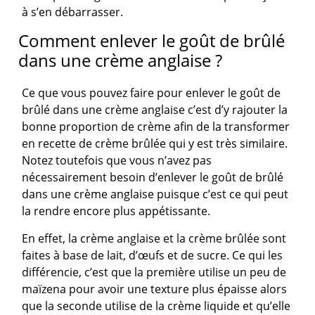
à s’en débarrasser.
Comment enlever le goût de brûlé
dans une crème anglaise ?
Ce que vous pouvez faire pour enlever le goût de
brûlé dans une crème anglaise c’est d’y rajouter la
bonne proportion de crème afin de la transformer
en recette de crème brûlée qui y est très similaire.
Notez toutefois que vous n’avez pas
nécessairement besoin d’enlever le goût de brûlé
dans une crème anglaise puisque c’est ce qui peut
la rendre encore plus appétissante.
En effet, la crème anglaise et la crème brûlée sont
faites à base de lait, d’œufs et de sucre. Ce qui les
différencie, c’est que la première utilise un peu de
maïzena pour avoir une texture plus épaisse alors
que la seconde utilise de la crème liquide et qu’elle