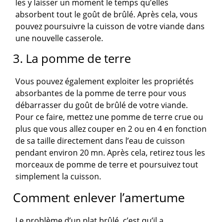
les y laisser un moment le temps qu’elles
absorbent tout le goût de brûlé. Après cela, vous
pouvez poursuivre la cuisson de votre viande dans
une nouvelle casserole.
3. La pomme de terre
Vous pouvez également exploiter les propriétés
absorbantes de la pomme de terre pour vous
débarrasser du goût de brûlé de votre viande.
Pour ce faire, mettez une pomme de terre crue ou
plus que vous allez couper en 2 ou en 4 en fonction
de sa taille directement dans l’eau de cuisson
pendant environ 20 mn. Après cela, retirez tous les
morceaux de pomme de terre et poursuivez tout
simplement la cuisson.
Comment enlever l’amertume
Le problème d’un plat brûlé, c’est qu’il a