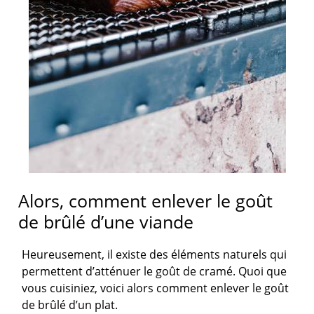
Alors, comment enlever le goût
de brûlé d’une viande
Heureusement, il existe des éléments naturels qui
permettent d’atténuer le goût de cramé. Quoi que
vous cuisiniez, voici alors comment enlever le goût
de brûlé d’un plat.