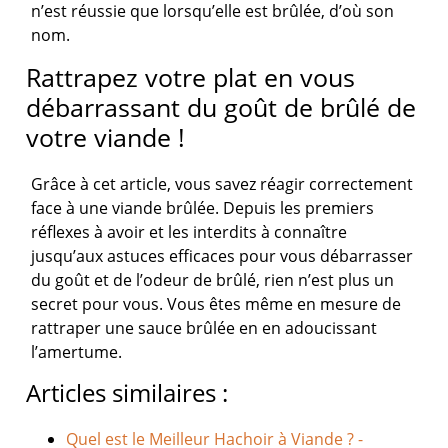
n’est réussie que lorsqu’elle est brûlée, d’où son
nom.
Rattrapez votre plat en vous
débarrassant du goût de brûlé de
votre viande !
Grâce à cet article, vous savez réagir correctement
face à une viande brûlée. Depuis les premiers
réflexes à avoir et les interdits à connaître
jusqu’aux astuces efficaces pour vous débarrasser
du goût et de l’odeur de brûlé, rien n’est plus un
secret pour vous. Vous êtes même en mesure de
rattraper une sauce brûlée en en adoucissant
l’amertume.
Articles similaires :
Quel est le Meilleur Hachoir à Viande ? -