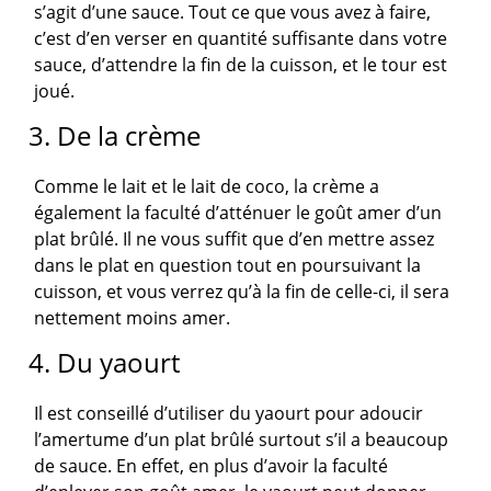
s’agit d’une sauce. Tout ce que vous avez à faire,
c’est d’en verser en quantité suffisante dans votre
sauce, d’attendre la fin de la cuisson, et le tour est
joué.
3. De la crème
Comme le lait et le lait de coco, la crème a
également la faculté d’atténuer le goût amer d’un
plat brûlé. Il ne vous suffit que d’en mettre assez
dans le plat en question tout en poursuivant la
cuisson, et vous verrez qu’à la fin de celle-ci, il sera
nettement moins amer.
4. Du yaourt
Il est conseillé d’utiliser du yaourt pour adoucir
l’amertume d’un plat brûlé surtout s’il a beaucoup
de sauce. En effet, en plus d’avoir la faculté