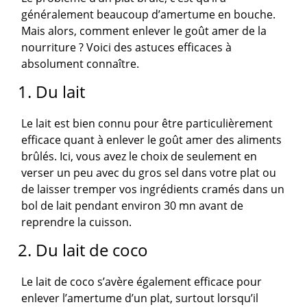
généralement beaucoup d’amertume en bouche.
Mais alors, comment enlever le goût amer de la
nourriture ? Voici des astuces efficaces à
absolument connaître.
1. Du lait
Le lait est bien connu pour être particulièrement
efficace quant à enlever le goût amer des aliments
brûlés. Ici, vous avez le choix de seulement en
verser un peu avec du gros sel dans votre plat ou
de laisser tremper vos ingrédients cramés dans un
bol de lait pendant environ 30 mn avant de
reprendre la cuisson.
2. Du lait de coco
Le lait de coco s’avère également efficace pour
enlever l’amertume d’un plat, surtout lorsqu’il