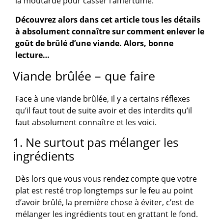
la moutarde pour casser l’amertume.
Découvrez alors dans cet article tous les détails
à absolument connaître sur comment enlever le
goût de brûlé d’une viande. Alors, bonne
lecture…
Viande brûlée – que faire
Face à une viande brûlée, il y a certains réflexes
qu’il faut tout de suite avoir et des interdits qu’il
faut absolument connaître et les voici.
1. Ne surtout pas mélanger les
ingrédients
Dès lors que vous vous rendez compte que votre
plat est resté trop longtemps sur le feu au point
d’avoir brûlé, la première chose à éviter, c’est de
mélanger les ingrédients tout en grattant le fond.