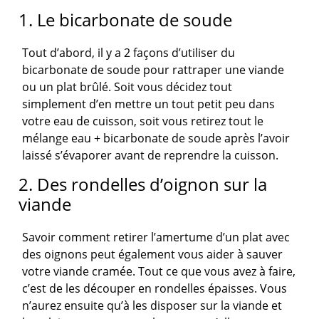
1. Le bicarbonate de soude
Tout d’abord, il y a 2 façons d’utiliser du
bicarbonate de soude pour rattraper une viande
ou un plat brûlé. Soit vous décidez tout
simplement d’en mettre un tout petit peu dans
votre eau de cuisson, soit vous retirez tout le
mélange eau + bicarbonate de soude après l’avoir
laissé s’évaporer avant de reprendre la cuisson.
2. Des rondelles d’oignon sur la
viande
Savoir comment retirer l’amertume d’un plat avec
des oignons peut également vous aider à sauver
votre viande cramée. Tout ce que vous avez à faire,
c’est de les découper en rondelles épaisses. Vous
n’aurez ensuite qu’à les disposer sur la viande et