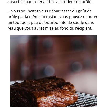
absorbée par la serviette avec l’odeur de brûlé.
Si vous souhaitez vous débarrasser du goût de
brûlé par la même occasion, vous pouvez rajouter
un tout petit peu de bicarbonate de soude dans
l’eau que vous aurez mise au fond du récipient.