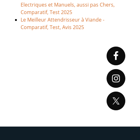
Electriques et Manuels, aussi pas Chers,
Comparatif, Test 2025
Le Meilleur Attendrisseur à Viande -
Comparatif, Test, Avis 2025
Primary
Sidebar