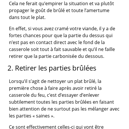
Cela ne ferait qu’empirer la situation et va plutôt
propager le goût de brûlé et toute l’amertume
dans tout le plat.
En effet, si vous avez cramé votre viande, il y a de
fortes chances pour que la partie du dessus qui
n’est pas en contact direct avec le fond de la
casserole soit tout à fait sauvable et qu’il ne faille
retirer que la partie carbonisée du dessous.
2. Retirer les parties brûlées
Lorsqu’il s’agit de nettoyer un plat brûlé, la
première chose à faire après avoir retiré la
casserole du feu, c’est d’essayer d’enlever
subtilement toutes les parties brûlées en faisant
bien attention de ne surtout pas les mélanger avec
les parties « saines ».
Ce sont effectivement celles-ci qui vont être