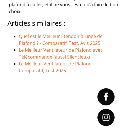
plafond à isoler, et il ne vous reste qu’à faire le bon
choix.
Articles similaires :
Quel est le Meilleur Etendoir à Linge de
Plafond ? - Comparatif, Test, Avis 2025
Le Meilleur Ventilateur de Plafond avec
Télécommande (aussi Silencieux)
Le Meilleur Ventilateur de Plafond -
Comparatif, Test 2025
Primary
Sidebar