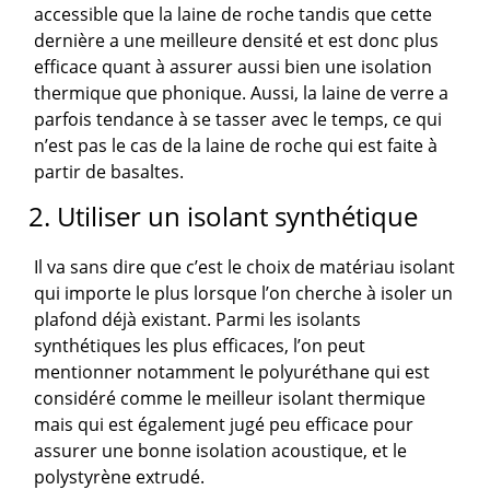
accessible que la laine de roche tandis que cette
dernière a une meilleure densité et est donc plus
efficace quant à assurer aussi bien une isolation
thermique que phonique. Aussi, la laine de verre a
parfois tendance à se tasser avec le temps, ce qui
n’est pas le cas de la laine de roche qui est faite à
partir de basaltes.
2. Utiliser un isolant synthétique
Il va sans dire que c’est le choix de matériau isolant
qui importe le plus lorsque l’on cherche à isoler un
plafond déjà existant. Parmi les isolants
synthétiques les plus efficaces, l’on peut
mentionner notamment le polyuréthane qui est
considéré comme le meilleur isolant thermique
mais qui est également jugé peu efficace pour
assurer une bonne isolation acoustique, et le
polystyrène extrudé.