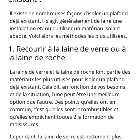
Il existe de nombreuses façons d’isoler un plafond
déjà existant. Il s’agit généralement de faire une
installation et/ ou d’utiliser un matériau isolant
adapté. Voici alors les méthodes les plus utilisées.
1. Recourir à la laine de verre ou à
la laine de roche
La laine de verre et la laine de roche font partie des
matériaux les plus utilisés pour isoler un plafond
déjà existant. Cela dit, en fonction de vos besoins
et de la situation, l’une peut être une meilleure
option que l’autre. Des points qu’elles ont en
commun, c’est qu’elles sont incombustibles et
qu’elles empêchent toutes 2 la formation de
moisissures.
Cependant, la laine de verre est nettement plus