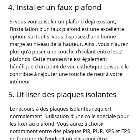
4. Installer un faux plafond
Si vous voulez isoler un plafond déjà existant,
l’installation d’un faux plafond est une excellente
option, surtout si vous disposez d’une bonne
marge au niveau de la hauteur. Ainsi, vous n’aurez
plus qu’à poser une couche d’isolant entre les 2
plafonds. Cette manœuvre est également
bénéfique d’un point de vue esthétique puisqu’elle
contribue à rajouter une touche de neuf à votre
intérieur.
5. Utiliser des plaques isolantes
Le recours à des plaques isolantes requiert
normalement l’utilisation d’une colle spéciale pour
les fixer au plafond. Vous aurez à choisir
notamment entre des plaques PIR, PUR, XPS et EPS
en fonction de l’endroit où elles vont être