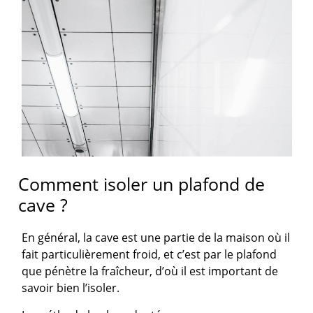
Comment isoler un plafond de
cave ?
En général, la cave est une partie de la maison où il
fait particulièrement froid, et c’est par le plafond
que pénètre la fraîcheur, d’où il est important de
savoir bien l’isoler.