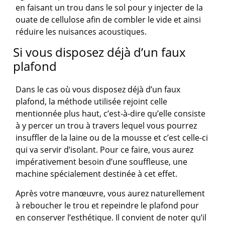
en faisant un trou dans le sol pour y injecter de la
ouate de cellulose afin de combler le vide et ainsi
réduire les nuisances acoustiques.
Si vous disposez déjà d’un faux
plafond
Dans le cas où vous disposez déjà d’un faux
plafond, la méthode utilisée rejoint celle
mentionnée plus haut, c’est-à-dire qu’elle consiste
à y percer un trou à travers lequel vous pourrez
insuffler de la laine ou de la mousse et c’est celle-ci
qui va servir d’isolant. Pour ce faire, vous aurez
impérativement besoin d’une souffleuse, une
machine spécialement destinée à cet effet.
Après votre manœuvre, vous aurez naturellement
à reboucher le trou et repeindre le plafond pour
en conserver l’esthétique. Il convient de noter qu’il