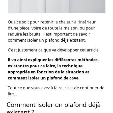
Que ce soit pour retenir la chaleur à l’intérieur
d’une pièce, voire de toute la maison, ou pour
réduire les bruits, il est important de savoir
comment isoler un plafond déjà existant.
C’est justement ce que va développer cet article.
Il va ainsi expliquer les différentes méthodes
existantes pour ce faire, la technique
appropriée en fonction de la situation et
comment isoler un plafond de cave.
Tout ce que vous avez à faire, c’est de continuer de
lire…
Comment isoler un plafond déjà
existant ?