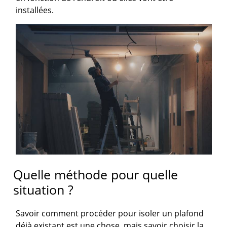
installées.
Quelle méthode pour quelle
situation ?
Savoir comment procéder pour isoler un plafond
déjà existant est une chose, mais savoir choisir la