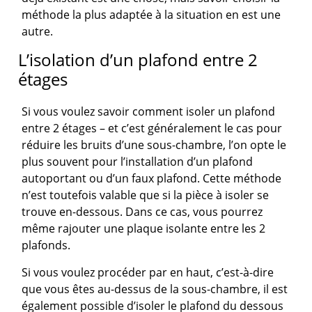
méthode la plus adaptée à la situation en est une
autre.
L’isolation d’un plafond entre 2
étages
Si vous voulez savoir comment isoler un plafond
entre 2 étages – et c’est généralement le cas pour
réduire les bruits d’une sous-chambre, l’on opte le
plus souvent pour l’installation d’un plafond
autoportant ou d’un faux plafond. Cette méthode
n’est toutefois valable que si la pièce à isoler se
trouve en-dessous. Dans ce cas, vous pourrez
même rajouter une plaque isolante entre les 2
plafonds.
Si vous voulez procéder par en haut, c’est-à-dire
que vous êtes au-dessus de la sous-chambre, il est
également possible d’isoler le plafond du dessous