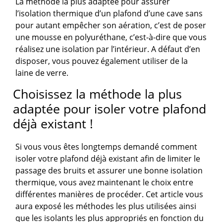
La méthode la plus adaptée pour assurer
l’isolation thermique d’un plafond d’une cave sans
pour autant empêcher son aération, c’est de poser
une mousse en polyuréthane, c’est-à-dire que vous
réalisez une isolation par l’intérieur. A défaut d’en
disposer, vous pouvez également utiliser de la
laine de verre.
Choisissez la méthode la plus
adaptée pour isoler votre plafond
déjà existant !
Si vous vous êtes longtemps demandé comment
isoler votre plafond déjà existant afin de limiter le
passage des bruits et assurer une bonne isolation
thermique, vous avez maintenant le choix entre
différentes manières de procéder. Cet article vous
aura exposé les méthodes les plus utilisées ainsi
que les isolants les plus appropriés en fonction du