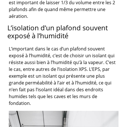
est important de laisser 1/3 du volume entre les 2
plafonds afin de quand même permettre une
aération.
L’isolation d’un plafond souvent
exposé à l’humidité
L’important dans le cas d’un plafond souvent
exposé à l’humidité, c’est de choisir un isolant qui
résiste aussi bien à l’humidité qu’à la vapeur. C’est
le cas, entre autres de l’isolation XPS. L’EPS, par
exemple est un isolant qui présente une plus
grande perméabilité à l’air et à l’humidité, ce qui
n’en fait pas l’isolant idéal dans des endroits
humides tels que les caves et les murs de
fondation.