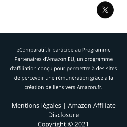
eComparatif.fr participe au Programme
Partenaires d’Amazon EU, un programme
d’affiliation conçu pour permettre à des sites
de percevoir une rémunération grâce à la
création de liens vers Amazon.fr.
Mentions légales
|
Amazon Affiliate
Disclosure
Copyright © 2021