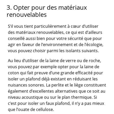
3. Opter pour des matériaux
renouvelables
S’il vous tient particulièrement à cœur d’utiliser
des matériaux renouvelables, ce qui est d’ailleurs
conseillé aussi bien pour votre sécurité que pour
agir en faveur de l’environnement et de l’écologie,
vous pouvez choisir parmi les isolants suivants.
Au lieu d’utiliser de la laine de verre ou de roche,
vous pouvez par exemple opter pour la laine de
coton qui fait preuve d’une grande efficacité pour
isoler un plafond déjà existant en réduisant les
nuisances sonores. La perlite et le liège constituent
également d’excellentes alternatives que ce soit au
niveau acoustique ou sur le plan thermique. Si
c’est pour isoler un faux plafond, il n’y a pas mieux
que l’ouate de cellulose.