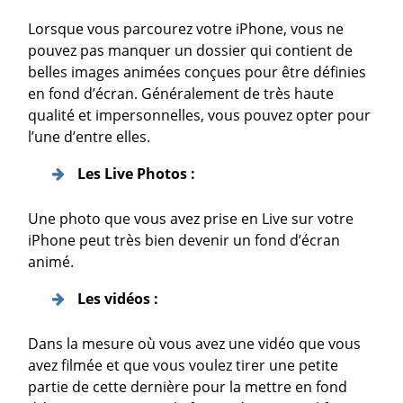
Lorsque vous parcourez votre iPhone, vous ne
pouvez pas manquer un dossier qui contient de
belles images animées conçues pour être définies
en fond d’écran. Généralement de très haute
qualité et impersonnelles, vous pouvez opter pour
l’une d’entre elles.
Les Live Photos :
Une photo que vous avez prise en Live sur votre
iPhone peut très bien devenir un fond d’écran
animé.
Les vidéos :
Dans la mesure où vous avez une vidéo que vous
avez filmée et que vous voulez tirer une petite
partie de cette dernière pour la mettre en fond