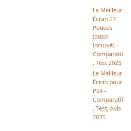
Le Meilleur
Écran 27
Pouces
(aussi
Incurvé) -
Comparatif
, Test 2025
Le Meilleur
Écran pour
PS4 -
Comparatif
, Test, Avis
2025