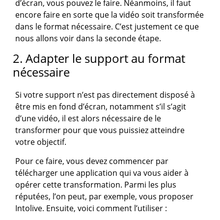
d’écran, vous pouvez le faire. Néanmoins, il faut
encore faire en sorte que la vidéo soit transformée
dans le format nécessaire. C’est justement ce que
nous allons voir dans la seconde étape.
2. Adapter le support au format
nécessaire
Si votre support n’est pas directement disposé à
être mis en fond d’écran, notamment s’il s’agit
d’une vidéo, il est alors nécessaire de le
transformer pour que vous puissiez atteindre
votre objectif.
Pour ce faire, vous devez commencer par
télécharger une application qui va vous aider à
opérer cette transformation. Parmi les plus
réputées, l’on peut, par exemple, vous proposer
Intolive. Ensuite, voici comment l’utiliser :