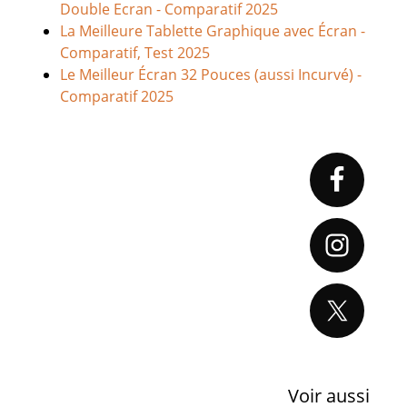
Double Ecran - Comparatif 2025
La Meilleure Tablette Graphique avec Écran -
Comparatif, Test 2025
Le Meilleur Écran 32 Pouces (aussi Incurvé) -
Comparatif 2025
Primary
Sidebar
Voir aussi