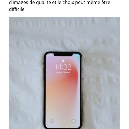
d’images de qualité et le choix peut même être
difficile.