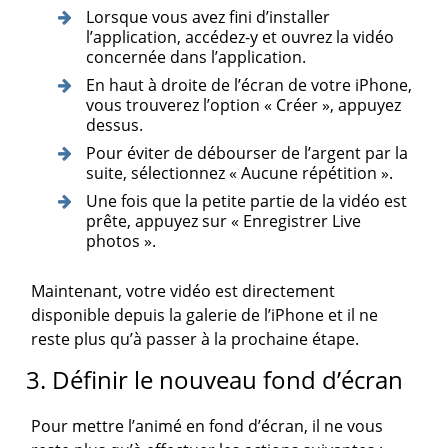
Lorsque vous avez fini d’installer
l’application, accédez-y et ouvrez la vidéo
concernée dans l’application.
En haut à droite de l’écran de votre iPhone,
vous trouverez l’option « Créer », appuyez
dessus.
Pour éviter de débourser de l’argent par la
suite, sélectionnez « Aucune répétition ».
Une fois que la petite partie de la vidéo est
prête, appuyez sur « Enregistrer Live
photos ».
Maintenant, votre vidéo est directement
disponible depuis la galerie de l’iPhone et il ne
reste plus qu’à passer à la prochaine étape.
3. Définir le nouveau fond d’écran
Pour mettre l’animé en fond d’écran, il ne vous