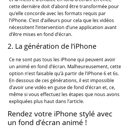
cette dernière doit d’abord être transformée pour
qu’elle concorde avec les formats requis par
l’iPhone. C’est d’ailleurs pour cela que les vidéos
nécessitent l’intervention d’une application avant
d’être mises en fond d’écran.
2. La génération de l’iPhone
Ce ne sont pas tous les iPhone qui peuvent avoir
un animé en fond d’écran. Malheureusement, cette
option n’est faisable qu’à partir de l’iPhone 6 et 6s.
En dessous de ces générations, il est impossible
d’avoir une vidéo en guise de fond d’écran et, ce,
même si vous effectuez les étapes que nous avons
expliquées plus haut dans l’article.
Rendez votre iPhone stylé avec
un fond d’écran animé !