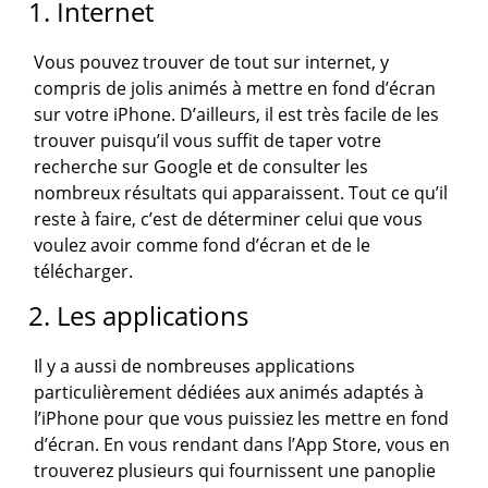
1. Internet
Vous pouvez trouver de tout sur internet, y
compris de jolis animés à mettre en fond d’écran
sur votre iPhone. D’ailleurs, il est très facile de les
trouver puisqu’il vous suffit de taper votre
recherche sur Google et de consulter les
nombreux résultats qui apparaissent. Tout ce qu’il
reste à faire, c’est de déterminer celui que vous
voulez avoir comme fond d’écran et de le
télécharger.
2. Les applications
Il y a aussi de nombreuses applications
particulièrement dédiées aux animés adaptés à
l’iPhone pour que vous puissiez les mettre en fond
d’écran. En vous rendant dans l’App Store, vous en
trouverez plusieurs qui fournissent une panoplie