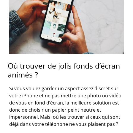
Où trouver de jolis fonds d’écran
animés ?
Si vous voulez garder un aspect assez discret sur
votre iPhone et ne pas mettre une photo ou vidéo
de vous en fond d’écran, la meilleure solution est
donc de choisir un papier peint neutre et
impersonnel. Mais, où les trouver si ceux qui sont
déjà dans votre téléphone ne vous plaisent pas ?