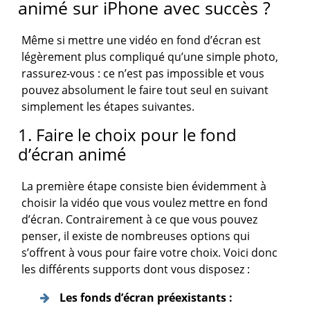
animé sur iPhone avec succès ?
Même si mettre une vidéo en fond d’écran est
légèrement plus compliqué qu’une simple photo,
rassurez-vous : ce n’est pas impossible et vous
pouvez absolument le faire tout seul en suivant
simplement les étapes suivantes.
1. Faire le choix pour le fond
d’écran animé
La première étape consiste bien évidemment à
choisir la vidéo que vous voulez mettre en fond
d’écran. Contrairement à ce que vous pouvez
penser, il existe de nombreuses options qui
s’offrent à vous pour faire votre choix. Voici donc
les différents supports dont vous disposez :
Les fonds d’écran préexistants :