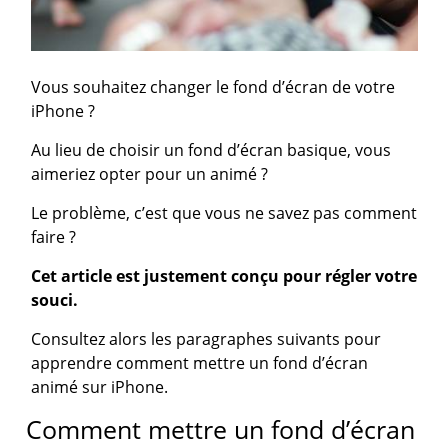
Vous souhaitez changer le fond d’écran de votre
iPhone ?
Au lieu de choisir un fond d’écran basique, vous
aimeriez opter pour un animé ?
Le problème, c’est que vous ne savez pas comment
faire ?
Cet article est justement conçu pour régler votre
souci.
Consultez alors les paragraphes suivants pour
apprendre comment mettre un fond d’écran
animé sur iPhone.
Comment mettre un fond d’écran