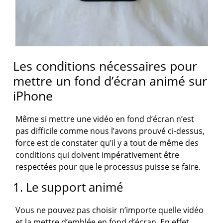
Les conditions nécessaires pour
mettre un fond d’écran animé sur
iPhone
Même si mettre une vidéo en fond d’écran n’est
pas difficile comme nous l’avons prouvé ci-dessus,
force est de constater qu’il y a tout de même des
conditions qui doivent impérativement être
respectées pour que le processus puisse se faire.
1. Le support animé
Vous ne pouvez pas choisir n’importe quelle vidéo
et la mettre d’emblée en fond d’écran. En effet,