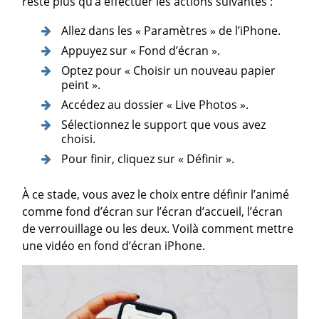
reste plus qu’à effectuer les actions suivantes :
Allez dans les « Paramètres » de l’iPhone.
Appuyez sur « Fond d’écran ».
Optez pour « Choisir un nouveau papier
peint ».
Accédez au dossier « Live Photos ».
Sélectionnez le support que vous avez
choisi.
Pour finir, cliquez sur « Définir ».
À ce stade, vous avez le choix entre définir l’animé
comme fond d’écran sur l’écran d’accueil, l’écran
de verrouillage ou les deux. Voilà comment mettre
une vidéo en fond d’écran iPhone.