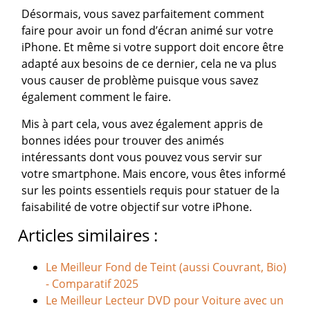
Désormais, vous savez parfaitement comment
faire pour avoir un fond d’écran animé sur votre
iPhone. Et même si votre support doit encore être
adapté aux besoins de ce dernier, cela ne va plus
vous causer de problème puisque vous savez
également comment le faire.
Mis à part cela, vous avez également appris de
bonnes idées pour trouver des animés
intéressants dont vous pouvez vous servir sur
votre smartphone. Mais encore, vous êtes informé
sur les points essentiels requis pour statuer de la
faisabilité de votre objectif sur votre iPhone.
Articles similaires :
Le Meilleur Fond de Teint (aussi Couvrant, Bio)
- Comparatif 2025
Le Meilleur Lecteur DVD pour Voiture avec un