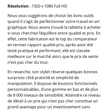
Résolution
: 1920 x 1080 Full HD
Nous vous suggérons de choisir les bons outils
quand il s’agit de perfectionner votre travail en art
graphique. Nous avons trouvé la tablette à acheter
si vous cherchez l’équilibre entre qualité et prix. En
effet, cette fabrication est le top du comparateur
en termes rapport qualité-prix, après avoir été
testé pratique et performant, elle est classée
meilleure sur le marché alors que le prix de vente
n’est pas cher du tout.
En revanche, son stylet réserve quelques bonnes
surprises côté praticité et simplicité de
manipulation. Il dispose de boutons fonctionnels
personnalisables, d’une gomme en bas et de plus
de 8 000 niveaux de sensibilité. Atteindre ce niveau
de détail à un prix qui n’est pas cher constitue un
grand avantage pour un investissement sans