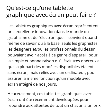
Qu’est-ce qu’une tablette
graphique avec écran peut faire ?
Les tablettes graphiques avec écran représentent
une excellente innovation dans le monde du
graphisme et de l’électronique. Il convient quand
même de savoir qu’à la base, seuls les graphistes,
les designers et/ou les professionnels du dessin
pouvaient avoir accès à ce genre d’appareil, pour
la simple et bonne raison qu’il était très onéreux et
que la plupart des modèles disponibles étaient
sans écran, mais reliés avec un ordinateur, pour
assurer la même fonction qu’un modèle avec
écran intégré de nos jours.
Heureusement, ces tablettes graphiques avec
écran ont été récemment développées pour
répondre aux attentes de tout un chacun à un prix