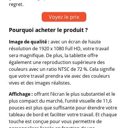
regret.
Voyez le prix
Pourquoi acheter le produit ?
Image de qualité :
avec un écran de haute
résolution de 1920 x 1080 Full HD, votre travail
sera magnifique. De plus, la tablette offre
également une reproduction supérieure des
couleurs avec un ratio NTSC de 72 %. Cela signifie
que votre travail prendra vie avec des couleurs
vives et des images réalistes.
Affichage :
offrant l’écran le plus substantiel et le
plus compact du marché, l’unité visuelle de 11,6
pouces est plus que suffisante pour étendre votre
tableau de bord et faciliter votre travail. Et chaque
touche est conçue pour vous permettre de