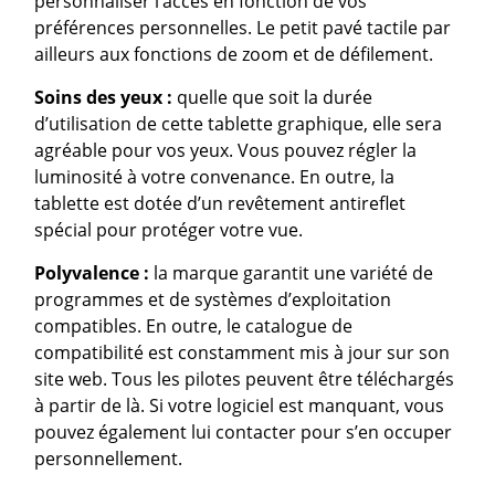
personnaliser l’accès en fonction de vos
préférences personnelles. Le petit pavé tactile par
ailleurs aux fonctions de zoom et de défilement.
Soins des yeux :
quelle que soit la durée
d’utilisation de cette tablette graphique, elle sera
agréable pour vos yeux. Vous pouvez régler la
luminosité à votre convenance. En outre, la
tablette est dotée d’un revêtement antireflet
spécial pour protéger votre vue.
Polyvalence :
la marque garantit une variété de
programmes et de systèmes d’exploitation
compatibles. En outre, le catalogue de
compatibilité est constamment mis à jour sur son
site web. Tous les pilotes peuvent être téléchargés
à partir de là. Si votre logiciel est manquant, vous
pouvez également lui contacter pour s’en occuper
personnellement.