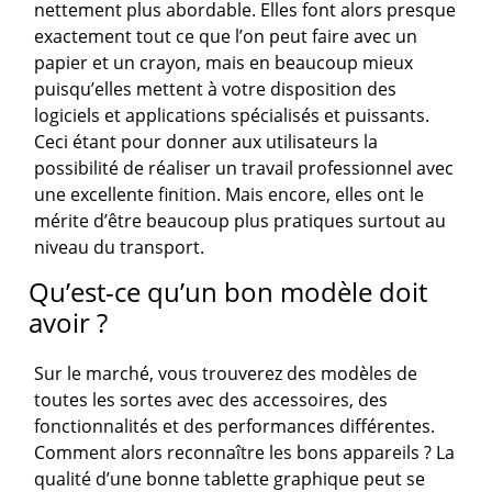
nettement plus abordable. Elles font alors presque
exactement tout ce que l’on peut faire avec un
papier et un crayon, mais en beaucoup mieux
puisqu’elles mettent à votre disposition des
logiciels et applications spécialisés et puissants.
Ceci étant pour donner aux utilisateurs la
possibilité de réaliser un travail professionnel avec
une excellente finition. Mais encore, elles ont le
mérite d’être beaucoup plus pratiques surtout au
niveau du transport.
Qu’est-ce qu’un bon modèle doit
avoir ?
Sur le marché, vous trouverez des modèles de
toutes les sortes avec des accessoires, des
fonctionnalités et des performances différentes.
Comment alors reconnaître les bons appareils ? La
qualité d’une bonne tablette graphique peut se