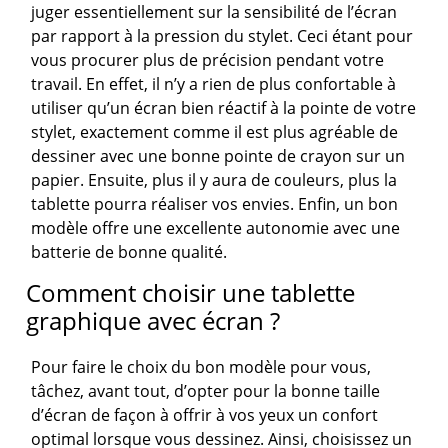
juger essentiellement sur la sensibilité de l’écran
par rapport à la pression du stylet. Ceci étant pour
vous procurer plus de précision pendant votre
travail. En effet, il n’y a rien de plus confortable à
utiliser qu’un écran bien réactif à la pointe de votre
stylet, exactement comme il est plus agréable de
dessiner avec une bonne pointe de crayon sur un
papier. Ensuite, plus il y aura de couleurs, plus la
tablette pourra réaliser vos envies. Enfin, un bon
modèle offre une excellente autonomie avec une
batterie de bonne qualité.
Comment choisir une tablette
graphique avec écran ?
Pour faire le choix du bon modèle pour vous,
tâchez, avant tout, d’opter pour la bonne taille
d’écran de façon à offrir à vos yeux un confort
optimal lorsque vous dessinez. Ainsi, choisissez un