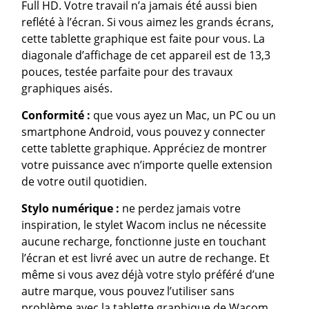
Full HD. Votre travail n’a jamais été aussi bien
reflété à l’écran. Si vous aimez les grands écrans,
cette tablette graphique est faite pour vous. La
diagonale d’affichage de cet appareil est de 13,3
pouces, testée parfaite pour des travaux
graphiques aisés.
Conformité :
que vous ayez un Mac, un PC ou un
smartphone Android, vous pouvez y connecter
cette tablette graphique. Appréciez de montrer
votre puissance avec n’importe quelle extension
de votre outil quotidien.
Stylo numérique :
ne perdez jamais votre
inspiration, le stylet Wacom inclus ne nécessite
aucune recharge, fonctionne juste en touchant
l’écran et est livré avec un autre de rechange. Et
même si vous avez déjà votre stylo préféré d’une
autre marque, vous pouvez l’utiliser sans
problème avec la tablette graphique de Wacom.