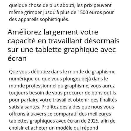
quelque chose de plus abouti, les prix peuvent
même grimper jusqu’à plus de 1500 euros pour
des appareils sophistiqués.
Améliorez largement votre
capacité en travaillant désormais
sur une tablette graphique avec
écran
Que vous débutiez dans le monde de graphisme
numérique ou que vous plongez déjà dans le
monde professionnel du graphisme, vous aurez
toujours besoin de vous procurer de bons outils
pour parfaire votre travail et obtenir des finalités
satisfaisantes. Profitez des aides que nous vous
offrons à travers ce comparatif des meilleures
tablettes graphiques avec écran de 2025, afin de
choisir et acheter un modèle qui répond