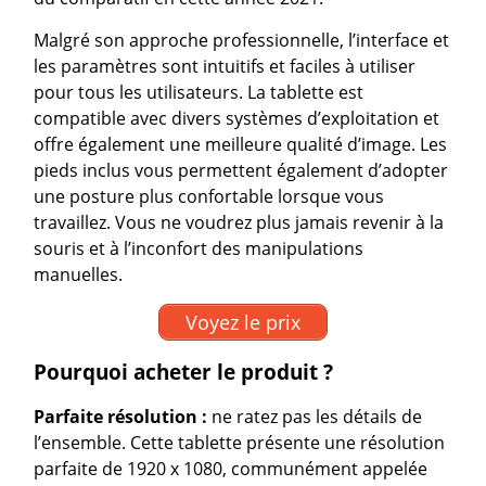
Malgré son approche professionnelle, l’interface et
les paramètres sont intuitifs et faciles à utiliser
pour tous les utilisateurs. La tablette est
compatible avec divers systèmes d’exploitation et
offre également une meilleure qualité d’image. Les
pieds inclus vous permettent également d’adopter
une posture plus confortable lorsque vous
travaillez. Vous ne voudrez plus jamais revenir à la
souris et à l’inconfort des manipulations
manuelles.
Voyez le prix
Pourquoi acheter le produit ?
Parfaite résolution :
ne ratez pas les détails de
l’ensemble. Cette tablette présente une résolution
parfaite de 1920 x 1080, communément appelée