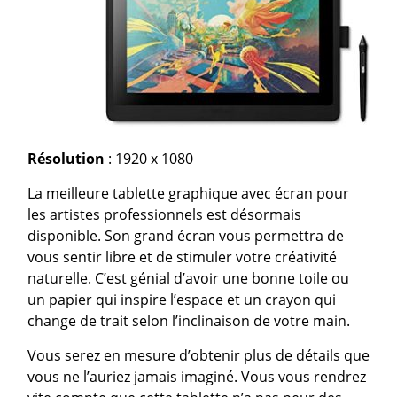
Résolution
: 1920 x 1080
La meilleure tablette graphique avec écran pour
les artistes professionnels est désormais
disponible. Son grand écran vous permettra de
vous sentir libre et de stimuler votre créativité
naturelle. C’est génial d’avoir une bonne toile ou
un papier qui inspire l’espace et un crayon qui
change de trait selon l’inclinaison de votre main.
Vous serez en mesure d’obtenir plus de détails que
vous ne l’auriez jamais imaginé. Vous vous rendrez