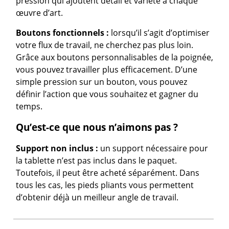
pression qui ajoutent détail et variété à chaque
œuvre d’art.
Boutons fonctionnels :
lorsqu’il s’agit d’optimiser
votre flux de travail, ne cherchez pas plus loin.
Grâce aux boutons personnalisables de la poignée,
vous pouvez travailler plus efficacement. D’une
simple pression sur un bouton, vous pouvez
définir l’action que vous souhaitez et gagner du
temps.
Qu’est-ce que nous n’aimons pas ?
Support non inclus :
un support nécessaire pour
la tablette n’est pas inclus dans le paquet.
Toutefois, il peut être acheté séparément. Dans
tous les cas, les pieds pliants vous permettent
d’obtenir déjà un meilleur angle de travail.