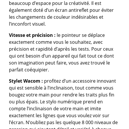
beaucoup d’espace pour la créativité. Il est
également doté d’un écran antireflet pour éviter
les changements de couleur indésirables et
l’inconfort visuel.
Vitesse et précision :
le pointeur se déplace
exactement comme vous le souhaitez, avec
précision et rapidité d’après les tests. Pour ceux
qui ont besoin d’un appareil qui fait tout ce dont
son imagination peut faire, vous avez trouvé le
parfait coéquipier.
Stylet Wacom :
profitez d’un accessoire innovant
qui est sensible à l’inclinaison, tout comme vous
bougez votre main pour rendre les traits plus fin
ou plus épais. Le stylo numérique prend en
compte l’inclinaison de votre main et imite
exactement les lignes que vous voulez voir sur
l’écran. N’oubliez pas les quelque 8 000 niveaux de