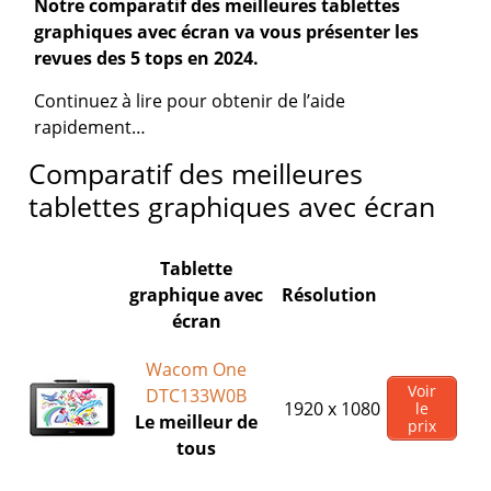
Notre comparatif des meilleures tablettes
graphiques avec écran va vous présenter les
revues des 5 tops en 2024.
Continuez à lire pour obtenir de l’aide
rapidement…
Comparatif des meilleures
tablettes graphiques avec écran
Tablette
graphique avec
Résolution
écran
Wacom One
Voir
DTC133W0B
1920 x 1080
le
Le meilleur de
prix
tous