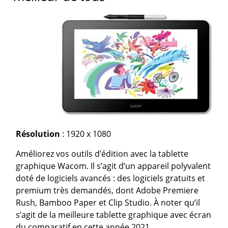
Résolution
: 1920 x 1080
Améliorez vos outils d’édition avec la tablette
graphique Wacom. Il s’agit d’un appareil polyvalent
doté de logiciels avancés : des logiciels gratuits et
premium très demandés, dont Adobe Premiere
Rush, Bamboo Paper et Clip Studio. À noter qu’il
s’agit de la meilleure tablette graphique avec écran
du comparatif en cette année 2021.