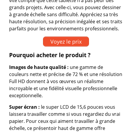
vite compte que cette tablette n’a pas peur des
grands projets. Avec celle-ci, vous pouvez dessiner
à grande échelle sans difficulté. Appréciez sa très
haute résolution, sa précision inégalée et ses traits
parfaits pour les environnements professionnels.
Voyez le prix
Pourquoi acheter le produit ?
Images de haute qualité :
une gamme de
couleurs nette et précise de 72 % et une résolution
Full HD donnent à vos œuvres un réalisme
incroyable et une fidélité visuelle professionnelle
exceptionnelle.
Super écran :
le super LCD de 15,6 pouces vous
laissera travailler comme si vous regardiez du vrai
papier. Pour ceux qui aiment travailler à grande
échelle, ce présentoir haut de gamme offre