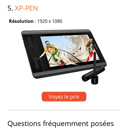
5.
XP-PEN
Résolution
: 1920 x 1080
Voyez le prix
Questions fréquemment posées