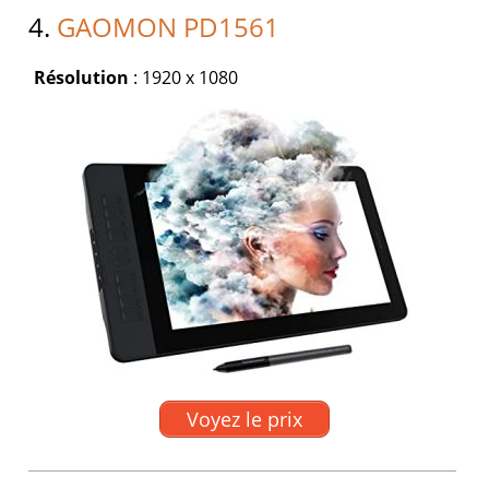
4.
GAOMON PD1561
Résolution
: 1920 x 1080
Voyez le prix