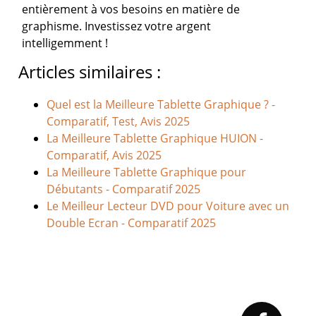
entièrement à vos besoins en matière de
graphisme. Investissez votre argent
intelligemment !
Articles similaires :
Quel est la Meilleure Tablette Graphique ? -
Comparatif, Test, Avis 2025
La Meilleure Tablette Graphique HUION -
Comparatif, Avis 2025
La Meilleure Tablette Graphique pour
Débutants - Comparatif 2025
Le Meilleur Lecteur DVD pour Voiture avec un
Double Ecran - Comparatif 2025
Primary