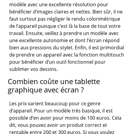
modèle avec une excellente résolution pour
bénéficier d’images claires et nettes. Bien sûr, il ne
faut surtout pas négliger le rendu colorimétrique
de l’appareil puisque c’est là la base de tout votre
travail. Ensuite, veillez à prendre un modèle avec
une excellente autonomie et dont l’écran répond
bien aux pressions du stylet. Enfin, il est primordial
de prendre un appareil avec la fonction multitouch
pour bénéficier d’un outil fonctionnel pour
sublimer vos dessins.
Combien coûte une tablette
graphique avec écran ?
Les prix varient beaucoup pour ce genre
d’appareil. Pour un modèle très basique, il est
possible d’en avoir pour moins de 100 euros. Cela
dit, vous pouvez avoir un produit correct et
rentable entre 200 et 300 euros. Si vous voulez