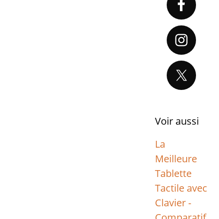
Sidebar
Voir aussi
La
Meilleure
Tablette
Tactile avec
Clavier -
Comparatif