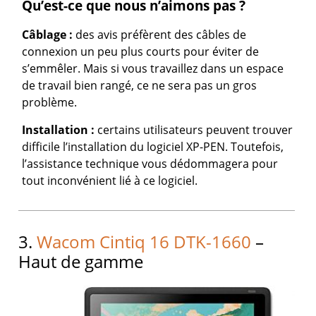
Qu’est-ce que nous n’aimons pas ?
Câblage :
des avis préfèrent des câbles de
connexion un peu plus courts pour éviter de
s’emmêler. Mais si vous travaillez dans un espace
de travail bien rangé, ce ne sera pas un gros
problème.
Installation :
certains utilisateurs peuvent trouver
difficile l’installation du logiciel XP-PEN. Toutefois,
l’assistance technique vous dédommagera pour
tout inconvénient lié à ce logiciel.
3.
Wacom Cintiq 16 DTK-1660
–
Haut de gamme