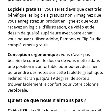
Logiciels gratuits :
vous serez d’avis que c’est très
bénéfique les logiciels gratuits non ? Imaginez que
vous enregistrez un produit en ligne et que vous
recevez un logiciel d’illustration, de vidéo et de
dessin de qualité supérieure avec votre achat ;
vous pouvez utiliser Adobe, Bamboo et Clip Studio
complètement gratuit.
Conception ergonomique :
vous n’avez pas
besoin de courber le dos ou de vous mettre dans
une position inconfortable pour éditer, dessiner
ou prendre des notes sur cette tablette graphique.
Inclinez l’écran jusqu’à 19 degrés, de sorte à
trouver facilement le confort pour votre colonne
vertébrale.
Qu’est-ce que nous n’aimons pas ?
Câble USB :
le câble fourni avec l’appareil pourrait