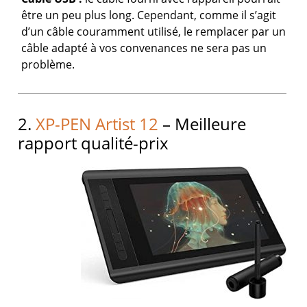
être un peu plus long. Cependant, comme il s’agit
d’un câble couramment utilisé, le remplacer par un
câble adapté à vos convenances ne sera pas un
problème.
2.
XP-PEN Artist 12
– Meilleure
rapport qualité-prix