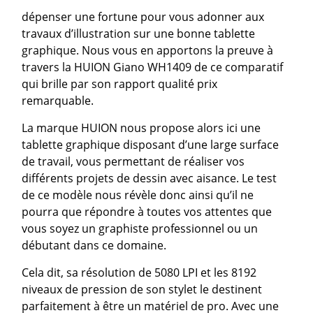
dépenser une fortune pour vous adonner aux
travaux d’illustration sur une bonne tablette
graphique. Nous vous en apportons la preuve à
travers la HUION Giano WH1409 de ce comparatif
qui brille par son rapport qualité prix
remarquable.
La marque HUION nous propose alors ici une
tablette graphique disposant d’une large surface
de travail, vous permettant de réaliser vos
différents projets de dessin avec aisance. Le test
de ce modèle nous révèle donc ainsi qu’il ne
pourra que répondre à toutes vos attentes que
vous soyez un graphiste professionnel ou un
débutant dans ce domaine.
Cela dit, sa résolution de 5080 LPI et les 8192
niveaux de pression de son stylet le destinent
parfaitement à être un matériel de pro. Avec une