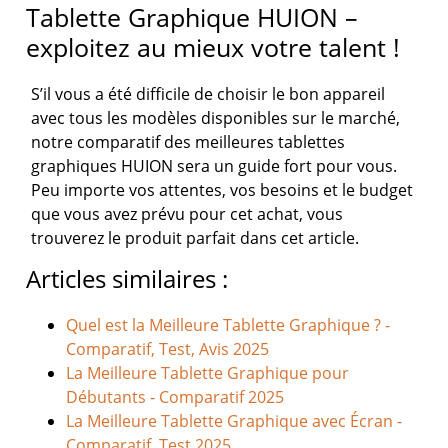
Tablette Graphique HUION –
exploitez au mieux votre talent !
S’il vous a été difficile de choisir le bon appareil
avec tous les modèles disponibles sur le marché,
notre comparatif des meilleures tablettes
graphiques HUION sera un guide fort pour vous.
Peu importe vos attentes, vos besoins et le budget
que vous avez prévu pour cet achat, vous
trouverez le produit parfait dans cet article.
Articles similaires :
Quel est la Meilleure Tablette Graphique ? -
Comparatif, Test, Avis 2025
La Meilleure Tablette Graphique pour
Débutants - Comparatif 2025
La Meilleure Tablette Graphique avec Écran -
Comparatif, Test 2025