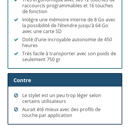
raccourcis programmables et 16 touches
de fonction
Intègre une mémoire interne de 8 Go avec
la possibilité de l’étendre jusqu’à 64 Go
avec une carte SD
Doté d’une incroyable autonomie de 450
heures
Très facile à transporter avec son poids de
seulement 750 gr
Contre
Le stylet est un peu trop léger selon
certains utilisateurs
Aurait été mieux avec des profils de
touche par application