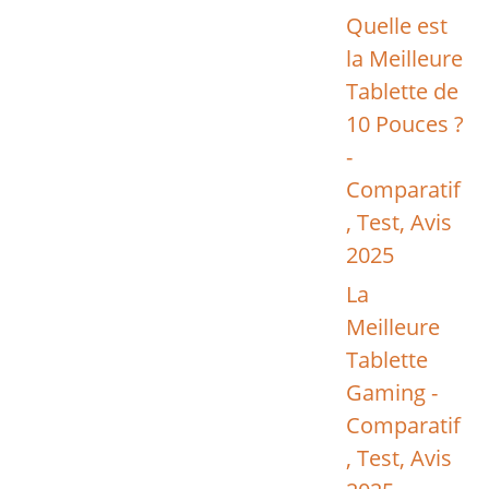
Quelle est
la Meilleure
Tablette de
10 Pouces ?
-
Comparatif
, Test, Avis
2025
La
Meilleure
Tablette
Gaming -
Comparatif
, Test, Avis