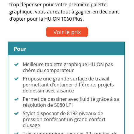
trop dépenser pour votre première palette
graphique, vous aurez tout à gagner en décidant
d’opter pour la HUION 1060 Plus.
Voir le prix
Pour
Meilleure tablette graphique HUION pas
chère du comparateur
Propose une grande surface de travail
permettant d’entamer différents projets
de dessin avec aisance
Permet de dessiner avec fluidité grâce à sa
résolution de 5080 LPI
Stylet disposant de 8192 niveaux de
pression conférant un grand confort
d’usage
Très ergonomique avec ses 12 touches de