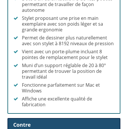
permettant de travailler de façon
autonome
Stylet proposant une prise en main
exemplaire avec son poids léger et sa
grande ergonomie
Permet de dessiner plus naturellement
avec son stylet à 8192 niveaux de pression
Vient avec un porte-plume incluant 8
pointes de remplacement pour le stylet
Muni d’un support réglable de 20 à 80°
permettant de trouver la position de
travail idéal
Fonctionne parfaitement sur Mac et
Windows
Affiche une excellente qualité de
fabrication
Contre