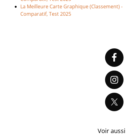
La Meilleure Carte Graphique (Classement) -
Comparatif, Test 2025
Primary
Sidebar
Voir aussi