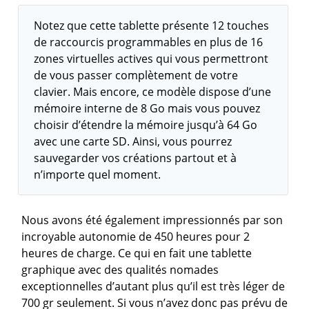
Notez que cette tablette présente 12 touches
de raccourcis programmables en plus de 16
zones virtuelles actives qui vous permettront
de vous passer complètement de votre
clavier. Mais encore, ce modèle dispose d’une
mémoire interne de 8 Go mais vous pouvez
choisir d’étendre la mémoire jusqu’à 64 Go
avec une carte SD. Ainsi, vous pourrez
sauvegarder vos créations partout et à
n’importe quel moment.
Nous avons été également impressionnés par son
incroyable autonomie de 450 heures pour 2
heures de charge. Ce qui en fait une tablette
graphique avec des qualités nomades
exceptionnelles d’autant plus qu’il est très léger de
700 gr seulement. Si vous n’avez donc pas prévu de