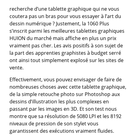
recherche d’une tablette graphique qui ne vous
coutera pas un bras pour vous essayer à l’art du
dessin numérique ? Justement, la 1060 Plus
s’inscrit parmi les meilleures tablettes graphiques
HUION du marché mais affiche en plus un prix
vraiment pas cher. Les avis positifs à son sujet de
la part des apprenties graphistes à budget serré
ont ainsi tout simplement explosé sur les sites de
vente.
Effectivement, vous pouvez envisager de faire de
nombreuses choses avec cette tablette graphique,
de la simple retouche photo sur Photoshop aux
dessins d’illustration les plus complexes en
passant par les images en 3D. Et son test nous
montre que sa résolution de 5080 LPI et les 8192
niveaux de pression de son stylet vous
garantissent des exécutions vraiment fluides.