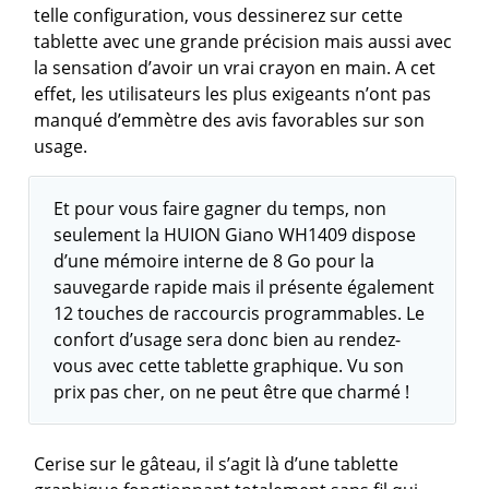
telle configuration, vous dessinerez sur cette
tablette avec une grande précision mais aussi avec
la sensation d’avoir un vrai crayon en main. A cet
effet, les utilisateurs les plus exigeants n’ont pas
manqué d’emmètre des avis favorables sur son
usage.
Et pour vous faire gagner du temps, non
seulement la HUION Giano WH1409 dispose
d’une mémoire interne de 8 Go pour la
sauvegarde rapide mais il présente également
12 touches de raccourcis programmables. Le
confort d’usage sera donc bien au rendez-
vous avec cette tablette graphique. Vu son
prix pas cher, on ne peut être que charmé !
Cerise sur le gâteau, il s’agit là d’une tablette