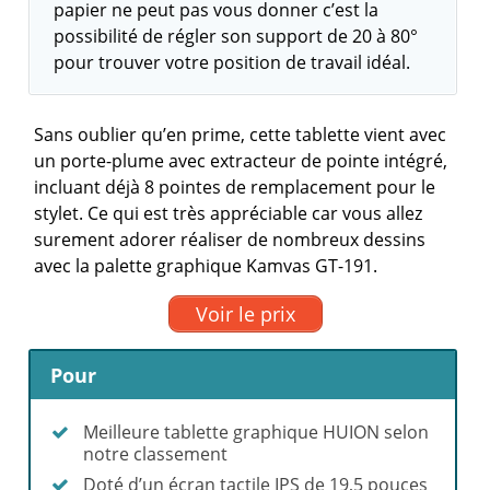
papier ne peut pas vous donner c’est la
possibilité de régler son support de 20 à 80°
pour trouver votre position de travail idéal.
Sans oublier qu’en prime, cette tablette vient avec
un porte-plume avec extracteur de pointe intégré,
incluant déjà 8 pointes de remplacement pour le
stylet. Ce qui est très appréciable car vous allez
surement adorer réaliser de nombreux dessins
avec la palette graphique Kamvas GT-191.
Voir le prix
Pour
Meilleure tablette graphique HUION selon
notre classement
Doté d’un écran tactile IPS de 19,5 pouces