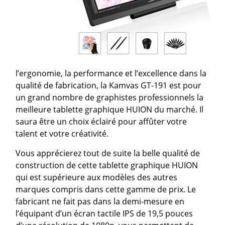
l’ergonomie, la performance et l’excellence dans la
qualité de fabrication, la Kamvas GT-191 est pour
un grand nombre de graphistes professionnels la
meilleure tablette graphique HUION du marché. Il
saura être un choix éclairé pour affûter votre
talent et votre créativité.
Vous apprécierez tout de suite la belle qualité de
construction de cette tablette graphique HUION
qui est supérieure aux modèles des autres
marques compris dans cette gamme de prix. Le
fabricant ne fait pas dans la demi-mesure en
l’équipant d’un écran tactile IPS de 19,5 pouces