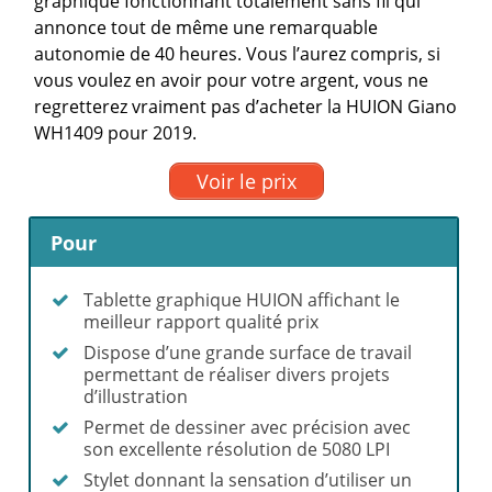
graphique fonctionnant totalement sans fil qui
annonce tout de même une remarquable
autonomie de 40 heures. Vous l’aurez compris, si
vous voulez en avoir pour votre argent, vous ne
regretterez vraiment pas d’acheter la HUION Giano
WH1409 pour 2019.
Voir le prix
Pour
Tablette graphique HUION affichant le
meilleur rapport qualité prix
Dispose d’une grande surface de travail
permettant de réaliser divers projets
d’illustration
Permet de dessiner avec précision avec
son excellente résolution de 5080 LPI
Stylet donnant la sensation d’utiliser un