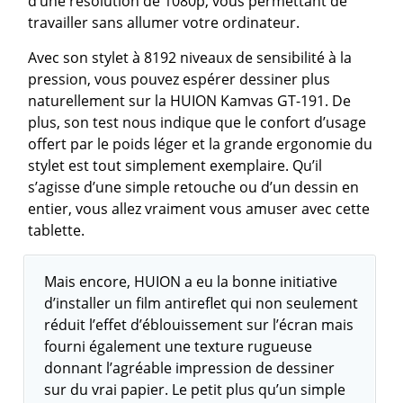
d’une résolution de 1080p, vous permettant de
travailler sans allumer votre ordinateur.
Avec son stylet à 8192 niveaux de sensibilité à la
pression, vous pouvez espérer dessiner plus
naturellement sur la HUION Kamvas GT-191. De
plus, son test nous indique que le confort d’usage
offert par le poids léger et la grande ergonomie du
stylet est tout simplement exemplaire. Qu’il
s’agisse d’une simple retouche ou d’un dessin en
entier, vous allez vraiment vous amuser avec cette
tablette.
Mais encore, HUION a eu la bonne initiative
d’installer un film antireflet qui non seulement
réduit l’effet d’éblouissement sur l’écran mais
fourni également une texture rugueuse
donnant l’agréable impression de dessiner
sur du vrai papier. Le petit plus qu’un simple