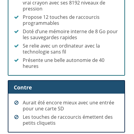
vrai crayon avec ses 8192 niveaux de
pression
Propose 12 touches de raccourcis
programmables
Doté d’une mémoire interne de 8 Go pour
les sauvegardes rapides
Se relie avec un ordinateur avec la
technologie sans fil
Présente une belle autonomie de 40
heures
Contre
Aurait été encore mieux avec une entrée
pour une carte SD
Les touches de raccourcis émettent des
petits cliquetis