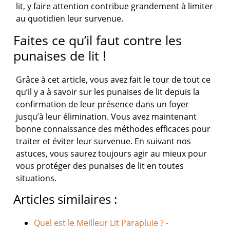
lit, y faire attention contribue grandement à limiter
au quotidien leur survenue.
Faites ce qu’il faut contre les
punaises de lit !
Grâce à cet article, vous avez fait le tour de tout ce
qu’il y a à savoir sur les punaises de lit depuis la
confirmation de leur présence dans un foyer
jusqu’à leur élimination. Vous avez maintenant
bonne connaissance des méthodes efficaces pour
traiter et éviter leur survenue. En suivant nos
astuces, vous saurez toujours agir au mieux pour
vous protéger des punaises de lit en toutes
situations.
Articles similaires :
Quel est le Meilleur Lit Parapluie ? -