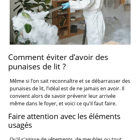
Comment éviter d’avoir des
punaises de lit ?
Même si l’on sait reconnaître et se débarrasser des
punaises de lit, l’idéal est de ne jamais en avoir. Il
convient alors de savoir prévenir leur arrivée
même dans le foyer, et voici ce qu’il faut faire.
Faire attention avec les éléments
usagés
Qu’il s’agisse de vêtements, de meubles ou tout