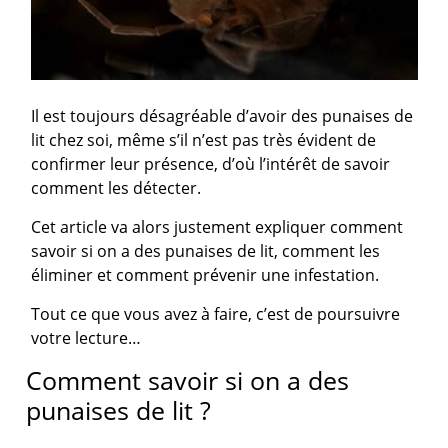
Il est toujours désagréable d’avoir des punaises de
lit chez soi, même s’il n’est pas très évident de
confirmer leur présence, d’où l’intérêt de savoir
comment les détecter.
Cet article va alors justement expliquer comment
savoir si on a des punaises de lit, comment les
éliminer et comment prévenir une infestation.
Tout ce que vous avez à faire, c’est de poursuivre
votre lecture…
Comment savoir si on a des
punaises de lit ?