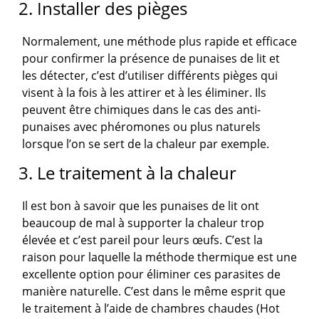
2. Installer des pièges
Normalement, une méthode plus rapide et efficace
pour confirmer la présence de punaises de lit et
les détecter, c’est d’utiliser différents pièges qui
visent à la fois à les attirer et à les éliminer. Ils
peuvent être chimiques dans le cas des anti-
punaises avec phéromones ou plus naturels
lorsque l’on se sert de la chaleur par exemple.
3. Le traitement à la chaleur
Il est bon à savoir que les punaises de lit ont
beaucoup de mal à supporter la chaleur trop
élevée et c’est pareil pour leurs œufs. C’est la
raison pour laquelle la méthode thermique est une
excellente option pour éliminer ces parasites de
manière naturelle. C’est dans le même esprit que
le traitement à l’aide de chambres chaudes (Hot