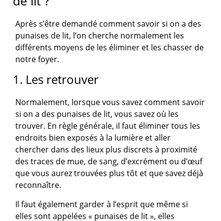
de lit ?
Après s’être demandé comment savoir si on a des
punaises de lit, l’on cherche normalement les
différents moyens de les éliminer et les chasser de
notre foyer.
1. Les retrouver
Normalement, lorsque vous savez comment savoir
si on a des punaises de lit, vous savez où les
trouver. En règle générale, il faut éliminer tous les
endroits bien exposés à la lumière et aller
chercher dans des lieux plus discrets à proximité
des traces de mue, de sang, d’excrément ou d’œuf
que vous aurez trouvées plus tôt et que savez déjà
reconnaître.
Il faut également garder à l’esprit que même si
elles sont appelées « punaises de lit », elles