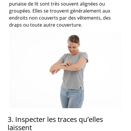
punaise de lit sont très souvent alignées ou
groupées. Elles se trouvent généralement aux
endroits non couverts par des vêtements, des
draps ou toute autre couverture.
3. Inspecter les traces qu’elles
laissent