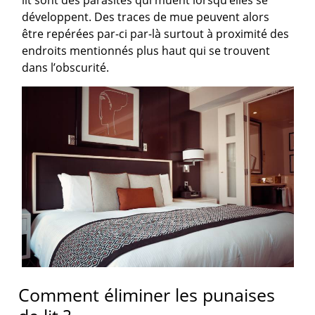
développent. Des traces de mue peuvent alors
être repérées par-ci par-là surtout à proximité des
endroits mentionnés plus haut qui se trouvent
dans l’obscurité.
Comment éliminer les punaises