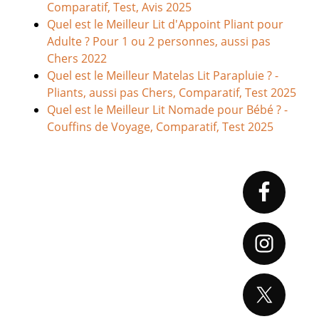
Comparatif, Test, Avis 2025
Quel est le Meilleur Lit d'Appoint Pliant pour
Adulte ? Pour 1 ou 2 personnes, aussi pas
Chers 2022
Quel est le Meilleur Matelas Lit Parapluie ? -
Pliants, aussi pas Chers, Comparatif, Test 2025
Quel est le Meilleur Lit Nomade pour Bébé ? -
Couffins de Voyage, Comparatif, Test 2025
Primary
Sidebar