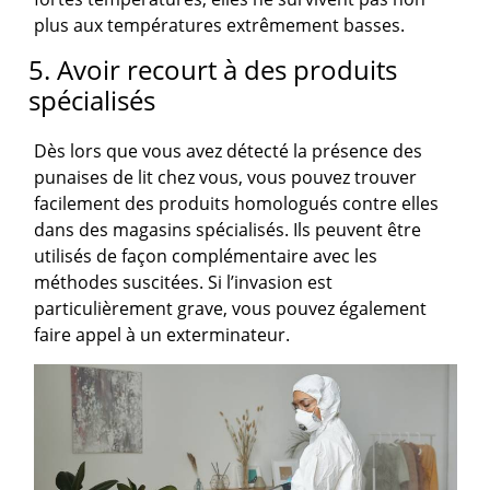
plus aux températures extrêmement basses.
5. Avoir recourt à des produits
spécialisés
Dès lors que vous avez détecté la présence des
punaises de lit chez vous, vous pouvez trouver
facilement des produits homologués contre elles
dans des magasins spécialisés. Ils peuvent être
utilisés de façon complémentaire avec les
méthodes suscitées. Si l’invasion est
particulièrement grave, vous pouvez également
faire appel à un exterminateur.