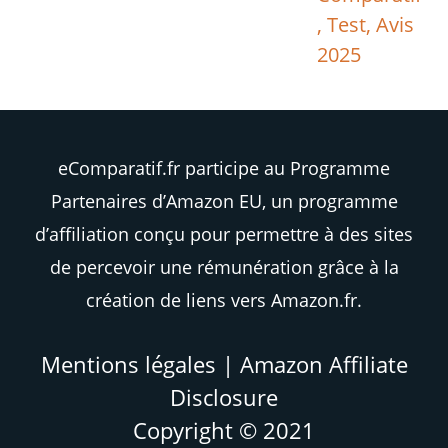
, Test, Avis
2025
eComparatif.fr participe au Programme
Partenaires d’Amazon EU, un programme
d’affiliation conçu pour permettre à des sites
de percevoir une rémunération grâce à la
création de liens vers Amazon.fr.
Mentions légales
|
Amazon Affiliate
Disclosure
Copyright © 2021