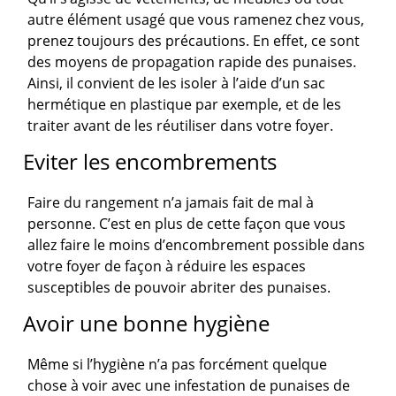
autre élément usagé que vous ramenez chez vous,
prenez toujours des précautions. En effet, ce sont
des moyens de propagation rapide des punaises.
Ainsi, il convient de les isoler à l’aide d’un sac
hermétique en plastique par exemple, et de les
traiter avant de les réutiliser dans votre foyer.
Eviter les encombrements
Faire du rangement n’a jamais fait de mal à
personne. C’est en plus de cette façon que vous
allez faire le moins d’encombrement possible dans
votre foyer de façon à réduire les espaces
susceptibles de pouvoir abriter des punaises.
Avoir une bonne hygiène
Même si l’hygiène n’a pas forcément quelque
chose à voir avec une infestation de punaises de