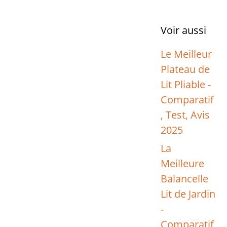
Voir aussi
Le Meilleur
Plateau de
Lit Pliable -
Comparatif
, Test, Avis
2025
La
Meilleure
Balancelle
Lit de Jardin
-
Comparatif