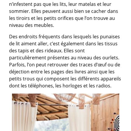
n’infestent pas que les lits, leur matelas et leur
sommier. Elles peuvent aussi bien se cacher dans
les tiroirs et les petits orifices que l’on trouve au
niveau des meubles.
Des endroits fréquents dans lesquels les punaises
de lit aiment aller, c’est également dans les tissus
des tapis et des rideaux. Elles sont
particulièrement présentes au niveau des ourlets.
Parfois, l’on peut retrouver des traces d’œuf ou de
déjection entre les pages des livres ainsi que les
petits trous qui composent les différents appareils
dont les téléphones, les horloges et les radios.