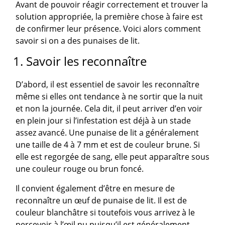
Avant de pouvoir réagir correctement et trouver la
solution appropriée, la première chose à faire est
de confirmer leur présence. Voici alors comment
savoir si on a des punaises de lit.
1. Savoir les reconnaître
D’abord, il est essentiel de savoir les reconnaître
même si elles ont tendance à ne sortir que la nuit
et non la journée. Cela dit, il peut arriver d’en voir
en plein jour si l’infestation est déjà à un stade
assez avancé. Une punaise de lit a généralement
une taille de 4 à 7 mm et est de couleur brune. Si
elle est regorgée de sang, elle peut apparaître sous
une couleur rouge ou brun foncé.
Il convient également d’être en mesure de
reconnaître un œuf de punaise de lit. Il est de
couleur blanchâtre si toutefois vous arrivez à le
percevoir à l’œil nu puisqu’il est généralement