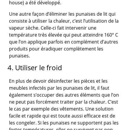
house) a été développé.
Une autre façon d’éliminer les punaises de lit qui
consiste à utiliser la chaleur, c’est l’utilisation de la
vapeur sèche. Celle-ci fait intervenir une
température très élevée qui peut atteindre 160° C
que l’on applique parfois en complément d’autres
produits pour éradiquer complètement les
punaises.
4. Utiliser le froid
En plus de devoir désinfecter les pièces et les
meubles infectés par les punaises de lit, il faut
également s’occuper des autres éléments que l’on
ne peut pas forcément traiter par la chaleur. C’est
le cas par exemple des vêtements. Une solution
facile et rapide qui est toute aussi efficace est de
les congeler. Si les punaises ne supportent pas les
fortes températures, elles ne survivent pas non