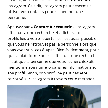
Ensuite, autorisez l’accès de votre téléphone à
Instagram. Cela dit, Instagram peut désormais
utiliser vos contacts pour rechercher une
personne.
Appuyez sur «
Contact à découvrir
». Instagram
effectuera une recherche et affichera tous les
profils liés à votre répertoire. Il est aussi possible
que vous ne retrouvez pas la personne alors que
vous avez suivi ces étapes. Bien évidemment, pour
que la plateforme puisse effectuer une recherche,
il faut que la personne que vous recherchiez ait
mentionné son numéro dans les informations sur
son profil. Sinon, son profil ne peut pas être
retrouvé sur Instagram à travers cette méthode.