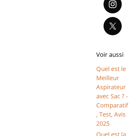
Voir aussi
Quel est le
Meilleur
Aspirateur
avec Sac ? -
Comparatif
, Test, Avis
2025
Quel est la