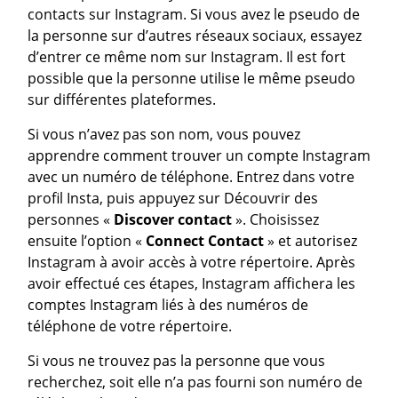
contacts sur Instagram. Si vous avez le pseudo de
la personne sur d’autres réseaux sociaux, essayez
d’entrer ce même nom sur Instagram. Il est fort
possible que la personne utilise le même pseudo
sur différentes plateformes.
Si vous n’avez pas son nom, vous pouvez
apprendre comment trouver un compte Instagram
avec un numéro de téléphone. Entrez dans votre
profil Insta, puis appuyez sur Découvrir des
personnes «
Discover contact
». Choisissez
ensuite l’option «
Connect Contact
» et autorisez
Instagram à avoir accès à votre répertoire. Après
avoir effectué ces étapes, Instagram affichera les
comptes Instagram liés à des numéros de
téléphone de votre répertoire.
Si vous ne trouvez pas la personne que vous
recherchez, soit elle n’a pas fourni son numéro de