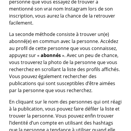
personne que vous essayez de trouver a
mentionné son vrai nom Instagram lors de son
inscription, vous aurez la chance de la retrouver
facilement.
La seconde méthode consiste à trouver un(e)
abonné(e) en commun avec la personne. Accédez
au profil de cette personne que vous connaissez,
appuyez sur «
abonnés
». Avec un peu de chance,
vous trouverez la photo de la personne que vous
recherchez en scrollant la liste des profils affichés.
Vous pouvez également rechercher des
publications qui sont susceptibles d’être aimées
par la personne que vous recherchez.
En cliquant sur le nom des personnes qui ont réagi
à la publication, vous pouvez faire défiler la liste et
trouver la personne. Vous pouvez enfin trouver
l’identité d’un compte en utilisant des hashtags
que la personne a tendance à utiliser quand elle