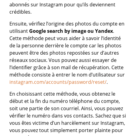
abonnés sur Instagram pour qu’ils deviennent
crédibles.
Ensuite, vérifiez l’origine des photos du compte en
utilisant
Google search by image ou Yandex
.
Cette méthode peut vous aider à savoir l’identité
de la personne derrière le compte car les photos
peuvent être des photos repostées sur d’autres
réseaux sociaux. Vous pouvez aussi essayer de
l’identifier grâce à son mail de récupération. Cette
méthode consiste à entrer le nom d’utilisateur sur
instagram.com/accounts/password/reset/
.
En choisissant cette méthode, vous obtenez le
début et la fin du numéro téléphone du compte,
soit une partie de son courriel. Ainsi, vous pouvez
vérifier le numéro dans vos contacts. Sachez que si
vous êtes victime d’un harcèlement sur Instagram,
vous pouvez tout simplement porter plainte pour