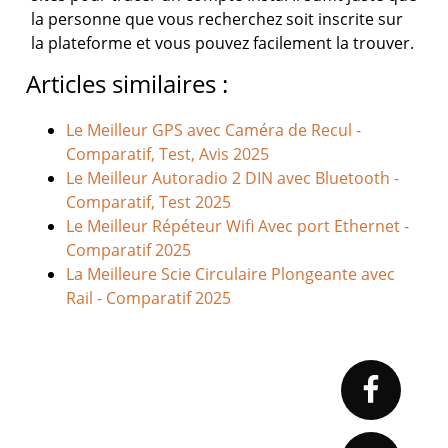
la personne que vous recherchez soit inscrite sur
la plateforme et vous pouvez facilement la trouver.
Articles similaires :
Le Meilleur GPS avec Caméra de Recul -
Comparatif, Test, Avis 2025
Le Meilleur Autoradio 2 DIN avec Bluetooth -
Comparatif, Test 2025
Le Meilleur Répéteur Wifi Avec port Ethernet -
Comparatif 2025
La Meilleure Scie Circulaire Plongeante avec
Rail - Comparatif 2025
Primary
Sidebar