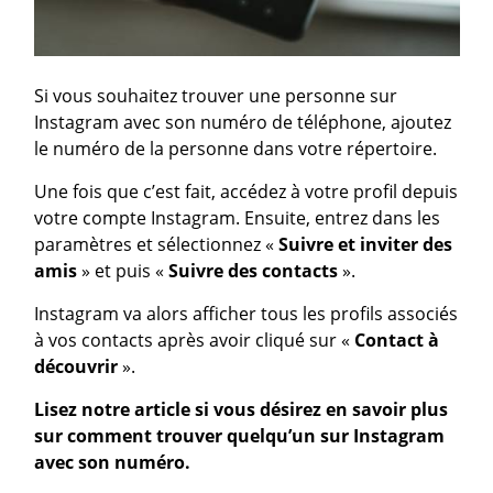
Si vous souhaitez trouver une personne sur
Instagram avec son numéro de téléphone, ajoutez
le numéro de la personne dans votre répertoire.
Une fois que c’est fait, accédez à votre profil depuis
votre compte Instagram. Ensuite, entrez dans les
paramètres et sélectionnez «
Suivre et inviter des
amis
» et puis «
Suivre des contacts
».
Instagram va alors afficher tous les profils associés
à vos contacts après avoir cliqué sur «
Contact à
découvrir
».
Lisez notre article si vous désirez en savoir plus
sur comment trouver quelqu’un sur Instagram
avec son numéro.