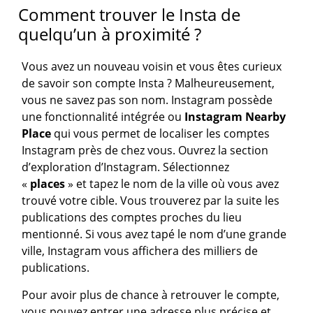
Comment trouver le Insta de
quelqu’un à proximité ?
Vous avez un nouveau voisin et vous êtes curieux
de savoir son compte Insta ? Malheureusement,
vous ne savez pas son nom. Instagram possède
une fonctionnalité intégrée ou
Instagram Nearby
Place
qui vous permet de localiser les comptes
Instagram près de chez vous. Ouvrez la section
d’exploration d’Instagram. Sélectionnez
«
places
» et tapez le nom de la ville où vous avez
trouvé votre cible. Vous trouverez par la suite les
publications des comptes proches du lieu
mentionné. Si vous avez tapé le nom d’une grande
ville, Instagram vous affichera des milliers de
publications.
Pour avoir plus de chance à retrouver le compte,
vous pouvez entrer une adresse plus précise et