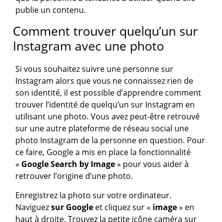
publie un contenu.
Comment trouver quelqu’un sur
Instagram avec une photo
Si vous souhaitez suivre une personne sur
Instagram alors que vous ne connaissez rien de
son identité, il est possible d’apprendre comment
trouver l’identité de quelqu’un sur Instagram en
utilisant une photo. Vous avez peut-être retrouvé
sur une autre plateforme de réseau social une
photo Instagram de la personne en question. Pour
ce faire, Google a mis en place la fonctionnalité
«
Google Search by Image
» pour vous aider à
retrouver l’origine d’une photo.
Enregistrez la photo sur votre ordinateur.
Naviguez
sur Google
et cliquez sur «
image
» en
haut à droite. Trouvez la petite icône caméra sur