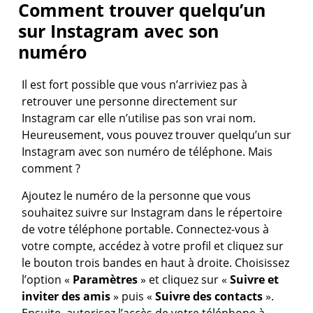
Comment trouver quelqu’un
sur Instagram avec son
numéro
Il est fort possible que vous n’arriviez pas à
retrouver une personne directement sur
Instagram car elle n’utilise pas son vrai nom.
Heureusement, vous pouvez trouver quelqu’un sur
Instagram avec son numéro de téléphone. Mais
comment ?
Ajoutez le numéro de la personne que vous
souhaitez suivre sur Instagram dans le répertoire
de votre téléphone portable. Connectez-vous à
votre compte, accédez à votre profil et cliquez sur
le bouton trois bandes en haut à droite. Choisissez
l’option «
Paramètres
» et cliquez sur «
Suivre et
inviter des amis
» puis «
Suivre des contacts
».