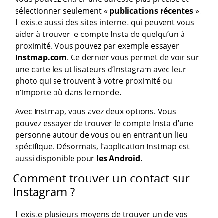
sélectionner seulement «
publications récentes
».
Il existe aussi des sites internet qui peuvent vous
aider à trouver le compte Insta de quelqu’un à
proximité. Vous pouvez par exemple essayer
Instmap.com
. Ce dernier vous permet de voir sur
une carte les utilisateurs d’Instagram avec leur
photo qui se trouvent à votre proximité ou
n’importe où dans le monde.
Avec Instmap, vous avez deux options. Vous
pouvez essayer de trouver le compte Insta d’une
personne autour de vous ou en entrant un lieu
spécifique. Désormais, l’application Instmap est
aussi disponible pour
les Android
.
Comment trouver un contact sur
Instagram ?
Il existe plusieurs moyens de trouver un de vos