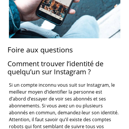
Foire aux questions
Comment trouver l’identité de
quelqu’un sur Instagram ?
Si un compte inconnu vous suit sur Instagram, le
meilleur moyen d’identifier la personne est
d’abord d’essayer de voir ses abonnés et ses
abonnements. Si vous avez un ou plusieurs
abonnés en commun, demandez-leur son identité.
Attention, il faut savoir qu’il existe des comptes
robots qui font semblant de suivre tous vos