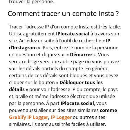
trouver la personne.
Comment tracer un compte Insta ?
Tracer l’adresse IP d’un compte Insta est très facile.
Utilisez gratuitement
IPlocate.social
à travers son
site. Accédez ensuite à l’outil de recherche «
IP
d’Instagram
». Puis, entrez le nom de la personne
en question et cliquez sur «
Démarrer
». Vous
serez redirigé vers une autre page où vous pouvez
voir les détails partiels du compte. En général,
certains de ces détails sont bloqués et vous devez
cliquer sur le bouton «
Débloquer tous les
détails
» pour voir l’adresse IP du compte, le pays
et la ville et même l’adresse électronique utilisée
par la personne. À part
IPlocate.social
, vous
pouvez aussi aller sur des sites similaires
comme
Grabify IP Logger
,
IP Logger
ou autres sites
similaires. Ils sont aussi très faciles à utiliser.