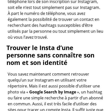
téléphone lors de son inscription sur Instagram,
soit elle n’est tout simplement pas sur Instagram.
À part le numéro de téléphone, vous avez
également la possibilité de trouver un contact en
recherchant des hashtags susceptibles d’être
utilisés par la personne ou tout simplement un lieu
où vous l’avez trouvé.
Trouver le Insta d’une
personne sans connaître son
nom et son identité
Vous savez maintenant comment retrouver
quelqu’un sur Instagram en utilisant votre
répertoire. Mais il est aussi possible d’utiliser une
photo via «
Google Search by Image
», un hashtag
ou faire une simple recherche à partir d’un abonné
en commun. Aussi, il est très facile d’utiliser des
sites pour tracer un compte Insta. Il suffit juste que