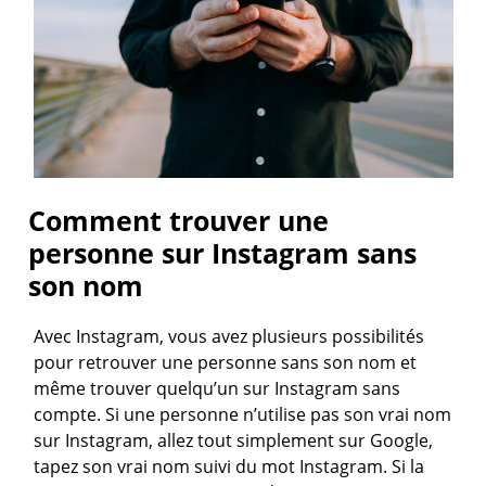
Comment trouver une
personne sur Instagram sans
son nom
Avec Instagram, vous avez plusieurs possibilités
pour retrouver une personne sans son nom et
même trouver quelqu’un sur Instagram sans
compte. Si une personne n’utilise pas son vrai nom
sur Instagram, allez tout simplement sur Google,
tapez son vrai nom suivi du mot Instagram. Si la