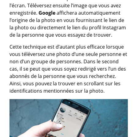
l’écran. Téléversez ensuite l’image que vous avez
enregistrée.
Google
affichera automatiquement
l’origine de la photo en vous fournissant le lien de
la photo ou directement le lien du profil Instagram
de la personne que vous essayez de trouver.
Cette technique est d’autant plus efficace lorsque
vous téléversez une photo d’une seule personne et
non d’un groupe de personnes. Dans le second
cas, il se peut que vous soyez redirigé vers l’un des
abonnés de la personne que vous recherchez.
Ainsi, vous pouvez la trouver en scrollant sur les
identifications mentionnées sur la photo.