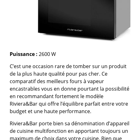
Puissance :
2600 W
C’est une occasion rare de tomber sur un produit
de la plus haute qualité pour pas cher. Ce
comparatif des meilleurs fours à vapeur
encastrables vous en donne pourtant la possibilité
en recommandant fortement le modèle
Riviera&Bar qui offre l’équilibre parfait entre votre
budget et une haute performance.
Riviera&Bar porte bien sa dénomination d’appareil
de cuisine multifonction en apportant toujours un
maximum de choix dans votre cuisine. Rien que