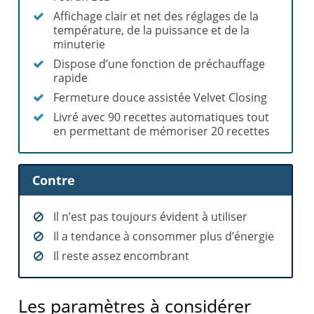
Affichage clair et net des réglages de la
température, de la puissance et de la
minuterie
Dispose d’une fonction de préchauffage
rapide
Fermeture douce assistée Velvet Closing
Livré avec 90 recettes automatiques tout
en permettant de mémoriser 20 recettes
Contre
Il n’est pas toujours évident à utiliser
Il a tendance à consommer plus d’énergie
Il reste assez encombrant
Les paramètres à considérer