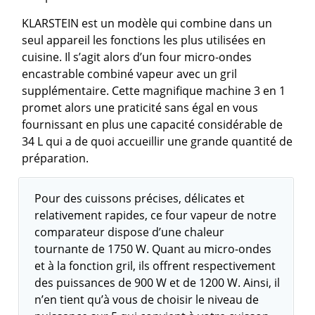
KLARSTEIN est un modèle qui combine dans un
seul appareil les fonctions les plus utilisées en
cuisine. Il s’agit alors d’un four micro-ondes
encastrable combiné vapeur avec un gril
supplémentaire. Cette magnifique machine 3 en 1
promet alors une praticité sans égal en vous
fournissant en plus une capacité considérable de
34 L qui a de quoi accueillir une grande quantité de
préparation.
Pour des cuissons précises, délicates et
relativement rapides, ce four vapeur de notre
comparateur dispose d’une chaleur
tournante de 1750 W. Quant au micro-ondes
et à la fonction gril, ils offrent respectivement
des puissances de 900 W et de 1200 W. Ainsi, il
n’en tient qu’à vous de choisir le niveau de