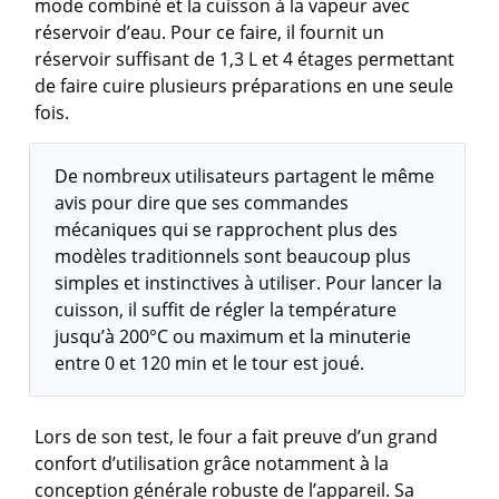
mode combiné et la cuisson à la vapeur avec
réservoir d’eau. Pour ce faire, il fournit un
réservoir suffisant de 1,3 L et 4 étages permettant
de faire cuire plusieurs préparations en une seule
fois.
De nombreux utilisateurs partagent le même
avis pour dire que ses commandes
mécaniques qui se rapprochent plus des
modèles traditionnels sont beaucoup plus
simples et instinctives à utiliser. Pour lancer la
cuisson, il suffit de régler la température
jusqu’à 200°C ou maximum et la minuterie
entre 0 et 120 min et le tour est joué.
Lors de son test, le four a fait preuve d’un grand
confort d’utilisation grâce notamment à la
conception générale robuste de l’appareil. Sa