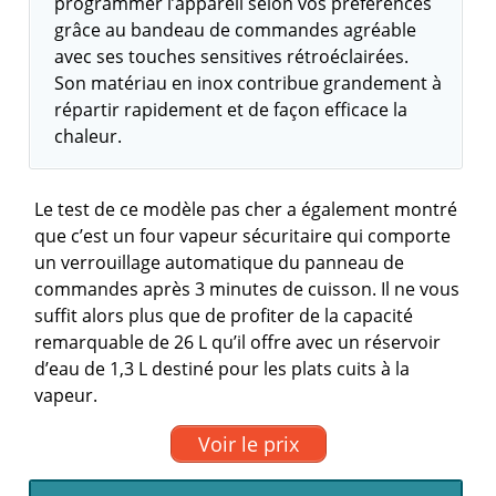
programmer l’appareil selon vos préférences
grâce au bandeau de commandes agréable
avec ses touches sensitives rétroéclairées.
Son matériau en inox contribue grandement à
répartir rapidement et de façon efficace la
chaleur.
Le test de ce modèle pas cher a également montré
que c’est un four vapeur sécuritaire qui comporte
un verrouillage automatique du panneau de
commandes après 3 minutes de cuisson. Il ne vous
suffit alors plus que de profiter de la capacité
remarquable de 26 L qu’il offre avec un réservoir
d’eau de 1,3 L destiné pour les plats cuits à la
vapeur.
Voir le prix