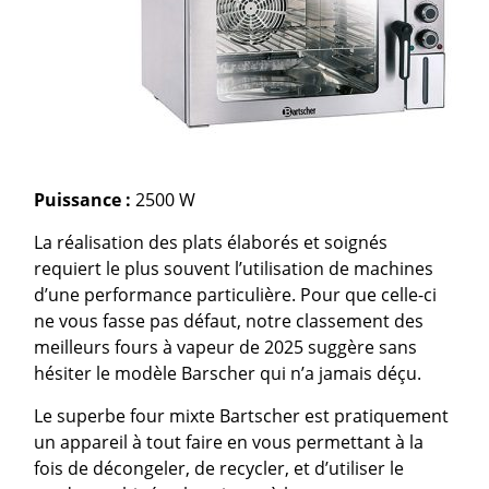
Puissance :
2500 W
La réalisation des plats élaborés et soignés
requiert le plus souvent l’utilisation de machines
d’une performance particulière. Pour que celle-ci
ne vous fasse pas défaut, notre classement des
meilleurs fours à vapeur de 2025 suggère sans
hésiter le modèle Barscher qui n’a jamais déçu.
Le superbe four mixte Bartscher est pratiquement
un appareil à tout faire en vous permettant à la
fois de décongeler, de recycler, et d’utiliser le