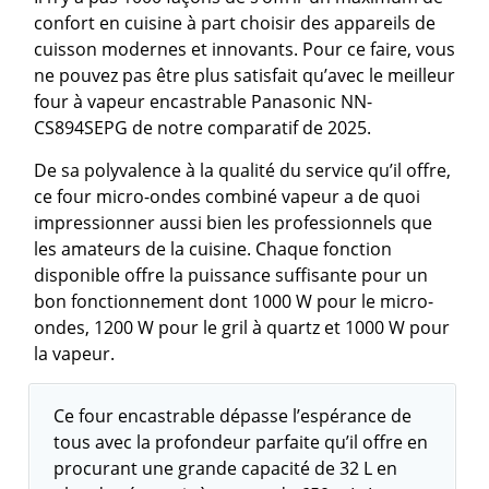
confort en cuisine à part choisir des appareils de
cuisson modernes et innovants. Pour ce faire, vous
ne pouvez pas être plus satisfait qu’avec le meilleur
four à vapeur encastrable Panasonic NN-
CS894SEPG de notre comparatif de 2025.
De sa polyvalence à la qualité du service qu’il offre,
ce four micro-ondes combiné vapeur a de quoi
impressionner aussi bien les professionnels que
les amateurs de la cuisine. Chaque fonction
disponible offre la puissance suffisante pour un
bon fonctionnement dont 1000 W pour le micro-
ondes, 1200 W pour le gril à quartz et 1000 W pour
la vapeur.
Ce four encastrable dépasse l’espérance de
tous avec la profondeur parfaite qu’il offre en
procurant une grande capacité de 32 L en