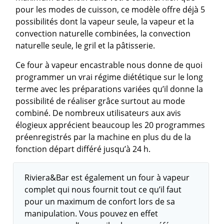
pour les modes de cuisson, ce modèle offre déjà 5
possibilités dont la vapeur seule, la vapeur et la
convection naturelle combinées, la convection
naturelle seule, le gril et la pâtisserie.
Ce four à vapeur encastrable nous donne de quoi
programmer un vrai régime diététique sur le long
terme avec les préparations variées qu’il donne la
possibilité de réaliser grâce surtout au mode
combiné. De nombreux utilisateurs aux avis
élogieux apprécient beaucoup les 20 programmes
préenregistrés par la machine en plus du de la
fonction départ différé jusqu’à 24 h.
Riviera&Bar est également un four à vapeur
complet qui nous fournit tout ce qu’il faut
pour un maximum de confort lors de sa
manipulation. Vous pouvez en effet