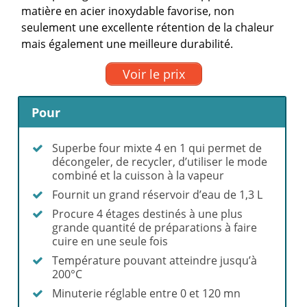
matière en acier inoxydable favorise, non
seulement une excellente rétention de la chaleur
mais également une meilleure durabilité.
Voir le prix
Pour
Superbe four mixte 4 en 1 qui permet de
décongeler, de recycler, d’utiliser le mode
combiné et la cuisson à la vapeur
Fournit un grand réservoir d’eau de 1,3 L
Procure 4 étages destinés à une plus
grande quantité de préparations à faire
cuire en une seule fois
Température pouvant atteindre jusqu’à
200°C
Minuterie réglable entre 0 et 120 mn