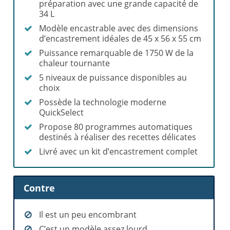
préparation avec une grande capacité de
34 L
Modèle encastrable avec des dimensions
d’encastrement idéales de 45 x 56 x 55 cm
Puissance remarquable de 1750 W de la
chaleur tournante
5 niveaux de puissance disponibles au
choix
Possède la technologie moderne
QuickSelect
Propose 80 programmes automatiques
destinés à réaliser des recettes délicates
Livré avec un kit d’encastrement complet
Contre
Il est un peu encombrant
C’est un modèle assez lourd