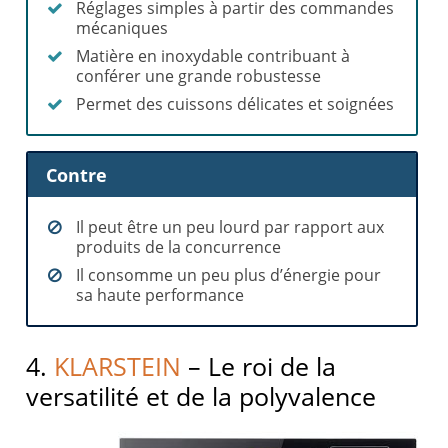
Réglages simples à partir des commandes
mécaniques
Matière en inoxydable contribuant à
conférer une grande robustesse
Permet des cuissons délicates et soignées
Contre
Il peut être un peu lourd par rapport aux
produits de la concurrence
Il consomme un peu plus d’énergie pour
sa haute performance
4.
KLARSTEIN
– Le roi de la
versatilité et de la polyvalence