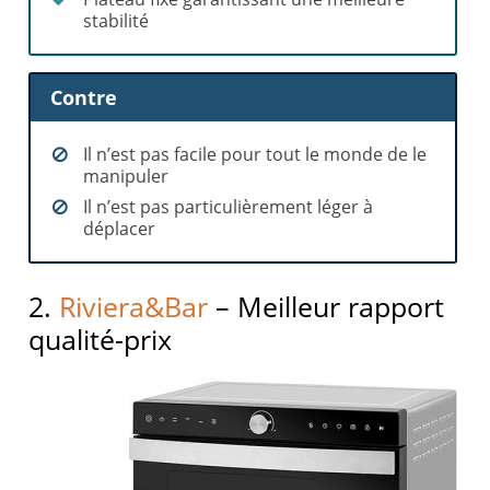
stabilité
Contre
Il n’est pas facile pour tout le monde de le
manipuler
Il n’est pas particulièrement léger à
déplacer
2.
Riviera&Bar
– Meilleur rapport
qualité-prix