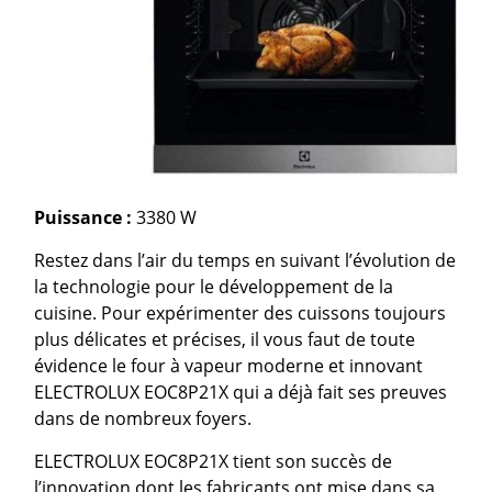
Puissance :
3380 W
Restez dans l’air du temps en suivant l’évolution de
la technologie pour le développement de la
cuisine. Pour expérimenter des cuissons toujours
plus délicates et précises, il vous faut de toute
évidence le four à vapeur moderne et innovant
ELECTROLUX EOC8P21X qui a déjà fait ses preuves
dans de nombreux foyers.
ELECTROLUX EOC8P21X tient son succès de
l’innovation dont les fabricants ont mise dans sa