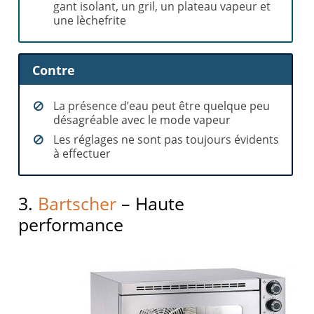
gant isolant, un gril, un plateau vapeur et
une lèchefrite
Contre
La présence d’eau peut être quelque peu
désagréable avec le mode vapeur
Les réglages ne sont pas toujours évidents
à effectuer
3.
Bartscher
– Haute
performance