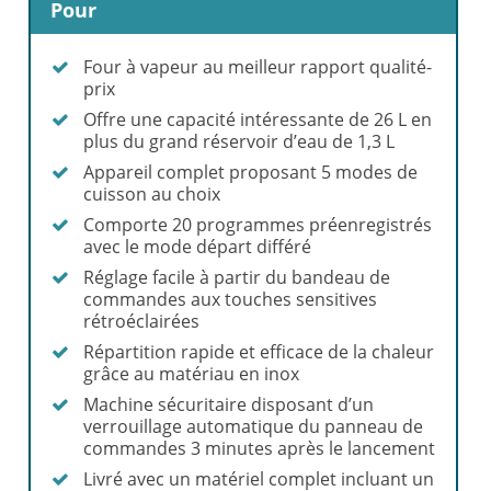
Pour
Four à vapeur au meilleur rapport qualité-
prix
Offre une capacité intéressante de 26 L en
plus du grand réservoir d’eau de 1,3 L
Appareil complet proposant 5 modes de
cuisson au choix
Comporte 20 programmes préenregistrés
avec le mode départ différé
Réglage facile à partir du bandeau de
commandes aux touches sensitives
rétroéclairées
Répartition rapide et efficace de la chaleur
grâce au matériau en inox
Machine sécuritaire disposant d’un
verrouillage automatique du panneau de
commandes 3 minutes après le lancement
Livré avec un matériel complet incluant un