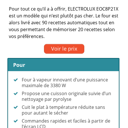
Pour tout ce qu’il a à offrir, ELECTROLUX EOC8P21X
est un modèle qui n’est plutôt pas cher. Le four est
alors livré avec 90 recettes automatiques tout en
vous permettant de mémoriser 20 recettes selon
vos préférences.
Voir le prix
Pour
Four à vapeur innovant d’une puissance
maximale de 3380 W
Propose une cuisson originale suivie d’un
nettoyage par pyrolyse
Cuit le plat à température réduite sans
pour autant le sécher
Commandes rapides et faciles à partir de
l’écran LCD