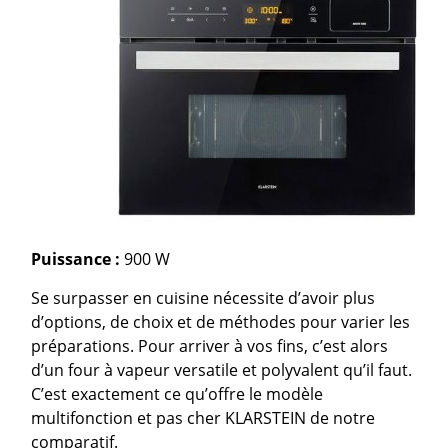
Puissance :
900 W
Se surpasser en cuisine nécessite d’avoir plus
d’options, de choix et de méthodes pour varier les
préparations. Pour arriver à vos fins, c’est alors
d’un four à vapeur versatile et polyvalent qu’il faut.
C’est exactement ce qu’offre le modèle
multifonction et pas cher KLARSTEIN de notre
comparatif.