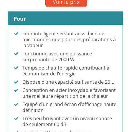
Voir le prix
Pour
Four intelligent servant aussi bien de
micro-ondes que pour des préparations à
la vapeur
Fonctionne avec une puissance
surprenante de 2000 W
Temps de chauffe rapide contribuant à
économiser de l’énergie
Dispose d’une capacité suffisante de 25 L
Conception en acier inoxydable favorisant
une meilleure répartition de la chaleur
Equipé d’un grand écran d’affichage haute
définition
Très peu bruyant avec un niveau sonore
de seulement 60 dB