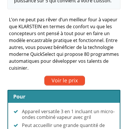
puissance sur 5 qui convient à votre cuisson.
L’on ne peut pas rêver d’un meilleur four à vapeur
que KLARSTEIN en termes de confort vu que les
concepteurs ont pensé à tout pour en faire un
modèle encastrable pratique et fonctionnel. Entre
autres, vous pouvez bénéficier de la technologie
moderne QuickSelect qui propose 80 programmes
automatiques pour développer vos talents de
cuisinier.
Voir le prix
Pour
Appareil versatile 3 en 1 incluant un micro-
ondes combiné vapeur avec gril
Peut accueillir une grande quantité de