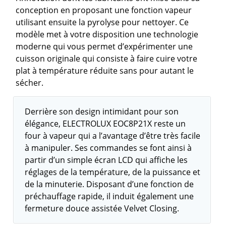
conception en proposant une fonction vapeur
utilisant ensuite la pyrolyse pour nettoyer. Ce
modèle met à votre disposition une technologie
moderne qui vous permet d’expérimenter une
cuisson originale qui consiste à faire cuire votre
plat à température réduite sans pour autant le
sécher.
Derrière son design intimidant pour son
élégance, ELECTROLUX EOC8P21X reste un
four à vapeur qui a l’avantage d’être très facile
à manipuler. Ses commandes se font ainsi à
partir d’un simple écran LCD qui affiche les
réglages de la température, de la puissance et
de la minuterie. Disposant d’une fonction de
préchauffage rapide, il induit également une
fermeture douce assistée Velvet Closing.