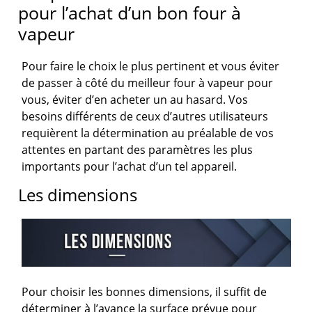
pour l’achat d’un bon four à
vapeur
Pour faire le choix le plus pertinent et vous éviter
de passer à côté du meilleur four à vapeur pour
vous, éviter d’en acheter un au hasard. Vos
besoins différents de ceux d’autres utilisateurs
requièrent la détermination au préalable de vos
attentes en partant des paramètres les plus
importants pour l’achat d’un tel appareil.
Les dimensions
Pour choisir les bonnes dimensions, il suffit de
déterminer à l’avance la surface prévue pour