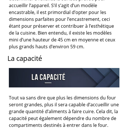
accueillir l’appareil. S’il s’agit d’un modèle
encastrable, il est primordial d’opter pour les
dimensions parfaites pour l’encastrement, ceci
étant pour préserver et contribuer à l’esthétique
de la cuisine. Bien entendu, il existe les modèles
mini d’une hauteur de 45 cm en moyenne et ceux
plus grands hauts d’environ 59 cm.
La capacité
Tout va sans dire que plus les dimensions du four
seront grandes, plus il sera capable d’accueillir une
grande quantité d’aliments à faire cuire. Cela dit, la
capacité peut également dépendre du nombre de
compartiments destinés à entrer dans le four.