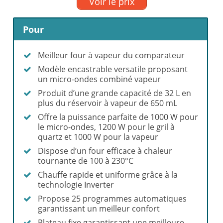
Voir le prix
Pour
Meilleur four à vapeur du comparateur
Modèle encastrable versatile proposant
un micro-ondes combiné vapeur
Produit d’une grande capacité de 32 L en
plus du réservoir à vapeur de 650 mL
Offre la puissance parfaite de 1000 W pour
le micro-ondes, 1200 W pour le gril à
quartz et 1000 W pour la vapeur
Dispose d’un four efficace à chaleur
tournante de 100 à 230°C
Chauffe rapide et uniforme grâce à la
technologie Inverter
Propose 25 programmes automatiques
garantissant un meilleur confort
Plateau fixe garantissant une meilleure