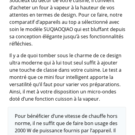
Soucieux du décor de votre cuisine, il convient
d’acheter un four à vapeur à la hauteur de vos
attentes en termes de design. Pour ce faire, notre
comparatif d’appareils au top a sélectionné avec
soin le modèle SUQIAOQIAO qui est bluffant depuis
sa conception élégante jusqu’à ses fonctionnalités
réfléchies.
Il y a de quoi tomber sous le charme de ce design
ultra moderne qui à lui tout seul suffit à ajouter
une touche de classe dans votre cuisine. Le test a
montré que ce mini four intelligent apporte la
versatilité qu’il faut pour varier vos préparations.
Ainsi, il met à votre disposition un micro-ondes
doté d’une fonction cuisson à la vapeur.
Pour bénéficier d’une vitesse de chauffe hors
norme, il ne suffit que de faire bon usage des
2000 W de puissance fournis par l’appareil. Il