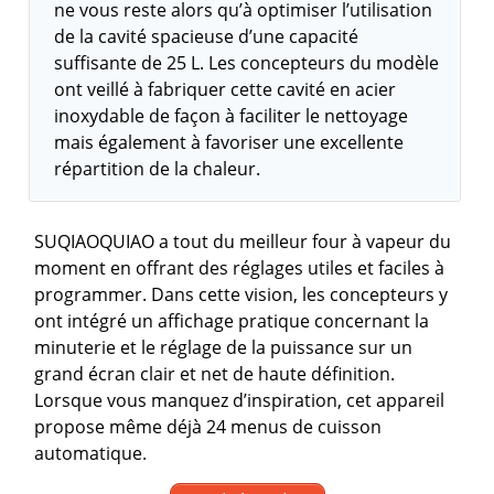
ne vous reste alors qu’à optimiser l’utilisation
de la cavité spacieuse d’une capacité
suffisante de 25 L. Les concepteurs du modèle
ont veillé à fabriquer cette cavité en acier
inoxydable de façon à faciliter le nettoyage
mais également à favoriser une excellente
répartition de la chaleur.
SUQIAOQUIAO a tout du meilleur four à vapeur du
moment en offrant des réglages utiles et faciles à
programmer. Dans cette vision, les concepteurs y
ont intégré un affichage pratique concernant la
minuterie et le réglage de la puissance sur un
grand écran clair et net de haute définition.
Lorsque vous manquez d’inspiration, cet appareil
propose même déjà 24 menus de cuisson
automatique.