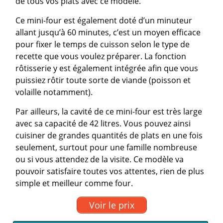
de tous vos plats avec ce modèle.
Ce mini-four est également doté d’un minuteur
allant jusqu’à 60 minutes, c’est un moyen efficace
pour fixer le temps de cuisson selon le type de
recette que vous voulez préparer. La fonction
rôtisserie y est également intégrée afin que vous
puissiez rôtir toute sorte de viande (poisson et
volaille notamment).
Par ailleurs, la cavité de ce mini-four est très large
avec sa capacité de 42 litres. Vous pouvez ainsi
cuisiner de grandes quantités de plats en une fois
seulement, surtout pour une famille nombreuse
ou si vous attendez de la visite. Ce modèle va
pouvoir satisfaire toutes vos attentes, rien de plus
simple et meilleur comme four.
Voir le prix