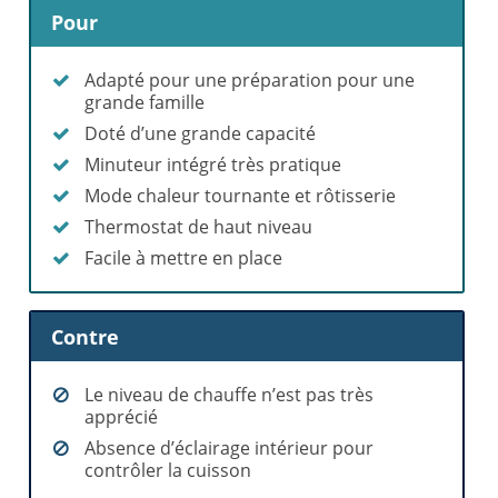
Pour
Adapté pour une préparation pour une
grande famille
Doté d’une grande capacité
Minuteur intégré très pratique
Mode chaleur tournante et rôtisserie
Thermostat de haut niveau
Facile à mettre en place
Contre
Le niveau de chauffe n’est pas très
apprécié
Absence d’éclairage intérieur pour
contrôler la cuisson