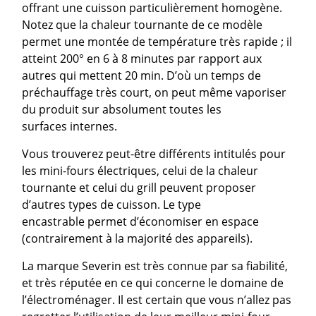
offrant une cuisson particulièrement homogène.
Notez que la chaleur tournante de ce modèle
permet une montée de température très rapide ; il
atteint 200° en 6 à 8 minutes par rapport aux
autres qui mettent 20 min. D’où un temps de
préchauffage très court, on peut même vaporiser
du produit sur absolument toutes les
surfaces internes.
Vous trouverez peut-être différents intitulés pour
les mini-fours électriques, celui de la chaleur
tournante et celui du grill peuvent proposer
d’autres types de cuisson. Le type
encastrable permet d’économiser en espace
(contrairement à la majorité des appareils).
La marque Severin est très connue par sa fiabilité,
et très réputée en ce qui concerne le domaine de
l’électroménager. Il est certain que vous n’allez pas