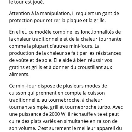
le tour est joué.
Attention à la manipulation, il requiert un gant de
protection pour retirer la plaque et la grille.
En effet, ce modèle combine les fonctionnalités de
la chaleur traditionnelle et de la chaleur tournante
comme la plupart d’autres mini-fours. La
production de la chaleur se fait par les résistances
de voûte et de sole. Elle aide à bien réussir vos
gratins et grills et à donner du croustillant aux
aliments.
Ce mini-four dispose de plusieurs modes de
cuisson qui prennent en compte la cuisson
traditionnelle, au tournebroche, à chaleur
tournante simple, grill et tournebroche turbo. Avec
une puissance de 2000 W, il réchauffe vite et peut
cuire des plats variés en simultanée en raison de
son volume. C’est surement le meilleur appareil du