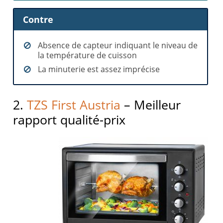
Contre
Absence de capteur indiquant le niveau de
la température de cuisson
La minuterie est assez imprécise
2.
TZS First Austria
– Meilleur
rapport qualité-prix