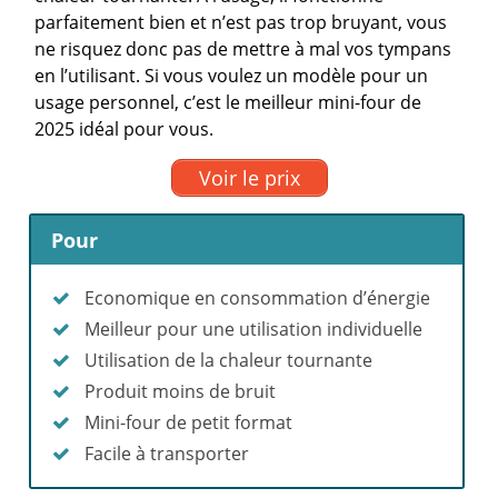
parfaitement bien et n’est pas trop bruyant, vous
ne risquez donc pas de mettre à mal vos tympans
en l’utilisant. Si vous voulez un modèle pour un
usage personnel, c’est le meilleur mini-four de
2025 idéal pour vous.
Voir le prix
Pour
Economique en consommation d’énergie
Meilleur pour une utilisation individuelle
Utilisation de la chaleur tournante
Produit moins de bruit
Mini-four de petit format
Facile à transporter