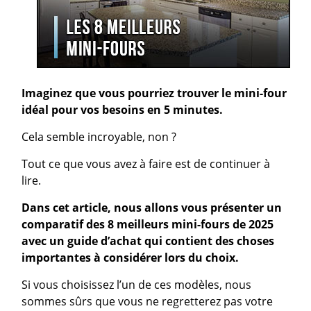
Imaginez que vous pourriez trouver le mini-four
idéal pour vos besoins en 5 minutes.
Cela semble incroyable, non ?
Tout ce que vous avez à faire est de continuer à
lire.
Dans cet article, nous allons vous présenter un
comparatif des 8 meilleurs mini-fours de 2025
avec un guide d’achat qui contient des choses
importantes à considérer lors du choix.
Si vous choisissez l’un de ces modèles, nous
sommes sûrs que vous ne regretterez pas votre