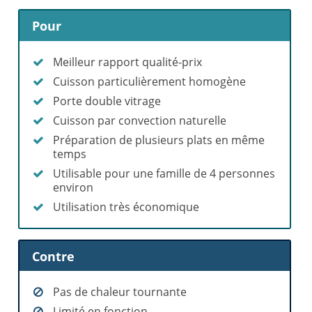
Pour
Meilleur rapport qualité-prix
Cuisson particulièrement homogène
Porte double vitrage
Cuisson par convection naturelle
Préparation de plusieurs plats en même
temps
Utilisable pour une famille de 4 personnes
environ
Utilisation très économique
Contre
Pas de chaleur tournante
Limité en fonction