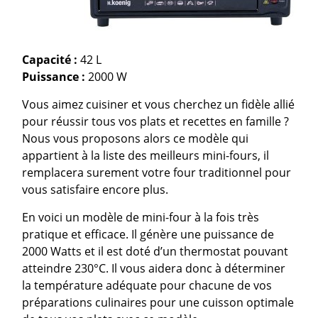
Capacité :
42 L
Puissance :
2000 W
Vous aimez cuisiner et vous cherchez un fidèle allié
pour réussir tous vos plats et recettes en famille ?
Nous vous proposons alors ce modèle qui
appartient à la liste des meilleurs mini-fours, il
remplacera surement votre four traditionnel pour
vous satisfaire encore plus.
En voici un modèle de mini-four à la fois très
pratique et efficace. Il génère une puissance de
2000 Watts et il est doté d’un thermostat pouvant
atteindre 230°C. Il vous aidera donc à déterminer
la température adéquate pour chacune de vos
préparations culinaires pour une cuisson optimale