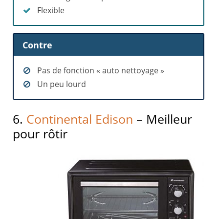
Flexible
Contre
Pas de fonction « auto nettoyage »
Un peu lourd
6.
Continental Edison
– Meilleur
pour rôtir