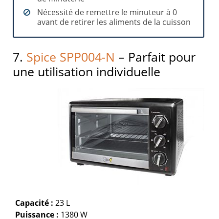
Nécessité de remettre le minuteur à 0
avant de retirer les aliments de la cuisson
7.
Spice SPP004-N
– Parfait pour
une utilisation individuelle
Capacité :
23 L
Puissance :
1380 W