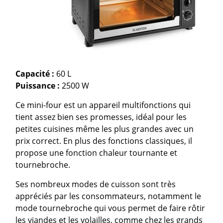
Capacité :
60 L
Puissance :
2500 W
Ce mini-four est un appareil multifonctions qui
tient assez bien ses promesses, idéal pour les
petites cuisines même les plus grandes avec un
prix correct. En plus des fonctions classiques, il
propose une fonction chaleur tournante et
tournebroche.
Ses nombreux modes de cuisson sont très
appréciés par les consommateurs, notamment le
mode tournebroche qui vous permet de faire rôtir
les viandes et les volailles, comme chez les grands