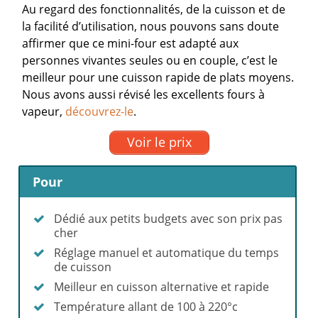
Au regard des fonctionnalités, de la cuisson et de
la facilité d’utilisation, nous pouvons sans doute
affirmer que ce mini-four est adapté aux
personnes vivantes seules ou en couple, c’est le
meilleur pour une cuisson rapide de plats moyens.
Nous avons aussi révisé les excellents fours à
vapeur,
découvrez-le
.
Voir le prix
Pour
Dédié aux petits budgets avec son prix pas
cher
Réglage manuel et automatique du temps
de cuisson
Meilleur en cuisson alternative et rapide
Température allant de 100 à 220°c