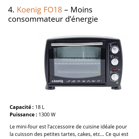
4.
Koenig FO18
– Moins
consommateur d’énergie
Capacité :
18 L
Puissance :
1300 W
Le mini-four est l’accessoire de cuisine idéale pour
la cuisson des petites tartes, cakes, etc… Ce qui est