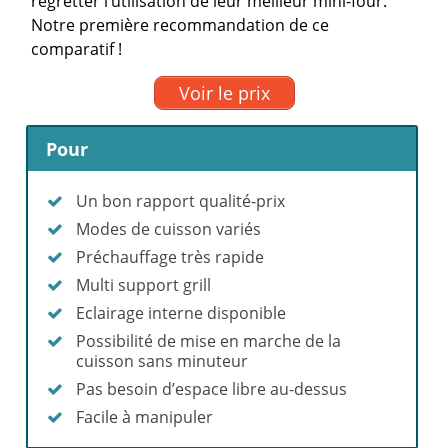
regretter l’utilisation de leur meilleur mini-four.
Notre première recommandation de ce
comparatif !
Voir le prix
Pour
Un bon rapport qualité-prix
Modes de cuisson variés
Préchauffage très rapide
Multi support grill
Eclairage interne disponible
Possibilité de mise en marche de la
cuisson sans minuteur
Pas besoin d’espace libre au-dessus
Facile à manipuler