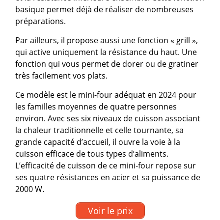
basique permet déjà de réaliser de nombreuses
préparations.
Par ailleurs, il propose aussi une fonction « grill »,
qui active uniquement la résistance du haut. Une
fonction qui vous permet de dorer ou de gratiner
très facilement vos plats.
Ce modèle est le mini-four adéquat en 2024 pour
les familles moyennes de quatre personnes
environ. Avec ses six niveaux de cuisson associant
la chaleur traditionnelle et celle tournante, sa
grande capacité d’accueil, il ouvre la voie à la
cuisson efficace de tous types d’aliments.
L’efficacité de cuisson de ce mini-four repose sur
ses quatre résistances en acier et sa puissance de
2000 W.
Voir le prix