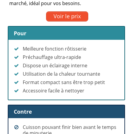
marché, idéal pour vos besoins.
Voir le prix
Pour
Meilleure fonction rôtisserie
Préchauffage ultra-rapide
Dispose un éclairage interne
Utilisation de la chaleur tournante
Format compact sans être trop petit
Accessoire facile à nettoyer
Contre
Cuisson pouvant finir bien avant le temps
de minuterie