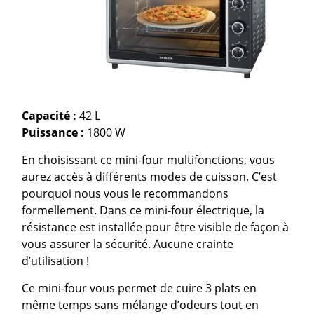
Capacité :
42 L
Puissance :
1800 W
En choisissant ce mini-four multifonctions, vous
aurez accès à différents modes de cuisson. C’est
pourquoi nous vous le recommandons
formellement. Dans ce mini-four électrique, la
résistance est installée pour être visible de façon à
vous assurer la sécurité. Aucune crainte
d’utilisation !
Ce mini-four vous permet de cuire 3 plats en
même temps sans mélange d’odeurs tout en