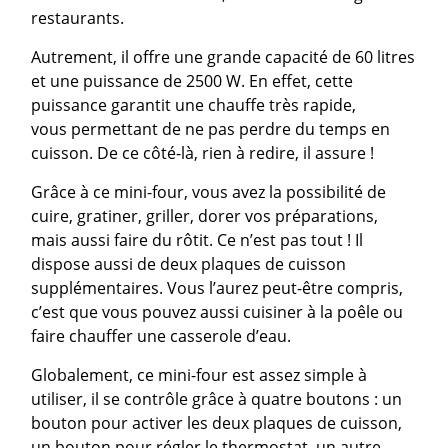
restaurants.
Autrement, il offre une grande capacité de 60 litres
et une puissance de 2500 W. En effet, cette
puissance garantit une chauffe très rapide,
vous permettant de ne pas perdre du temps en
cuisson. De ce côté-là, rien à redire, il assure !
Grâce à ce mini-four, vous avez la possibilité de
cuire, gratiner, griller, dorer vos préparations,
mais aussi faire du rôtit. Ce n’est pas tout ! Il
dispose aussi de deux plaques de cuisson
supplémentaires. Vous l’aurez peut-être compris,
c’est que vous pouvez aussi cuisiner à la poêle ou
faire chauffer une casserole d’eau.
Globalement, ce mini-four est assez simple à
utiliser, il se contrôle grâce à quatre boutons : un
bouton pour activer les deux plaques de cuisson,
un bouton pour régler le thermostat, un autre