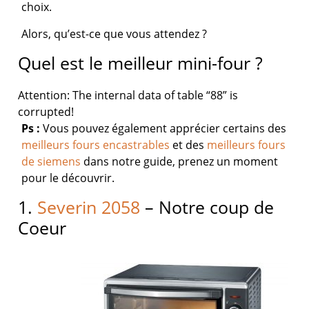
choix.
Alors, qu’est-ce que vous attendez ?
Quel est le meilleur mini-four ?
Attention: The internal data of table “88” is
corrupted!
Ps :
Vous pouvez également apprécier certains des
meilleurs fours encastrables
et des
meilleurs fours
de siemens
dans notre guide, prenez un moment
pour le découvrir.
1.
Severin 2058
– Notre coup de
Coeur