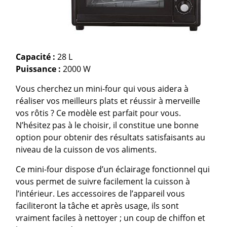
Capacité :
28 L
Puissance :
2000 W
Vous cherchez un mini-four qui vous aidera à
réaliser vos meilleurs plats et réussir à merveille
vos rôtis ? Ce modèle est parfait pour vous.
N’hésitez pas à le choisir, il constitue une bonne
option pour obtenir des résultats satisfaisants au
niveau de la cuisson de vos aliments.
Ce mini-four dispose d’un éclairage fonctionnel qui
vous permet de suivre facilement la cuisson à
l’intérieur. Les accessoires de l’appareil vous
faciliteront la tâche et après usage, ils sont
vraiment faciles à nettoyer ; un coup de chiffon et