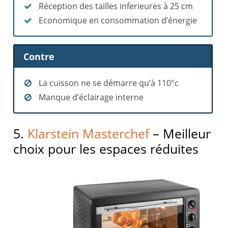
Réception des tailles inferieures à 25 cm
Economique en consommation d’énergie
Contre
La cuisson ne se démarre qu’à 110°c
Manque d’éclairage interne
5.
Klarstein Masterchef
– Meilleur
choix pour les espaces réduites