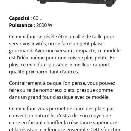
Capacité :
60 L
Puissance :
2000 W
Ce mini-four se révèle être un allié de taille pour
servir vos invités, ou se faire un petit plaisir
gourmand. Avec une version compacte, ce modèle
est l’idéal même pour une cuisine plus petite. En
plus, ce mini-four possède le meilleur rapport
qualité-prix parmi tant d’autres.
Contrairement à ce que l’on pense, vous pouvez
faire cuire de nombreux plats, presque comme
dans un grand four classique avec ce modèle.
Ce mini-four vous permet de cuire des plats par
convection naturelle, c’est-à-dire un moyen de
cuire en faisant chauffer la résistance supérieure
et la résistance inférieure ensemble. Cette fonction