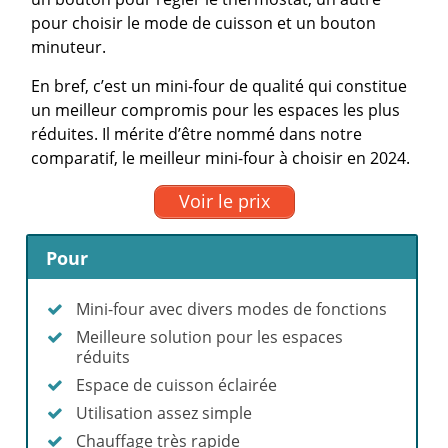
pour choisir le mode de cuisson et un bouton
minuteur.
En bref, c’est un mini-four de qualité qui constitue
un meilleur compromis pour les espaces les plus
réduites. Il mérite d’être nommé dans notre
comparatif, le meilleur mini-four à choisir en 2024.
Voir le prix
Pour
Mini-four avec divers modes de fonctions
Meilleure solution pour les espaces
réduits
Espace de cuisson éclairée
Utilisation assez simple
Chauffage très rapide