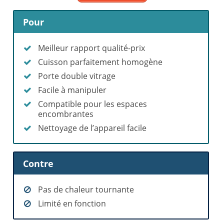
Pour
Meilleur rapport qualité-prix
Cuisson parfaitement homogène
Porte double vitrage
Facile à manipuler
Compatible pour les espaces
encombrantes
Nettoyage de l’appareil facile
Contre
Pas de chaleur tournante
Limité en fonction