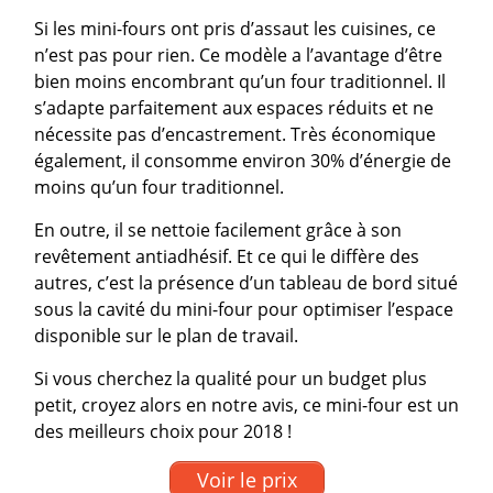
Si les mini-fours ont pris d’assaut les cuisines, ce
n’est pas pour rien. Ce modèle a l’avantage d’être
bien moins encombrant qu’un four traditionnel. Il
s’adapte parfaitement aux espaces réduits et ne
nécessite pas d’encastrement. Très économique
également, il consomme environ 30% d’énergie de
moins qu’un four traditionnel.
En outre, il se nettoie facilement grâce à son
revêtement antiadhésif. Et ce qui le diffère des
autres, c’est la présence d’un tableau de bord situé
sous la cavité du mini-four pour optimiser l’espace
disponible sur le plan de travail.
Si vous cherchez la qualité pour un budget plus
petit, croyez alors en notre avis, ce mini-four est un
des meilleurs choix pour 2018 !
Voir le prix