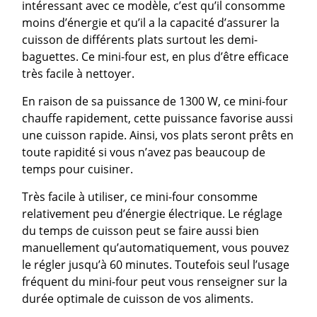
intéressant avec ce modèle, c’est qu’il consomme
moins d’énergie et qu’il a la capacité d’assurer la
cuisson de différents plats surtout les demi-
baguettes. Ce mini-four est, en plus d’être efficace
très facile à nettoyer.
En raison de sa puissance de 1300 W, ce mini-four
chauffe rapidement, cette puissance favorise aussi
une cuisson rapide. Ainsi, vos plats seront prêts en
toute rapidité si vous n’avez pas beaucoup de
temps pour cuisiner.
Très facile à utiliser, ce mini-four consomme
relativement peu d’énergie électrique. Le réglage
du temps de cuisson peut se faire aussi bien
manuellement qu’automatiquement, vous pouvez
le régler jusqu’à 60 minutes. Toutefois seul l’usage
fréquent du mini-four peut vous renseigner sur la
durée optimale de cuisson de vos aliments.