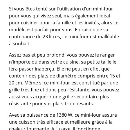
Si vous êtes tenté sur l’utilisation d’un mini-four
pour vous qui vivez seul, mais également idéal
pour cuisiner pour la famille et les invités, alors ce
modèle est parfait pour vous. En raison de sa
contenance de 23 litres, ce mini-four est malléable
à souhait.
Assez bas et peu profond, vous pouvez le ranger
n’importe où dans votre cuisine, sa petite taille le
fera passer inaperçu. Elle ne peut en effet que
contenir des plats de diamètre compris entre 15 et
20 cm. Même si ce mini-four est constitué par une
grille très fine et donc peu résistante, vous pouvez
aussi vous acquérir une grille secondaire plus
résistante pour vos plats trop pesants.
Avec sa puissance de 1380 W, ce mini-four assure
une cuisson très efficace et meilleure grâce à la
chaleur tournante. A l’usage, il fonctionne