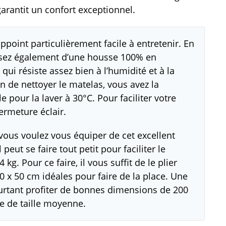
rantit un confort exceptionnel.
ppoint particulièrement facile à entretenir. En
osez également d’une housse 100% en
qui résiste assez bien à l’humidité et à la
n de nettoyer le matelas, vous avez la
e pour la laver à 30°C. Pour faciliter votre
rmeture éclair.
vous voulez vous équiper de cet excellent
peut se faire tout petit pour faciliter le
g. Pour ce faire, il vous suffit de le plier
 x 50 cm idéales pour faire de la place. Une
ourtant profiter de bonnes dimensions de 200
te de taille moyenne.