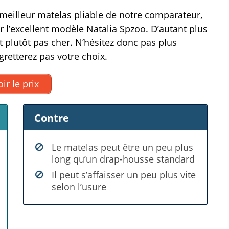
 meilleur matelas pliable de notre comparateur,
l’excellent modèle Natalia Spzoo. D’autant plus
est plutôt pas cher. N’hésitez donc pas plus
gretterez pas votre choix.
ir le prix
Contre
Le matelas peut être un peu plus
long qu’un drap-housse standard
Il peut s’affaisser un peu plus vite
selon l’usure