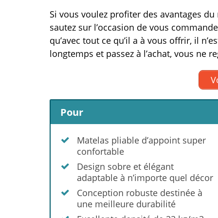
Si vous voulez profiter des avantages du
sautez sur l’occasion de vous commander 
qu’avec tout ce qu’il a à vous offrir, il n’
longtemps et passez à l’achat, vous ne re
Vo
Pour
Matelas pliable d’appoint super
confortable
Design sobre et élégant
adaptable à n’importe quel décor
Conception robuste destinée à
une meilleure durabilité