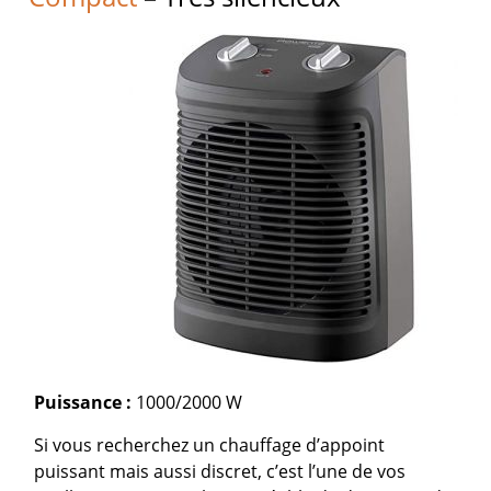
Puissance :
1000/2000 W
Si vous recherchez un chauffage d’appoint
puissant mais aussi discret, c’est l’une de vos