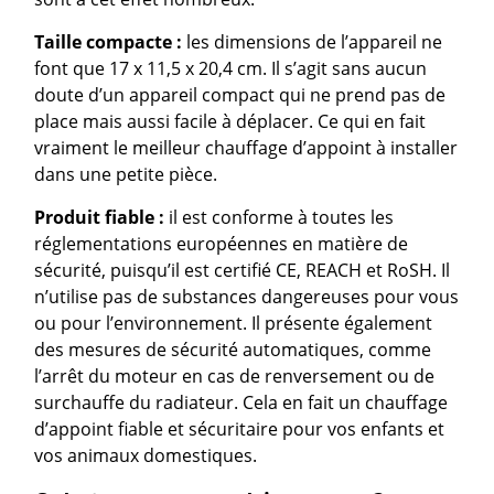
Taille compacte :
les dimensions de l’appareil ne
font que 17 x 11,5 x 20,4 cm. Il s’agit sans aucun
doute d’un appareil compact qui ne prend pas de
place mais aussi facile à déplacer. Ce qui en fait
vraiment le meilleur chauffage d’appoint à installer
dans une petite pièce.
Produit fiable :
il est conforme à toutes les
réglementations européennes en matière de
sécurité, puisqu’il est certifié CE, REACH et RoSH. Il
n’utilise pas de substances dangereuses pour vous
ou pour l’environnement. Il présente également
des mesures de sécurité automatiques, comme
l’arrêt du moteur en cas de renversement ou de
surchauffe du radiateur. Cela en fait un chauffage
d’appoint fiable et sécuritaire pour vos enfants et
vos animaux domestiques.