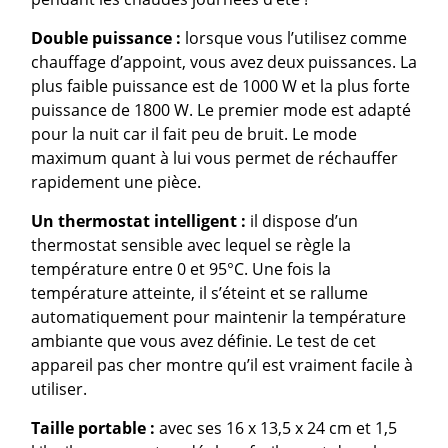
Double puissance :
lorsque vous l’utilisez comme
chauffage d’appoint, vous avez deux puissances. La
plus faible puissance est de 1000 W et la plus forte
puissance de 1800 W. Le premier mode est adapté
pour la nuit car il fait peu de bruit. Le mode
maximum quant à lui vous permet de réchauffer
rapidement une pièce.
Un thermostat intelligent :
il dispose d’un
thermostat sensible avec lequel se règle la
température entre 0 et 95°C. Une fois la
température atteinte, il s’éteint et se rallume
automatiquement pour maintenir la température
ambiante que vous avez définie. Le test de cet
appareil pas cher montre qu’il est vraiment facile à
utiliser.
Taille portable :
avec ses 16 x 13,5 x 24 cm et 1,5