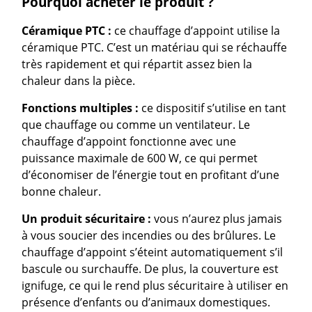
Pourquoi acheter le produit ?
Céramique PTC :
ce chauffage d’appoint utilise la
céramique PTC. C’est un matériau qui se réchauffe
très rapidement et qui répartit assez bien la
chaleur dans la pièce.
Fonctions multiples :
ce dispositif s’utilise en tant
que chauffage ou comme un ventilateur. Le
chauffage d’appoint fonctionne avec une
puissance maximale de 600 W, ce qui permet
d’économiser de l’énergie tout en profitant d’une
bonne chaleur.
Un produit sécuritaire :
vous n’aurez plus jamais
à vous soucier des incendies ou des brûlures. Le
chauffage d’appoint s’éteint automatiquement s’il
bascule ou surchauffe. De plus, la couverture est
ignifuge, ce qui le rend plus sécuritaire à utiliser en
présence d’enfants ou d’animaux domestiques.