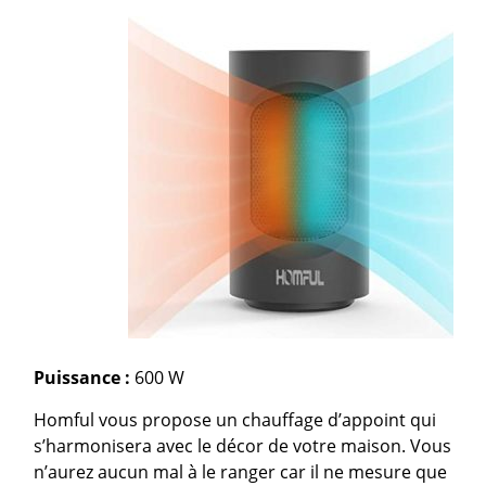
Puissance :
600 W
Homful vous propose un chauffage d’appoint qui
s’harmonisera avec le décor de votre maison. Vous
n’aurez aucun mal à le ranger car il ne mesure que