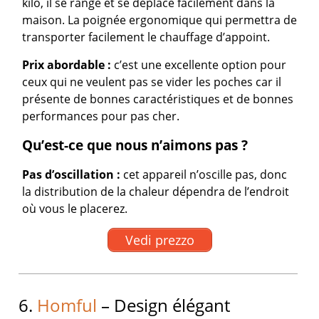
kilo, il se range et se déplace facilement dans la
maison. La poignée ergonomique qui permettra de
transporter facilement le chauffage d’appoint.
Prix abordable :
c’est une excellente option pour
ceux qui ne veulent pas se vider les poches car il
présente de bonnes caractéristiques et de bonnes
performances pour pas cher.
Qu’est-ce que nous n’aimons pas ?
Pas d’oscillation :
cet appareil n’oscille pas, donc
la distribution de la chaleur dépendra de l’endroit
où vous le placerez.
Vedi prezzo
6.
Homful
– Design élégant