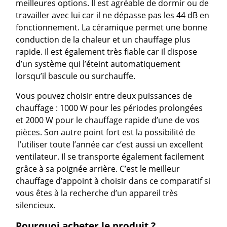
meilleures options. Il est agréable de dormir ou de
travailler avec lui car il ne dépasse pas les 44 dB en
fonctionnement. La céramique permet une bonne
conduction de la chaleur et un chauffage plus
rapide. Il est également très fiable car il dispose
d’un système qui l’éteint automatiquement
lorsqu’il bascule ou surchauffe.
Vous pouvez choisir entre deux puissances de
chauffage : 1000 W pour les périodes prolongées
et 2000 W pour le chauffage rapide d’une de vos
pièces. Son autre point fort est la possibilité de
l’utiliser toute l’année car c’est aussi un excellent
ventilateur. Il se transporte également facilement
grâce à sa poignée arrière. C’est le meilleur
chauffage d’appoint à choisir dans ce comparatif si
vous êtes à la recherche d’un appareil très
silencieux.
Pourquoi acheter le produit ?