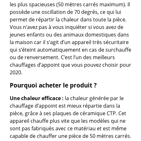
les plus spacieuses (50 mètres carrés maximum). Il
possède une oscillation de 70 degrés, ce qui lui
permet de répartir la chaleur dans toute la pièce.
Vous n’avez pas à vous inquiéter si vous avez de
jeunes enfants ou des animaux domestiques dans
la maison car il s’agit d’un appareil très sécuritaire
qui s’éteint automatiquement en cas de surchauffe
ou de renversement. C’est l’un des meilleurs
chauffages d’appoint que vous pouvez choisir pour
2020.
Pourquoi acheter le produit ?
Une chaleur efficace :
la chaleur générée par le
chauffage d’appoint est mieux répartie dans la
pièce, grâce à ses plaques de céramique CTP. Cet
appareil chauffe plus vite que les modèles qui ne
sont pas fabriqués avec ce matériau et est même
capable de chauffer une pièce de 50 mètres carrés.