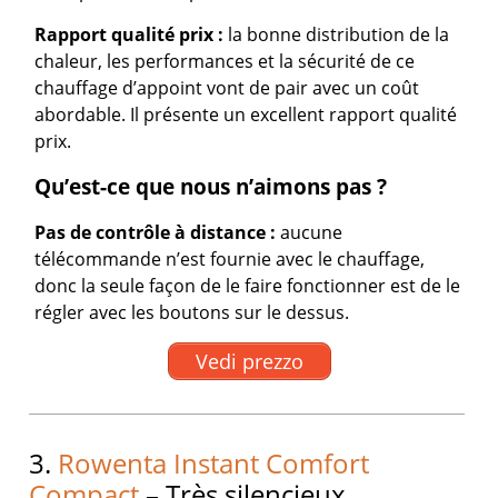
Rapport qualité prix :
la bonne distribution de la
chaleur, les performances et la sécurité de ce
chauffage d’appoint vont de pair avec un coût
abordable. Il présente un excellent rapport qualité
prix.
Qu’est-ce que nous n’aimons pas ?
Pas de contrôle à distance :
aucune
télécommande n’est fournie avec le chauffage,
donc la seule façon de le faire fonctionner est de le
régler avec les boutons sur le dessus.
Vedi prezzo
3.
Rowenta Instant Comfort
Compact
– Très silencieux