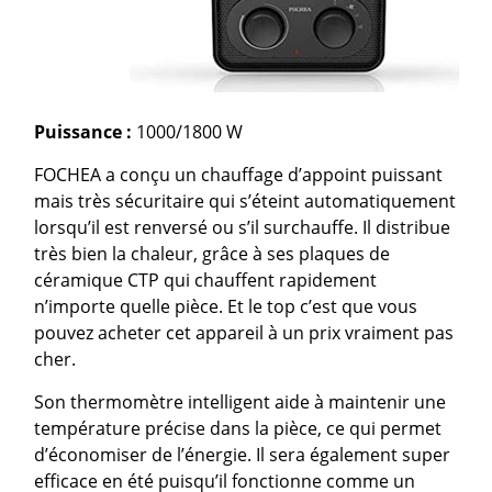
Puissance :
1000/1800 W
FOCHEA a conçu un chauffage d’appoint puissant
mais très sécuritaire qui s’éteint automatiquement
lorsqu’il est renversé ou s’il surchauffe. Il distribue
très bien la chaleur, grâce à ses plaques de
céramique CTP qui chauffent rapidement
n’importe quelle pièce. Et le top c’est que vous
pouvez acheter cet appareil à un prix vraiment pas
cher.
Son thermomètre intelligent aide à maintenir une
température précise dans la pièce, ce qui permet
d’économiser de l’énergie. Il sera également super
efficace en été puisqu’il fonctionne comme un