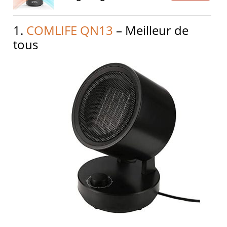
1.
COMLIFE QN13
– Meilleur de
tous