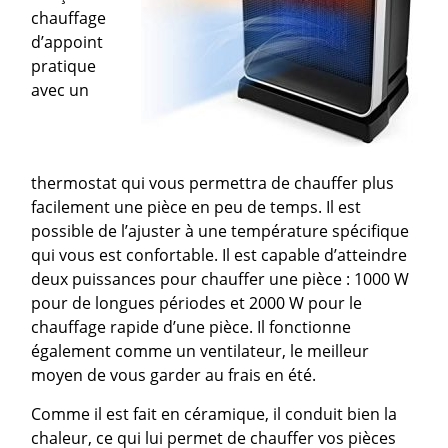
chauffage
d’appoint
pratique
avec un
thermostat qui vous permettra de chauffer plus
facilement une pièce en peu de temps. Il est
possible de l’ajuster à une température spécifique
qui vous est confortable. Il est capable d’atteindre
deux puissances pour chauffer une pièce : 1000 W
pour de longues périodes et 2000 W pour le
chauffage rapide d’une pièce. Il fonctionne
également comme un ventilateur, le meilleur
moyen de vous garder au frais en été.
Comme il est fait en céramique, il conduit bien la
chaleur, ce qui lui permet de chauffer vos pièces