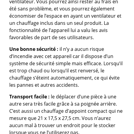
ventilateur. Vous pourrez ainsi rester au frais en
été sans problème, et vous pourrez également
économiser de l’espace en ayant un ventilateur et
un chauffage inclus dans un seul produit. La
fonctionnalité de l’appareil lui a valu les avis
favorables de part de ses utilisateurs.
Une bonne sécurité :
il n’y a aucun risque
d’incendie avec cet appareil car il dispose d’un
système de sécurité simple mais efficace. Lorsqu’il
est trop chaud ou lorsqu’il est renversé, le
chauffage s’éteint automatiquement, ce qui évite
les pannes et autres accidents.
Transport facile :
le déplacer d’une pièce à une
autre sera très facile grâce à sa poignée arrière.
C’est aussi un chauffage d’appoint compact qui ne
mesure que 21 x 17,5 x 27,5 cm. Vous n’aurez
aucun mal à trouver un endroit pour le stocker
lorsque vous ne l’utiliserez pas.