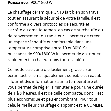
Puissance :
900/1800 W
Le chauffage céramique QN13 fait bien son travail,
tout en assurant la sécurité de votre famille. Il est
conforme à divers protocoles de sécurité et
s’arrête automatiquement en cas de surchauffe ou
de renversement du radiateur. Il permet de créer
un espace réchauffé et confortable dans une
température comprise entre 10 et 30°C. Sa
puissance de 900/1800 W lui permet de distribuer
rapidement la chaleur dans toute la pièce.
Ce modèle se contrôle facilement grâce à son
écran tactile remarquablement sensible et réactif.
Il fournit des informations sur la température et
vous permet de régler la minuterie pour une durée
de 1 à 9 heures. Il est de taille compacte, donc il est
plus économique et peu encombrant. Pour tout
cela, le meilleur chauffage d’appoint est le COMLIFE