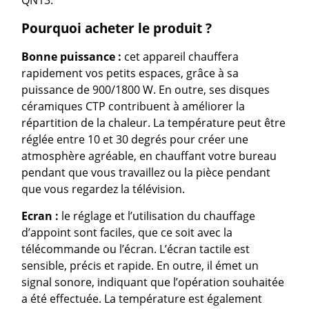
QN13.
Pourquoi acheter le produit ?
Bonne puissance :
cet appareil chauffera
rapidement vos petits espaces, grâce à sa
puissance de 900/1800 W. En outre, ses disques
céramiques CTP contribuent à améliorer la
répartition de la chaleur. La température peut être
réglée entre 10 et 30 degrés pour créer une
atmosphère agréable, en chauffant votre bureau
pendant que vous travaillez ou la pièce pendant
que vous regardez la télévision.
Ecran :
le réglage et l’utilisation du chauffage
d’appoint sont faciles, que ce soit avec la
télécommande ou l’écran. L’écran tactile est
sensible, précis et rapide. En outre, il émet un
signal sonore, indiquant que l’opération souhaitée
a été effectuée. La température est également