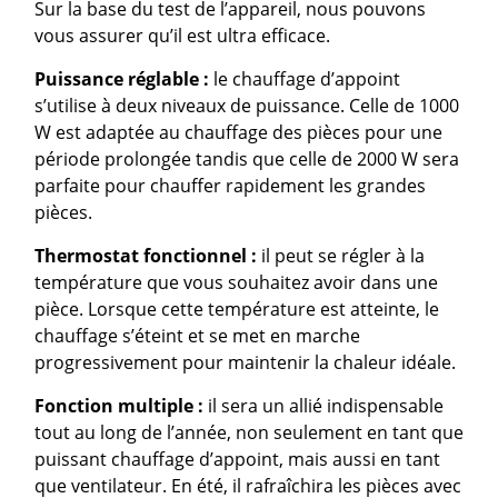
Sur la base du test de l’appareil, nous pouvons
vous assurer qu’il est ultra efficace.
Puissance réglable :
le chauffage d’appoint
s’utilise à deux niveaux de puissance. Celle de 1000
W est adaptée au chauffage des pièces pour une
période prolongée tandis que celle de 2000 W sera
parfaite pour chauffer rapidement les grandes
pièces.
Thermostat fonctionnel :
il peut se régler à la
température que vous souhaitez avoir dans une
pièce. Lorsque cette température est atteinte, le
chauffage s’éteint et se met en marche
progressivement pour maintenir la chaleur idéale.
Fonction multiple :
il sera un allié indispensable
tout au long de l’année, non seulement en tant que
puissant chauffage d’appoint, mais aussi en tant
que ventilateur. En été, il rafraîchira les pièces avec