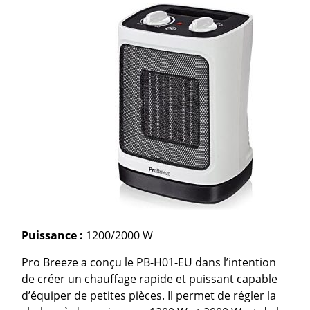
Puissance :
1200/2000 W
Pro Breeze a conçu le PB-H01-EU dans l’intention
de créer un chauffage rapide et puissant capable
d’équiper de petites pièces. Il permet de régler la