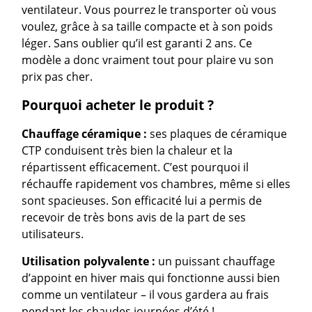
ventilateur. Vous pourrez le transporter où vous
voulez, grâce à sa taille compacte et à son poids
léger. Sans oublier qu’il est garanti 2 ans. Ce
modèle a donc vraiment tout pour plaire vu son
prix pas cher.
Pourquoi acheter le produit ?
Chauffage céramique :
ses plaques de céramique
CTP conduisent très bien la chaleur et la
répartissent efficacement. C’est pourquoi il
réchauffe rapidement vos chambres, même si elles
sont spacieuses. Son efficacité lui a permis de
recevoir de très bons avis de la part de ses
utilisateurs.
Utilisation polyvalente :
un puissant chauffage
d’appoint en hiver mais qui fonctionne aussi bien
comme un ventilateur – il vous gardera au frais
pendant les chaudes journées d’été !