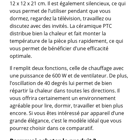
12 x 12 x 21 cm. Il est également silencieux, ce qui
vous permet de l’utiliser pendant que vous
dormez, regardez la télévision, travaillez ou
discutez avec des invités. La céramique PTC
distribue bien la chaleur et fait monter la
température de la pièce plus rapidement, ce qui
vous permet de bénéficier d’une efficacité
optimale.
Il remplit deux fonctions, celle de chauffage avec
une puissance de 600 W et de ventilateur. De plus,
l’oscillation de 40 degrés lui permet de bien
répartir la chaleur dans toutes les directions. Il
vous offrira certainement un environnement
agréable pour lire, dormir, travailler et bien plus
encore. Si vous êtes intéressé par appareil d’une
grande élégance, c’est le modèle idéal que vous
pourrez choisir dans ce comparatif.