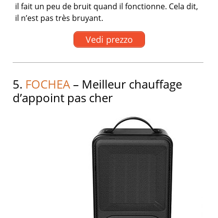
il fait un peu de bruit quand il fonctionne. Cela dit,
il n’est pas très bruyant.
Vedi prezzo
5.
FOCHEA
– Meilleur chauffage
d’appoint pas cher