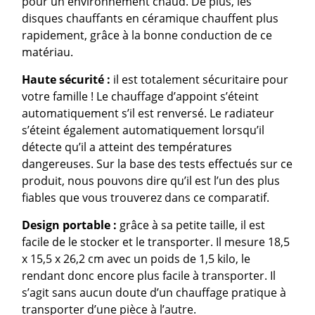
pour un environnement chaud. De plus, les
disques chauffants en céramique chauffent plus
rapidement, grâce à la bonne conduction de ce
matériau.
Haute sécurité :
il est totalement sécuritaire pour
votre famille ! Le chauffage d’appoint s’éteint
automatiquement s’il est renversé. Le radiateur
s’éteint également automatiquement lorsqu’il
détecte qu’il a atteint des températures
dangereuses. Sur la base des tests effectués sur ce
produit, nous pouvons dire qu’il est l’un des plus
fiables que vous trouverez dans ce comparatif.
Design portable :
grâce à sa petite taille, il est
facile de le stocker et le transporter. Il mesure 18,5
x 15,5 x 26,2 cm avec un poids de 1,5 kilo, le
rendant donc encore plus facile à transporter. Il
s’agit sans aucun doute d’un chauffage pratique à
transporter d’une pièce à l’autre.