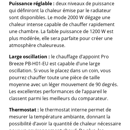
Puissance réglable :
deux niveaux de puissance
qui définiront la chaleur émise par le radiateur
sont disponibles. Le mode 2000 W dégage une
chaleur intense capable de chauffer rapidement
une chambre. La faible puissance de 1200 W est
plus modérée, elle sera parfaite pour créer une
atmosphère chaleureuse.
Large oscillation :
le chauffage d’appoint Pro
Breeze PB-H01-EU est capable d’une large
oscillation. Si vous le placez dans un coin, vous
pourrez chauffer toute une pièce de taille
moyenne avec un léger mouvement de 90 degrés.
Les excellentes performances de l’appareil le
classent parmi les meilleurs du comparateur.
Thermostat :
le thermostat interne permet de
mesurer la température ambiante, donnant la
possibilité d’avoir la quantité de chaleur nécessaire