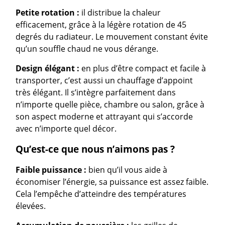
Petite rotation :
il distribue la chaleur
efficacement, grâce à la légère rotation de 45
degrés du radiateur. Le mouvement constant évite
qu’un souffle chaud ne vous dérange.
Design élégant :
en plus d’être compact et facile à
transporter, c’est aussi un chauffage d’appoint
très élégant. Il s’intègre parfaitement dans
n’importe quelle pièce, chambre ou salon, grâce à
son aspect moderne et attrayant qui s’accorde
avec n’importe quel décor.
Qu’est-ce que nous n’aimons pas ?
Faible puissance :
bien qu’il vous aide à
économiser l’énergie, sa puissance est assez faible.
Cela l’empêche d’atteindre des températures
élevées.