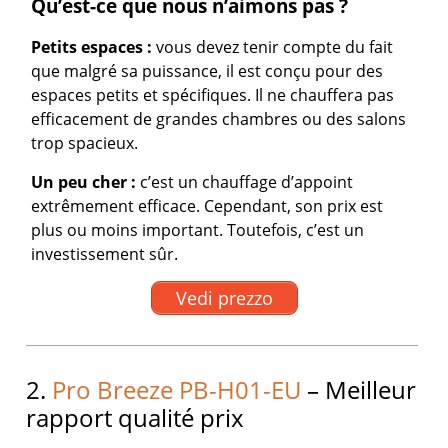
Qu’est-ce que nous n’aimons pas ?
Petits espaces :
vous devez tenir compte du fait
que malgré sa puissance, il est conçu pour des
espaces petits et spécifiques. Il ne chauffera pas
efficacement de grandes chambres ou des salons
trop spacieux.
Un peu cher :
c’est un chauffage d’appoint
extrêmement efficace. Cependant, son prix est
plus ou moins important. Toutefois, c’est un
investissement sûr.
Vedi prezzo
2.
Pro Breeze PB-H01-EU
– Meilleur
rapport qualité prix