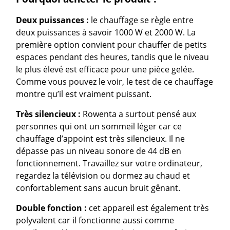
Deux puissances :
le chauffage se règle entre
deux puissances à savoir 1000 W et 2000 W. La
première option convient pour chauffer de petits
espaces pendant des heures, tandis que le niveau
le plus élevé est efficace pour une pièce gelée.
Comme vous pouvez le voir, le test de ce chauffage
montre qu’il est vraiment puissant.
Très silencieux :
Rowenta a surtout pensé aux
personnes qui ont un sommeil léger car ce
chauffage d’appoint est très silencieux. Il ne
dépasse pas un niveau sonore de 44 dB en
fonctionnement. Travaillez sur votre ordinateur,
regardez la télévision ou dormez au chaud et
confortablement sans aucun bruit gênant.
Double fonction :
cet appareil est également très
polyvalent car il fonctionne aussi comme