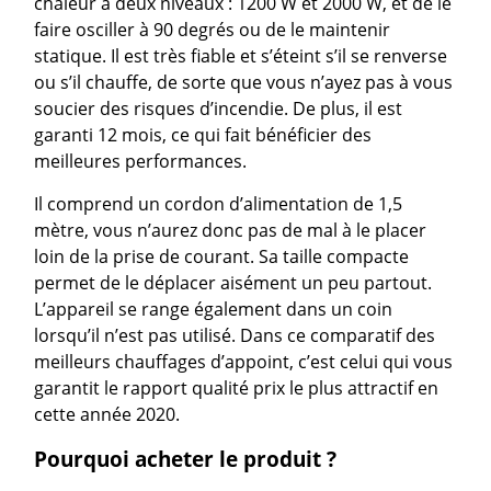
chaleur à deux niveaux : 1200 W et 2000 W, et de le
faire osciller à 90 degrés ou de le maintenir
statique. Il est très fiable et s’éteint s’il se renverse
ou s’il chauffe, de sorte que vous n’ayez pas à vous
soucier des risques d’incendie. De plus, il est
garanti 12 mois, ce qui fait bénéficier des
meilleures performances.
Il comprend un cordon d’alimentation de 1,5
mètre, vous n’aurez donc pas de mal à le placer
loin de la prise de courant. Sa taille compacte
permet de le déplacer aisément un peu partout.
L’appareil se range également dans un coin
lorsqu’il n’est pas utilisé. Dans ce comparatif des
meilleurs chauffages d’appoint, c’est celui qui vous
garantit le rapport qualité prix le plus attractif en
cette année 2020.
Pourquoi acheter le produit ?