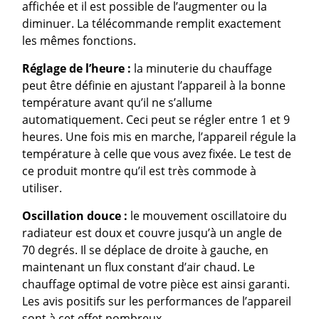
affichée et il est possible de l’augmenter ou la
diminuer. La télécommande remplit exactement
les mêmes fonctions.
Réglage de l’heure :
la minuterie du chauffage
peut être définie en ajustant l’appareil à la bonne
température avant qu’il ne s’allume
automatiquement. Ceci peut se régler entre 1 et 9
heures. Une fois mis en marche, l’appareil régule la
température à celle que vous avez fixée. Le test de
ce produit montre qu’il est très commode à
utiliser.
Oscillation douce :
le mouvement oscillatoire du
radiateur est doux et couvre jusqu’à un angle de
70 degrés. Il se déplace de droite à gauche, en
maintenant un flux constant d’air chaud. Le
chauffage optimal de votre pièce est ainsi garanti.
Les avis positifs sur les performances de l’appareil
sont à cet effet nombreux.