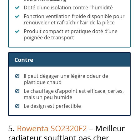
Doté d’une isolation contre l’humidité
Fonction ventilation froide disponible pour
renouveler et rafraîchir l’air de la pièce
Produit compact et pratique doté d’une
poignée de transport
Contre
Il peut dégager une légère odeur de
plastique chaud
Le chauffage d’appoint est efficace, certes,
mais un peu humide
Le design est perfectible
5.
Rowenta SO2320F2
– Meilleur
radiateur soufflant pas cher