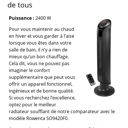
de tous
Puissance :
2400 W
Pour vous maintenir au chaud
en hiver et vous garder à l’aise
lorsque vous êtes dans votre
salle de bain, il n’y a rien de
mieux qu’un bon chauffage.
Cela dit, vous ne pouvez pas
imaginer le confort
supplémentaire que peut vous
offrir un appareil fonctionnel,
ingénieux et de bonne qualité.
Si vous recherchez l’excellence,
optez pour le meilleur
radiateur soufflant de notre comparateur avec le
modèle Rowenta SO9420F0.