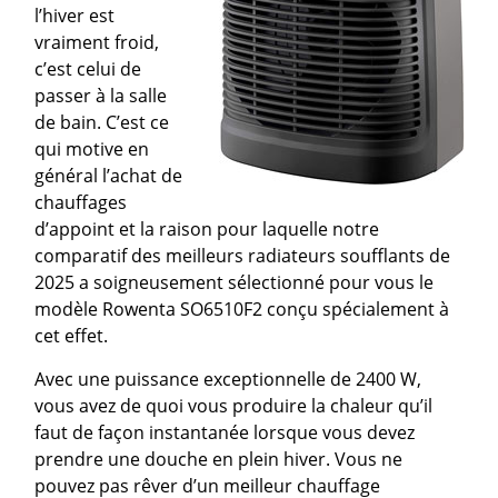
l’hiver est
vraiment froid,
c’est celui de
passer à la salle
de bain. C’est ce
qui motive en
général l’achat de
chauffages
d’appoint et la raison pour laquelle notre
comparatif des meilleurs radiateurs soufflants de
2025 a soigneusement sélectionné pour vous le
modèle Rowenta SO6510F2 conçu spécialement à
cet effet.
Avec une puissance exceptionnelle de 2400 W,
vous avez de quoi vous produire la chaleur qu’il
faut de façon instantanée lorsque vous devez
prendre une douche en plein hiver. Vous ne
pouvez pas rêver d’un meilleur chauffage