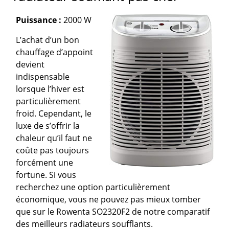
Puissance :
2000 W
L’achat d’un bon
chauffage d’appoint
devient
indispensable
lorsque l’hiver est
particulièrement
froid. Cependant, le
luxe de s’offrir la
chaleur qu’il faut ne
coûte pas toujours
forcément une
fortune. Si vous
recherchez une option particulièrement
économique, vous ne pouvez pas mieux tomber
que sur le Rowenta SO2320F2 de notre comparatif
des meilleurs radiateurs soufflants.