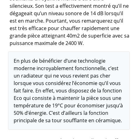
silencieux. Son test a effectivement montré qu’il ne
dégageait qu’un niveau sonore de 14 dB lorsqu’il
est en marche. Pourtant, vous remarquerez qu’il
est très efficace pour chauffer rapidement une
grande pièce atteignant 40m2 de superficie avec sa
puissance maximale de 2400 W.
En plus de bénéficier d’une technologie
moderne incroyablement fonctionnelle, c’est
un radiateur qui ne vous revient pas cher
lorsque vous considérez l’économie qu’il vous
fait faire. En effet, vous disposez de la fonction
Eco qui consiste à maintenir la pièce sous une
température de 19°C pour économiser jusqu’à
50% d’énergie. C’est d’ailleurs la fonction
principale de sa tour soufflante en céramique.