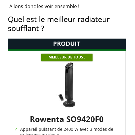
Allons donc les voir ensemble !
Quel est le meilleur radiateur
soufflant ?
PRODUIT
MEILLEUR DE TOUS :
Rowenta SO9420F0
Appareil puissant de 2400 W avec 3 modes de
puissance au choix