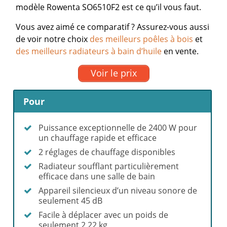
modèle Rowenta SO6510F2 est ce qu’il vous faut.
Vous avez aimé ce comparatif ? Assurez-vous aussi
de voir notre choix
des meilleurs poêles à bois
et
des meilleurs radiateurs à bain d’huile
en vente.
Voir le prix
Pour
Puissance exceptionnelle de 2400 W pour
un chauffage rapide et efficace
2 réglages de chauffage disponibles
Radiateur soufflant particulièrement
efficace dans une salle de bain
Appareil silencieux d’un niveau sonore de
seulement 45 dB
Facile à déplacer avec un poids de
seulement 2,22 kg