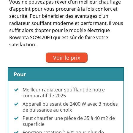
Vous ne pouvez pas rêver d’un meilleur chauffage
d’appoint pour vous procurer à la fois confort et
sécurité. Pour bénéficier des avantages d’un
radiateur soufflant moderne et performant, il vous
suffit alors d’opter pour le modèle électrique
Rowenta SO9420F0 qui est sûr de faire votre
satisfaction.
Voir le prix
Pour
Meilleur radiateur soufflant de notre
comparatif de 2025
Appareil puissant de 2400 W avec 3 modes
de puissance au choix
Peut chauffer une pièce de 35 à 40 m2 de
superficie
Fonction rotation à 90° pour plus de