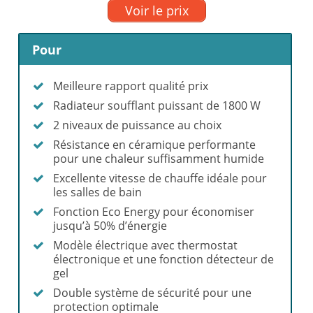
Voir le prix
Pour
Meilleure rapport qualité prix
Radiateur soufflant puissant de 1800 W
2 niveaux de puissance au choix
Résistance en céramique performante
pour une chaleur suffisamment humide
Excellente vitesse de chauffe idéale pour
les salles de bain
Fonction Eco Energy pour économiser
jusqu’à 50% d’énergie
Modèle électrique avec thermostat
électronique et une fonction détecteur de
gel
Double système de sécurité pour une
protection optimale