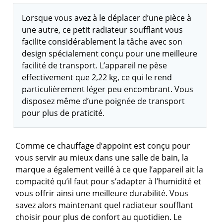
Lorsque vous avez à le déplacer d’une pièce à
une autre, ce petit radiateur soufflant vous
facilite considérablement la tâche avec son
design spécialement conçu pour une meilleure
facilité de transport. L’appareil ne pèse
effectivement que 2,22 kg, ce qui le rend
particulièrement léger peu encombrant. Vous
disposez même d’une poignée de transport
pour plus de praticité.
Comme ce chauffage d’appoint est conçu pour
vous servir au mieux dans une salle de bain, la
marque a également veillé à ce que l’appareil ait la
compacité qu’il faut pour s’adapter à l’humidité et
vous offrir ainsi une meilleure durabilité. Vous
savez alors maintenant quel radiateur soufflant
choisir pour plus de confort au quotidien. Le