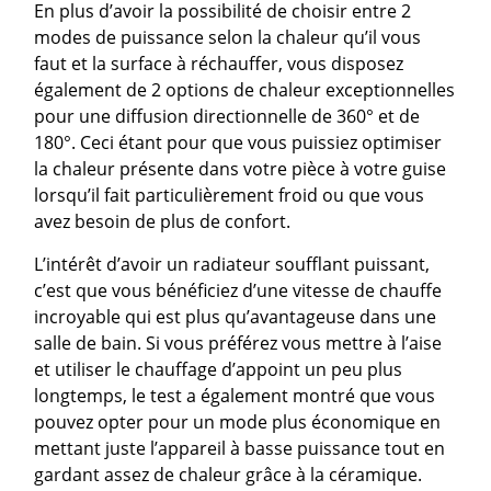
En plus d’avoir la possibilité de choisir entre 2
modes de puissance selon la chaleur qu’il vous
faut et la surface à réchauffer, vous disposez
également de 2 options de chaleur exceptionnelles
pour une diffusion directionnelle de 360° et de
180°. Ceci étant pour que vous puissiez optimiser
la chaleur présente dans votre pièce à votre guise
lorsqu’il fait particulièrement froid ou que vous
avez besoin de plus de confort.
L’intérêt d’avoir un radiateur soufflant puissant,
c’est que vous bénéficiez d’une vitesse de chauffe
incroyable qui est plus qu’avantageuse dans une
salle de bain. Si vous préférez vous mettre à l’aise
et utiliser le chauffage d’appoint un peu plus
longtemps, le test a également montré que vous
pouvez opter pour un mode plus économique en
mettant juste l’appareil à basse puissance tout en
gardant assez de chaleur grâce à la céramique.