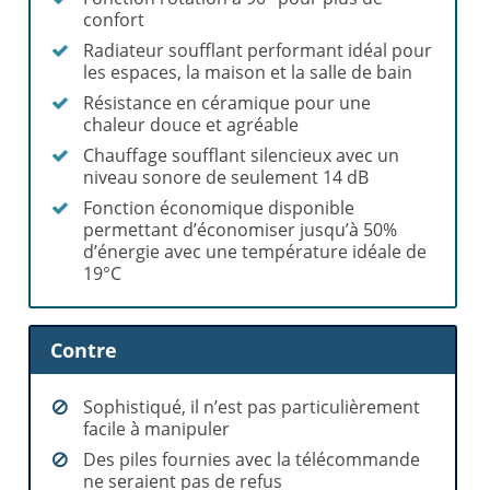
confort
Radiateur soufflant performant idéal pour
les espaces, la maison et la salle de bain
Résistance en céramique pour une
chaleur douce et agréable
Chauffage soufflant silencieux avec un
niveau sonore de seulement 14 dB
Fonction économique disponible
permettant d’économiser jusqu’à 50%
d’énergie avec une température idéale de
19°C
Contre
Sophistiqué, il n’est pas particulièrement
facile à manipuler
Des piles fournies avec la télécommande
ne seraient pas de refus