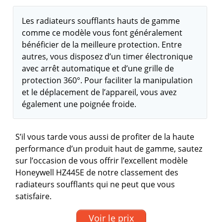
Les radiateurs soufflants hauts de gamme
comme ce modèle vous font généralement
bénéficier de la meilleure protection. Entre
autres, vous disposez d’un timer électronique
avec arrêt automatique et d’une grille de
protection 360°. Pour faciliter la manipulation
et le déplacement de l’appareil, vous avez
également une poignée froide.
S’il vous tarde vous aussi de profiter de la haute
performance d’un produit haut de gamme, sautez
sur l’occasion de vous offrir l’excellent modèle
Honeywell HZ445E de notre classement des
radiateurs soufflants qui ne peut que vous
satisfaire.
Voir le prix