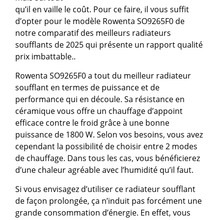
qu’il en vaille le coût. Pour ce faire, il vous suffit
d’opter pour le modèle Rowenta SO9265F0 de
notre comparatif des meilleurs radiateurs
soufflants de 2025 qui présente un rapport qualité
prix imbattable..
Rowenta SO9265F0 a tout du meilleur radiateur
soufflant en termes de puissance et de
performance qui en découle. Sa résistance en
céramique vous offre un chauffage d’appoint
efficace contre le froid grâce à une bonne
puissance de 1800 W. Selon vos besoins, vous avez
cependant la possibilité de choisir entre 2 modes
de chauffage. Dans tous les cas, vous bénéficierez
d’une chaleur agréable avec l’humidité qu’il faut.
Si vous envisagez d’utiliser ce radiateur soufflant
de façon prolongée, ça n’induit pas forcément une
grande consommation d’énergie. En effet, vous