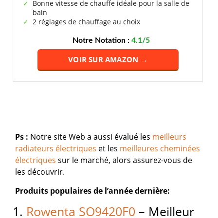
Bonne vitesse de chauffe idéale pour la salle de
bain
2 réglages de chauffage au choix
Notre Notation :
4.1/5
VOIR SUR AMAZON →
Ps :
Notre site Web a aussi évalué les
meilleurs
radiateurs électriques
et les
meilleures cheminées
électriques
sur le marché, alors assurez-vous de
les découvrir.
Produits populaires de l’année dernière:
1.
Rowenta SO9420F0
– Meilleur