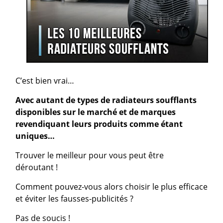
C’est bien vrai…
Avec autant de types de radiateurs soufflants
disponibles sur le marché et de marques
revendiquant leurs produits comme étant
uniques…
Trouver le meilleur pour vous peut être
déroutant !
Comment pouvez-vous alors choisir le plus efficace
et éviter les fausses-publicités ?
Pas de soucis !