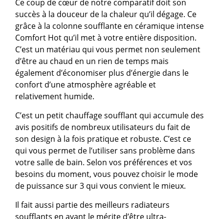
Ce coup de cœur de notre comparatif doit son
succès à la douceur de la chaleur qu’il dégage. Ce
grâce à la colonne soufflante en céramique intense
Comfort Hot qu’il met à votre entière disposition.
C’est un matériau qui vous permet non seulement
d’être au chaud en un rien de temps mais
également d’économiser plus d’énergie dans le
confort d’une atmosphère agréable et
relativement humide.
C’est un petit chauffage soufflant qui accumule des
avis positifs de nombreux utilisateurs du fait de
son design à la fois pratique et robuste. C’est ce
qui vous permet de l’utiliser sans problème dans
votre salle de bain. Selon vos préférences et vos
besoins du moment, vous pouvez choisir le mode
de puissance sur 3 qui vous convient le mieux.
Il fait aussi partie des meilleurs radiateurs
soufflants en ayant le mérite d’être ultra-