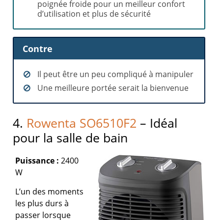
poignée froide pour un meilleur confort
d’utilisation et plus de sécurité
Contre
Il peut être un peu compliqué à manipuler
Une meilleure portée serait la bienvenue
4.
Rowenta SO6510F2
– Idéal
pour la salle de bain
Puissance :
2400
W
L’un des moments
les plus durs à
passer lorsque