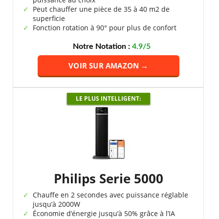
Peut chauffer une pièce de 35 à 40 m2 de
superficie
Fonction rotation à 90° pour plus de confort
Notre Notation :
4.9/5
VOIR SUR AMAZON →
LE PLUS INTELLIGENT:
Philips Serie 5000
Chauffe en 2 secondes avec puissance réglable
jusqu’à 2000W
Économie d’énergie jusqu’à 50% grâce à l’IA