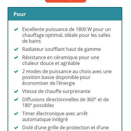
Pour
Excellente puissance de 1800 W pour un
chauffage optimal, idéale pour les salles
de bains
Radiateur soufflant haut de gamme
Résistance en céramique pour une
chaleur douce et agréable
2 modes de puissance au choix avec une
position basse disponible pour
économiser de l’énergie
Vtesse de chauffe surprenante
Diffusions directionnelles de 360° et de
180° possibles
Timer électronique avec arrêt
automatique intégré
Doté d’une grille de protection et d’une