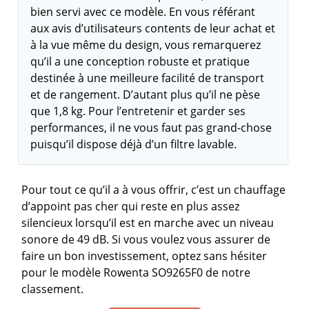
bien servi avec ce modèle. En vous référant
aux avis d’utilisateurs contents de leur achat et
à la vue même du design, vous remarquerez
qu’il a une conception robuste et pratique
destinée à une meilleure facilité de transport
et de rangement. D’autant plus qu’il ne pèse
que 1,8 kg. Pour l’entretenir et garder ses
performances, il ne vous faut pas grand-chose
puisqu’il dispose déjà d’un filtre lavable.
Pour tout ce qu’il a à vous offrir, c’est un chauffage
d’appoint pas cher qui reste en plus assez
silencieux lorsqu’il est en marche avec un niveau
sonore de 49 dB. Si vous voulez vous assurer de
faire un bon investissement, optez sans hésiter
pour le modèle Rowenta SO9265F0 de notre
classement.