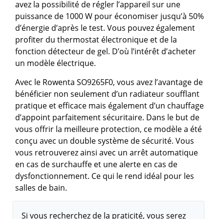
avez la possibilité de régler l’appareil sur une
puissance de 1000 W pour économiser jusqu’à 50%
d’énergie d’après le test. Vous pouvez également
profiter du thermostat électronique et de la
fonction détecteur de gel. D’où l’intérêt d’acheter
un modèle électrique.
Avec le Rowenta SO9265F0, vous avez l’avantage de
bénéficier non seulement d’un radiateur soufflant
pratique et efficace mais également d’un chauffage
d’appoint parfaitement sécuritaire. Dans le but de
vous offrir la meilleure protection, ce modèle a été
conçu avec un double système de sécurité. Vous
vous retrouverez ainsi avec un arrêt automatique
en cas de surchauffe et une alerte en cas de
dysfonctionnement. Ce qui le rend idéal pour les
salles de bain.
Si vous recherchez de la praticité, vous serez