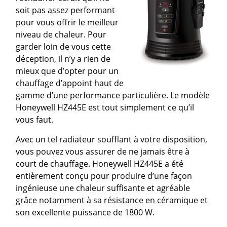
soit pas assez performant
pour vous offrir le meilleur
niveau de chaleur. Pour
garder loin de vous cette
déception, il n’y a rien de
mieux que d’opter pour un
chauffage d’appoint haut de
gamme d’une performance particulière. Le modèle
Honeywell HZ445E est tout simplement ce qu’il
vous faut.
Avec un tel radiateur soufflant à votre disposition,
vous pouvez vous assurer de ne jamais être à
court de chauffage. Honeywell HZ445E a été
entièrement conçu pour produire d’une façon
ingénieuse une chaleur suffisante et agréable
grâce notamment à sa résistance en céramique et
son excellente puissance de 1800 W.