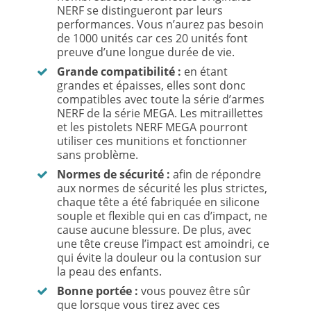
NERF se distingueront par leurs
performances. Vous n’aurez pas besoin
de 1000 unités car ces 20 unités font
preuve d’une longue durée de vie.
Grande compatibilité :
en étant
grandes et épaisses, elles sont donc
compatibles avec toute la série d’armes
NERF de la série MEGA. Les mitraillettes
et les pistolets NERF MEGA pourront
utiliser ces munitions et fonctionner
sans problème.
Normes de sécurité :
afin de répondre
aux normes de sécurité les plus strictes,
chaque tête a été fabriquée en silicone
souple et flexible qui en cas d’impact, ne
cause aucune blessure. De plus, avec
une tête creuse l’impact est amoindri, ce
qui évite la douleur ou la contusion sur
la peau des enfants.
Bonne portée :
vous pouvez être sûr
que lorsque vous tirez avec ces