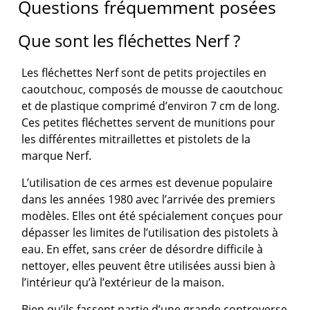
Questions fréquemment posées
Que sont les fléchettes Nerf ?
Les fléchettes Nerf sont de petits projectiles en
caoutchouc, composés de mousse de caoutchouc
et de plastique comprimé d’environ 7 cm de long.
Ces petites fléchettes servent de munitions pour
les différentes mitraillettes et pistolets de la
marque Nerf.
L’utilisation de ces armes est devenue populaire
dans les années 1980 avec l’arrivée des premiers
modèles. Elles ont été spécialement conçues pour
dépasser les limites de l’utilisation des pistolets à
eau. En effet, sans créer de désordre difficile à
nettoyer, elles peuvent être utilisées aussi bien à
l’intérieur qu’à l’extérieur de la maison.
Bien qu’ils fassent partie d’une grande controverse