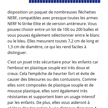
disposition un paquet de nombreuses fléchettes
NERF, compatibles avec presque toutes les armes
NERF N-Strike Elite et de version antérieure. Vous
pouvez choisir entre un lot de 100 ou 200 balles et
vous pouvez également sélectionner entre le blanc
ou le bleu. Elles mesurent toutes 7,2 cm de long et
1,3 cm de diamètre, ce qui les rend faciles à
distinguer.
C’est un jouet très sécuritaire pour les enfants car
l’embout en plastique souple est très doux et
creux. Cela l’empêche de heurter fort et évite de
causer des blessures ou des contusions. Comme
elles sont composées de plastique souple et de
mousse plastique, elles sont également très
résistantes et supportent bien un usage intensif
par les enfants. De plus, elles vous aideront à