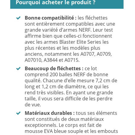
Pourquoi acheter le produit ?
Bonne compatibilité :
les fléchettes
sont entièrement compatibles avec une
grande variété d’armes NERF. Leur test
affirme bien que celles-ci fonctionnent
avec les armes Blaster Elite Series les
plus récentes et les modèles plus
anciens, notamment les A0707, A0709,
A07010, A3844 et A0715.
Beaucoup de fléchettes :
ce lot
comprend 200 balles NERF de bonne
qualité. Chacune d’elle mesure 7,2 cm de
long et 1,2 cm de diamètre, ce qui les
rend très visibles. En ayant une grande
taille, il vous sera difficile de les perdre
de vue.
Matériaux durables :
tous ses éléments
sont constitués de deux matériaux
exceptionnels. Le corps est fait de
mousse EVA bleue souple et les embouts