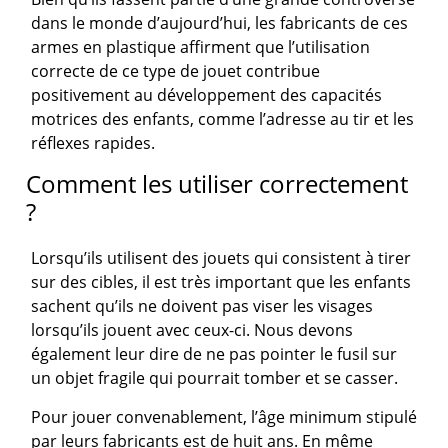
dans le monde d’aujourd’hui, les fabricants de ces
armes en plastique affirment que l’utilisation
correcte de ce type de jouet contribue
positivement au développement des capacités
motrices des enfants, comme l’adresse au tir et les
réflexes rapides.
Comment les utiliser correctement
?
Lorsqu’ils utilisent des jouets qui consistent à tirer
sur des cibles, il est très important que les enfants
sachent qu’ils ne doivent pas viser les visages
lorsqu’ils jouent avec ceux-ci. Nous devons
également leur dire de ne pas pointer le fusil sur
un objet fragile qui pourrait tomber et se casser.
Pour jouer convenablement, l’âge minimum stipulé
par leurs fabricants est de huit ans. En même