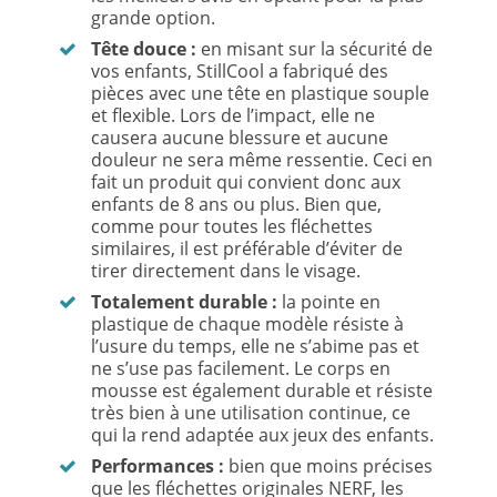
grande option.
Tête douce :
en misant sur la sécurité de
vos enfants, StillCool a fabriqué des
pièces avec une tête en plastique souple
et flexible. Lors de l’impact, elle ne
causera aucune blessure et aucune
douleur ne sera même ressentie. Ceci en
fait un produit qui convient donc aux
enfants de 8 ans ou plus. Bien que,
comme pour toutes les fléchettes
similaires, il est préférable d’éviter de
tirer directement dans le visage.
Totalement durable :
la pointe en
plastique de chaque modèle résiste à
l’usure du temps, elle ne s’abime pas et
ne s’use pas facilement. Le corps en
mousse est également durable et résiste
très bien à une utilisation continue, ce
qui la rend adaptée aux jeux des enfants.
Performances :
bien que moins précises
que les fléchettes originales NERF, les