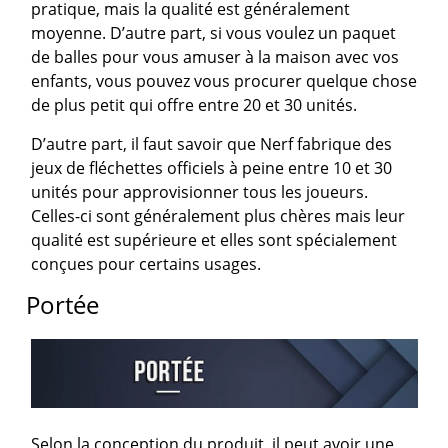
pratique, mais la qualité est généralement
moyenne. D’autre part, si vous voulez un paquet
de balles pour vous amuser à la maison avec vos
enfants, vous pouvez vous procurer quelque chose
de plus petit qui offre entre 20 et 30 unités.
D’autre part, il faut savoir que Nerf fabrique des
jeux de fléchettes officiels à peine entre 10 et 30
unités pour approvisionner tous les joueurs.
Celles-ci sont généralement plus chères mais leur
qualité est supérieure et elles sont spécialement
conçues pour certains usages.
Portée
Selon la conception du produit, il peut avoir une