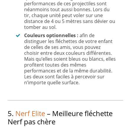
performances de ces projectiles sont
néanmoins tout aussi bonnes. Lors du
tir, chaque unité peut voler sur une
distance de 4 ou 5 mètres sans dévier ou
tomber au sol.
Couleurs optionnelles :
afin de
distinguer les fléchettes de votre enfant
de celles de ses amis, vous pouvez
choisir entre deux couleurs différentes.
Mais qu’elles soient bleus ou blancs, elles
profitent toutes des mêmes
performances et de la même durabilité.
Les deux sont faciles à percevoir sur
n’importe quelle surface.
5.
Nerf Elite
– Meilleure fléchette
Nerf pas chère