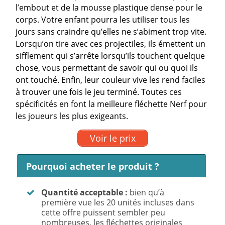
l’embout et de la mousse plastique dense pour le
corps. Votre enfant pourra les utiliser tous les
jours sans craindre qu’elles ne s’abiment trop vite.
Lorsqu’on tire avec ces projectiles, ils émettent un
sifflement qui s’arrête lorsqu’ils touchent quelque
chose, vous permettant de savoir qui ou quoi ils
ont touché. Enfin, leur couleur vive les rend faciles
à trouver une fois le jeu terminé. Toutes ces
spécificités en font la meilleure fléchette Nerf pour
les joueurs les plus exigeants.
Voir le prix
Pourquoi acheter le produit ?
Quantité acceptable :
bien qu’à
première vue les 20 unités incluses dans
cette offre puissent sembler peu
nombreuses, les fléchettes originales