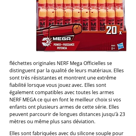
fléchettes originales NERF Mega Officielles se
distinguent par la qualité de leurs matériaux. Elles
sont très résistantes et montrent une extrême
fiabilité lorsque vous jouez avec. Elles sont
également compatibles avec toutes les armes
NERF MEGA ce qui en font le meilleur choix si vos
enfants ont plusieurs armes de cette série. Elles
peuvent parcourir de longues distances jusqu’à 23
mètres ou même plus sans déviation.
Elles sont fabriquées avec du silicone souple pour