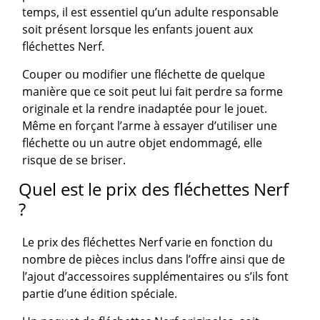
temps, il est essentiel qu’un adulte responsable
soit présent lorsque les enfants jouent aux
fléchettes Nerf.
Couper ou modifier une fléchette de quelque
manière que ce soit peut lui fait perdre sa forme
originale et la rendre inadaptée pour le jouet.
Même en forçant l’arme à essayer d’utiliser une
fléchette ou un autre objet endommagé, elle
risque de se briser.
Quel est le prix des fléchettes Nerf
?
Le prix des fléchettes Nerf varie en fonction du
nombre de pièces inclus dans l’offre ainsi que de
l’ajout d’accessoires supplémentaires ou s’ils font
partie d’une édition spéciale.