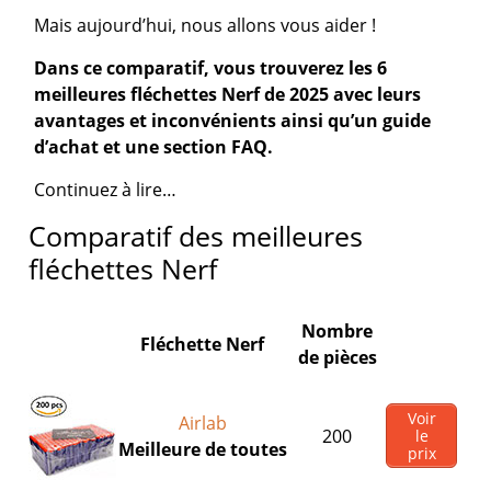
Mais aujourd’hui, nous allons vous aider !
Dans ce comparatif, vous trouverez les 6
meilleures fléchettes Nerf de 2025 avec leurs
avantages et inconvénients ainsi qu’un guide
d’achat et une section FAQ.
Continuez à lire…
Comparatif des meilleures
fléchettes Nerf
Nombre
Fléchette Nerf
de pièces
Voir
Airlab
200
le
Meilleure de toutes
prix