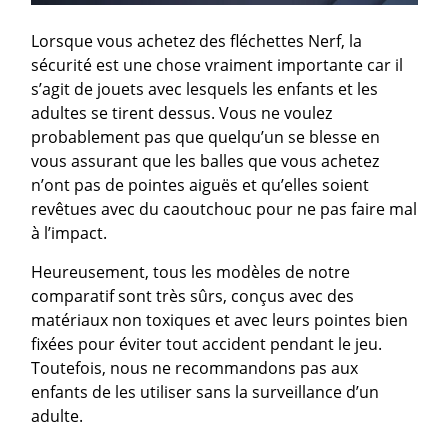
Lorsque vous achetez des fléchettes Nerf, la
sécurité est une chose vraiment importante car il
s’agit de jouets avec lesquels les enfants et les
adultes se tirent dessus. Vous ne voulez
probablement pas que quelqu’un se blesse en
vous assurant que les balles que vous achetez
n’ont pas de pointes aiguës et qu’elles soient
revêtues avec du caoutchouc pour ne pas faire mal
à l’impact.
Heureusement, tous les modèles de notre
comparatif sont très sûrs, conçus avec des
matériaux non toxiques et avec leurs pointes bien
fixées pour éviter tout accident pendant le jeu.
Toutefois, nous ne recommandons pas aux
enfants de les utiliser sans la surveillance d’un
adulte.