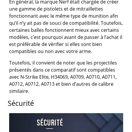
En général, la marque Nerf était chargée de créer
une gamme de pistolets et de mitraillettes
fonctionnant avec le même type de munition afin
qu’il n’y ait pas de souci de compatibilité. Toutefois,
certaines balles fonctionnent mieux avec certains
modèles, c’est pourquoi avant de passer à l’achat il
est préférable de vérifier si elles sont bien
compatibles ou non avec votre arme.
Toutefois, il convient de noter que les projectiles
présentés dans ce comparatif sont compatibles
avec N-Strike Elite, H34069, A0709, A0710, A0711,
A0712, A0712, A0713 et bien d’autres de calibre
similaire.
Sécurité