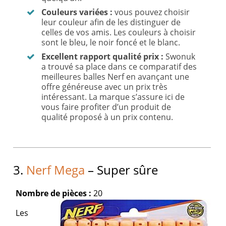
Couleurs variées :
vous pouvez choisir
leur couleur afin de les distinguer de
celles de vos amis. Les couleurs à choisir
sont le bleu, le noir foncé et le blanc.
Excellent rapport qualité prix :
Swonuk
a trouvé sa place dans ce comparatif des
meilleures balles Nerf en avançant une
offre généreuse avec un prix très
intéressant. La marque s’assure ici de
vous faire profiter d’un produit de
qualité proposé à un prix contenu.
3.
Nerf Mega
– Super sûre
Nombre de pièces :
20
Les