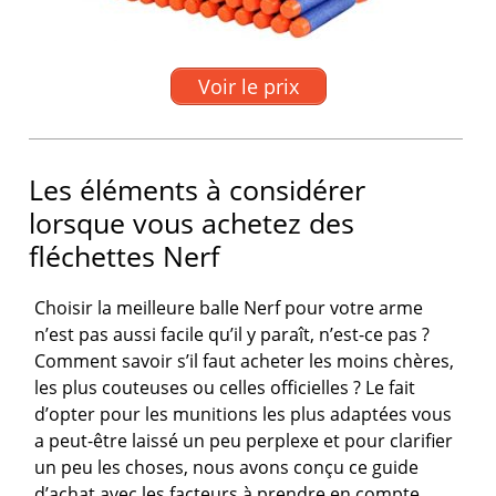
Voir le prix
Les éléments à considérer
lorsque vous achetez des
fléchettes Nerf
Choisir la meilleure balle Nerf pour votre arme
n’est pas aussi facile qu’il y paraît, n’est-ce pas ?
Comment savoir s’il faut acheter les moins chères,
les plus couteuses ou celles officielles ? Le fait
d’opter pour les munitions les plus adaptées vous
a peut-être laissé un peu perplexe et pour clarifier
un peu les choses, nous avons conçu ce guide
d’achat avec les facteurs à prendre en compte