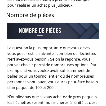
pour réaliser un achat plus judicieux.
Nombre de pièces
La question la plus importante que vous devez
vous poser est la suivante : combien de fléchettes
Nerf avez-vous besoin ? Selon la réponse, vous
pouvez choisir parmi de nombreuses options. Par
exemple, si vous voulez avoir suffisamment de
balles pour un tournoi entier où de nombreuses
personnes vont jouer, vous aurez peut-être besoin
d’un paquet de 100 et 200.
N’oubliez pas que si vous achetez de gros paquets,
les fléchettes seront moins chères à l’unité et c’est