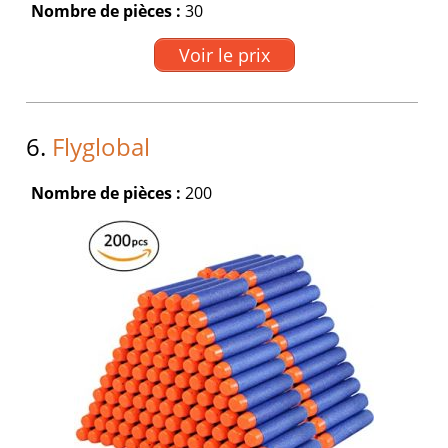
Nombre de pièces :
30
Voir le prix
6.
Flyglobal
Nombre de pièces :
200