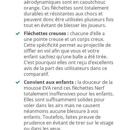
aérodynamiques sont en caoutchouc
orange. Ces fléchettes sont totalement
durables et résistantes aux chocs et
peuvent donc être utilisées plusieurs fois
tout en évitant de blesser les joueurs.
Fléchettes creuses :
chacune d’elle a
une pointe creuse et un corps creux.
Cette spécificité permet au projectile de
siffler en vol afin que vous et votre
enfant sachiez qu’une balle a été tirée.
C’est pourquoi elles ont reçu d’excellents
avis de la part des utilisateurs dans ce
comparatif.
Convient aux enfants :
la douceur de la
mousse EVA rend ces fléchettes Nerf
totalement inoffensives pour les enfants.
Elles sont suffisamment solides pour
voler dans les airs mais ne causent
néanmoins aucune blessure à vos
enfants. Toutefois, faites preuve de
prudence en évitant de tirer sur le visage
ou dans les yeux.