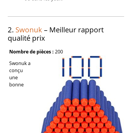
2.
Swonuk
– Meilleur rapport
qualité prix
Nombre de pièces :
200
Swonuk a
conçu
une
bonne