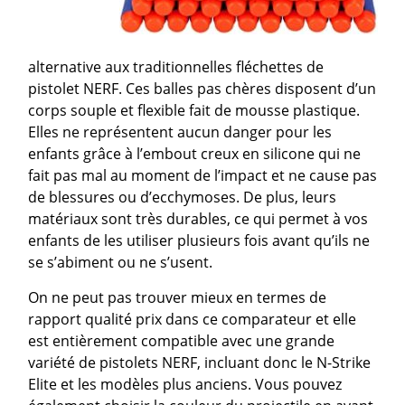
alternative aux traditionnelles fléchettes de
pistolet NERF. Ces balles pas chères disposent d’un
corps souple et flexible fait de mousse plastique.
Elles ne représentent aucun danger pour les
enfants grâce à l’embout creux en silicone qui ne
fait pas mal au moment de l’impact et ne cause pas
de blessures ou d’ecchymoses. De plus, leurs
matériaux sont très durables, ce qui permet à vos
enfants de les utiliser plusieurs fois avant qu’ils ne
se s’abiment ou ne s’usent.
On ne peut pas trouver mieux en termes de
rapport qualité prix dans ce comparateur et elle
est entièrement compatible avec une grande
variété de pistolets NERF, incluant donc le N-Strike
Elite et les modèles plus anciens. Vous pouvez