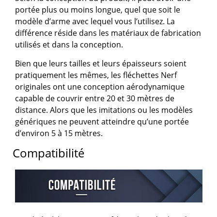
portée plus ou moins longue, quel que soit le
modèle d’arme avec lequel vous l’utilisez. La
différence réside dans les matériaux de fabrication
utilisés et dans la conception.
Bien que leurs tailles et leurs épaisseurs soient
pratiquement les mêmes, les fléchettes Nerf
originales ont une conception aérodynamique
capable de couvrir entre 20 et 30 mètres de
distance. Alors que les imitations ou les modèles
génériques ne peuvent atteindre qu’une portée
d’environ 5 à 15 mètres.
Compatibilité