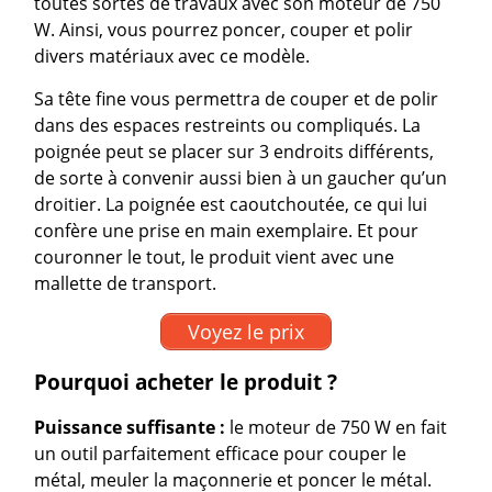
toutes sortes de travaux avec son moteur de 750
W. Ainsi, vous pourrez poncer, couper et polir
divers matériaux avec ce modèle.
Sa tête fine vous permettra de couper et de polir
dans des espaces restreints ou compliqués. La
poignée peut se placer sur 3 endroits différents,
de sorte à convenir aussi bien à un gaucher qu’un
droitier. La poignée est caoutchoutée, ce qui lui
confère une prise en main exemplaire. Et pour
couronner le tout, le produit vient avec une
mallette de transport.
Voyez le prix
Pourquoi acheter le produit ?
Puissance suffisante :
le moteur de 750 W en fait
un outil parfaitement efficace pour couper le
métal, meuler la maçonnerie et poncer le métal.