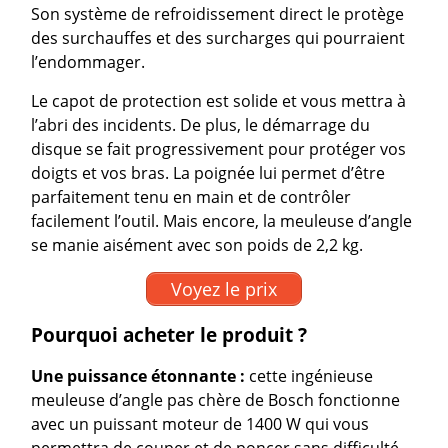
Son système de refroidissement direct le protège
des surchauffes et des surcharges qui pourraient
l’endommager.
Le capot de protection est solide et vous mettra à
l’abri des incidents. De plus, le démarrage du
disque se fait progressivement pour protéger vos
doigts et vos bras. La poignée lui permet d’être
parfaitement tenu en main et de contrôler
facilement l’outil. Mais encore, la meuleuse d’angle
se manie aisément avec son poids de 2,2 kg.
Voyez le prix
Pourquoi acheter le produit ?
Une puissance étonnante :
cette ingénieuse
meuleuse d’angle pas chère de Bosch fonctionne
avec un puissant moteur de 1400 W qui vous