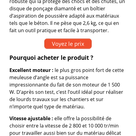
robuste qui la protège des chocs et des chutes, un
disque de ponçage diamanté et un boîtier
d’aspiration de poussière adapté aux matériaux
tels que le béton. Il ne pèse que 2,6 kg, ce qui en
fait un outil pratique et facile à transporter.
Voyez le prix
Pourquoi acheter le produit ?
Excellent moteur :
le plus gros point fort de cette
meuleuse d’angle est sa puissance
impressionnante du fait de son moteur de 1 500
W. D’après son test, c’est l’outil idéal pour réaliser
de lourds travaux sur les chantiers et sur
n’importe quel type de matériau.
Vitesse ajustable :
elle offre la possibilité de
choisir entre la vitesse de 2 800 et 10 000 tr/min
pour travailler aussi bien sur du matériau délicat