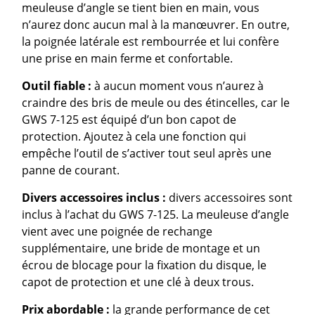
meuleuse d’angle se tient bien en main, vous
n’aurez donc aucun mal à la manœuvrer. En outre,
la poignée latérale est rembourrée et lui confère
une prise en main ferme et confortable.
Outil fiable :
à aucun moment vous n’aurez à
craindre des bris de meule ou des étincelles, car le
GWS 7-125 est équipé d’un bon capot de
protection. Ajoutez à cela une fonction qui
empêche l’outil de s’activer tout seul après une
panne de courant.
Divers accessoires inclus :
divers accessoires sont
inclus à l’achat du GWS 7-125. La meuleuse d’angle
vient avec une poignée de rechange
supplémentaire, une bride de montage et un
écrou de blocage pour la fixation du disque, le
capot de protection et une clé à deux trous.
Prix abordable :
la grande performance de cet