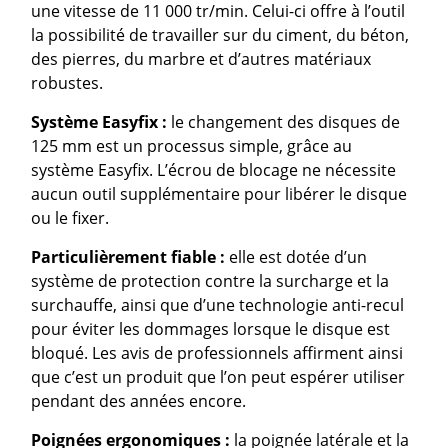
une vitesse de 11 000 tr/min. Celui-ci offre à l’outil
la possibilité de travailler sur du ciment, du béton,
des pierres, du marbre et d’autres matériaux
robustes.
Système Easyfix :
le changement des disques de
125 mm est un processus simple, grâce au
système Easyfix. L’écrou de blocage ne nécessite
aucun outil supplémentaire pour libérer le disque
ou le fixer.
Particulièrement fiable :
elle est dotée d’un
système de protection contre la surcharge et la
surchauffe, ainsi que d’une technologie anti-recul
pour éviter les dommages lorsque le disque est
bloqué. Les avis de professionnels affirment ainsi
que c’est un produit que l’on peut espérer utiliser
pendant des années encore.
Poignées ergonomiques :
la poignée latérale et la