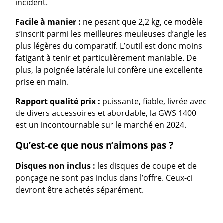
incident.
Facile à manier :
ne pesant que 2,2 kg, ce modèle
s’inscrit parmi les meilleures meuleuses d’angle les
plus légères du comparatif. L’outil est donc moins
fatigant à tenir et particulièrement maniable. De
plus, la poignée latérale lui confère une excellente
prise en main.
Rapport qualité prix :
puissante, fiable, livrée avec
de divers accessoires et abordable, la GWS 1400
est un incontournable sur le marché en 2024.
Qu’est-ce que nous n’aimons pas ?
Disques non inclus :
les disques de coupe et de
ponçage ne sont pas inclus dans l’offre. Ceux-ci
devront être achetés séparément.