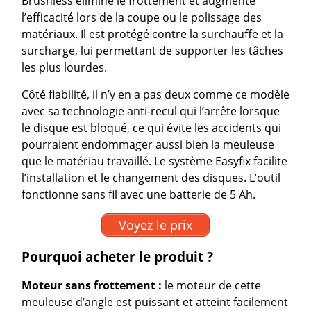
Brushless élimine le frottement et augmente
l’efficacité lors de la coupe ou le polissage des
matériaux. Il est protégé contre la surchauffe et la
surcharge, lui permettant de supporter les tâches
les plus lourdes.
Côté fiabilité, il n’y en a pas deux comme ce modèle
avec sa technologie anti-recul qui l’arrête lorsque
le disque est bloqué, ce qui évite les accidents qui
pourraient endommager aussi bien la meuleuse
que le matériau travaillé. Le système Easyfix facilite
l’installation et le changement des disques. L’outil
fonctionne sans fil avec une batterie de 5 Ah.
Voyez le prix
Pourquoi acheter le produit ?
Moteur sans frottement :
le moteur de cette
meuleuse d’angle est puissant et atteint facilement