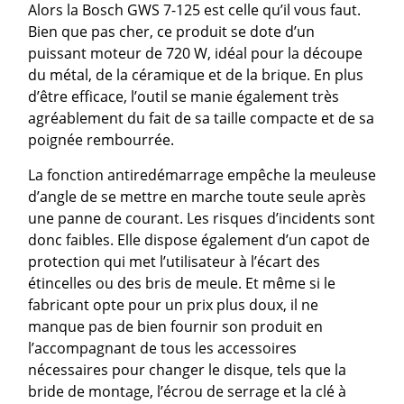
Alors la Bosch GWS 7-125 est celle qu’il vous faut.
Bien que pas cher, ce produit se dote d’un
puissant moteur de 720 W, idéal pour la découpe
du métal, de la céramique et de la brique. En plus
d’être efficace, l’outil se manie également très
agréablement du fait de sa taille compacte et de sa
poignée rembourrée.
La fonction antiredémarrage empêche la meuleuse
d’angle de se mettre en marche toute seule après
une panne de courant. Les risques d’incidents sont
donc faibles. Elle dispose également d’un capot de
protection qui met l’utilisateur à l’écart des
étincelles ou des bris de meule. Et même si le
fabricant opte pour un prix plus doux, il ne
manque pas de bien fournir son produit en
l’accompagnant de tous les accessoires
nécessaires pour changer le disque, tels que la
bride de montage, l’écrou de serrage et la clé à