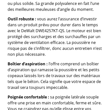
ou plus solide. Sa grande polyvalence en fait l’une
des meilleures meuleuses d’angle du moment.
Outil robuste :
vous aurez l’assurance d’investir
dans un produit prévu pour durer dans le temps
avec le DeWalt DWE4257KT-QS. Le moteur est bien
protégé des surcharges et des surchauffes par un
système de ventilation efficace. La poussière ne
risque pas de s’infiltrer, donc aucun entretien n’est
non plus nécessaire.
Boîtier d’aspiration :
l’offre comprend un boîtier
d’aspiration qui ramasse la poussière et les petits
copeaux laissés lors de travaux sur des matériaux
tels que le béton. Cela signifie que votre espace de
travail sera toujours impeccable.
Poignée confortable :
sa poignée latérale souple
offre une prise en main confortable, ferme et sûre.
Vous ne craindrez pas qu’elle glisse entre vos