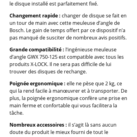
le disque installé est parfaitement fixé.
Changement rapide :
changer de disque se fait en
un tour de main avec cette meuleuse d’angle de
Bosch. Le gain de temps offert par ce dispositif n’a
pas manqué de susciter de nombreux avis positifs.
Grande compatibilité :
l’ingénieuse meuleuse
d’angle GWX 750-125 est compatible avec tous les
produits X-LOCK. Il ne sera pas difficile de lui
trouver des disques de rechange.
Poignée ergonomique :
elle ne pèse que 2 kg, ce
qui la rend facile à manœuvrer et à transporter. De
plus, la poignée ergonomique confère une prise en
main ferme et confortable qui vous facilitera la
tâche.
Nombreux accessoires :
il s’agit là sans aucun
doute du produit le mieux fourni de tout le