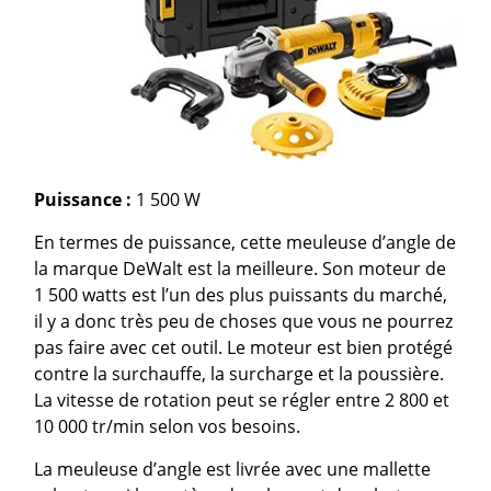
Puissance :
1 500 W
En termes de puissance, cette meuleuse d’angle de
la marque DeWalt est la meilleure. Son moteur de
1 500 watts est l’un des plus puissants du marché,
il y a donc très peu de choses que vous ne pourrez
pas faire avec cet outil. Le moteur est bien protégé
contre la surchauffe, la surcharge et la poussière.
La vitesse de rotation peut se régler entre 2 800 et
10 000 tr/min selon vos besoins.
La meuleuse d’angle est livrée avec une mallette