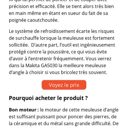
précision et efficacité. Elle se tient alors très bien
en main même en étant en sueur du fait de sa
poignée caoutchoutée.
Le système de refroidissement écarte les risques
de surchauffe lorsque la meuleuse est fortement
sollicitée. D’autre part, l’outil est ingénieusement
protégé contre la poussière, ce qui vous évite
d’avoir à l’entretenir fréquemment. Vous verrez
dans la Makita GA5030 la meilleure meuleuse
d’angle à choisir si vous bricolez très souvent.
Voyez le prix
Pourquoi acheter le produit ?
Bon moteur :
le moteur de cette meuleuse d’angle
est suffisant puissant pour poncer des pierres, de
la céramique et du métal sans grande difficulté. De