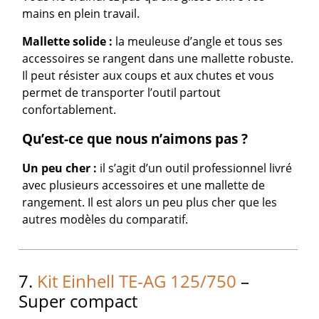
mains en plein travail.
Mallette solide :
la meuleuse d’angle et tous ses
accessoires se rangent dans une mallette robuste.
Il peut résister aux coups et aux chutes et vous
permet de transporter l’outil partout
confortablement.
Qu’est-ce que nous n’aimons pas ?
Un peu cher :
il s’agit d’un outil professionnel livré
avec plusieurs accessoires et une mallette de
rangement. Il est alors un peu plus cher que les
autres modèles du comparatif.
7.
Kit Einhell TE-AG 125/750
–
Super compact