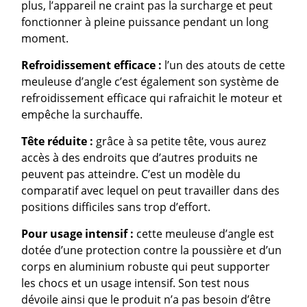
plus, l’appareil ne craint pas la surcharge et peut
fonctionner à pleine puissance pendant un long
moment.
Refroidissement efficace :
l’un des atouts de cette
meuleuse d’angle c’est également son système de
refroidissement efficace qui rafraichit le moteur et
empêche la surchauffe.
Tête réduite :
grâce à sa petite tête, vous aurez
accès à des endroits que d’autres produits ne
peuvent pas atteindre. C’est un modèle du
comparatif avec lequel on peut travailler dans des
positions difficiles sans trop d’effort.
Pour usage intensif :
cette meuleuse d’angle est
dotée d’une protection contre la poussière et d’un
corps en aluminium robuste qui peut supporter
les chocs et un usage intensif. Son test nous
dévoile ainsi que le produit n’a pas besoin d’être