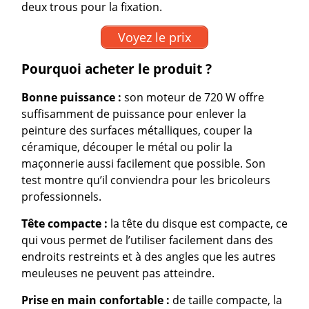
deux trous pour la fixation.
Voyez le prix
Pourquoi acheter le produit ?
Bonne puissance :
son moteur de 720 W offre
suffisamment de puissance pour enlever la
peinture des surfaces métalliques, couper la
céramique, découper le métal ou polir la
maçonnerie aussi facilement que possible. Son
test montre qu’il conviendra pour les bricoleurs
professionnels.
Tête compacte :
la tête du disque est compacte, ce
qui vous permet de l’utiliser facilement dans des
endroits restreints et à des angles que les autres
meuleuses ne peuvent pas atteindre.
Prise en main confortable :
de taille compacte, la