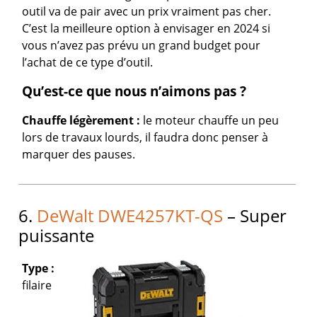
outil va de pair avec un prix vraiment pas cher.
C’est la meilleure option à envisager en 2024 si
vous n’avez pas prévu un grand budget pour
l’achat de ce type d’outil.
Qu’est-ce que nous n’aimons pas ?
Chauffe légèrement :
le moteur chauffe un peu
lors de travaux lourds, il faudra donc penser à
marquer des pauses.
6.
DeWalt DWE4257KT-QS
– Super
puissante
Type :
filaire