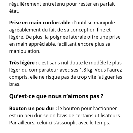
régulièrement entretenu pour rester en parfait
état.
Prise en main confortable :
l’outil se manipule
agréablement du fait de sa conception fine et
légère. De plus, la poignée latérale offre une prise
en main appréciable, facilitant encore plus sa
manipulation.
Très légère :
c’est sans nul doute le modèle le plus
léger du comparateur avec ses 1,8 kg. Vous l’aurez
compris, elle ne risque pas de trop vite fatiguer les
bras.
Qu’est-ce que nous n’aimons pas ?
Bouton un peu dur :
le bouton pour l’actionner
est un peu dur selon l’avis de certains utilisateurs.
Par ailleurs, celui-ci s’assouplit avec le temps.