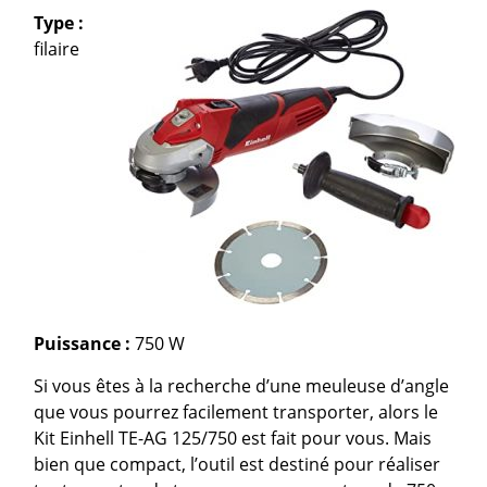
Type :
filaire
Puissance :
750 W
Si vous êtes à la recherche d’une meuleuse d’angle
que vous pourrez facilement transporter, alors le
Kit Einhell TE-AG 125/750 est fait pour vous. Mais
bien que compact, l’outil est destiné pour réaliser