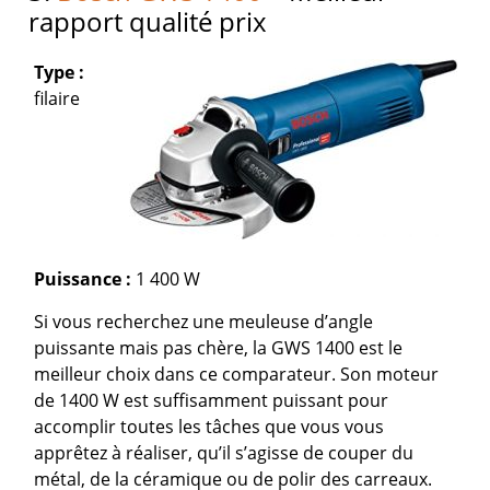
rapport qualité prix
Type :
filaire
Puissance :
1 400 W
Si vous recherchez une meuleuse d’angle
puissante mais pas chère, la GWS 1400 est le
meilleur choix dans ce comparateur. Son moteur
de 1400 W est suffisamment puissant pour
accomplir toutes les tâches que vous vous
apprêtez à réaliser, qu’il s’agisse de couper du
métal, de la céramique ou de polir des carreaux.