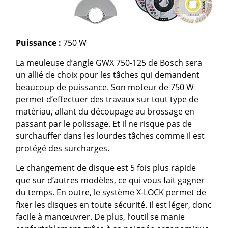
Puissance :
750 W
La meuleuse d’angle GWX 750-125 de Bosch sera
un allié de choix pour les tâches qui demandent
beaucoup de puissance. Son moteur de 750 W
permet d’effectuer des travaux sur tout type de
matériau, allant du découpage au brossage en
passant par le polissage. Et il ne risque pas de
surchauffer dans les lourdes tâches comme il est
protégé des surcharges.
Le changement de disque est 5 fois plus rapide
que sur d’autres modèles, ce qui vous fait gagner
du temps. En outre, le système X-LOCK permet de
fixer les disques en toute sécurité. Il est léger, donc
facile à manœuvrer. De plus, l’outil se manie