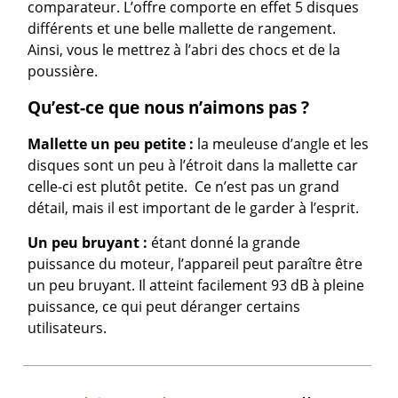
comparateur. L’offre comporte en effet 5 disques
différents et une belle mallette de rangement.
Ainsi, vous le mettrez à l’abri des chocs et de la
poussière.
Qu’est-ce que nous n’aimons pas ?
Mallette un peu petite :
la meuleuse d’angle et les
disques sont un peu à l’étroit dans la mallette car
celle-ci est plutôt petite. Ce n’est pas un grand
détail, mais il est important de le garder à l’esprit.
Un peu bruyant :
étant donné la grande
puissance du moteur, l’appareil peut paraître être
un peu bruyant. Il atteint facilement 93 dB à pleine
puissance, ce qui peut déranger certains
utilisateurs.