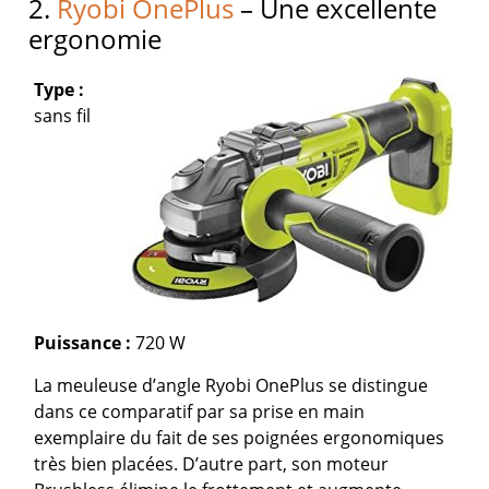
2.
Ryobi OnePlus
– Une excellente
ergonomie
Type :
sans fil
Puissance :
720 W
La meuleuse d’angle Ryobi OnePlus se distingue
dans ce comparatif par sa prise en main
exemplaire du fait de ses poignées ergonomiques
très bien placées. D’autre part, son moteur