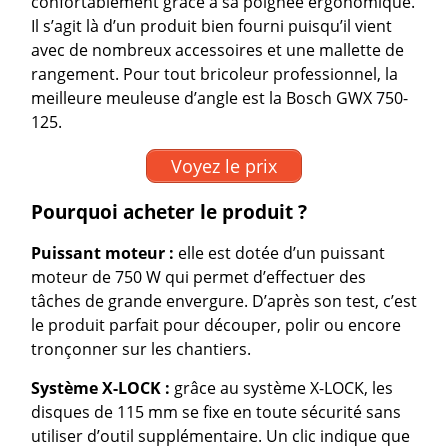
confortablement grâce à sa poignée ergonomique.
Il s’agit là d’un produit bien fourni puisqu’il vient
avec de nombreux accessoires et une mallette de
rangement. Pour tout bricoleur professionnel, la
meilleure meuleuse d’angle est la Bosch GWX 750-
125.
Voyez le prix
Pourquoi acheter le produit ?
Puissant moteur :
elle est dotée d’un puissant
moteur de 750 W qui permet d’effectuer des
tâches de grande envergure. D’après son test, c’est
le produit parfait pour découper, polir ou encore
tronçonner sur les chantiers.
Système X-LOCK :
grâce au système X-LOCK, les
disques de 115 mm se fixe en toute sécurité sans
utiliser d’outil supplémentaire. Un clic indique que