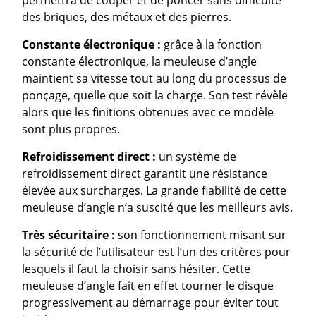
permettra de couper et de poncer sans difficulté
des briques, des métaux et des pierres.
Constante électronique :
grâce à la fonction
constante électronique, la meuleuse d’angle
maintient sa vitesse tout au long du processus de
ponçage, quelle que soit la charge. Son test révèle
alors que les finitions obtenues avec ce modèle
sont plus propres.
Refroidissement direct :
un système de
refroidissement direct garantit une résistance
élevée aux surcharges. La grande fiabilité de cette
meuleuse d’angle n’a suscité que les meilleurs avis.
Très sécuritaire :
son fonctionnement misant sur
la sécurité de l’utilisateur est l’un des critères pour
lesquels il faut la choisir sans hésiter. Cette
meuleuse d’angle fait en effet tourner le disque
progressivement au démarrage pour éviter tout