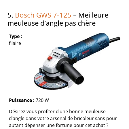
5.
Bosch GWS 7-125
– Meilleure
meuleuse d’angle pas chère
Type :
filaire
Puissance :
720 W
Désirez-vous profiter d’une bonne meuleuse
d’angle dans votre arsenal de bricoleur sans pour
autant dépenser une fortune pour cet achat ?