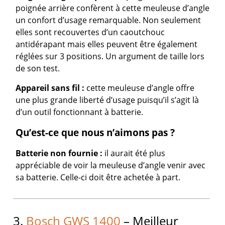
poignée arrière confèrent à cette meuleuse d’angle
un confort d’usage remarquable. Non seulement
elles sont recouvertes d’un caoutchouc
antidérapant mais elles peuvent être également
réglées sur 3 positions. Un argument de taille lors
de son test.
Appareil sans fil :
cette meuleuse d’angle offre
une plus grande liberté d’usage puisqu’il s’agit là
d’un outil fonctionnant à batterie.
Qu’est-ce que nous n’aimons pas ?
Batterie non fournie :
il aurait été plus
appréciable de voir la meuleuse d’angle venir avec
sa batterie. Celle-ci doit être achetée à part.
3.
Bosch GWS 1400
– Meilleur