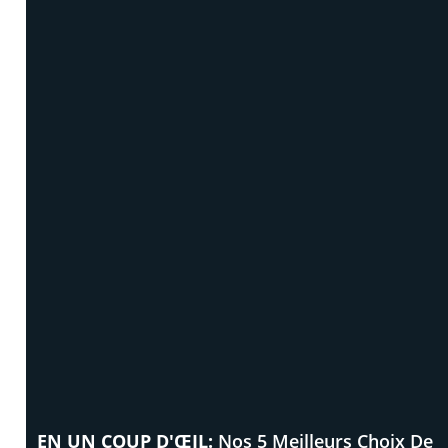
EN UN COUP D'ŒIL:
Nos 5 Meilleurs Choix De