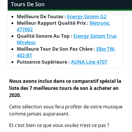
Tours De Son
Meilleure De Toutes :
Energy Sistem G2
Meilleur Rapport Qualité Prix :
Metronic
477092
Qualité Sonore Au Top :
Energy Sistem True
Wireless
Meilleure Tour De Son Pas Chère :
Elbe TW-
402-BT
Puissance Supérieure :
AUNA Line 4707
Nous avons inclus dans ce comparatif spécial la
liste des 7 meilleures tours de son à acheter en
2020.
Cette sélection vous fera profiter de votre musique
comme jamais auparavant.
Et c’est bien ce que vous voulez n’est-ce pas ?