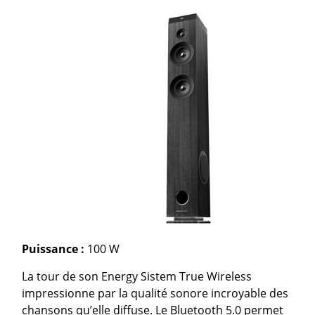
Puissance :
100 W
La tour de son Energy Sistem True Wireless
impressionne par la qualité sonore incroyable des
chansons qu’elle diffuse. Le Bluetooth 5.0 permet