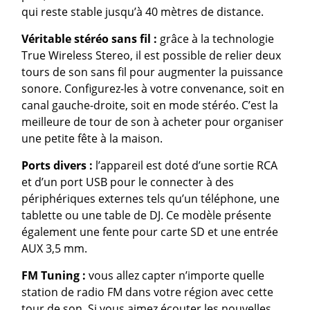
qui reste stable jusqu’à 40 mètres de distance.
Véritable stéréo sans fil :
grâce à la technologie
True Wireless Stereo, il est possible de relier deux
tours de son sans fil pour augmenter la puissance
sonore. Configurez-les à votre convenance, soit en
canal gauche-droite, soit en mode stéréo. C’est la
meilleure de tour de son à acheter pour organiser
une petite fête à la maison.
Ports divers :
l’appareil est doté d’une sortie RCA
et d’un port USB pour le connecter à des
périphériques externes tels qu’un téléphone, une
tablette ou une table de DJ. Ce modèle présente
également une fente pour carte SD et une entrée
AUX 3,5 mm.
FM Tuning :
vous allez capter n’importe quelle
station de radio FM dans votre région avec cette
tour de son. Si vous aimez écouter les nouvelles,