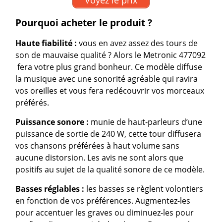
Pourquoi acheter le produit ?
Haute fiabilité :
vous en avez assez des tours de
son de mauvaise qualité ? Alors le Metronic 477092
fera votre plus grand bonheur. Ce modèle diffuse
la musique avec une sonorité agréable qui ravira
vos oreilles et vous fera redécouvrir vos morceaux
préférés.
Puissance sonore :
munie de haut-parleurs d’une
puissance de sortie de 240 W, cette tour diffusera
vos chansons préférées à haut volume sans
aucune distorsion. Les avis ne sont alors que
positifs au sujet de la qualité sonore de ce modèle.
Basses réglables :
les basses se règlent volontiers
en fonction de vos préférences. Augmentez-les
pour accentuer les graves ou diminuez-les pour