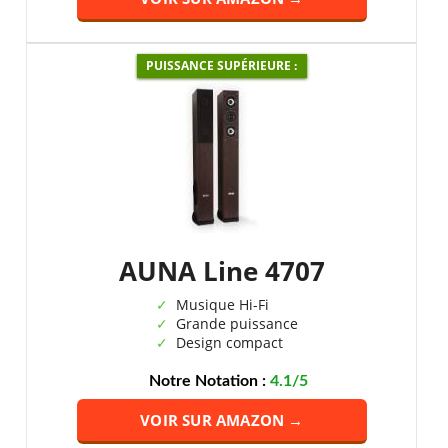
PUISSANCE SUPÉRIEURE :
AUNA Line 4707
Musique Hi-Fi
Grande puissance
Design compact
Notre Notation :
4.1/5
VOIR SUR AMAZON →