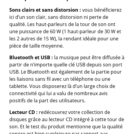
Sons clairs et sans distorsion :
vous bénéficierez
ici d’un son clair, sans distorsion ni perte de
qualité. Les haut-parleurs de la tour de son ont
une puissance de 60 W (1 haut-parleur de 30 W et
les 2 autres de 15 W), la rendant idéale pour une
pièce de taille moyenne.
Bluetooth et USB :
la musique peut être diffusée à
partir de n’importe quelle clé USB depuis son port
USB. Le Bluetooth est également de la partie pour
les liaisons sans fil avec un téléphone ou une
tablette. Vous disposerez là d’un large choix de
connectivité qui lui a valu de nombreux avis
positifs de la part des utilisateurs.
Lecteur CD :
redécouvrez votre collection de
disques grâce au lecteur CD intégré à cette tour de
son. Et le test du produit mentionne que la qualité
sonore est bien supérieure par rapport aux