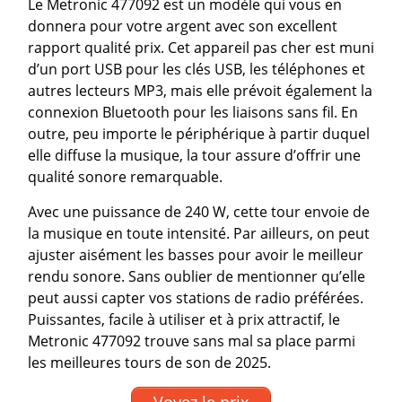
Le Metronic 477092 est un modèle qui vous en
donnera pour votre argent avec son excellent
rapport qualité prix. Cet appareil pas cher est muni
d’un port USB pour les clés USB, les téléphones et
autres lecteurs MP3, mais elle prévoit également la
connexion Bluetooth pour les liaisons sans fil. En
outre, peu importe le périphérique à partir duquel
elle diffuse la musique, la tour assure d’offrir une
qualité sonore remarquable.
Avec une puissance de 240 W, cette tour envoie de
la musique en toute intensité. Par ailleurs, on peut
ajuster aisément les basses pour avoir le meilleur
rendu sonore. Sans oublier de mentionner qu’elle
peut aussi capter vos stations de radio préférées.
Puissantes, facile à utiliser et à prix attractif, le
Metronic 477092 trouve sans mal sa place parmi
les meilleures tours de son de 2025.
Voyez le prix