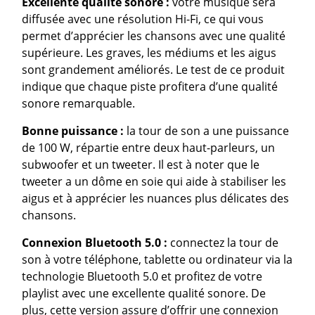
Excellente qualité sonore :
votre musique sera
diffusée avec une résolution Hi-Fi, ce qui vous
permet d’apprécier les chansons avec une qualité
supérieure. Les graves, les médiums et les aigus
sont grandement améliorés. Le test de ce produit
indique que chaque piste profitera d’une qualité
sonore remarquable.
Bonne puissance :
la tour de son a une puissance
de 100 W, répartie entre deux haut-parleurs, un
subwoofer et un tweeter. Il est à noter que le
tweeter a un dôme en soie qui aide à stabiliser les
aigus et à apprécier les nuances plus délicates des
chansons.
Connexion Bluetooth 5.0 :
connectez la tour de
son à votre téléphone, tablette ou ordinateur via la
technologie Bluetooth 5.0 et profitez de votre
playlist avec une excellente qualité sonore. De
plus, cette version assure d’offrir une connexion