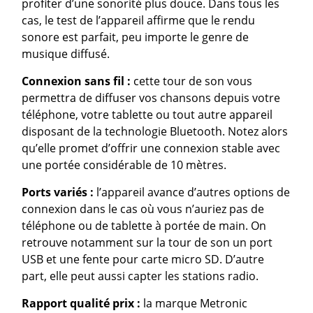
profiter d’une sonorité plus douce. Dans tous les
cas, le test de l’appareil affirme que le rendu
sonore est parfait, peu importe le genre de
musique diffusé.
Connexion sans fil :
cette tour de son vous
permettra de diffuser vos chansons depuis votre
téléphone, votre tablette ou tout autre appareil
disposant de la technologie Bluetooth. Notez alors
qu’elle promet d’offrir une connexion stable avec
une portée considérable de 10 mètres.
Ports variés :
l’appareil avance d’autres options de
connexion dans le cas où vous n’auriez pas de
téléphone ou de tablette à portée de main. On
retrouve notamment sur la tour de son un port
USB et une fente pour carte micro SD. D’autre
part, elle peut aussi capter les stations radio.
Rapport qualité prix :
la marque Metronic