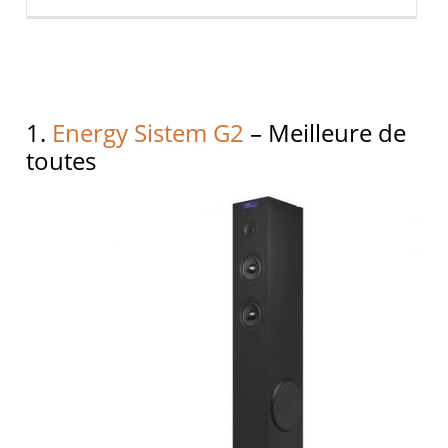
1.
Energy Sistem G2
– Meilleure de
toutes