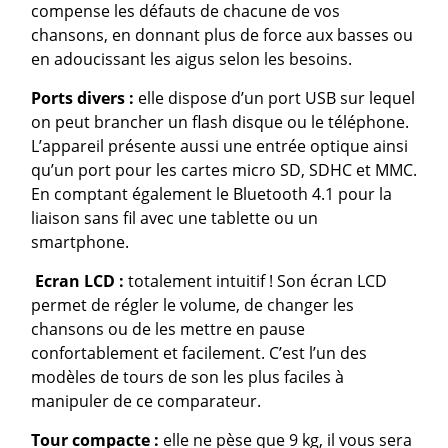
compense les défauts de chacune de vos
chansons, en donnant plus de force aux basses ou
en adoucissant les aigus selon les besoins.
Ports divers :
elle dispose d’un port USB sur lequel
on peut brancher un flash disque ou le téléphone.
L’appareil présente aussi une entrée optique ainsi
qu’un port pour les cartes micro SD, SDHC et MMC.
En comptant également le Bluetooth 4.1 pour la
liaison sans fil avec une tablette ou un
smartphone.
Ecran LCD :
totalement intuitif ! Son écran LCD
permet de régler le volume, de changer les
chansons ou de les mettre en pause
confortablement et facilement. C’est l’un des
modèles de tours de son les plus faciles à
manipuler de ce comparateur.
Tour compacte :
elle ne pèse que 9 kg, il vous sera