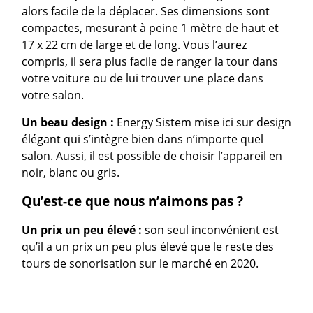
alors facile de la déplacer. Ses dimensions sont
compactes, mesurant à peine 1 mètre de haut et
17 x 22 cm de large et de long. Vous l’aurez
compris, il sera plus facile de ranger la tour dans
votre voiture ou de lui trouver une place dans
votre salon.
Un beau design :
Energy Sistem mise ici sur design
élégant qui s’intègre bien dans n’importe quel
salon. Aussi, il est possible de choisir l’appareil en
noir, blanc ou gris.
Qu’est-ce que nous n’aimons pas ?
Un prix un peu élevé :
son seul inconvénient est
qu’il a un prix un peu plus élevé que le reste des
tours de sonorisation sur le marché en 2020.