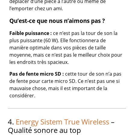
déplacer d’une pièce à l’autre ou même de
l’emporter chez un ami.
Qu’est-ce que nous n’aimons pas ?
Faible puissance :
ce n’est pas la tour de son la
plus puissante (60 W). Elle fonctionnera de
manière optimale dans vos pièces de taille
moyenne, mais ce n’est pas le meilleur choix pour
les endroits très spacieux.
Pas de fente micro SD :
cette tour de son n’a pas
de fente pour carte micro SD. Ce n’est pas une si
mauvaise chose, mais il est important de la
considérer.
4.
Energy Sistem True Wireless
–
Qualité sonore au top