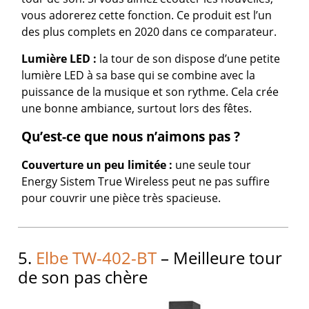
vous adorerez cette fonction. Ce produit est l’un
des plus complets en 2020 dans ce comparateur.
Lumière LED :
la tour de son dispose d’une petite
lumière LED à sa base qui se combine avec la
puissance de la musique et son rythme. Cela crée
une bonne ambiance, surtout lors des fêtes.
Qu’est-ce que nous n’aimons pas ?
Couverture un peu limitée :
une seule tour
Energy Sistem True Wireless peut ne pas suffire
pour couvrir une pièce très spacieuse.
5.
Elbe TW-402-BT
– Meilleure tour
de son pas chère