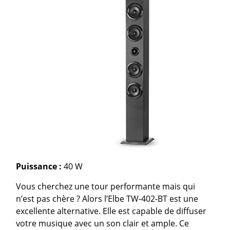
Puissance :
40 W
Vous cherchez une tour performante mais qui
n’est pas chère ? Alors l’Elbe TW-402-BT est une
excellente alternative. Elle est capable de diffuser
votre musique avec un son clair et ample. Ce