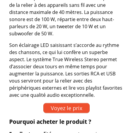
de la relier à des appareils sans fil avec une
distance maximale de 40 mètres. La puissance
sonore est de 100 W, répartie entre deux haut-
parleurs de 20 W, un tweeter de 10 W et un
subwoofer de 50 W.
Son éclairage LED saisissant s’accorde au rythme
des chansons, ce qui lui confère un superbe
aspect. Le système True Wireless Stereo permet
d’associer deux tours en même temps pour
augmenter la puissance. Les sorties RCA et USB
vous serviront pour la relier avec des
périphériques externes et lire vos playlist favorites
avec une qualité audio exceptionnelle.
Voyez le prix
Pourquoi acheter le produit ?