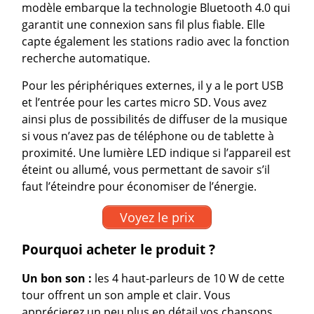
modèle embarque la technologie Bluetooth 4.0 qui
garantit une connexion sans fil plus fiable. Elle
capte également les stations radio avec la fonction
recherche automatique.
Pour les périphériques externes, il y a le port USB
et l’entrée pour les cartes micro SD. Vous avez
ainsi plus de possibilités de diffuser de la musique
si vous n’avez pas de téléphone ou de tablette à
proximité. Une lumière LED indique si l’appareil est
éteint ou allumé, vous permettant de savoir s’il
faut l’éteindre pour économiser de l’énergie.
Voyez le prix
Pourquoi acheter le produit ?
Un bon son :
les 4 haut-parleurs de 10 W de cette
tour offrent un son ample et clair. Vous
apprécierez un peu plus en détail vos chansons,