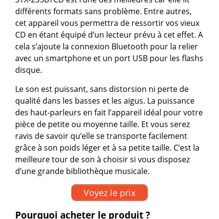
différents formats sans problème. Entre autres,
cet appareil vous permettra de ressortir vos vieux
CD en étant équipé d’un lecteur prévu à cet effet. A
cela s’ajoute la connexion Bluetooth pour la relier
avec un smartphone et un port USB pour les flashs
disque.
Le son est puissant, sans distorsion ni perte de
qualité dans les basses et les aigus. La puissance
des haut-parleurs en fait l’appareil idéal pour votre
pièce de petite ou moyenne taille. Et vous serez
ravis de savoir qu’elle se transporte facilement
grâce à son poids léger et à sa petite taille. C’est la
meilleure tour de son à choisir si vous disposez
d’une grande bibliothèque musicale.
Voyez le prix
Pourquoi acheter le produit ?