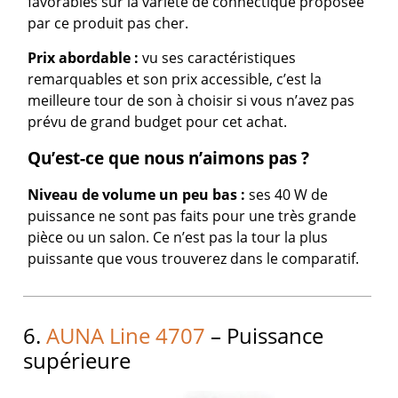
favorables sur la variété de connectique proposée
par ce produit pas cher.
Prix abordable :
vu ses caractéristiques
remarquables et son prix accessible, c’est la
meilleure tour de son à choisir si vous n’avez pas
prévu de grand budget pour cet achat.
Qu’est-ce que nous n’aimons pas ?
Niveau de volume un peu bas :
ses 40 W de
puissance ne sont pas faits pour une très grande
pièce ou un salon. Ce n’est pas la tour la plus
puissante que vous trouverez dans le comparatif.
6.
AUNA Line 4707
– Puissance
supérieure