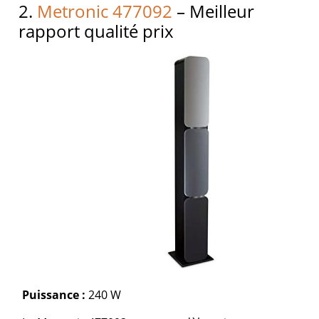
2.
Metronic 477092
– Meilleur
rapport qualité prix
Puissance :
240 W