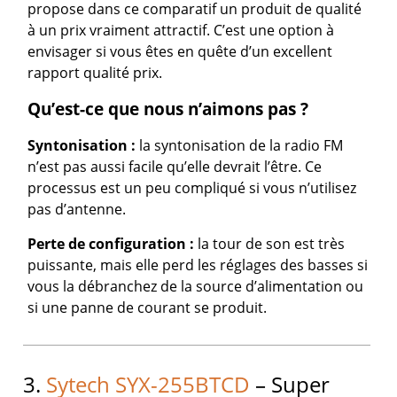
propose dans ce comparatif un produit de qualité
à un prix vraiment attractif. C’est une option à
envisager si vous êtes en quête d’un excellent
rapport qualité prix.
Qu’est-ce que nous n’aimons pas ?
Syntonisation :
la syntonisation de la radio FM
n’est pas aussi facile qu’elle devrait l’être. Ce
processus est un peu compliqué si vous n’utilisez
pas d’antenne.
Perte de configuration :
la tour de son est très
puissante, mais elle perd les réglages des basses si
vous la débranchez de la source d’alimentation ou
si une panne de courant se produit.
3.
Sytech SYX-255BTCD
– Super