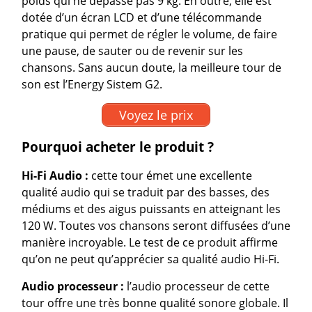
poids qui ne dépasse pas 9 kg. En outre, elle est
dotée d’un écran LCD et d’une télécommande
pratique qui permet de régler le volume, de faire
une pause, de sauter ou de revenir sur les
chansons. Sans aucun doute, la meilleure tour de
son est l’Energy Sistem G2.
Voyez le prix
Pourquoi acheter le produit ?
Hi-Fi Audio :
cette tour émet une excellente
qualité audio qui se traduit par des basses, des
médiums et des aigus puissants en atteignant les
120 W. Toutes vos chansons seront diffusées d’une
manière incroyable. Le test de ce produit affirme
qu’on ne peut qu’apprécier sa qualité audio Hi-Fi.
Audio processeur :
l’audio processeur de cette
tour offre une très bonne qualité sonore globale. Il