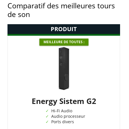
Comparatif des meilleures tours
de son
PRODUIT
MEILLEURE DE TOUTES :
Energy Sistem G2
Hi-Fi Audio
Audio processeur
Ports divers