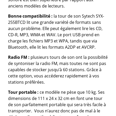
anciens modèles de lecteurs.
Bonne compatibilité :
la tour de son Sytech SYX-
255BTCD lit une grande variété de formats sans
aucun problème. Elle peut également lire les CD,
CD-R, MP3, WMA et WAV. Le port USB prend en
charge les fichiers MP3 et WPA, tandis que via
Bluetooth, elle lit les formats A2DP et AVCRP.
Radio FM :
plusieurs tours de son ont la possibilité
de syntoniser la radio FM, mais toutes ne sont pas
capables de stocker jusqu’à 60 stations. Grâce à
cette option, vous accéderez rapidement à vos
stations préférées.
Tour portable :
ce modèle ne pèse que 10 kg. Ses
dimensions de 111 x 24 x 32 cm en font une tour
de son parfaitement portable qui sera très facile à
transporter. Vous n’aurez donc pas de mal à le