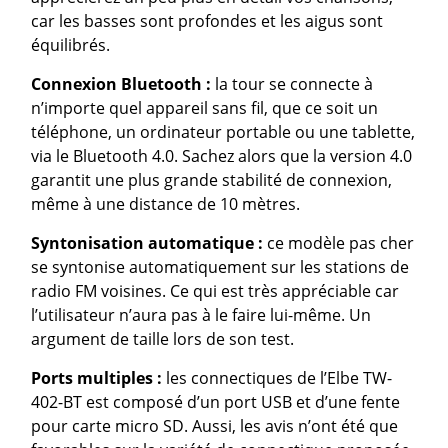
car les basses sont profondes et les aigus sont
équilibrés.
Connexion Bluetooth :
la tour se connecte à
n’importe quel appareil sans fil, que ce soit un
téléphone, un ordinateur portable ou une tablette,
via le Bluetooth 4.0. Sachez alors que la version 4.0
garantit une plus grande stabilité de connexion,
même à une distance de 10 mètres.
Syntonisation automatique :
ce modèle pas cher
se syntonise automatiquement sur les stations de
radio FM voisines. Ce qui est très appréciable car
l’utilisateur n’aura pas à le faire lui-même. Un
argument de taille lors de son test.
Ports multiples :
les connectiques de l’Elbe TW-
402-BT est composé d’un port USB et d’une fente
pour carte micro SD. Aussi, les avis n’ont été que