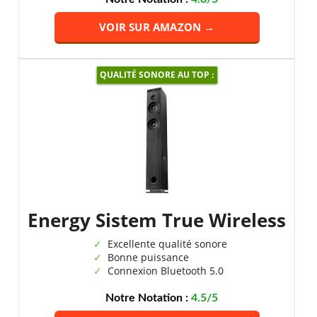
VOIR SUR AMAZON →
QUALITÉ SONORE AU TOP :
Energy Sistem True Wireless
Excellente qualité sonore
Bonne puissance
Connexion Bluetooth 5.0
Notre Notation :
4.5/5